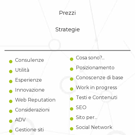
Prezzi
Strategie
Cosa sono?...
Consulenze
Posizionamento
Utilità
Conoscenze di base
Esperienze
Work in progress
Innovazione
Testi e Contenuti
Web Reputation
SEO
Considerazioni
Sito per...
ADV
Social Network
Gestione siti