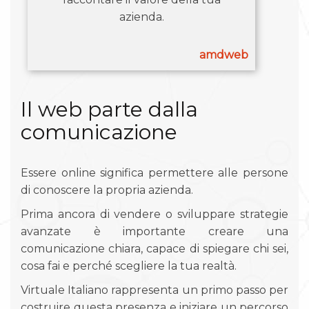
azienda.
amdweb
Il web parte dalla
comunicazione
Essere online significa permettere alle persone
di conoscere la propria azienda.
Prima ancora di vendere o sviluppare strategie
avanzate è importante creare una
comunicazione chiara, capace di spiegare chi sei,
cosa fai e perché scegliere la tua realtà.
Virtuale Italiano rappresenta un primo passo per
costruire questa presenza e iniziare un percorso