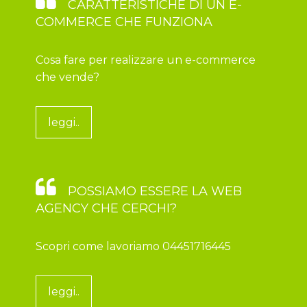
CARATTERISTICHE DI UN E-
COMMERCE CHE FUNZIONA
Cosa fare per realizzare un e-commerce
che vende?
leggi..
POSSIAMO ESSERE LA WEB
AGENCY CHE CERCHI?
Scopri come lavoriamo 04451716445
leggi..