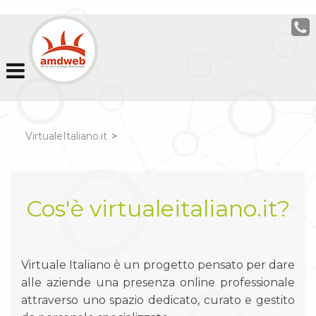
VirtualeItaliano.it
>
Cos'è virtualeitaliano.it?
Virtuale Italiano è un progetto pensato per dare
alle aziende una presenza online professionale
attraverso uno spazio dedicato, curato e gestito