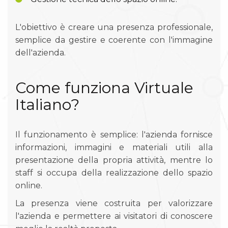
L'obiettivo è creare una presenza professionale,
semplice da gestire e coerente con l'immagine
dell'azienda.
Come funziona Virtuale
Italiano?
Il funzionamento è semplice: l'azienda fornisce
informazioni, immagini e materiali utili alla
presentazione della propria attività, mentre lo
staff si occupa della realizzazione dello spazio
online.
La presenza viene costruita per valorizzare
l'azienda e permettere ai visitatori di conoscere