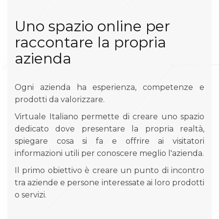
Uno spazio online per
raccontare la propria
azienda
Ogni azienda ha esperienza, competenze e
prodotti da valorizzare.
Virtuale Italiano permette di creare uno spazio
dedicato dove presentare la propria realtà,
spiegare cosa si fa e offrire ai visitatori
informazioni utili per conoscere meglio l'azienda.
Il primo obiettivo è creare un punto di incontro
tra aziende e persone interessate ai loro prodotti
o servizi.