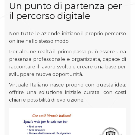
Un punto di partenza per
il percorso digitale
Non tutte le aziende iniziano il proprio percorso
online nello stesso modo.
Per alcune realtà il primo passo può essere una
presenza professionale e organizzata, capace di
raccontare il lavoro svolto e creare una base per
sviluppare nuove opportunità.
Virtuale Italiano nasce proprio con questa idea:
offrire una soluzione iniziale curata, con costi
chiari e possibilità di evoluzione.