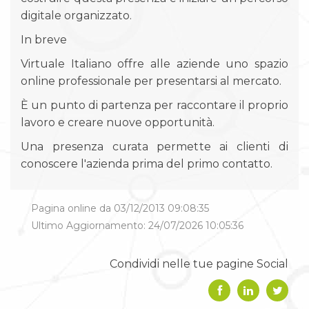
digitale organizzato.
In breve
Virtuale Italiano offre alle aziende uno spazio
online professionale per presentarsi al mercato.
È un punto di partenza per raccontare il proprio
lavoro e creare nuove opportunità.
Una presenza curata permette ai clienti di
conoscere l'azienda prima del primo contatto.
Pagina online da 03/12/2013 09:08:35
Ultimo Aggiornamento: 24/07/2026 10:05:36
Condividi nelle tue pagine Social