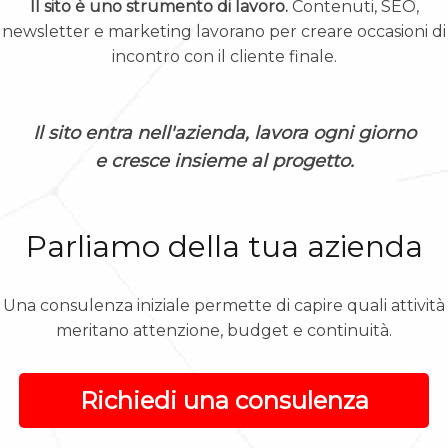
Il sito è uno strumento di lavoro.
Contenuti, SEO,
newsletter e marketing lavorano per creare occasioni di
incontro con il cliente finale.
Il sito entra nell'azienda, lavora ogni giorno
e cresce insieme al progetto.
Parliamo della tua azienda
Una consulenza iniziale permette di capire quali attività
meritano attenzione, budget e continuità.
Richiedi una consulenza