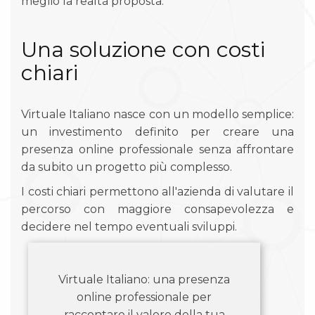
meglio la realtà proposta.
Una soluzione con costi
chiari
Virtuale Italiano nasce con un modello semplice:
un investimento definito per creare una
presenza online professionale senza affrontare
da subito un progetto più complesso.
I costi chiari permettono all'azienda di valutare il
percorso con maggiore consapevolezza e
decidere nel tempo eventuali sviluppi.
Virtuale Italiano: una presenza
online professionale per
raccontare il valore della tua