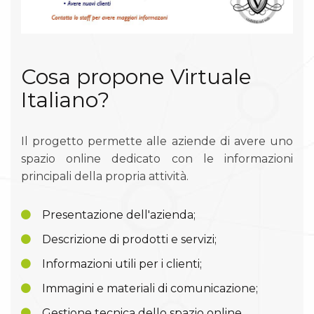
Cosa propone Virtuale
Italiano?
Il progetto permette alle aziende di avere uno
spazio online dedicato con le informazioni
principali della propria attività.
Presentazione dell'azienda;
Descrizione di prodotti e servizi;
Informazioni utili per i clienti;
Immagini e materiali di comunicazione;
Gestione tecnica dello spazio online.