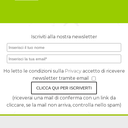
Iscriviti alla nostra newsletter
Ho letto le condizioni sulla
Privacy
accetto di ricevere
newsletter tramite email
CLICCA QUI PER ISCRIVERTI
(riceverai una mail di conferma con un link da
cliccare, se la mail non arriva, controlla nello spam)