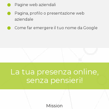
Pagine web aziendali
Pagina, profilo o presentazione web
aziendale
Come far emergere il tuo nome da Google
La tua presenza online,
senza pensieri!
Mission