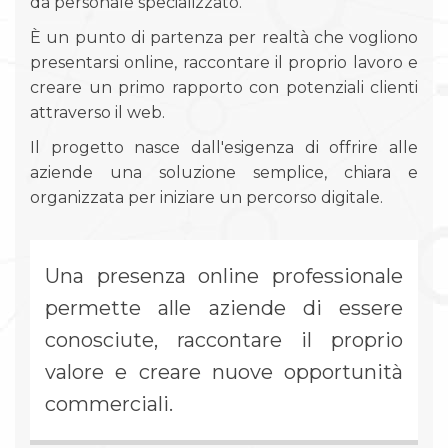
da personale specializzato.
È un punto di partenza per realtà che vogliono
presentarsi online, raccontare il proprio lavoro e
creare un primo rapporto con potenziali clienti
attraverso il web.
Il progetto nasce dall'esigenza di offrire alle
aziende una soluzione semplice, chiara e
organizzata per iniziare un percorso digitale.
Una presenza online professionale
permette alle aziende di essere
conosciute, raccontare il proprio
valore e creare nuove opportunità
commerciali.