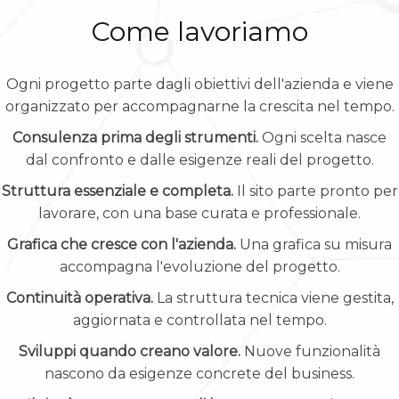
Come lavoriamo
Ogni progetto parte dagli obiettivi dell'azienda e viene
organizzato per accompagnarne la crescita nel tempo.
Consulenza prima degli strumenti.
Ogni scelta nasce
dal confronto e dalle esigenze reali del progetto.
Struttura essenziale e completa.
Il sito parte pronto per
lavorare, con una base curata e professionale.
Grafica che cresce con l'azienda.
Una grafica su misura
accompagna l'evoluzione del progetto.
Continuità operativa.
La struttura tecnica viene gestita,
aggiornata e controllata nel tempo.
Sviluppi quando creano valore.
Nuove funzionalità
nascono da esigenze concrete del business.