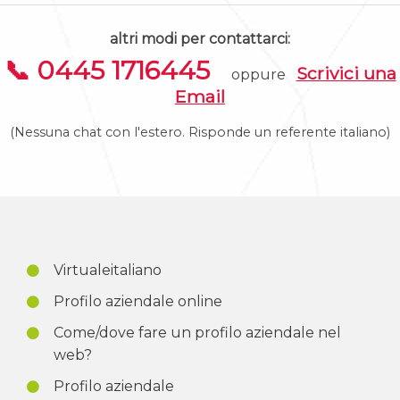
altri modi per contattarci:
📞 0445 1716445
Scrivici una
oppure
Email
(Nessuna chat con l'estero. Risponde un referente italiano)
Virtualeitaliano
Profilo aziendale online
Come/dove fare un profilo aziendale nel
web?
Profilo aziendale