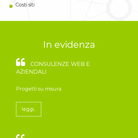
Costi siti
In evidenza
CONSULENZE WEB E
AZIENDALI
Progetti su misura
leggi..