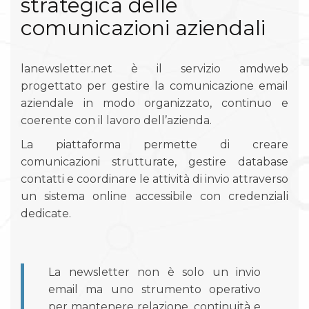
strategica delle
comunicazioni aziendali
lanewsletter.net è il servizio amdweb
progettato per gestire la comunicazione email
aziendale in modo organizzato, continuo e
coerente con il lavoro dell’azienda.
La piattaforma permette di creare
comunicazioni strutturate, gestire database
contatti e coordinare le attività di invio attraverso
un sistema online accessibile con credenziali
dedicate.
La newsletter non è solo un invio
email ma uno strumento operativo
per mantenere relazione, continuità e