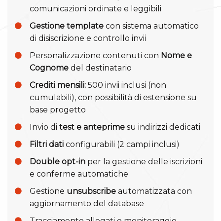
comunicazioni ordinate e leggibili
Gestione template
con sistema automatico
di disiscrizione e controllo invii
Personalizzazione contenuti con
Nome e
Cognome
del destinatario
Crediti mensili:
500 invii inclusi (non
cumulabili), con possibilità di estensione su
base progetto
Invio di
test e anteprime
su indirizzi dedicati
Filtri dati
configurabili (2 campi inclusi)
Double opt-in
per la gestione delle iscrizioni
e conferme automatiche
Gestione
unsubscribe
automatizzata con
aggiornamento del database
Tracciamento allegati e monitoraggio