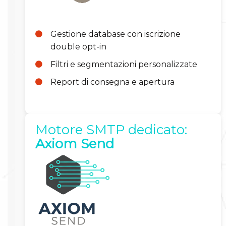
Gestione database con iscrizione
double opt-in
Filtri e segmentazioni personalizzate
Report di consegna e apertura
Motore SMTP dedicato:
Axiom Send