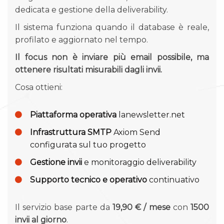
dedicata e gestione della deliverability.
Il sistema funziona quando il database è reale,
profilato e aggiornato nel tempo.
Il focus non è inviare più email possibile, ma
ottenere risultati misurabili dagli invii.
Cosa ottieni:
Piattaforma operativa
lanewsletter.net
Infrastruttura SMTP
Axiom Send
configurata sul tuo progetto
Gestione invii
e monitoraggio deliverability
Supporto tecnico e operativo
continuativo
Il servizio base parte da
19,90 € / mese
con
1500
invii al giorno
.