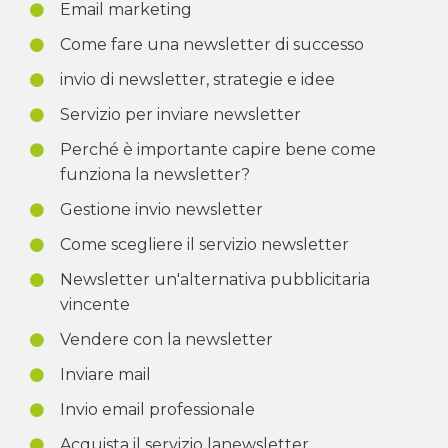
Email marketing
Come fare una newsletter di successo
invio di newsletter, strategie e idee
Servizio per inviare newsletter
Perché è importante capire bene come
funziona la newsletter?
Gestione invio newsletter
Come scegliere il servizio newsletter
Newsletter un'alternativa pubblicitaria
vincente
Vendere con la newsletter
Inviare mail
Invio email professionale
Acquista il servizio lanewsletter