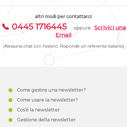
altri modi per contattarci:
📞 0445 1716445
Scrivici una
oppure
Email
(Nessuna chat con l'estero. Risponde un referente italiano)
Come gestire una newsletter?
Come usare la newsletter?
Cos'è la newsletter
Gestione della newsletter