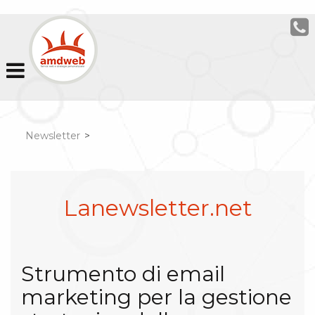
Newsletter
>
Lanewsletter.net
Strumento di email
marketing per la gestione