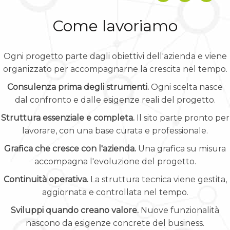
Come lavoriamo
Ogni progetto parte dagli obiettivi dell'azienda e viene
organizzato per accompagnarne la crescita nel tempo.
Consulenza prima degli strumenti.
Ogni scelta nasce
dal confronto e dalle esigenze reali del progetto.
Struttura essenziale e completa.
Il sito parte pronto per
lavorare, con una base curata e professionale.
Grafica che cresce con l'azienda.
Una grafica su misura
accompagna l'evoluzione del progetto.
Continuità operativa.
La struttura tecnica viene gestita,
aggiornata e controllata nel tempo.
Sviluppi quando creano valore.
Nuove funzionalità
nascono da esigenze concrete del business.