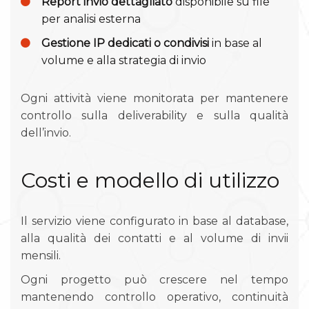
Report invio dettagliato
disponibile su file
per analisi esterna
Gestione IP dedicati o condivisi
in base al
volume e alla strategia di invio
Ogni attività viene monitorata per mantenere
controllo sulla deliverability e sulla qualità
dell’invio.
Costi e modello di utilizzo
Il servizio viene configurato in base al database,
alla qualità dei contatti e al volume di invii
mensili.
Ogni progetto può crescere nel tempo
mantenendo controllo operativo, continuità