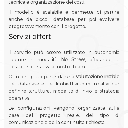
tecnica e organizzazione dei costi.
Il modello è scalabile e permette di partire
anche da piccoli database per poi evolvere
progressivamente con il progetto.
Servizi offerti
Il servizio può essere utilizzato in autonomia
oppure in modalità
No Stress
, affidando la
gestione operativa al nostro team.
Ogni progetto parte da una
valutazione iniziale
del database e degli obiettivi comunicativi per
definire struttura, modalità di invio e strategia
operativa.
Le configurazioni vengono organizzate sulla
base del progetto reale, del tipo di
comunicazione e della continuità richiesta.