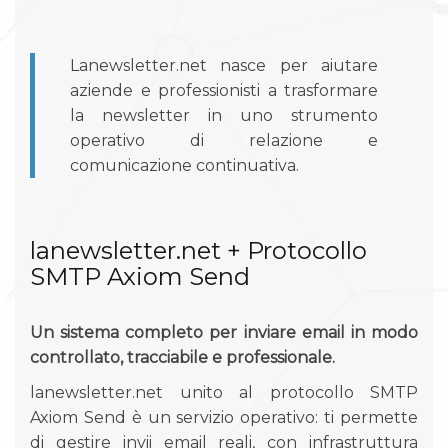
Lanewsletter.net nasce per aiutare
aziende e professionisti a trasformare
la newsletter in uno strumento
operativo di relazione e
comunicazione continuativa.
lanewsletter.net + Protocollo
SMTP Axiom Send
Un sistema completo per inviare email in modo
controllato, tracciabile e professionale.
lanewsletter.net unito al protocollo SMTP
Axiom Send è un servizio operativo: ti permette
di gestire invii email reali, con infrastruttura