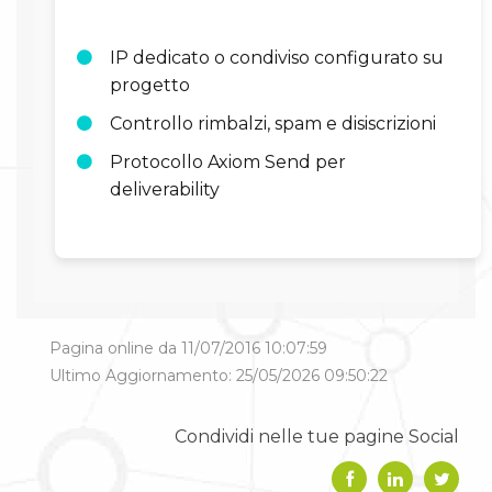
IP dedicato o condiviso configurato su
progetto
Controllo rimbalzi, spam e disiscrizioni
Protocollo Axiom Send per
deliverability
Pagina online da 11/07/2016 10:07:59
Ultimo Aggiornamento: 25/05/2026 09:50:22
Condividi nelle tue pagine Social