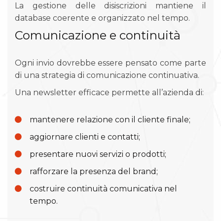
La gestione delle disiscrizioni mantiene il
database coerente e organizzato nel tempo.
Comunicazione e continuità
Ogni invio dovrebbe essere pensato come parte
di una strategia di comunicazione continuativa.
Una newsletter efficace permette all’azienda di:
mantenere relazione con il cliente finale;
aggiornare clienti e contatti;
presentare nuovi servizi o prodotti;
rafforzare la presenza del brand;
costruire continuità comunicativa nel
tempo.