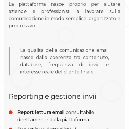
La piattaforma nasce proprio per aiutare
aziende e professionisti a lavorare sulla
comunicazione in modo semplice, organizzato e
progressivo.
La qualità della comunicazione email
nasce dalla coerenza tra contenuto,
database, frequenza di invio e
interesse reale del cliente finale.
Reporting e gestione invii
Report lettura email
consultabile
direttamente dalla piattaforma