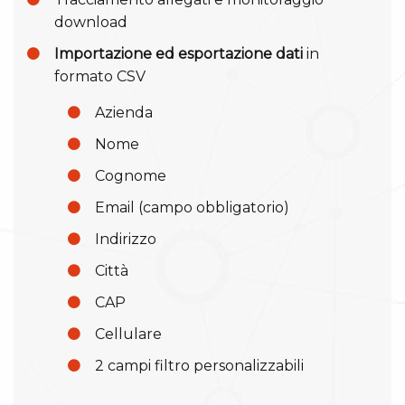
download
Importazione ed esportazione dati
in
formato CSV
Azienda
Nome
Cognome
Email (campo obbligatorio)
Indirizzo
Città
CAP
Cellulare
2 campi filtro personalizzabili