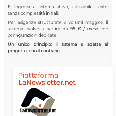
È l’ingresso al sistema: attivo, utilizzabile subito,
senza complessità iniziali.
Per esigenze strutturate o volumi maggiori, il
sistema evolve a partire da
99 € / mese
con
configurazioni dedicate.
Un unico principio: il sistema si adatta al
progetto, non il contrario.
Piattaforma
LaNewsletter.net