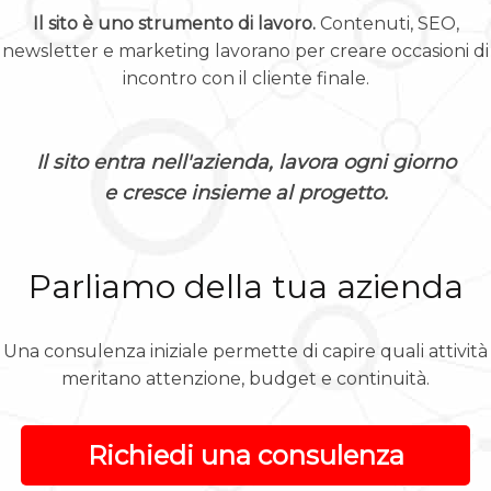
Il sito è uno strumento di lavoro.
Contenuti, SEO,
newsletter e marketing lavorano per creare occasioni di
incontro con il cliente finale.
Il sito entra nell'azienda, lavora ogni giorno
e cresce insieme al progetto.
Parliamo della tua azienda
Una consulenza iniziale permette di capire quali attività
meritano attenzione, budget e continuità.
Richiedi una consulenza