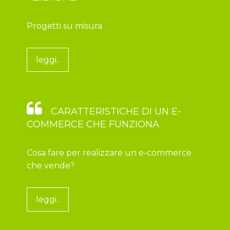
Progetti su misura
leggi..
CARATTERISTICHE DI UN E-
COMMERCE CHE FUNZIONA
Cosa fare per realizzare un e-commerce
che vende?
leggi..