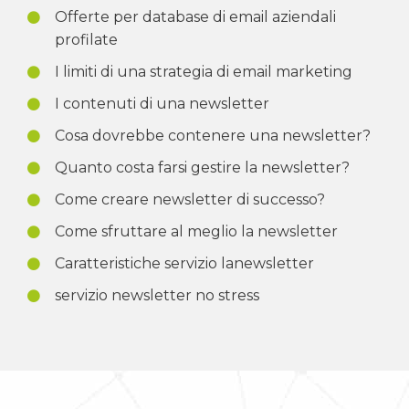
Offerte per database di email aziendali
profilate
I limiti di una strategia di email marketing
I contenuti di una newsletter
Cosa dovrebbe contenere una newsletter?
Quanto costa farsi gestire la newsletter?
Come creare newsletter di successo?
Come sfruttare al meglio la newsletter
Caratteristiche servizio lanewsletter
servizio newsletter no stress