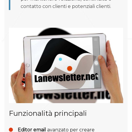
contatto con clienti e potenziali clienti.
Funzionalità principali
Editor email
avanzato per creare