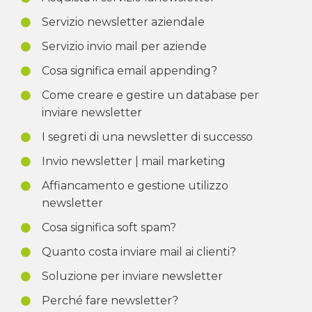
Servizio newsletter aziendale
Servizio invio mail per aziende
Cosa significa email appending?
Come creare e gestire un database per
inviare newsletter
I segreti di una newsletter di successo
Invio newsletter | mail marketing
Affiancamento e gestione utilizzo
newsletter
Cosa significa soft spam?
Quanto costa inviare mail ai clienti?
Soluzione per inviare newsletter
Perché fare newsletter?