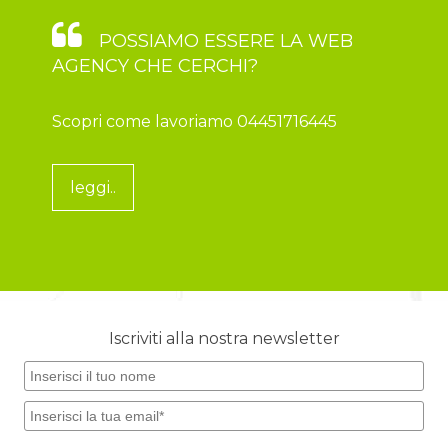
POSSIAMO ESSERE LA WEB
AGENCY CHE CERCHI?
Scopri come lavoriamo 04451716445
leggi..
Iscriviti alla nostra newsletter