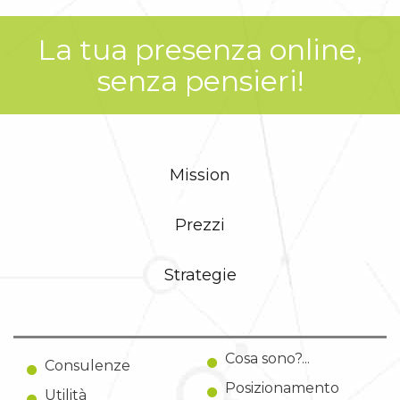
La tua presenza online,
senza pensieri!
Mission
Prezzi
Strategie
Cosa sono?...
Consulenze
Posizionamento
Utilità