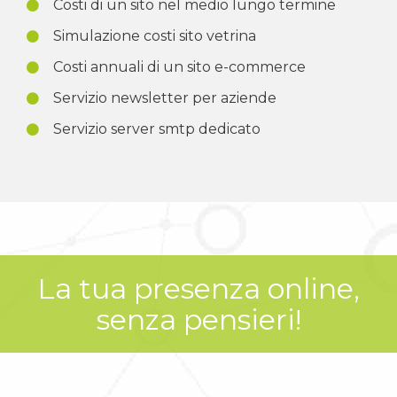
Costi di un sito nel medio lungo termine
Simulazione costi sito vetrina
Costi annuali di un sito e-commerce
Servizio newsletter per aziende
Servizio server smtp dedicato
La tua presenza online,
senza pensieri!