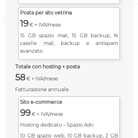
Posta per sito vetrina
19
€ + IVA/mese
15 GB spazio mail, 15 GB backup, N
caselle mail, backup e antispam
avanzato.
Totale con hosting + posta
58
€ + IVA/mese
Fatturazione annuale.
Sito e-commerce
99
€ + IVA/mese
Hosting dedicato – Spazio Adv
10 GB spazio web, 10 GB backup, 2 GB