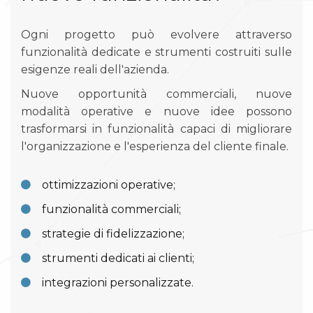
Ogni progetto può evolvere attraverso
funzionalità dedicate e strumenti costruiti sulle
esigenze reali dell'azienda.
Nuove opportunità commerciali, nuove
modalità operative e nuove idee possono
trasformarsi in funzionalità capaci di migliorare
l'organizzazione e l'esperienza del cliente finale.
ottimizzazioni operative;
funzionalità commerciali;
strategie di fidelizzazione;
strumenti dedicati ai clienti;
integrazioni personalizzate.