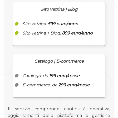
Sito vetrina | Blog
Sito vetrina:
599 euro/anno
Sito vetrina + Blog:
899 euro/anno
Catalogo | E-commerce
Catalogo: da
199 euro/mese
E-commerce: da
299 euro/mese
Il servizio comprende continuità operativa,
aggiornamenti della piattaforma e gestione