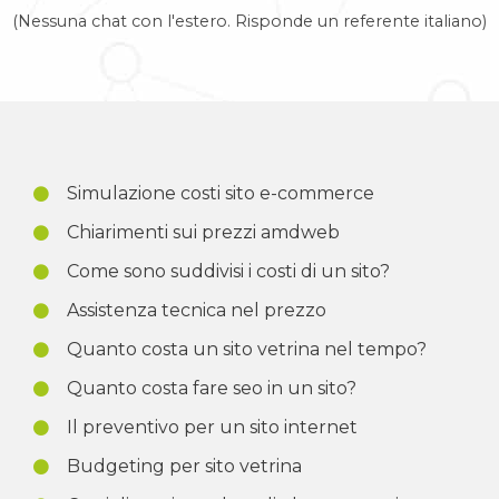
(Nessuna chat con l'estero. Risponde un referente italiano)
Simulazione costi sito e-commerce
Chiarimenti sui prezzi amdweb
Come sono suddivisi i costi di un sito?
Assistenza tecnica nel prezzo
Quanto costa un sito vetrina nel tempo?
Quanto costa fare seo in un sito?
Il preventivo per un sito internet
Budgeting per sito vetrina