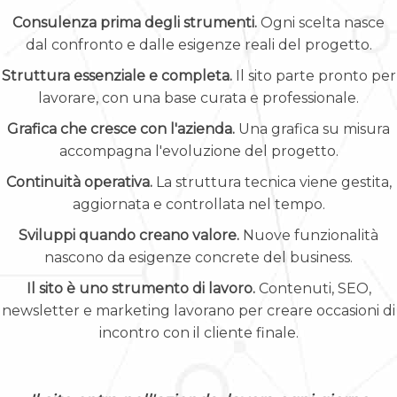
Consulenza prima degli strumenti.
Ogni scelta nasce
dal confronto e dalle esigenze reali del progetto.
Struttura essenziale e completa.
Il sito parte pronto per
lavorare, con una base curata e professionale.
Grafica che cresce con l'azienda.
Una grafica su misura
accompagna l'evoluzione del progetto.
Continuità operativa.
La struttura tecnica viene gestita,
aggiornata e controllata nel tempo.
Sviluppi quando creano valore.
Nuove funzionalità
nascono da esigenze concrete del business.
Il sito è uno strumento di lavoro.
Contenuti, SEO,
newsletter e marketing lavorano per creare occasioni di
incontro con il cliente finale.