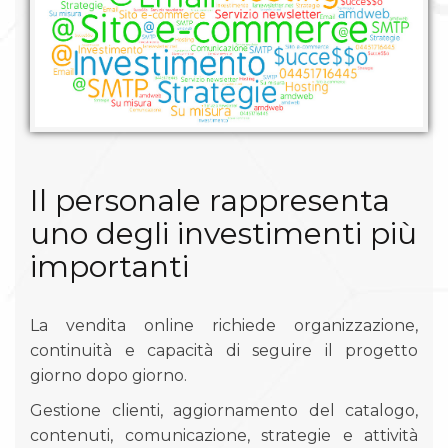
Il personale rappresenta
uno degli investimenti più
importanti
La vendita online richiede organizzazione,
continuità e capacità di seguire il progetto
giorno dopo giorno.
Gestione clienti, aggiornamento del catalogo,
contenuti, comunicazione, strategie e attività