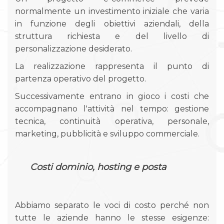
normalmente un investimento iniziale che varia
in funzione degli obiettivi aziendali, della
struttura richiesta e del livello di
personalizzazione desiderato.
La realizzazione rappresenta il punto di
partenza operativo del progetto.
Successivamente entrano in gioco i costi che
accompagnano l'attività nel tempo: gestione
tecnica, continuità operativa, personale,
marketing, pubblicità e sviluppo commerciale.
Costi dominio, hosting e posta
Abbiamo separato le voci di costo perché non
tutte le aziende hanno le stesse esigenze: