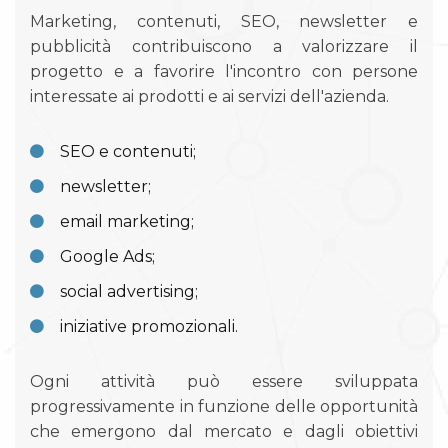
Marketing, contenuti, SEO, newsletter e
pubblicità contribuiscono a valorizzare il
progetto e a favorire l'incontro con persone
interessate ai prodotti e ai servizi dell'azienda.
SEO e contenuti;
newsletter;
email marketing;
Google Ads;
social advertising;
iniziative promozionali.
Ogni attività può essere sviluppata
progressivamente in funzione delle opportunità
che emergono dal mercato e dagli obiettivi