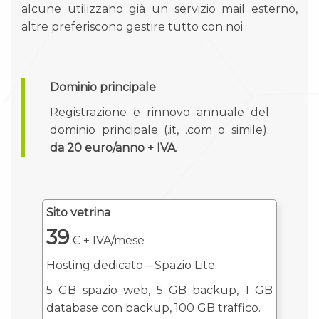
alcune utilizzano già un servizio mail esterno,
altre preferiscono gestire tutto con noi.
Dominio principale
Registrazione e rinnovo annuale del
dominio principale (.it, .com o simile):
da 20 euro/anno + IVA
.
Sito vetrina
39
€ + IVA/mese
Hosting dedicato – Spazio Lite
5 GB spazio web, 5 GB backup, 1 GB
database con backup, 100 GB traffico.