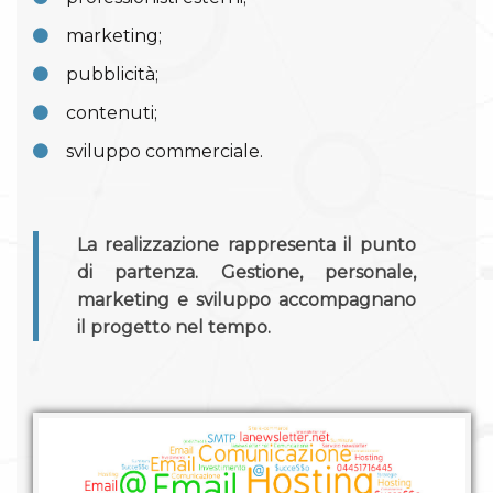
marketing;
pubblicità;
contenuti;
sviluppo commerciale.
La realizzazione rappresenta il punto
di partenza. Gestione, personale,
marketing e sviluppo accompagnano
il progetto nel tempo.