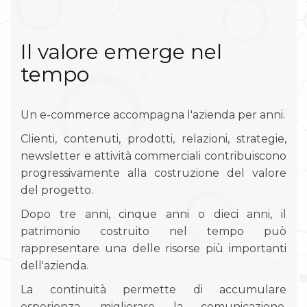
Il valore emerge nel
tempo
Un e-commerce accompagna l'azienda per anni.
Clienti, contenuti, prodotti, relazioni, strategie,
newsletter e attività commerciali contribuiscono
progressivamente alla costruzione del valore
del progetto.
Dopo tre anni, cinque anni o dieci anni, il
patrimonio costruito nel tempo può
rappresentare una delle risorse più importanti
dell'azienda.
La continuità permette di accumulare
esperienza, migliorare la comunicazione,