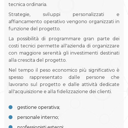
tecnica ordinaria.
Strategie, sviluppi personalizzati e
affiancamento operativo vengono organizzati in
funzione del progetto.
La possibilità di programmare gran parte dei
costi tecnici permette all'azienda di organizzare
con maggiore serenità gli investimenti destinati
alla crescita del progetto.
Nel tempo il peso economico più significativo è
spesso rappresentato dalle persone che
lavorano sul progetto e dalle attività dedicate
all'acquisizione e alla fidelizzazione dei clienti.
gestione operativa;
personale interno;
professionisti esterni;