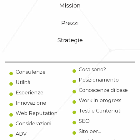
Mission
Prezzi
Strategie
Cosa sono?...
Consulenze
Posizionamento
Utilità
Conoscenze di base
Esperienze
Work in progress
Innovazione
Testi e Contenuti
Web Reputation
SEO
Considerazioni
Sito per...
ADV