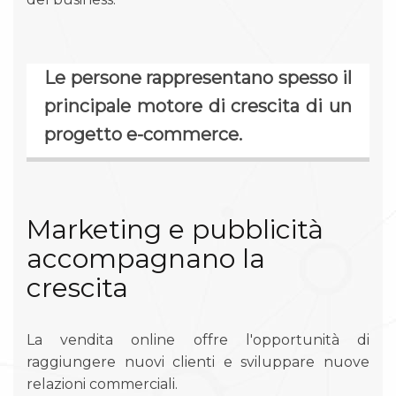
Le persone rappresentano spesso il
principale motore di crescita di un
progetto e-commerce.
Marketing e pubblicità
accompagnano la
crescita
La vendita online offre l'opportunità di
raggiungere nuovi clienti e sviluppare nuove
relazioni commerciali.