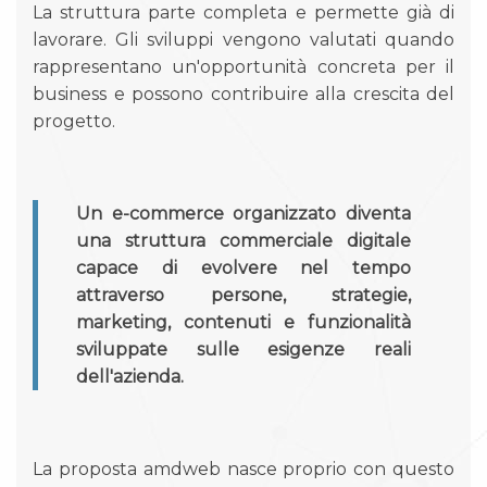
La struttura parte completa e permette già di
lavorare. Gli sviluppi vengono valutati quando
rappresentano un'opportunità concreta per il
business e possono contribuire alla crescita del
progetto.
Un e-commerce organizzato diventa
una struttura commerciale digitale
capace di evolvere nel tempo
attraverso persone, strategie,
marketing, contenuti e funzionalità
sviluppate sulle esigenze reali
dell'azienda.
La proposta amdweb nasce proprio con questo