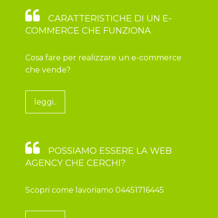
CARATTERISTICHE DI UN E-
COMMERCE CHE FUNZIONA
Cosa fare per realizzare un e-commerce
che vende?
leggi..
POSSIAMO ESSERE LA WEB
AGENCY CHE CERCHI?
Scopri come lavoriamo 04451716445