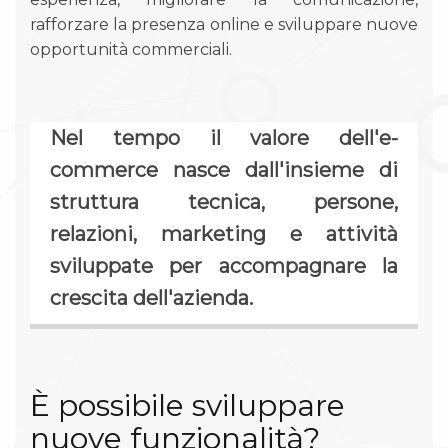
rafforzare la presenza online e sviluppare nuove
opportunità commerciali.
Nel tempo il valore dell'e-
commerce nasce dall'insieme di
struttura tecnica, persone,
relazioni, marketing e attività
sviluppate per accompagnare la
crescita dell'azienda.
È possibile sviluppare
nuove funzionalità?