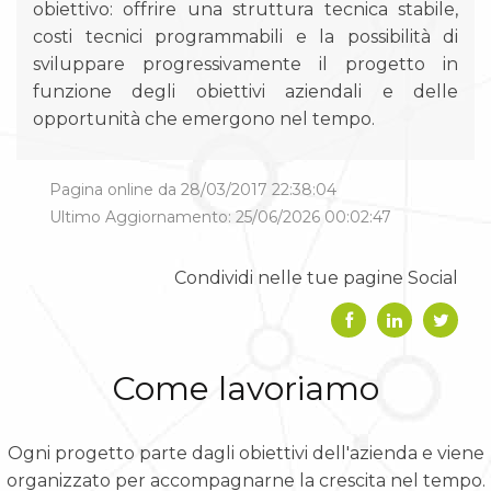
obiettivo: offrire una struttura tecnica stabile,
costi tecnici programmabili e la possibilità di
sviluppare progressivamente il progetto in
funzione degli obiettivi aziendali e delle
opportunità che emergono nel tempo.
Pagina online da 28/03/2017 22:38:04
Ultimo Aggiornamento: 25/06/2026 00:02:47
Condividi nelle tue pagine Social
Come lavoriamo
Ogni progetto parte dagli obiettivi dell'azienda e viene
organizzato per accompagnarne la crescita nel tempo.