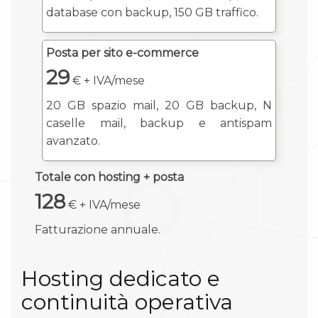
database con backup, 150 GB traffico.
Posta per sito e-commerce
29
€ + IVA/mese
20 GB spazio mail, 20 GB backup, N
caselle mail, backup e antispam
avanzato.
Totale con hosting + posta
128
€ + IVA/mese
Fatturazione annuale.
Hosting dedicato e
continuità operativa