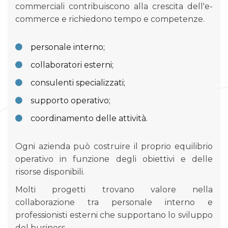
commerciali contribuiscono alla crescita dell'e-
commerce e richiedono tempo e competenze.
personale interno;
collaboratori esterni;
consulenti specializzati;
supporto operativo;
coordinamento delle attività.
Ogni azienda può costruire il proprio equilibrio
operativo in funzione degli obiettivi e delle
risorse disponibili.
Molti progetti trovano valore nella
collaborazione tra personale interno e
professionisti esterni che supportano lo sviluppo
del business.