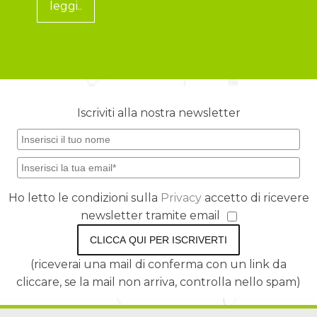
leggi..
Iscriviti alla nostra newsletter
Ho letto le condizioni sulla
Privacy
accetto di ricevere
newsletter tramite email
CLICCA QUI PER ISCRIVERTI
(riceverai una mail di conferma con un link da
cliccare, se la mail non arriva, controlla nello spam)