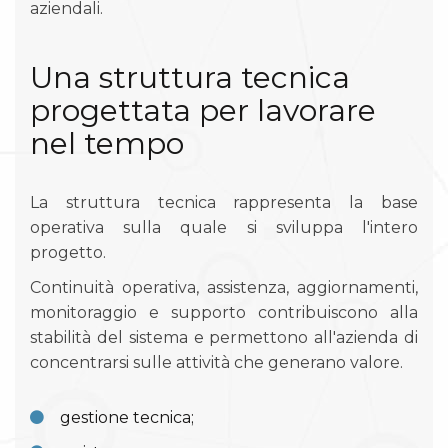
aziendali.
Una struttura tecnica
progettata per lavorare
nel tempo
La struttura tecnica rappresenta la base
operativa sulla quale si sviluppa l'intero
progetto.
Continuità operativa, assistenza, aggiornamenti,
monitoraggio e supporto contribuiscono alla
stabilità del sistema e permettono all'azienda di
concentrarsi sulle attività che generano valore.
gestione tecnica;