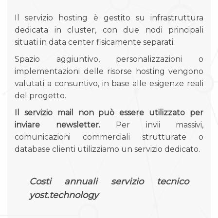
Il servizio hosting è gestito su infrastruttura
dedicata in cluster, con due nodi principali
situati in data center fisicamente separati.
Spazio aggiuntivo, personalizzazioni o
implementazioni delle risorse hosting vengono
valutati a consuntivo, in base alle esigenze reali
del progetto.
Il servizio mail non può essere utilizzato per
inviare newsletter.
Per invii massivi,
comunicazioni commerciali strutturate o
database clienti utilizziamo un servizio dedicato.
Costi annuali servizio tecnico
yost.technology