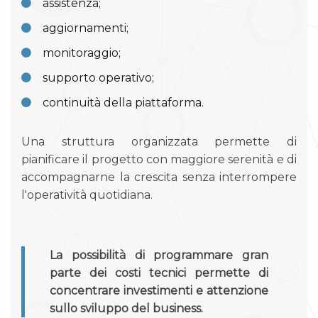
assistenza;
aggiornamenti;
monitoraggio;
supporto operativo;
continuità della piattaforma.
Una struttura organizzata permette di
pianificare il progetto con maggiore serenità e di
accompagnarne la crescita senza interrompere
l'operatività quotidiana.
La possibilità di programmare gran
parte dei costi tecnici permette di
concentrare investimenti e attenzione
sullo sviluppo del business.