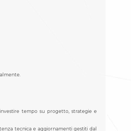
ealmente.
 investire tempo su progetto, strategie e
stenza tecnica e aggiornamenti gestiti dal