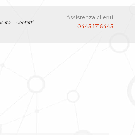
Assistenza clienti
icato
Contatti
0445 1716445