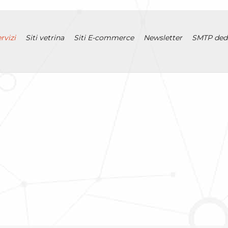
rvizi
Siti vetrina
Siti E-commerce
Newsletter
SMTP ded