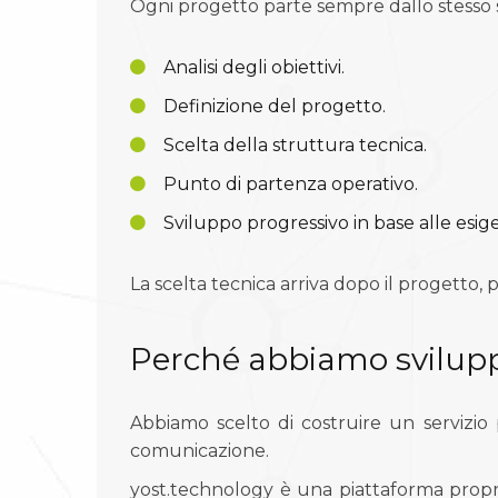
Ogni progetto parte sempre dallo stesso
Analisi degli obiettivi.
Definizione del progetto.
Scelta della struttura tecnica.
Punto di partenza operativo.
Sviluppo progressivo in base alle esig
La scelta tecnica arriva dopo il progetto,
Perché abbiamo svilupp
Abbiamo scelto di costruire un servizio 
comunicazione.
yost.technology è una piattaforma proprie