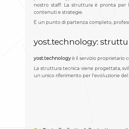
nostro staff. La struttura è pronta per
contenuti e strategie.
È un punto di partenza completo, professi
yost.technology: struttur
yost.technology
è il servizio proprietario
La struttura tecnica viene progettata, svi
un unico riferimento per l'evoluzione del