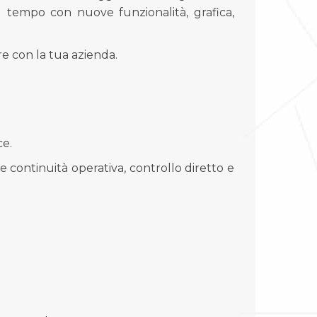
l tempo con nuove funzionalità, grafica,
e con la tua azienda.
ce.
e continuità operativa, controllo diretto e