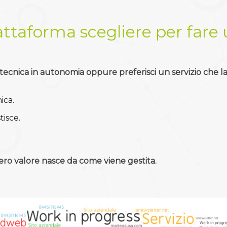
ttaforma scegliere per fare 
 tecnica in autonomia oppure preferisci un servizio che la
ica.
tisce.
ero valore nasce da come viene gestita.