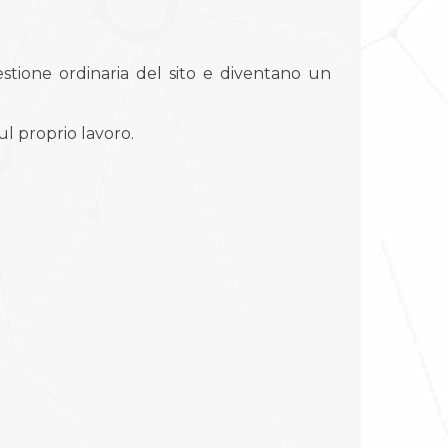
stione ordinaria del sito e diventano un
ul proprio lavoro.