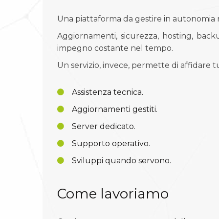
Una piattaforma da gestire in autonomia
Aggiornamenti, sicurezza, hosting, back
impegno costante nel tempo.
Un servizio, invece, permette di affidare 
Assistenza tecnica.
Aggiornamenti gestiti.
Server dedicato.
Supporto operativo.
Sviluppi quando servono.
Come lavoriamo