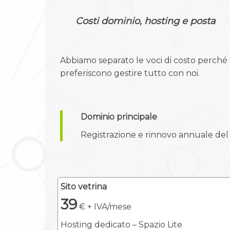
Costi dominio, hosting e posta
Abbiamo separato le voci di costo perché n
preferiscono gestire tutto con noi.
Dominio principale
Registrazione e rinnovo annuale del do
Sito vetrina
39
€ + IVA/mese
Hosting dedicato – Spazio Lite