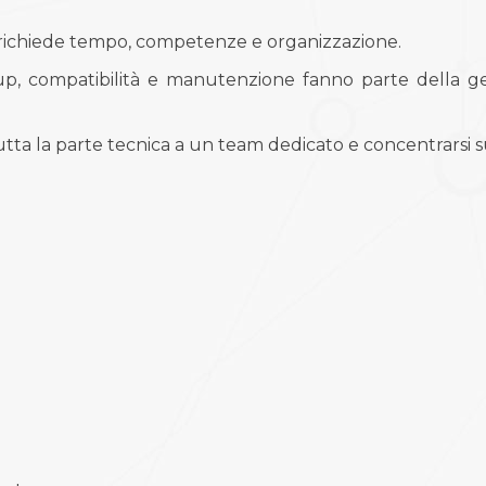
 richiede tempo, competenze e organizzazione.
up, compatibilità e manutenzione fanno parte della ge
tutta la parte tecnica a un team dedicato e concentrarsi s