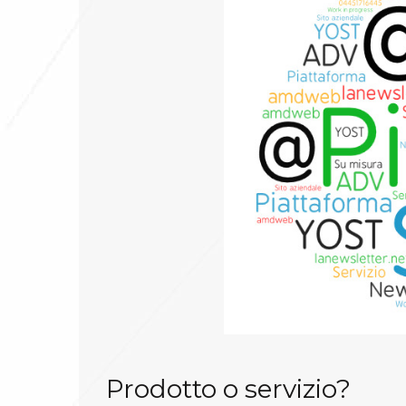
Prodotto o servizio?