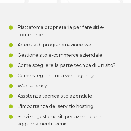
Piattafoma proprietaria per fare siti e-
commerce
Agenzia di programmazione web
Gestione sito e-commerce aziendale
Come scegliere la parte tecnica di un sito?
Come scegliere una web agency
Web agency
Assistenza tecnica sito aziendale
L'importanza del servizio hosting
Servizio gestione siti per aziende con
aggiornamenti tecnici