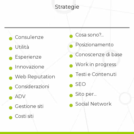
Strategie
Cosa sono?...
Consulenze
Posizionamento
Utilità
Conoscenze di base
Esperienze
Work in progress
Innovazione
Testi e Contenuti
Web Reputation
SEO
Considerazioni
Sito per...
ADV
Social Network
Gestione siti
Costi siti