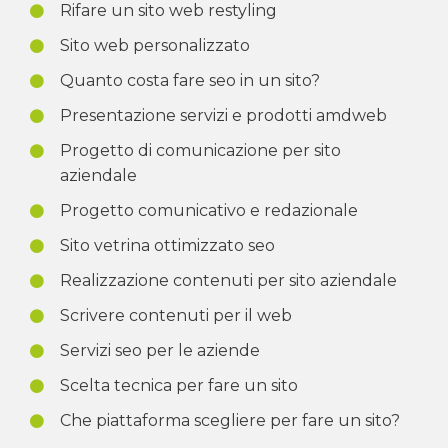
Rifare un sito web restyling
Sito web personalizzato
Quanto costa fare seo in un sito?
Presentazione servizi e prodotti amdweb
Progetto di comunicazione per sito
aziendale
Progetto comunicativo e redazionale
Sito vetrina ottimizzato seo
Realizzazione contenuti per sito aziendale
Scrivere contenuti per il web
Servizi seo per le aziende
Scelta tecnica per fare un sito
Che piattaforma scegliere per fare un sito?