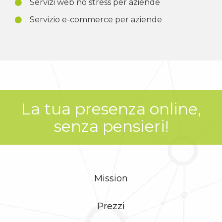
Servizi web no stress per aziende
Servizio e-commerce per aziende
La tua presenza online,
senza pensieri!
Mission
Prezzi