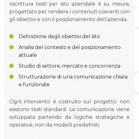
riscrittura testi per sito aziendale è su misura,
progettato per rendere i contenuti coerenti con
gli obiettivi e con il posizionamento dell’azienda.
Definizione degli obiettivi del sito
Analisi del contesto e del posizionamento
attuale
Studio di settore, mercato e concorrenza
Strutturazione di una comunicazione chiara
e funzionale
Ogni intervento è costruito sul progetto: non
esistono testi standard. La comunicazione viene
sviluppata partendo da logiche strategiche e
operative, non da modelli predefiniti.