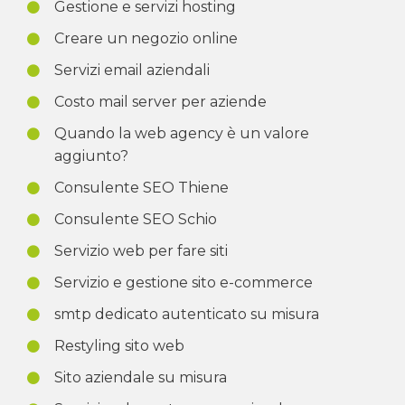
Gestione e servizi hosting
Creare un negozio online
Servizi email aziendali
Costo mail server per aziende
Quando la web agency è un valore
aggiunto?
Consulente SEO Thiene
Consulente SEO Schio
Servizio web per fare siti
Servizio e gestione sito e-commerce
smtp dedicato autenticato su misura
Restyling sito web
Sito aziendale su misura