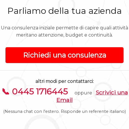
Parliamo della tua azienda
Una consulenza iniziale permette di capire quali attività
meritano attenzione, budget e continuità.
Richiedi una consulenza
altri modi per contattarci:
📞 0445 1716445
Scrivici una
oppure
Email
(Nessuna chat con l'estero. Risponde un referente italiano)