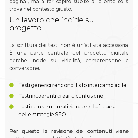
pagina”, ma a far capire subito al cliente se si
trova nel contesto giusto.
Un lavoro che incide sul
progetto
La scrittura dei testi non è un’attività accessoria.
È una parte centrale del progetto digitale
perché incide su visibilità, comprensione e
conversione.
Testi generici rendono il sito intercambiabile
Testi incoerenti creano confusione
Testi non strutturati riducono l’efficacia
delle strategie SEO
Per questo la revisione dei contenuti viene