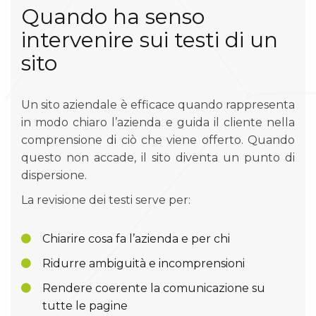
Quando ha senso
intervenire sui testi di un
sito
Un sito aziendale è efficace quando rappresenta
in modo chiaro l’azienda e guida il cliente nella
comprensione di ciò che viene offerto. Quando
questo non accade, il sito diventa un punto di
dispersione.
La revisione dei testi serve per:
Chiarire cosa fa l’azienda e per chi
Ridurre ambiguità e incomprensioni
Rendere coerente la comunicazione su
tutte le pagine