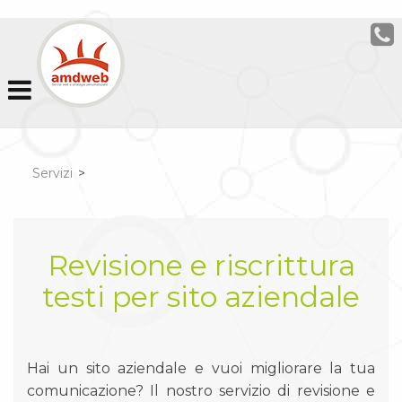
Servizi
>
Revisione e riscrittura
testi per sito aziendale
Hai un sito aziendale e vuoi migliorare la tua
comunicazione? Il nostro servizio di revisione e