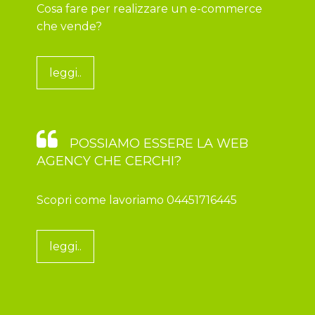
Cosa fare per realizzare un e-commerce
che vende?
leggi..
POSSIAMO ESSERE LA WEB
AGENCY CHE CERCHI?
Scopri come lavoriamo 04451716445
leggi..