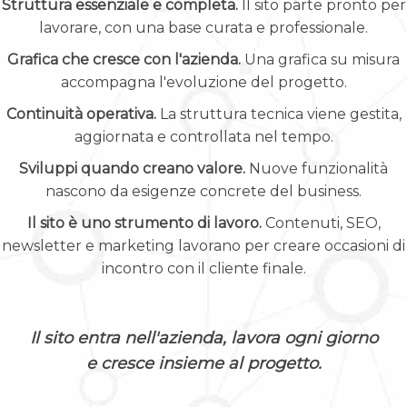
Struttura essenziale e completa.
Il sito parte pronto per
lavorare, con una base curata e professionale.
Grafica che cresce con l'azienda.
Una grafica su misura
accompagna l'evoluzione del progetto.
Continuità operativa.
La struttura tecnica viene gestita,
aggiornata e controllata nel tempo.
Sviluppi quando creano valore.
Nuove funzionalità
nascono da esigenze concrete del business.
Il sito è uno strumento di lavoro.
Contenuti, SEO,
newsletter e marketing lavorano per creare occasioni di
incontro con il cliente finale.
Il sito entra nell'azienda, lavora ogni giorno
e cresce insieme al progetto.