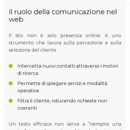
Il ruolo della comunicazione nel
web
Il sito non è solo presenza online: è uno
strumento che lavora sulla percezione e sulla
selezione del cliente.
Intercetta nuovi contatti attraverso i motori
di ricerca
Permette di spiegare servizi e modalità
operative
Filtra il cliente, riducendo richieste non
coerenti
Un testo efficace non serve a “riempire una