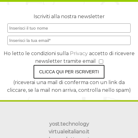
Iscriviti alla nostra newsletter
Ho letto le condizioni sulla
Privacy
accetto di ricevere
newsletter tramite email
CLICCA QUI PER ISCRIVERTI
(riceverai una mail di conferma con un link da
cliccare, se la mail non arriva, controlla nello spam)
yost.technology
virtualeitaliano.it