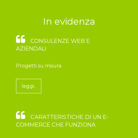
In evidenza
CONSULENZE WEB E
AZIENDALI
Progetti su misura
leggi..
CARATTERISTICHE DI UN E-
COMMERCE CHE FUNZIONA