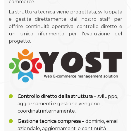
commerce.
La struttura tecnica viene progettata, sviluppata
e gestita direttamente dal nostro staff per
offrire continuità operativa, controllo diretto e
un unico riferimento per l'evoluzione del
progetto.
Controllo diretto della struttura
– sviluppo,
aggiornamenti e gestione vengono
coordinati internamente.
Gestione tecnica compresa
– dominio, email
aziendale, aggiornamenti e continuità