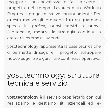
maggiore consapevolezza e far crescere il
progetto nel tempo. Lavorando in Work in
Progress il progetto evolve continuamente. Per
questo motivo gli interventi futuri riguardano
spesso la grafica, nuovi servizi o nuove
funzionalità, mentre la strategia continua a
crescere insieme all'azienda.
yost.technology rappresenta la base tecnica che
ci permette di seguire il progetto, sviluppare
nuove esigenze e garantire continuità operativa.
yost.technology: struttura
tecnica e servizio
yost.technology
è il servizio proprietario con cui
realizziamo e gestiamo siti aziendali ed e-