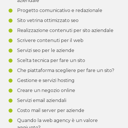
aziendale
Progetto comunicativo e redazionale
Sito vetrina ottimizzato seo
Realizzazione contenuti per sito aziendale
Scrivere contenuti per il web
Servizi seo per le aziende
Scelta tecnica per fare un sito
Che piattaforma scegliere per fare un sito?
Gestione e servizi hosting
Creare un negozio online
Servizi email aziendali
Costo mail server per aziende
Quando la web agency è un valore
aggiunto?