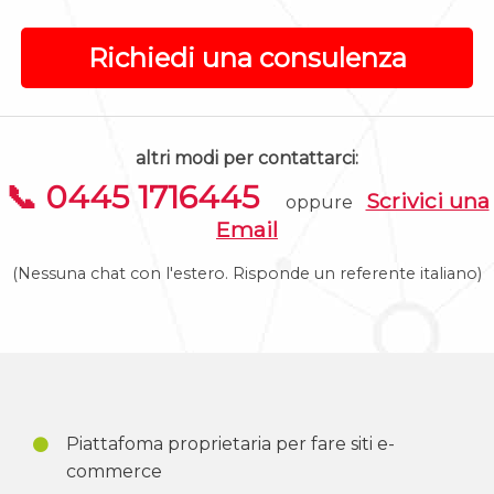
Richiedi una consulenza
altri modi per contattarci:
📞 0445 1716445
Scrivici una
oppure
Email
(Nessuna chat con l'estero. Risponde un referente italiano)
Piattafoma proprietaria per fare siti e-
commerce