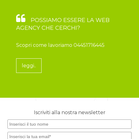
POSSIAMO ESSERE LA WEB
AGENCY CHE CERCHI?
Scopri come lavoriamo 04451716445
leggi..
Iscriviti alla nostra newsletter