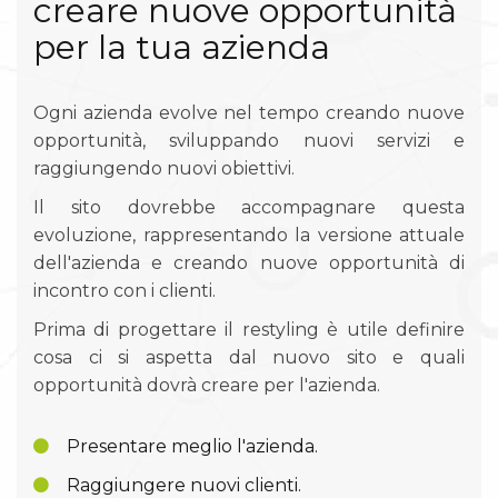
creare nuove opportunità
per la tua azienda
Ogni azienda evolve nel tempo creando nuove
opportunità, sviluppando nuovi servizi e
raggiungendo nuovi obiettivi.
Il sito dovrebbe accompagnare questa
evoluzione, rappresentando la versione attuale
dell'azienda e creando nuove opportunità di
incontro con i clienti.
Prima di progettare il restyling è utile definire
cosa ci si aspetta dal nuovo sito e quali
opportunità dovrà creare per l'azienda.
Presentare meglio l'azienda.
Raggiungere nuovi clienti.