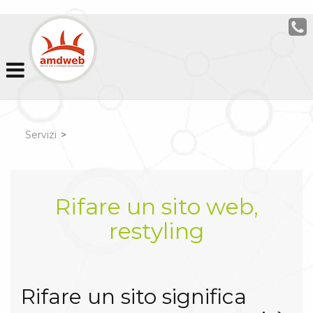
Servizi
>
Rifare un sito web,
restyling
Rifare un sito significa