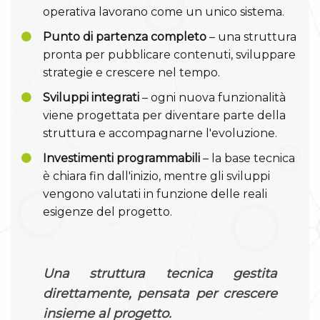
operativa lavorano come un unico sistema.
Punto di partenza completo
– una struttura
pronta per pubblicare contenuti, sviluppare
strategie e crescere nel tempo.
Sviluppi integrati
– ogni nuova funzionalità
viene progettata per diventare parte della
struttura e accompagnarne l'evoluzione.
Investimenti programmabili
– la base tecnica
è chiara fin dall'inizio, mentre gli sviluppi
vengono valutati in funzione delle reali
esigenze del progetto.
Una struttura tecnica gestita
direttamente, pensata per crescere
insieme al progetto.