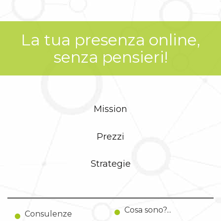
La tua presenza online,
senza pensieri!
Mission
Prezzi
Strategie
Cosa sono?...
Consulenze