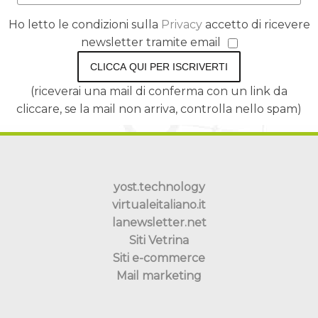
Ho letto le condizioni sulla
Privacy
accetto di ricevere
newsletter tramite email
CLICCA QUI PER ISCRIVERTI
(riceverai una mail di conferma con un link da
cliccare, se la mail non arriva, controlla nello spam)
yost.technology
virtualeitaliano.it
lanewsletter.net
Siti Vetrina
Siti e-commerce
Mail marketing