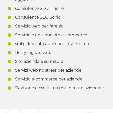
Consulente SEO Thiene
Consulente SEO Schio
Servizio web per fare siti
Servizio e gestione sito e-commerce
smtp dedicato autenticato su misura
Restyling sito web
Sito aziendale su misura
Servizi web no stress per aziende
Servizio e-commerce per aziende
Revisione e riscrittura testi per sito aziendale