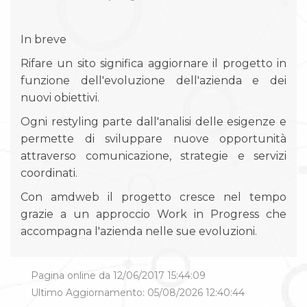
In breve
Rifare un sito significa aggiornare il progetto in
funzione dell'evoluzione dell'azienda e dei
nuovi obiettivi.
Ogni restyling parte dall'analisi delle esigenze e
permette di sviluppare nuove opportunità
attraverso comunicazione, strategie e servizi
coordinati.
Con amdweb il progetto cresce nel tempo
grazie a un approccio Work in Progress che
accompagna l'azienda nelle sue evoluzioni.
Pagina online da 12/06/2017 15:44:09
Ultimo Aggiornamento: 05/08/2026 12:40:44