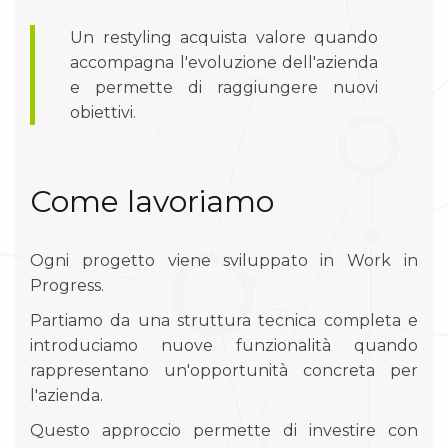
Un restyling acquista valore quando
accompagna l'evoluzione dell'azienda
e permette di raggiungere nuovi
obiettivi.
Come lavoriamo
Ogni progetto viene sviluppato in Work in
Progress.
Partiamo da una struttura tecnica completa e
introduciamo nuove funzionalità quando
rappresentano un'opportunità concreta per
l'azienda.
Questo approccio permette di investire con