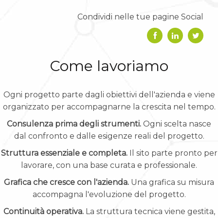
Condividi nelle tue pagine Social
Come lavoriamo
Ogni progetto parte dagli obiettivi dell'azienda e viene
organizzato per accompagnarne la crescita nel tempo.
Consulenza prima degli strumenti.
Ogni scelta nasce
dal confronto e dalle esigenze reali del progetto.
Struttura essenziale e completa.
Il sito parte pronto per
lavorare, con una base curata e professionale.
Grafica che cresce con l'azienda.
Una grafica su misura
accompagna l'evoluzione del progetto.
Continuità operativa.
La struttura tecnica viene gestita,