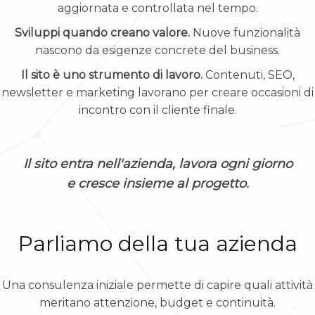
aggiornata e controllata nel tempo.
Sviluppi quando creano valore.
Nuove funzionalità
nascono da esigenze concrete del business.
Il sito è uno strumento di lavoro.
Contenuti, SEO,
newsletter e marketing lavorano per creare occasioni di
incontro con il cliente finale.
Il sito entra nell'azienda, lavora ogni giorno
e cresce insieme al progetto.
Parliamo della tua azienda
Una consulenza iniziale permette di capire quali attività
meritano attenzione, budget e continuità.