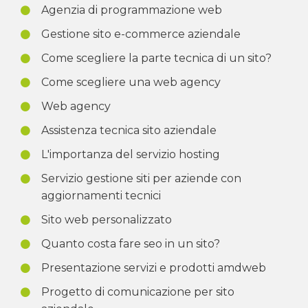
Agenzia di programmazione web
Gestione sito e-commerce aziendale
Come scegliere la parte tecnica di un sito?
Come scegliere una web agency
Web agency
Assistenza tecnica sito aziendale
L'importanza del servizio hosting
Servizio gestione siti per aziende con
aggiornamenti tecnici
Sito web personalizzato
Quanto costa fare seo in un sito?
Presentazione servizi e prodotti amdweb
Progetto di comunicazione per sito