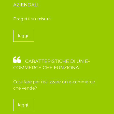
AZIENDALI
Progetti su misura
leggi..
CARATTERISTICHE DI UN E-
COMMERCE CHE FUNZIONA
Cosa fare per realizzare un e-commerce
che vende?
leggi..