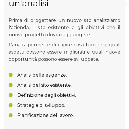
un'analisi
Prima di progettare un nuovo sito analizziamo
l'azienda, il sito esistente e gli obiettivi che il
nuovo progetto dovrà raggiungere.
L'analisi permette di capire cosa funziona, quali
aspetti possono essere migliorati e quali nuove
opportunità possono essere sviluppate.
Analisi delle esigenze.
Analisi del sito esistente.
Definizione degli obiettivi.
Strategie di sviluppo.
Pianificazione del lavoro.