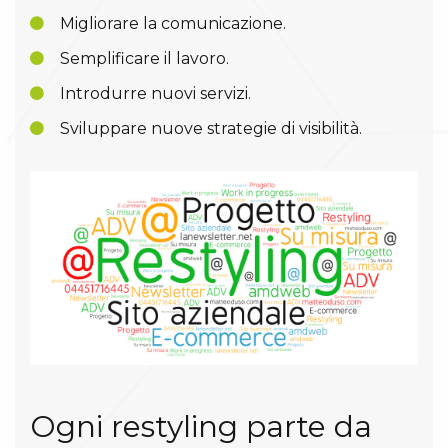
Migliorare la comunicazione.
Semplificare il lavoro.
Introdurre nuovi servizi.
Sviluppare nuove strategie di visibilità.
Ogni restyling parte da