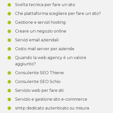
Scelta tecnica per fare un sito
Che piattaforma scegliere per fare un sito?
Gestione e servizi hosting
Creare un negozio online
Servizi email aziendali
Costo mail server per aziende
Quando la web agency è un valore
aggiunto?
Consulente SEO Thiene
Consulente SEO Schio
Servizio web per fare siti
Servizio e gestione sito e-commerce
smtp dedicato autenticato su misura