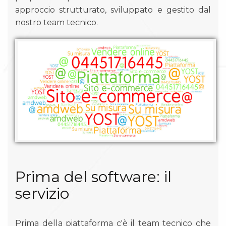
approccio strutturato, sviluppato e gestito dal
nostro team tecnico.
Prima del software: il
servizio
Prima della piattaforma c'è il team tecnico che