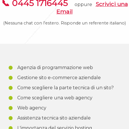
📞 0445 1716445
Scrivici una
oppure
Email
(Nessuna chat con l'estero. Risponde un referente italiano)
Agenzia di programmazione web
Gestione sito e-commerce aziendale
Come scegliere la parte tecnica di un sito?
Come scegliere una web agency
Web agency
Assistenza tecnica sito aziendale
L'importanza del servizio hosting