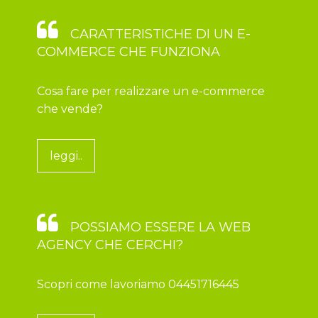
CARATTERISTICHE DI UN E-
COMMERCE CHE FUNZIONA
Cosa fare per realizzare un e-commerce
che vende?
leggi..
POSSIAMO ESSERE LA WEB
AGENCY CHE CERCHI?
Scopri come lavoriamo 04451716445