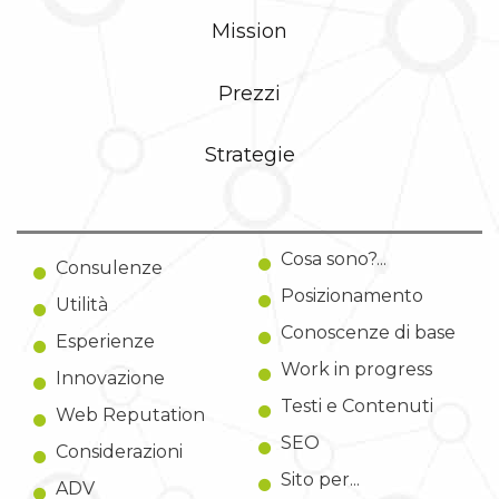
Mission
Prezzi
Strategie
Cosa sono?...
Consulenze
Posizionamento
Utilità
Conoscenze di base
Esperienze
Work in progress
Innovazione
Testi e Contenuti
Web Reputation
SEO
Considerazioni
Sito per...
ADV