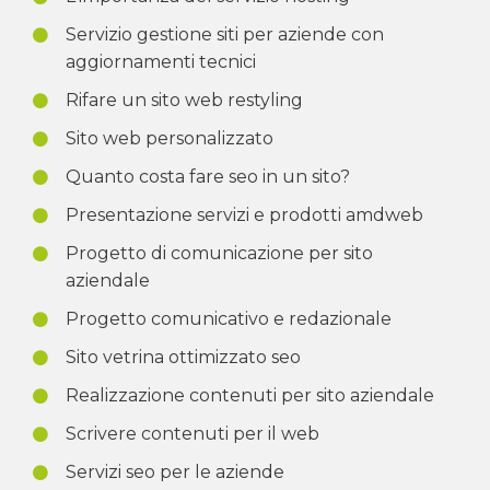
Servizio gestione siti per aziende con
aggiornamenti tecnici
Rifare un sito web restyling
Sito web personalizzato
Quanto costa fare seo in un sito?
Presentazione servizi e prodotti amdweb
Progetto di comunicazione per sito
aziendale
Progetto comunicativo e redazionale
Sito vetrina ottimizzato seo
Realizzazione contenuti per sito aziendale
Scrivere contenuti per il web
Servizi seo per le aziende