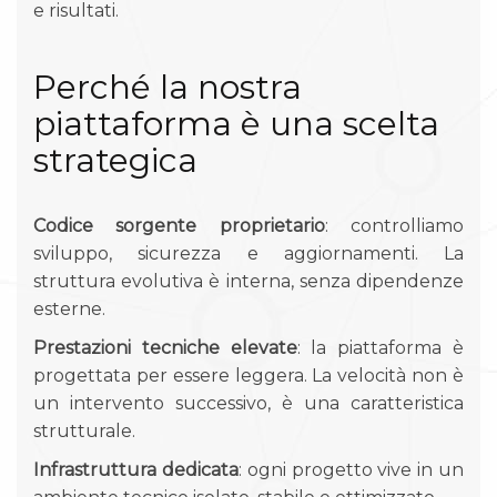
e risultati.
Perché la nostra
piattaforma è una scelta
strategica
Codice sorgente proprietario
: controlliamo
sviluppo, sicurezza e aggiornamenti. La
struttura evolutiva è interna, senza dipendenze
esterne.
Prestazioni tecniche elevate
: la piattaforma è
progettata per essere leggera. La velocità non è
un intervento successivo, è una caratteristica
strutturale.
Infrastruttura dedicata
: ogni progetto vive in un