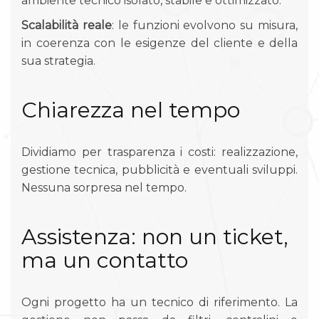
ambiente tecnico isolato, stabile e ottimizzato.
Scalabilità reale
: le funzioni evolvono su misura,
in coerenza con le esigenze del cliente e della
sua strategia.
Chiarezza nel tempo
Dividiamo per trasparenza i costi: realizzazione,
gestione tecnica, pubblicità e eventuali sviluppi.
Nessuna sorpresa nel tempo.
Assistenza: non un ticket,
ma un contatto
Ogni progetto ha un tecnico di riferimento. La