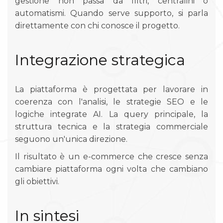
gestione non passa da filtri, centralini o
automatismi. Quando serve supporto, si parla
direttamente con chi conosce il progetto.
Integrazione strategica
La piattaforma è progettata per lavorare in
coerenza con l'analisi, le strategie SEO e le
logiche integrate AI. La query principale, la
struttura tecnica e la strategia commerciale
seguono un'unica direzione.
Il risultato è un e-commerce che cresce senza
cambiare piattaforma ogni volta che cambiano
gli obiettivi.
In sintesi