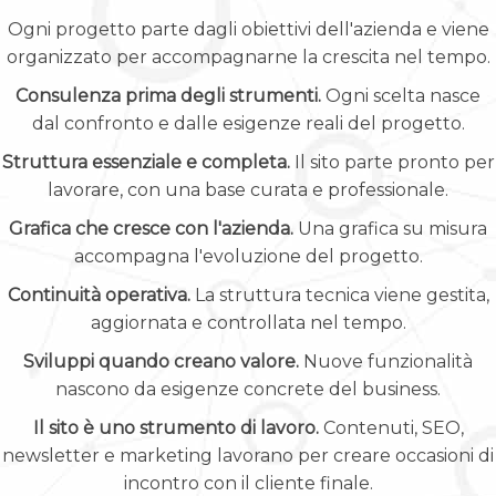
Ogni progetto parte dagli obiettivi dell'azienda e viene
organizzato per accompagnarne la crescita nel tempo.
Consulenza prima degli strumenti.
Ogni scelta nasce
dal confronto e dalle esigenze reali del progetto.
Struttura essenziale e completa.
Il sito parte pronto per
lavorare, con una base curata e professionale.
Grafica che cresce con l'azienda.
Una grafica su misura
accompagna l'evoluzione del progetto.
Continuità operativa.
La struttura tecnica viene gestita,
aggiornata e controllata nel tempo.
Sviluppi quando creano valore.
Nuove funzionalità
nascono da esigenze concrete del business.
Il sito è uno strumento di lavoro.
Contenuti, SEO,
newsletter e marketing lavorano per creare occasioni di
incontro con il cliente finale.