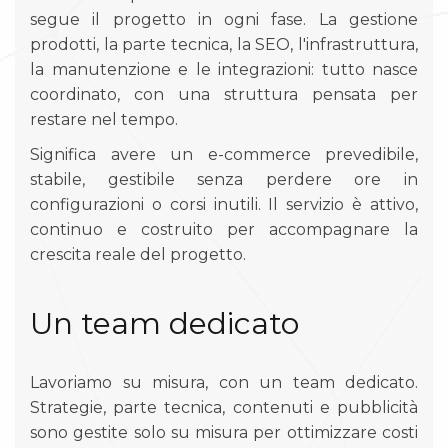
segue il progetto in ogni fase. La gestione
prodotti, la parte tecnica, la SEO, l'infrastruttura,
la manutenzione e le integrazioni: tutto nasce
coordinato, con una struttura pensata per
restare nel tempo.
Significa avere un e-commerce prevedibile,
stabile, gestibile senza perdere ore in
configurazioni o corsi inutili. Il servizio è attivo,
continuo e costruito per accompagnare la
crescita reale del progetto.
Un team dedicato
Lavoriamo su misura, con un team dedicato.
Strategie, parte tecnica, contenuti e pubblicità
sono gestite solo su misura per ottimizzare costi