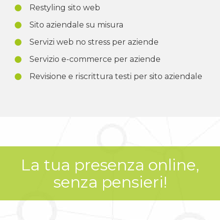
Restyling sito web
Sito aziendale su misura
Servizi web no stress per aziende
Servizio e-commerce per aziende
Revisione e riscrittura testi per sito aziendale
La tua presenza online,
senza pensieri!