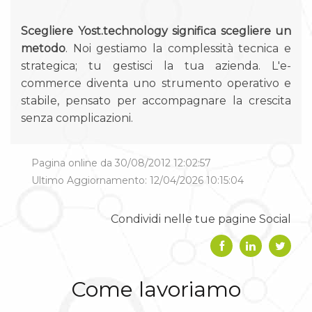
Scegliere Yost.technology significa scegliere un
metodo
. Noi gestiamo la complessità tecnica e
strategica; tu gestisci la tua azienda. L'e-
commerce diventa uno strumento operativo e
stabile, pensato per accompagnare la crescita
senza complicazioni.
Pagina online da 30/08/2012 12:02:57
Ultimo Aggiornamento: 12/04/2026 10:15:04
Condividi nelle tue pagine Social
Come lavoriamo