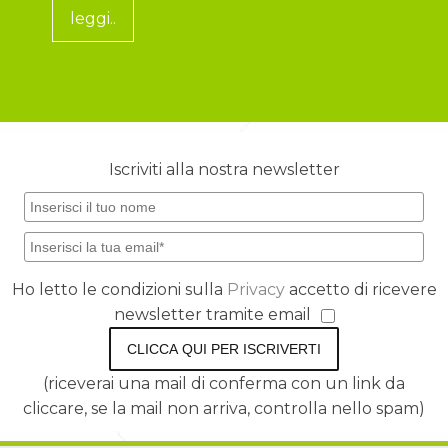
leggi..
Iscriviti alla nostra newsletter
Ho letto le condizioni sulla
Privacy
accetto di ricevere
newsletter tramite email
CLICCA QUI PER ISCRIVERTI
(riceverai una mail di conferma con un link da
cliccare, se la mail non arriva, controlla nello spam)