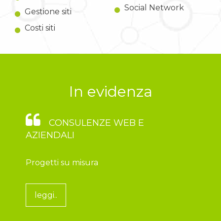
Social Network
Gestione siti
Costi siti
In evidenza
CONSULENZE WEB E
AZIENDALI
Progetti su misura
leggi..