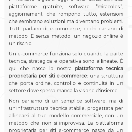
piattaforme gratuite, software “miracolosi”,
aggiornamenti che rompono tutto, estensioni
che sembrano soluzioni ma diventano problemi.
Tutti parlano di e-commerce, pochi parlano di
metodo. E senza metodo, un negozio online è
un rischio.
Un e-commerce funziona solo quando la parte
tecnica, strategica e operativa sono allineate. È
qui che nasce la nostra
piattaforma tecnica
proprietaria per siti e-commerce
: una struttura
che porta ordine, controllo e continuità in un
settore dove spesso manca la visione d'insieme.
Non parliamo di un semplice software, ma di
un'infrastruttura tecnica stabile, progettata per
allinearsi al tuo modello commerciale, con un
metodo che non si improvvisa. La piattaforma
proprietaria per siti e-commerce nasce da un