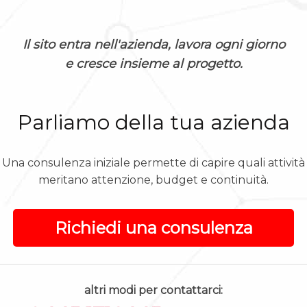
Il sito entra nell'azienda, lavora ogni giorno
e cresce insieme al progetto.
Parliamo della tua azienda
Una consulenza iniziale permette di capire quali attività
meritano attenzione, budget e continuità.
Richiedi una consulenza
altri modi per contattarci: