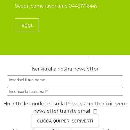
Scopri come lavoriamo 04451716445
leggi..
Iscriviti alla nostra newsletter
Ho letto le condizioni sulla
Privacy
accetto di ricevere
newsletter tramite email
CLICCA QUI PER ISCRIVERTI