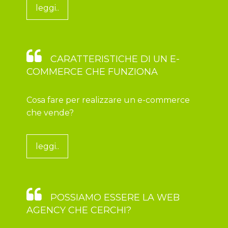
leggi..
CARATTERISTICHE DI UN E-
COMMERCE CHE FUNZIONA
Cosa fare per realizzare un e-commerce
che vende?
leggi..
POSSIAMO ESSERE LA WEB
AGENCY CHE CERCHI?