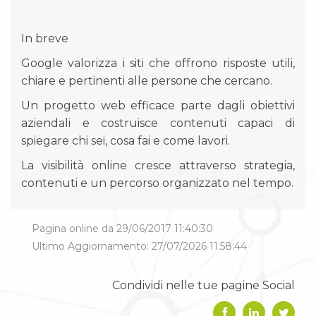
In breve
Google valorizza i siti che offrono risposte utili,
chiare e pertinenti alle persone che cercano.
Un progetto web efficace parte dagli obiettivi
aziendali e costruisce contenuti capaci di
spiegare chi sei, cosa fai e come lavori.
La visibilità online cresce attraverso strategia,
contenuti e un percorso organizzato nel tempo.
Pagina online da 29/06/2017 11:40:30
Ultimo Aggiornamento: 27/07/2026 11:58:44
Condividi nelle tue pagine Social