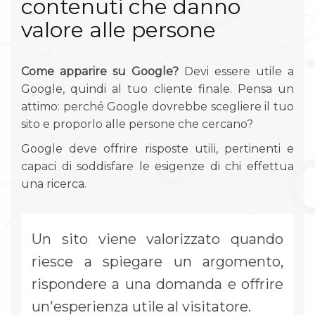
contenuti che danno
valore alle persone
Come apparire su Google?
Devi essere utile a
Google, quindi al tuo cliente finale. Pensa un
attimo: perché Google dovrebbe scegliere il tuo
sito e proporlo alle persone che cercano?
Google deve offrire risposte utili, pertinenti e
capaci di soddisfare le esigenze di chi effettua
una ricerca.
Un sito viene valorizzato quando
riesce a spiegare un argomento,
rispondere a una domanda e offrire
un'esperienza utile al visitatore.