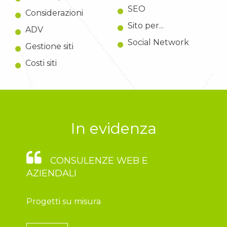
SEO
Considerazioni
Sito per...
ADV
Social Network
Gestione siti
Costi siti
In evidenza
CONSULENZE WEB E
AZIENDALI
Progetti su misura