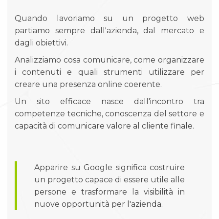
Quando lavoriamo su un progetto web
partiamo sempre dall'azienda, dal mercato e
dagli obiettivi.
Analizziamo cosa comunicare, come organizzare
i contenuti e quali strumenti utilizzare per
creare una presenza online coerente.
Un sito efficace nasce dall'incontro tra
competenze tecniche, conoscenza del settore e
capacità di comunicare valore al cliente finale.
Apparire su Google significa costruire
un progetto capace di essere utile alle
persone e trasformare la visibilità in
nuove opportunità per l'azienda.