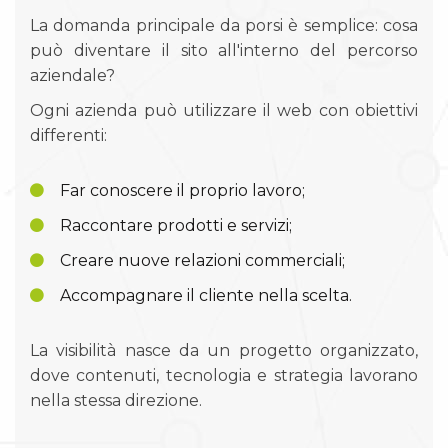
La domanda principale da porsi è semplice: cosa
può diventare il sito all'interno del percorso
aziendale?
Ogni azienda può utilizzare il web con obiettivi
differenti:
Far conoscere il proprio lavoro;
Raccontare prodotti e servizi;
Creare nuove relazioni commerciali;
Accompagnare il cliente nella scelta.
La visibilità nasce da un progetto organizzato,
dove contenuti, tecnologia e strategia lavorano
nella stessa direzione.