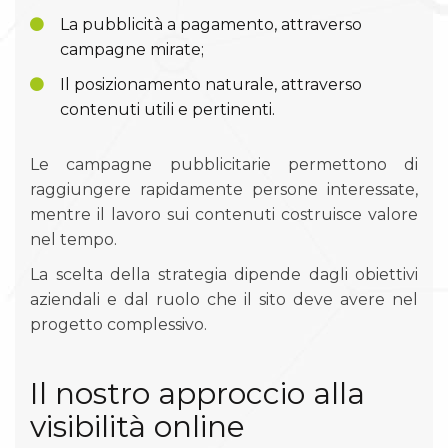
La pubblicità a pagamento, attraverso
campagne mirate;
Il posizionamento naturale, attraverso
contenuti utili e pertinenti.
Le campagne pubblicitarie permettono di
raggiungere rapidamente persone interessate,
mentre il lavoro sui contenuti costruisce valore
nel tempo.
La scelta della strategia dipende dagli obiettivi
aziendali e dal ruolo che il sito deve avere nel
progetto complessivo.
Il nostro approccio alla
visibilità online