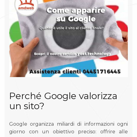
Perché Google valorizza
un sito?
Google organizza miliardi di informazioni ogni
giorno con un obiettivo preciso: offrire alle