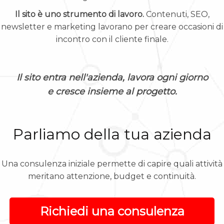
Il sito è uno strumento di lavoro.
Contenuti, SEO,
newsletter e marketing lavorano per creare occasioni di
incontro con il cliente finale.
Il sito entra nell'azienda, lavora ogni giorno
e cresce insieme al progetto.
Parliamo della tua azienda
Una consulenza iniziale permette di capire quali attività
meritano attenzione, budget e continuità.
Richiedi una consulenza