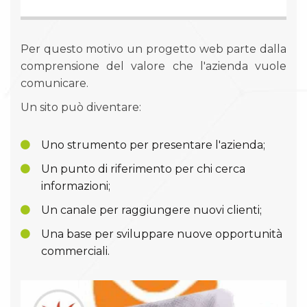
Per questo motivo un progetto web parte dalla
comprensione del valore che l'azienda vuole
comunicare.
Un sito può diventare:
Uno strumento per presentare l'azienda;
Un punto di riferimento per chi cerca
informazioni;
Un canale per raggiungere nuovi clienti;
Una base per sviluppare nuove opportunità
commerciali.