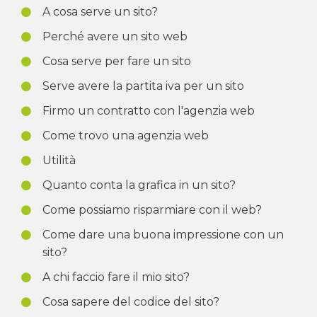
A cosa serve un sito?
Perché avere un sito web
Cosa serve per fare un sito
Serve avere la partita iva per un sito
Firmo un contratto con l'agenzia web
Come trovo una agenzia web
Utilità
Quanto conta la grafica in un sito?
Come possiamo risparmiare con il web?
Come dare una buona impressione con un
sito?
A chi faccio fare il mio sito?
Cosa sapere del codice del sito?