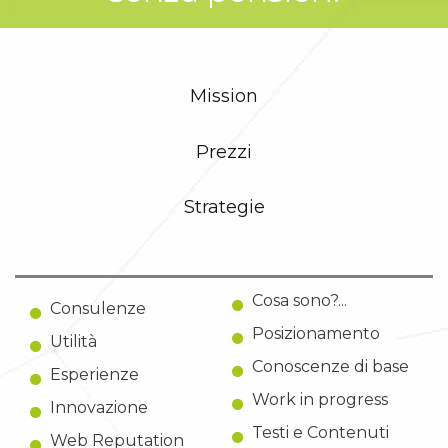
Mission
Prezzi
Strategie
Cosa sono?...
Consulenze
Posizionamento
Utilità
Conoscenze di base
Esperienze
Work in progress
Innovazione
Testi e Contenuti
Web Reputation