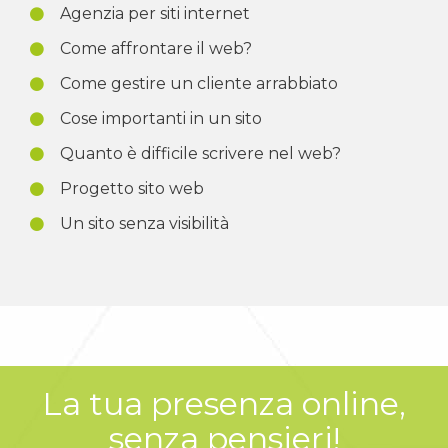
Agenzia per siti internet
Come affrontare il web?
Come gestire un cliente arrabbiato
Cose importanti in un sito
Quanto è difficile scrivere nel web?
Progetto sito web
Un sito senza visibilità
La tua presenza online,
senza pensieri!