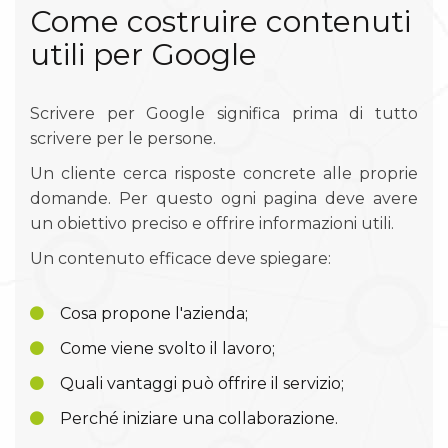
Come costruire contenuti
utili per Google
Scrivere per Google significa prima di tutto
scrivere per le persone.
Un cliente cerca risposte concrete alle proprie
domande. Per questo ogni pagina deve avere
un obiettivo preciso e offrire informazioni utili.
Un contenuto efficace deve spiegare:
Cosa propone l'azienda;
Come viene svolto il lavoro;
Quali vantaggi può offrire il servizio;
Perché iniziare una collaborazione.