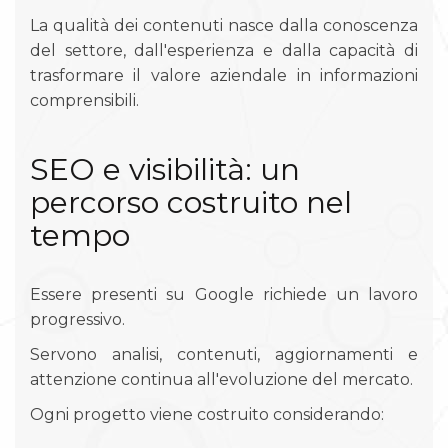
La qualità dei contenuti nasce dalla conoscenza
del settore, dall'esperienza e dalla capacità di
trasformare il valore aziendale in informazioni
comprensibili.
SEO e visibilità: un
percorso costruito nel
tempo
Essere presenti su Google richiede un lavoro
progressivo.
Servono analisi, contenuti, aggiornamenti e
attenzione continua all'evoluzione del mercato.
Ogni progetto viene costruito considerando: