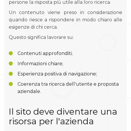
persone la risposta più utile alla loro ricerca.
Un contenuto viene preso in considerazione
quando riesce a rispondere in modo chiaro alle
esigenze di chi cerca.
Questo significa lavorare su:
Contenuti approfonditi;
Informazioni chiare;
Esperienza positiva di navigazione;
Coerenza tra ricerca dell'utente e proposta
aziendale.
Il sito deve diventare una
risorsa per l'azienda