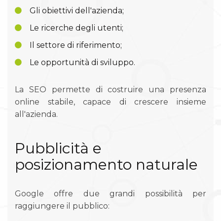
Gli obiettivi dell'azienda;
Le ricerche degli utenti;
Il settore di riferimento;
Le opportunità di sviluppo.
La SEO permette di costruire una presenza
online stabile, capace di crescere insieme
all'azienda.
Pubblicità e
posizionamento naturale
Google offre due grandi possibilità per
raggiungere il pubblico: