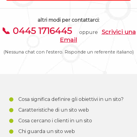
altri modi per contattarci:
📞 0445 1716445
Scrivici una
oppure
Email
(Nessuna chat con l'estero. Risponde un referente italiano)
Cosa significa definire gli obiettivi in un sito?
Caratteristiche di un sito web
Cosa cercano i clienti in un sito
Chi guarda un sito web