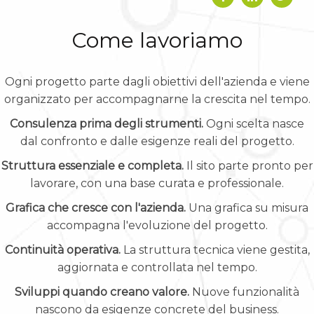
Come lavoriamo
Ogni progetto parte dagli obiettivi dell'azienda e viene
organizzato per accompagnarne la crescita nel tempo.
Consulenza prima degli strumenti.
Ogni scelta nasce
dal confronto e dalle esigenze reali del progetto.
Struttura essenziale e completa.
Il sito parte pronto per
lavorare, con una base curata e professionale.
Grafica che cresce con l'azienda.
Una grafica su misura
accompagna l'evoluzione del progetto.
Continuità operativa.
La struttura tecnica viene gestita,
aggiornata e controllata nel tempo.
Sviluppi quando creano valore.
Nuove funzionalità
nascono da esigenze concrete del business.