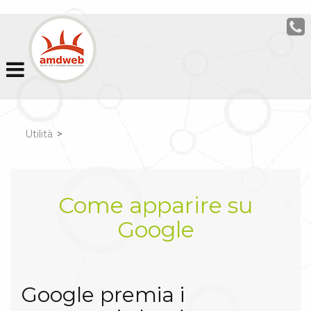
Utilità
>
Come apparire su
Google
Google premia i