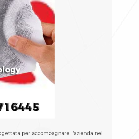
rogettata per accompagnare l'azienda nel