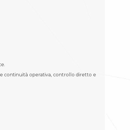
ce.
e continuità operativa, controllo diretto e