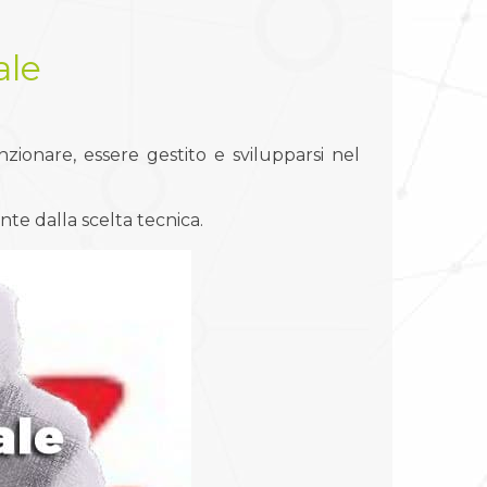
ale
onare, essere gestito e svilupparsi nel
nte dalla scelta tecnica.