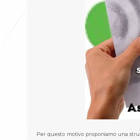
Per questo motivo proponiamo una strutt