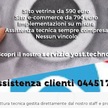
ura tecnica gestita direttamente dal nostro staff e p