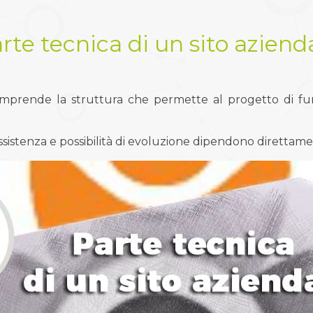
rte tecnica di un sito aziend
prende la struttura che permette al progetto di funzi
assistenza e possibilità di evoluzione dipendono direttame