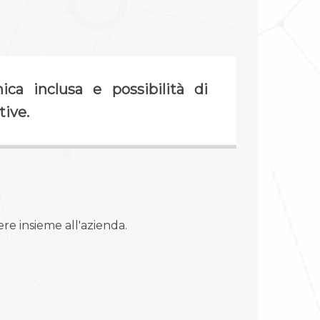
ica inclusa e possibilità di
ive.
re insieme all'azienda.