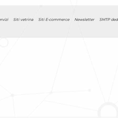
rvizi
Siti vetrina
Siti E-commerce
Newsletter
SMTP ded