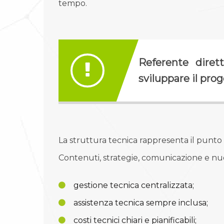
tempo.
Referente dirett
sviluppare il pr
La struttura tecnica rappresenta il punto 
Contenuti, strategie, comunicazione e nuo
gestione tecnica centralizzata;
assistenza tecnica sempre inclusa;
costi tecnici chiari e pianificabili;