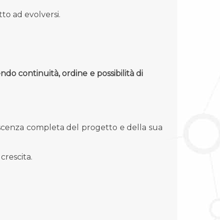
to ad evolversi.
 continuità, ordine e possibilità di
oscenza completa del progetto e della sua
crescita.