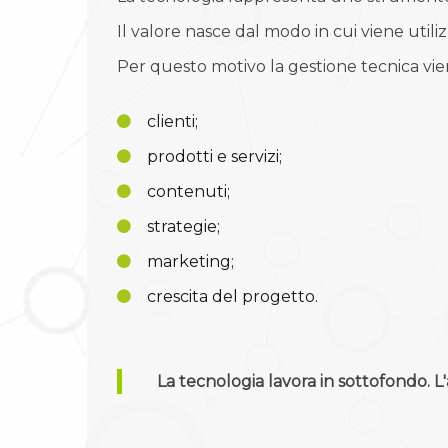
Il valore nasce dal modo in cui viene utili
Per questo motivo la gestione tecnica vie
clienti;
prodotti e servizi;
contenuti;
strategie;
marketing;
crescita del progetto.
La tecnologia lavora in sottofondo. L