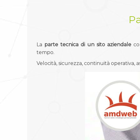
Pa
La
parte tecnica di un sito aziendale
com
tempo.
Velocità, sicurezza, continuità operativa, 