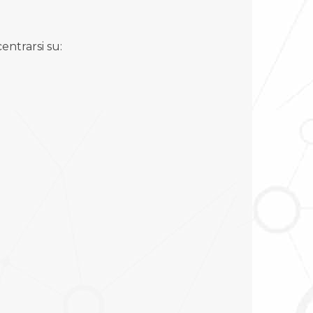
entrarsi su: