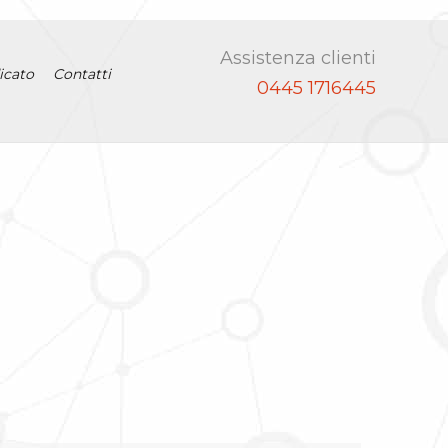
Assistenza clienti
icato
Contatti
0445 1716445