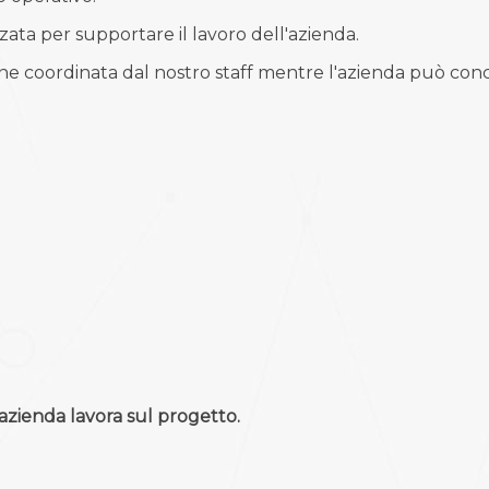
zzata per supportare il lavoro dell'azienda.
ne coordinata dal nostro staff mentre l'azienda può conc
'azienda lavora sul progetto.