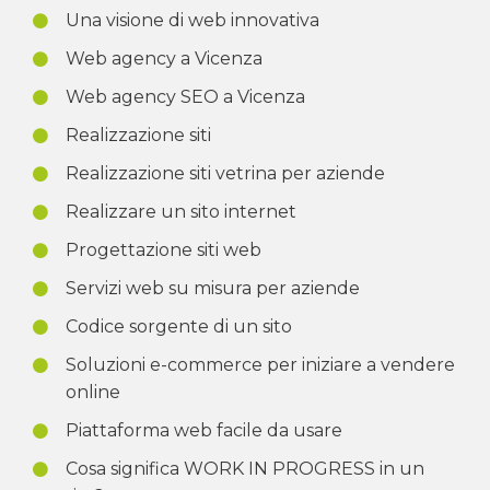
Una visione di web innovativa
Web agency a Vicenza
Web agency SEO a Vicenza
Realizzazione siti
Realizzazione siti vetrina per aziende
Realizzare un sito internet
Progettazione siti web
Servizi web su misura per aziende
Codice sorgente di un sito
Soluzioni e-commerce per iniziare a vendere
online
Piattaforma web facile da usare
Cosa significa WORK IN PROGRESS in un