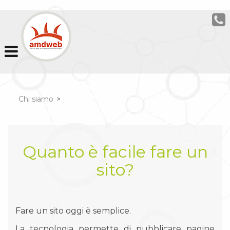
Chi siamo
>
Quanto è facile fare un
sito?
Fare un sito oggi è semplice.
La tecnologia permette di pubblicare pagine