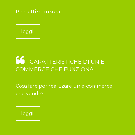
Progetti su misura
leggi..
CARATTERISTICHE DI UN E-
COMMERCE CHE FUNZIONA
Cosa fare per realizzare un e-commerce
che vende?
leggi..