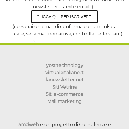
newsletter tramite email
CLICCA QUI PER ISCRIVERTI
(riceverai una mail di conferma con un link da
cliccare, se la mail non arriva, controlla nello spam)
yost.technology
virtualeitaliano.it
lanewsletter.net
Siti Vetrina
Siti e-commerce
Mail marketing
amdweb
è un progetto di Consulenze e