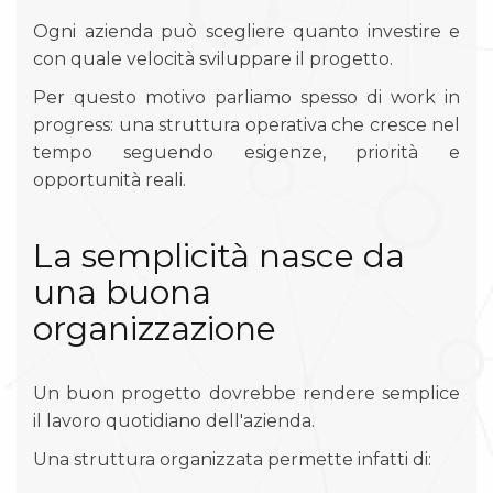
Ogni azienda può scegliere quanto investire e
con quale velocità sviluppare il progetto.
Per questo motivo parliamo spesso di work in
progress: una struttura operativa che cresce nel
tempo seguendo esigenze, priorità e
opportunità reali.
La semplicità nasce da
una buona
organizzazione
Un buon progetto dovrebbe rendere semplice
il lavoro quotidiano dell'azienda.
Una struttura organizzata permette infatti di: