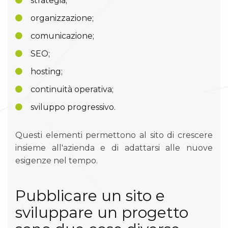
strategia;
organizzazione;
comunicazione;
SEO;
hosting;
continuità operativa;
sviluppo progressivo.
Questi elementi permettono al sito di crescere
insieme all'azienda e di adattarsi alle nuove
esigenze nel tempo.
Pubblicare un sito e
sviluppare un progetto