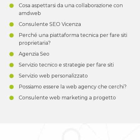
Cosa aspettarsi da una collaborazione con
amdweb
Consulente SEO Vicenza
Perché una piattaforma tecnica per fare siti
proprietaria?
Agenzia Seo
Servizio tecnico e strategie per fare siti
Servizio web personalizzato
Possiamo essere la web agency che cerchi?
Consulente web marketing a progetto