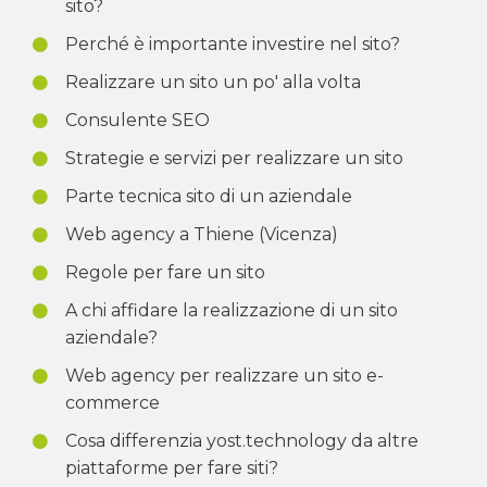
sito?
Perché è importante investire nel sito?
Realizzare un sito un po' alla volta
Consulente SEO
Strategie e servizi per realizzare un sito
Parte tecnica sito di un aziendale
Web agency a Thiene (Vicenza)
Regole per fare un sito
A chi affidare la realizzazione di un sito
aziendale?
Web agency per realizzare un sito e-
commerce
Cosa differenzia yost.technology da altre
piattaforme per fare siti?