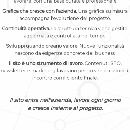
lavorare, con una base curata e professionale.
Grafica che cresce con l'azienda.
Una grafica su misura
accompagna l'evoluzione del progetto.
Continuità operativa.
La struttura tecnica viene gestita,
aggiornata e controllata nel tempo.
Sviluppi quando creano valore.
Nuove funzionalità
nascono da esigenze concrete del business.
Il sito è uno strumento di lavoro.
Contenuti, SEO,
newsletter e marketing lavorano per creare occasioni di
incontro con il cliente finale.
Il sito entra nell'azienda, lavora ogni giorno
e cresce insieme al progetto.