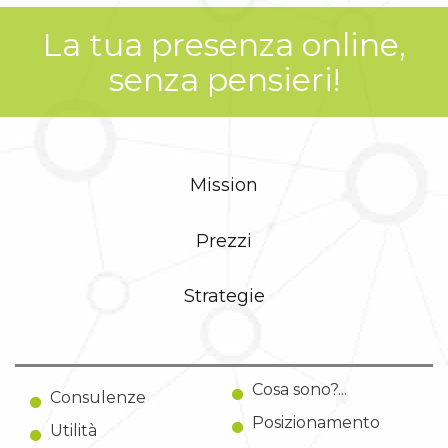
La tua presenza online,
senza pensieri!
Mission
Prezzi
Strategie
Cosa sono?...
Consulenze
Posizionamento
Utilità