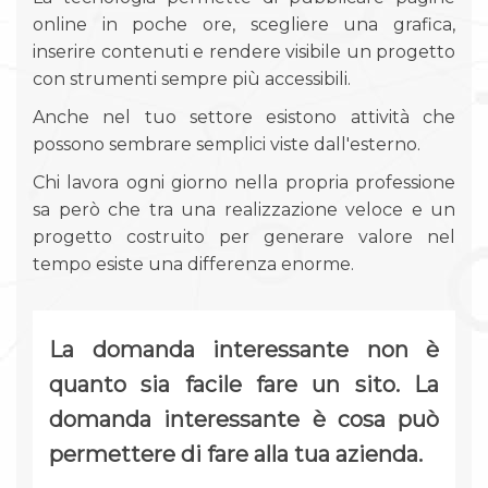
online in poche ore, scegliere una grafica,
inserire contenuti e rendere visibile un progetto
con strumenti sempre più accessibili.
Anche nel tuo settore esistono attività che
possono sembrare semplici viste dall'esterno.
Chi lavora ogni giorno nella propria professione
sa però che tra una realizzazione veloce e un
progetto costruito per generare valore nel
tempo esiste una differenza enorme.
La domanda interessante non è
quanto sia facile fare un sito. La
domanda interessante è cosa può
permettere di fare alla tua azienda.