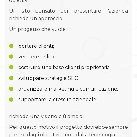
obiettivi.
Un sito pensato per presentare l'azienda
richiede un approccio.
Un progetto che vuole:
portare clienti;
vendere online;
costruire una base clienti proprietaria;
sviluppare strategie SEO;
organizzare marketing e comunicazione;
supportare la crescita aziendale;
richiede una visione più ampia.
Per questo motivo il progetto dovrebbe sempre
partire dagli obiettivi e non dalla tecnologia.