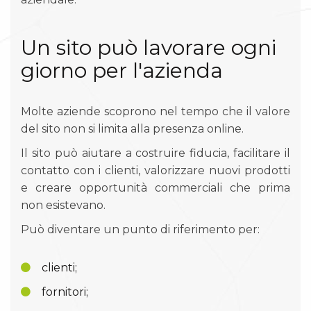
Un sito può lavorare ogni
giorno per l'azienda
Molte aziende scoprono nel tempo che il valore
del sito non si limita alla presenza online.
Il sito può aiutare a costruire fiducia, facilitare il
contatto con i clienti, valorizzare nuovi prodotti
e creare opportunità commerciali che prima
non esistevano.
Può diventare un punto di riferimento per:
clienti;
fornitori;