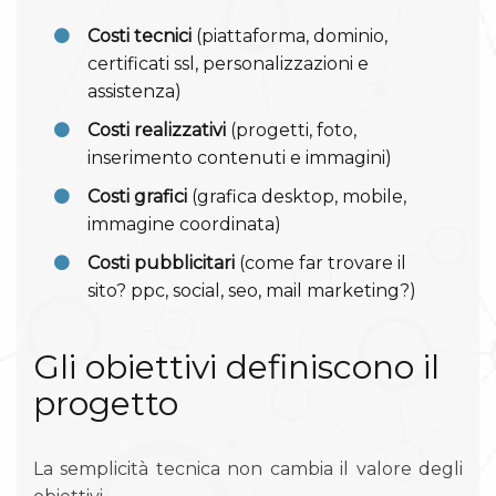
Costi tecnici
(piattaforma, dominio,
certificati ssl, personalizzazioni e
assistenza)
Costi realizzativi
(progetti, foto,
inserimento contenuti e immagini)
Costi grafici
(grafica desktop, mobile,
immagine coordinata)
Costi pubblicitari
(come far trovare il
sito? ppc, social, seo, mail marketing?)
Gli obiettivi definiscono il
progetto
La semplicità tecnica non cambia il valore degli