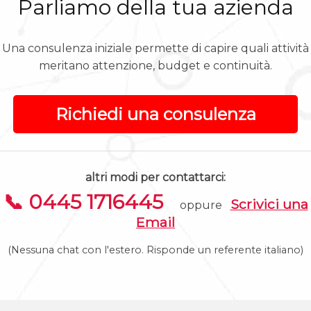
Parliamo della tua azienda
Una consulenza iniziale permette di capire quali attività
meritano attenzione, budget e continuità.
Richiedi una consulenza
altri modi per contattarci:
📞 0445 1716445
Scrivici una
oppure
Email
(Nessuna chat con l'estero. Risponde un referente italiano)