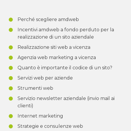
Perché scegliere amdweb
Incentivi amdweb a fondo perduto per la
realizzazione di un sito aziendale
Realizzazione siti web a vicenza
Agenzia web marketing a vicenza
Quanto è importante il codice di un sito?
Servizi web per aziende
Strumenti web
Servizio newsletter aziendale (invio mail ai
clienti)
Internet marketing
Strategie e consulenze web