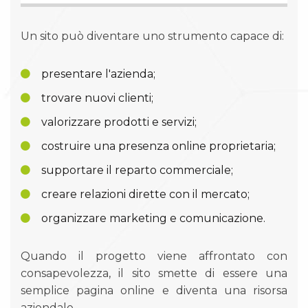
Un sito può diventare uno strumento capace di:
presentare l'azienda;
trovare nuovi clienti;
valorizzare prodotti e servizi;
costruire una presenza online proprietaria;
supportare il reparto commerciale;
creare relazioni dirette con il mercato;
organizzare marketing e comunicazione.
Quando il progetto viene affrontato con
consapevolezza, il sito smette di essere una
semplice pagina online e diventa una risorsa
aziendale.