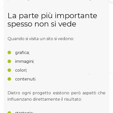
La parte più importante
spesso non si vede
Quando si visita un sito si vedono:
grafica;
immagini;
colori;
contenuti.
Dietro ogni progetto esistono però aspetti che
influenzano direttamente il risultato: