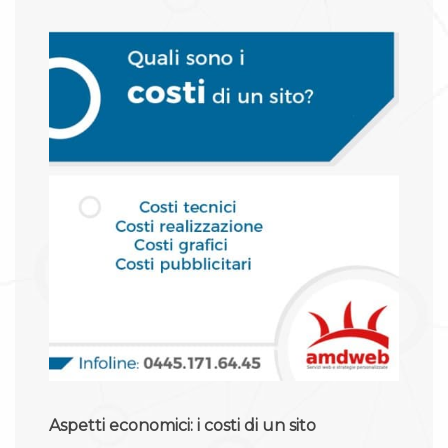
Aspetti economici: i costi di un sito