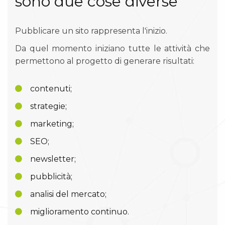
sono due cose diverse
Pubblicare un sito rappresenta l'inizio.
Da quel momento iniziano tutte le attività che
permettono al progetto di generare risultati:
contenuti;
strategie;
marketing;
SEO;
newsletter;
pubblicità;
analisi del mercato;
miglioramento continuo.