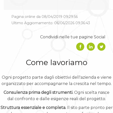
Pagina online da 08/04/2019 09:29:56
Ultimo Aggiornamento: 06/06/2026 09:36:43
Condividi nelle tue pagine Social
Come lavoriamo
Ogni progetto parte dagli obiettivi dell'azienda e viene
organizzato per accompagnarne la crescita nel tempo.
Consulenza prima degli strumenti.
Ogni scelta nasce
dal confronto e dalle esigenze reali del progetto.
Struttura essenziale e completa.
Il sito parte pronto per