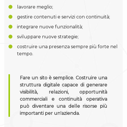
lavorare meglio;
gestire contenuti e servizi con continuità;
integrare nuove funzionalità;
sviluppare nuove strategie;
costruire una presenza sempre più forte nel
tempo.
Fare un sito è semplice. Costruire una
struttura digitale capace di generare
visibilità, relazioni, opportunità
commerciali e continuità operativa
può diventare una delle risorse più
importanti per un'azienda.