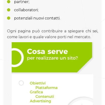
partner;
collaboratori;
potenziali nuovi contatti.
Ogni pagina può contribuire a spiegare chi sei,
come lavori e quale valore porti nel mercato.