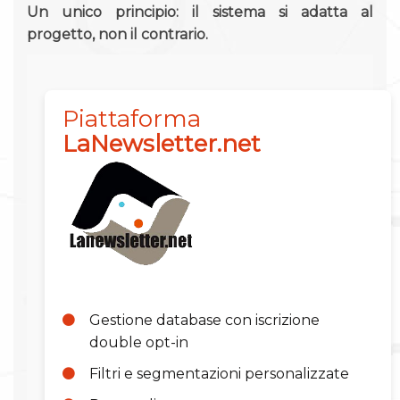
Un unico principio: il sistema si adatta al
progetto, non il contrario.
Piattaforma
LaNewsletter.net
Gestione database con iscrizione
double opt-in
Filtri e segmentazioni personalizzate