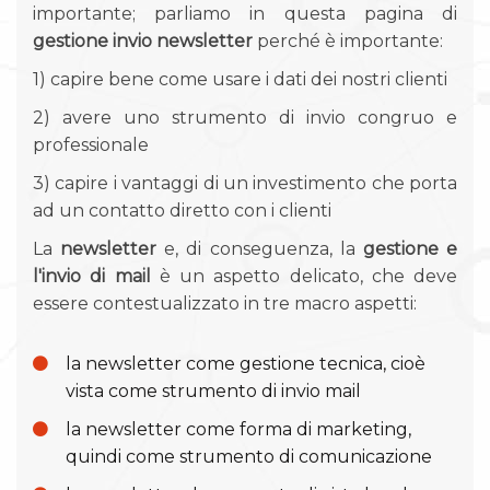
importante; parliamo in questa pagina di
gestione invio newsletter
perché è importante:
1) capire bene come usare i dati dei nostri clienti
2) avere uno strumento di invio congruo e
professionale
3) capire i vantaggi di un investimento che porta
ad un contatto diretto con i clienti
La
newsletter
e, di conseguenza, la
gestione e
l'invio di mail
è un aspetto delicato, che deve
essere contestualizzato in tre macro aspetti:
la newsletter come gestione tecnica, cioè
vista come strumento di invio mail
la newsletter come forma di marketing,
quindi come strumento di comunicazione