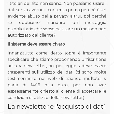
i titolari del sito non sanno. Non possiamo usare i
dati senza averne il consenso primo perché è un
evidente abuso della privacy altrui, poi perché
se dobbiamo mandare un messaggio
pubblicitario che senso ha usare un metodo non
autorizzato dal cliente?
Il sistema deve essere chiaro
Innanzitutto come detto sopra è importante
specificare che stiamo proponendo un'iscrizione
ad una newsletter, poi per legge si deve essere
trasparenti sull'utilizzo dei dati (ci sono molte
testimonianze nel web di aziende multate, si
parla di 14/16 mila euro, per non aver
espressamente chiesto al cliente di accettare le
condizioni di utilizzo della newsletter).
La newsletter e l'acquisto di dati