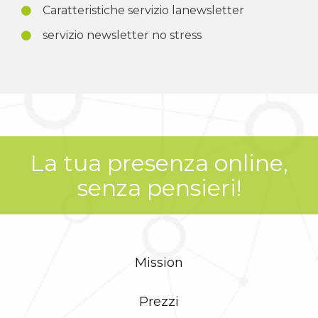
Caratteristiche servizio lanewsletter
servizio newsletter no stress
La tua presenza online,
senza pensieri!
Mission
Prezzi