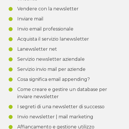
Vendere con la newsletter
Inviare mail
Invio email professionale
Acquista il servizio lanewsletter
Lanewsletter net
Servizio newsletter aziendale
Servizio invio mail per aziende
Cosa significa email appending?
Come creare e gestire un database per
inviare newsletter
I segreti di una newsletter di successo
Invio newsletter | mail marketing
Affiancamento e gestione utilizzo