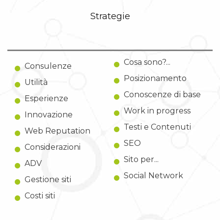
Strategie
Cosa sono?...
Consulenze
Posizionamento
Utilità
Conoscenze di base
Esperienze
Work in progress
Innovazione
Testi e Contenuti
Web Reputation
SEO
Considerazioni
Sito per...
ADV
Social Network
Gestione siti
Costi siti