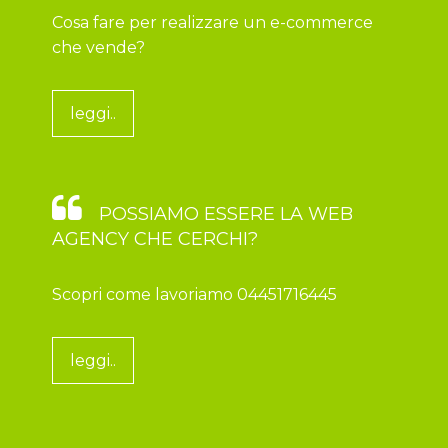
Cosa fare per realizzare un e-commerce
che vende?
leggi..
POSSIAMO ESSERE LA WEB
AGENCY CHE CERCHI?
Scopri come lavoriamo 04451716445
leggi..