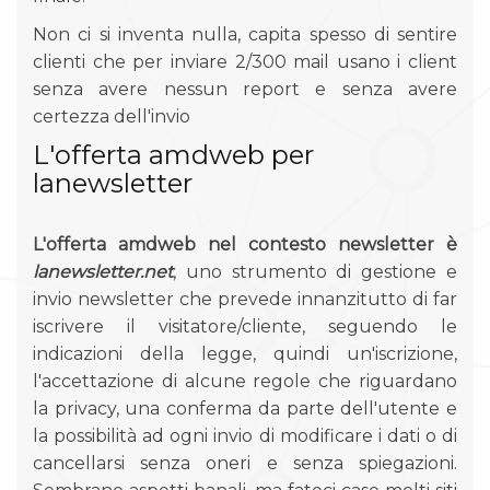
Non ci si inventa nulla, capita spesso di sentire
clienti che per inviare 2/300 mail usano i client
senza avere nessun report e senza avere
certezza dell'invio
L'offerta amdweb per
lanewsletter
L'offerta amdweb nel contesto newsletter è
lanewsletter.net
, uno strumento di gestione e
invio newsletter che prevede innanzitutto di far
iscrivere il visitatore/cliente, seguendo le
indicazioni della legge, quindi un'iscrizione,
l'accettazione di alcune regole che riguardano
la privacy, una conferma da parte dell'utente e
la possibilità ad ogni invio di modificare i dati o di
cancellarsi senza oneri e senza spiegazioni.