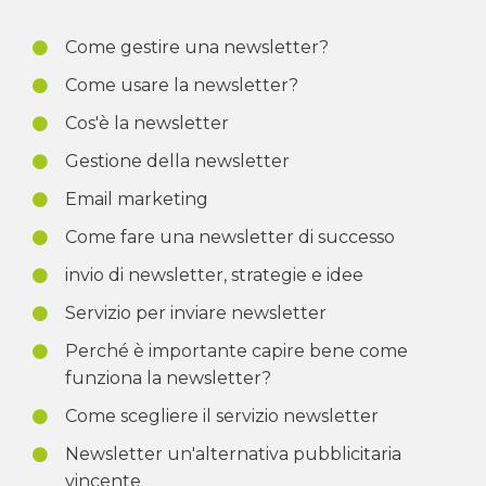
Come gestire una newsletter?
Come usare la newsletter?
Cos'è la newsletter
Gestione della newsletter
Email marketing
Come fare una newsletter di successo
invio di newsletter, strategie e idee
Servizio per inviare newsletter
Perché è importante capire bene come
funziona la newsletter?
Come scegliere il servizio newsletter
Newsletter un'alternativa pubblicitaria
vincente