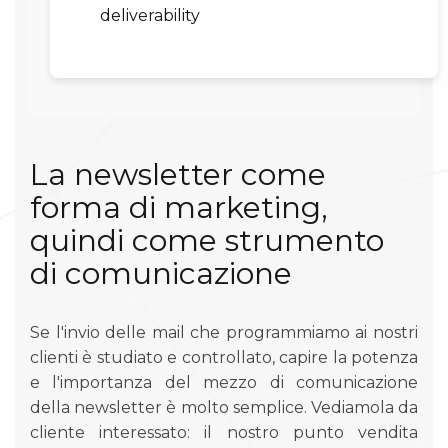
deliverability
La newsletter come
forma di marketing,
quindi come strumento
di comunicazione
Se l'invio delle mail che programmiamo ai nostri
clienti è studiato e controllato, capire la potenza
e l'importanza del mezzo di comunicazione
della newsletter è molto semplice. Vediamola da
cliente interessato: il nostro punto vendita