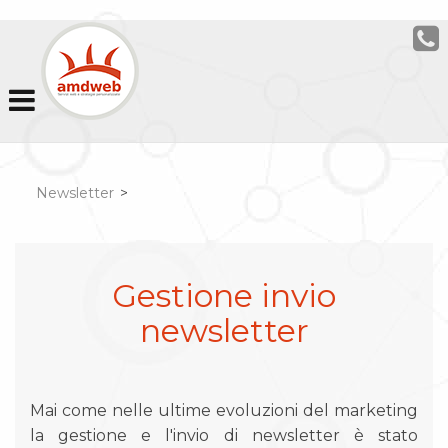
Newsletter
>
Gestione invio
newsletter
Mai come nelle ultime evoluzioni del marketing
la gestione e l'invio di newsletter è stato