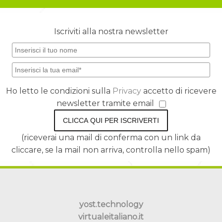
Iscriviti alla nostra newsletter
Ho letto le condizioni sulla
Privacy
accetto di ricevere
newsletter tramite email
CLICCA QUI PER ISCRIVERTI
(riceverai una mail di conferma con un link da
cliccare, se la mail non arriva, controlla nello spam)
yost.technology
virtualeitaliano.it