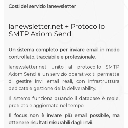
Costi del servizio lanewsletter
lanewsletter.net + Protocollo
SMTP Axiom Send
Un sistema completo per inviare email in modo
controllato, tracciabile e professionale.
lanewsletter.net unito al protocollo SMTP
Axiom Send è un servizio operativo: ti permette
di gestire invii email reali, con infrastruttura
dedicata e gestione della deliverability.
Il sistema funziona quando il database è reale,
profilato e aggiornato nel tempo.
Il focus non è inviare più email possibile, ma
ottenere risultati misurabili dagli invii.