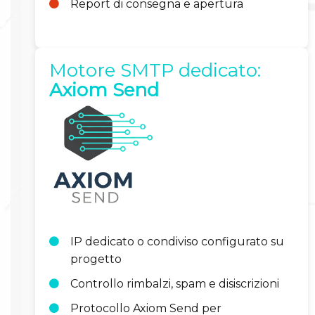
Report di consegna e apertura
Motore SMTP dedicato:
Axiom Send
IP dedicato o condiviso configurato su
progetto
Controllo rimbalzi, spam e disiscrizioni
Protocollo Axiom Send per