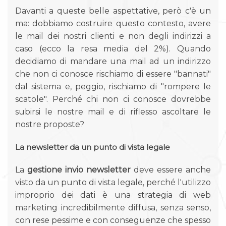
Davanti a queste belle aspettative, però c'è un
ma: dobbiamo costruire questo contesto, avere
le mail dei nostri clienti e non degli indirizzi a
caso (ecco la resa media del 2%). Quando
decidiamo di mandare una mail ad un indirizzo
che non ci conosce rischiamo di essere "bannati"
dal sistema e, peggio, rischiamo di "rompere le
scatole". Perché chi non ci conosce dovrebbe
subirsi le nostre mail e di riflesso ascoltare le
nostre proposte?
La newsletter da un punto di vista legale
La
gestione invio newsletter
deve essere anche
visto da un punto di vista legale, perché l'utilizzo
improprio dei dati è una strategia di web
marketing incredibilmente diffusa, senza senso,
con rese pessime e con conseguenze che spesso