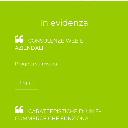
In evidenza
CONSULENZE WEB E
AZIENDALI
Progetti su misura
leggi..
CARATTERISTICHE DI UN E-
COMMERCE CHE FUNZIONA