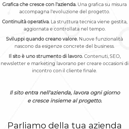
Grafica che cresce con l'azienda.
Una grafica su misura
accompagna l'evoluzione del progetto.
Continuità operativa.
La struttura tecnica viene gestita,
aggiornata e controllata nel tempo.
Sviluppi quando creano valore.
Nuove funzionalità
nascono da esigenze concrete del business.
Il sito è uno strumento di lavoro.
Contenuti, SEO,
newsletter e marketing lavorano per creare occasioni di
incontro con il cliente finale.
Il sito entra nell'azienda, lavora ogni giorno
e cresce insieme al progetto.
Parliamo della tua azienda