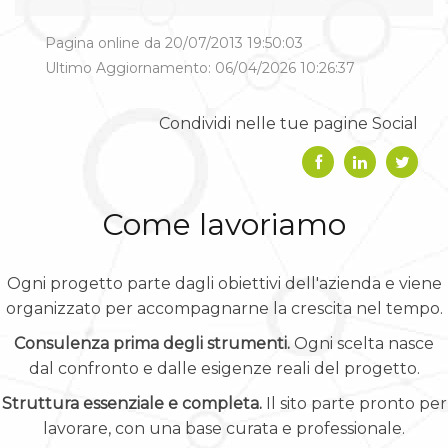
Pagina online da 20/07/2013 19:50:03
Ultimo Aggiornamento: 06/04/2026 10:26:37
Condividi nelle tue pagine Social
Come lavoriamo
Ogni progetto parte dagli obiettivi dell'azienda e viene
organizzato per accompagnarne la crescita nel tempo.
Consulenza prima degli strumenti.
Ogni scelta nasce
dal confronto e dalle esigenze reali del progetto.
Struttura essenziale e completa.
Il sito parte pronto per
lavorare, con una base curata e professionale.