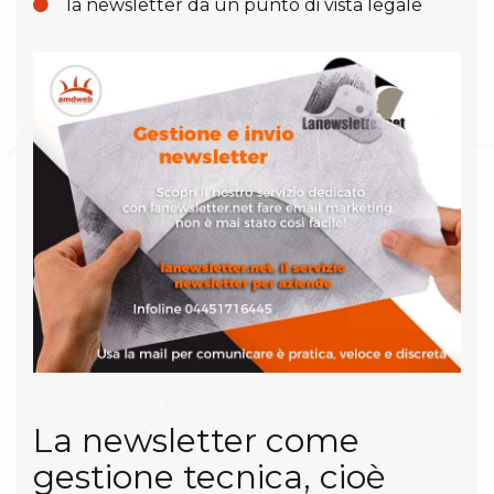
la newsletter da un punto di vista legale
La newsletter come
gestione tecnica, cioè