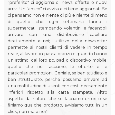
"preferito" ci aggiorna di news, offerte o nuovi
arrivi. Un "amico" ci avvisa e ci tiene aggiornati. Se
ci pensiamo non è niente di più e niente di meno
di quello che ogni settimana fanno i
supermercati, stampando volantini e facendoli
arrivare con una distribuzione capillare
direttamente a noi; l'utilizzo della newsletter
permette ai nostri clienti di vedere in tempo
reale, al lavoro, in pausa pranzo o quando hanno
un attimo, dal loro pc, pad o dispositivo mobile,
quello che noi facciamo, le offerte e le
particolari promozioni. Geniale, se ben studiato e
ben strutturato, perché possiamo arrivare ad
una moltitudine di utenti con costi decisamente
inferiori rispetto alla carta stampata. Altro
aspetto da notare che se facciamo errori o se
finiamo qualche prodotto, avvisiamo tutti in un
click, non male no?