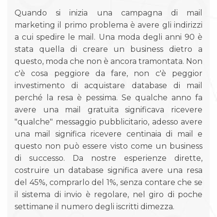
Quando si inizia una campagna di mail
marketing il primo problema è avere gli indirizzi
a cui spedire le mail. Una moda degli anni 90 è
stata quella di creare un business dietro a
questo, moda che non è ancora tramontata. Non
c'è cosa peggiore da fare, non c'è peggior
investimento di acquistare database di mail
perché la resa è pessima. Se qualche anno fa
avere una mail gratuita significava ricevere
"qualche" messaggio pubblicitario, adesso avere
una mail significa ricevere centinaia di mail e
questo non può essere visto come un business
di successo. Da nostre esperienze dirette,
costruire un database significa avere una resa
del 45%, comprarlo del 1%, senza contare che se
il sistema di invio è regolare, nel giro di poche
settimane il numero degli iscritti dimezza.