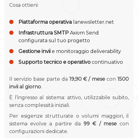
Cosa ottieni:
Piattaforma operativa
lanewsletter.net
Infrastruttura SMTP
Axiom Send
configurata sul tuo progetto
Gestione invii
e monitoraggio deliverability
Supporto tecnico e operativo
continuativo
Il servizio base parte da
19,90 € / mese
con
1500
invii al giorno
.
È l’ingresso al sistema: attivo, utilizzabile subito,
senza complessità iniziali.
Per esigenze strutturate o volumi maggiori, il
sistema evolve a partire da
99 € / mese
con
configurazioni dedicate.