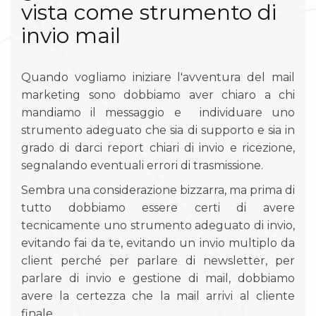
vista come strumento di
invio mail
Quando vogliamo iniziare l'avventura del mail
marketing sono dobbiamo aver chiaro a chi
mandiamo il messaggio e individuare uno
strumento adeguato che sia di supporto e sia in
grado di darci report chiari di invio e ricezione,
segnalando eventuali errori di trasmissione.
Sembra una considerazione bizzarra, ma prima di
tutto dobbiamo essere certi di avere
tecnicamente uno strumento adeguato di invio,
evitando fai da te, evitando un invio multiplo da
client perché per parlare di newsletter, per
parlare di invio e gestione di mail, dobbiamo
avere la certezza che la mail arrivi al cliente
finale.