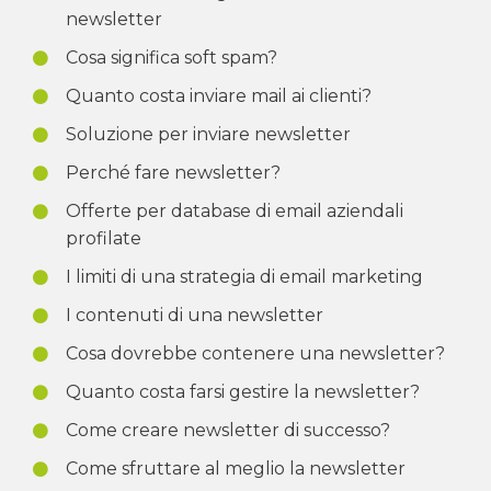
newsletter
Cosa significa soft spam?
Quanto costa inviare mail ai clienti?
Soluzione per inviare newsletter
Perché fare newsletter?
Offerte per database di email aziendali
profilate
I limiti di una strategia di email marketing
I contenuti di una newsletter
Cosa dovrebbe contenere una newsletter?
Quanto costa farsi gestire la newsletter?
Come creare newsletter di successo?
Come sfruttare al meglio la newsletter