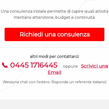
Una consulenza iniziale permette di capire quali attività
meritano attenzione, budget e continuità.
Richiedi una consulenza
altri modi per contattarci:
📞 0445 1716445
Scrivici una
oppure
Email
(Nessuna chat con l'estero. Risponde un referente italiano)