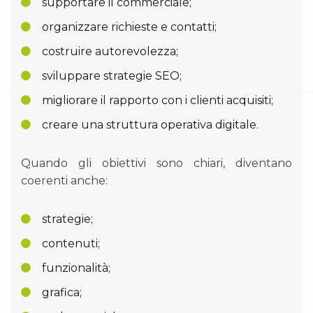
supportare il commerciale;
organizzare richieste e contatti;
costruire autorevolezza;
sviluppare strategie SEO;
migliorare il rapporto con i clienti acquisiti;
creare una struttura operativa digitale.
Quando gli obiettivi sono chiari, diventano
coerenti anche:
strategie;
contenuti;
funzionalità;
grafica;