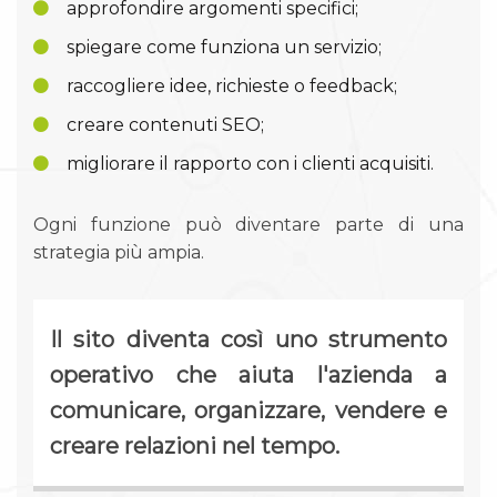
approfondire argomenti specifici;
spiegare come funziona un servizio;
raccogliere idee, richieste o feedback;
creare contenuti SEO;
migliorare il rapporto con i clienti acquisiti.
Ogni funzione può diventare parte di una
strategia più ampia.
Il sito diventa così uno strumento
operativo che aiuta l'azienda a
comunicare, organizzare, vendere e
creare relazioni nel tempo.