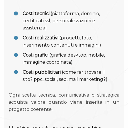
Costi tecnici
(piattaforma, dominio,
certificati ssl, personalizzazioni e
assistenza)
Costi realizzativi
(progetti, foto,
inserimento contenuti e immagini)
Costi grafici
(grafica desktop, mobile,
immagine coordinata)
Costi pubblicitari
(come far trovare il
sito? ppc, social, seo, mail marketing?)
Ogni scelta tecnica, comunicativa o strategica
acquista valore quando viene inserita in un
progetto coerente.