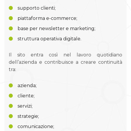
supporto clienti;
piattaforma e-commerce;
base per newsletter e marketing;
struttura operativa digitale.
Il sito entra così nel lavoro quotidiano
dell’azienda e contribuisce a creare continuità
tra:
azienda;
cliente;
servizi;
strategie;
comunicazione;