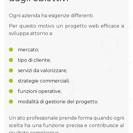
Ogni azienda ha esigenze differenti.
Per questo motivo un progetto web efficace si
sviluppa attorno a:
mercato;
tipo di cliente;
servizi da valorizzare;
strategie commerciali;
funzioni operative;
modalità di gestione del progetto.
Un sito professionale prende forma quando ogni
scelta ha una funzione precisa e contribuisce al
risultato complessivo.