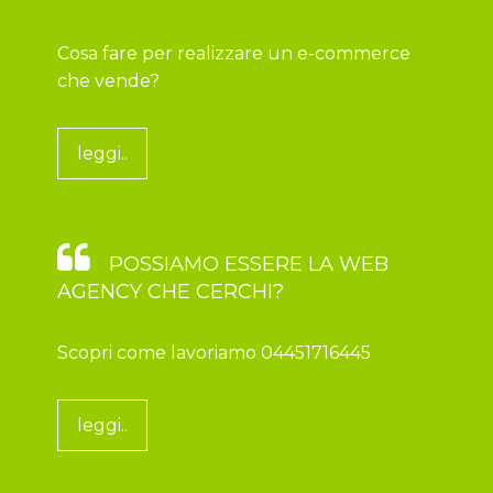
Cosa fare per realizzare un e-commerce
che vende?
leggi..
POSSIAMO ESSERE LA WEB
AGENCY CHE CERCHI?
Scopri come lavoriamo 04451716445
leggi..