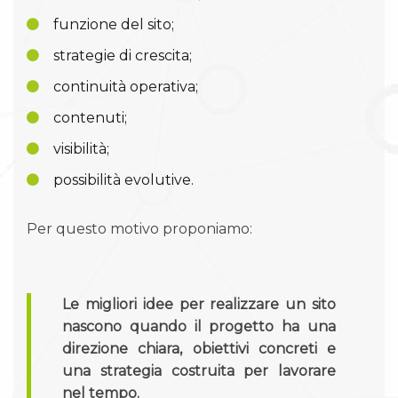
funzione del sito;
strategie di crescita;
continuità operativa;
contenuti;
visibilità;
possibilità evolutive.
Per questo motivo proponiamo:
Le migliori idee per realizzare un sito
nascono quando il progetto ha una
direzione chiara, obiettivi concreti e
una strategia costruita per lavorare
nel tempo.