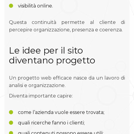
visibilità online.
Questa continuità permette al cliente di
percepire organizzazione, presenza e coerenza.
Le idee per il sito
diventano progetto
Un progetto web efficace nasce da un lavoro di
analisi e organizzazione.
Diventa importante capire:
come l’azienda vuole essere trovata;
quali ricerche fanno i clienti;
quali contenuti possono essere utili;