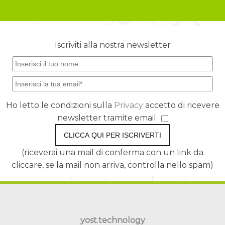
Iscriviti alla nostra newsletter
Ho letto le condizioni sulla
Privacy
accetto di ricevere
newsletter tramite email
CLICCA QUI PER ISCRIVERTI
(riceverai una mail di conferma con un link da
cliccare, se la mail non arriva, controlla nello spam)
yost.technology