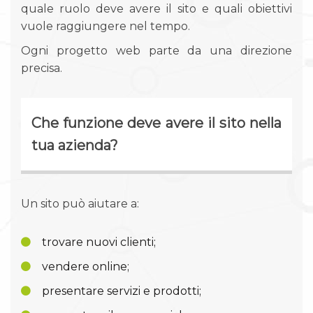
quale ruolo deve avere il sito e quali obiettivi
vuole raggiungere nel tempo.
Ogni progetto web parte da una direzione
precisa.
Che funzione deve avere il sito nella
tua azienda?
Un sito può aiutare a:
trovare nuovi clienti;
vendere online;
presentare servizi e prodotti;