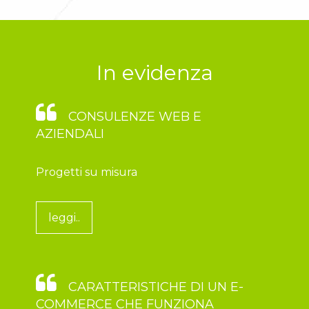
In evidenza
CONSULENZE WEB E
AZIENDALI
Progetti su misura
leggi..
CARATTERISTICHE DI UN E-
COMMERCE CHE FUNZIONA