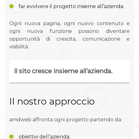
far evolvere il progetto insieme all’azienda.
Ogni nuova pagina, ogni nuovo contenuto e
ogni nuova funzione possono diventare
opportunità di crescita, comunicazione e
visibilità.
Il sito cresce insieme all’azienda.
Il nostro approccio
amdweb affronta ogni progetto partendo da:
obiettivi dell’azienda;