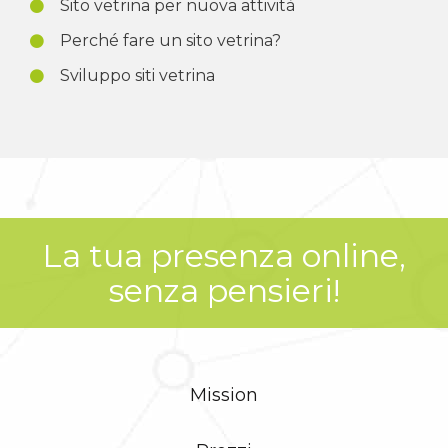
Sito vetrina per nuova attività
Perché fare un sito vetrina?
Sviluppo siti vetrina
La tua presenza online,
senza pensieri!
Mission