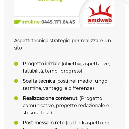
Aspetti tecnico strategici per realizzare un
sito
Progetto iniziale
(obiettivi, aspettative,
fattibilità, tempi, progress)
Scelta tecnica
(costi nel medio lungo
termine, vantaggi e differenze)
Realizzazione contenuti
(Progetto
comunicativo, progetto redazionale e
stesura testi)
Post messa in rete
(tutti gli aspetti che