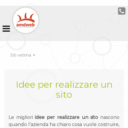
Siti vetrina
>
Idee per realizzare un
sito
Le migliori
idee per realizzare un sito
nascono
quando l’azienda ha chiaro cosa vuole costruire,