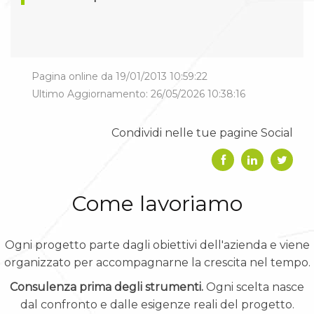
Pagina online da 19/01/2013 10:59:22
Ultimo Aggiornamento: 26/05/2026 10:38:16
Condividi nelle tue pagine Social
Come lavoriamo
Ogni progetto parte dagli obiettivi dell'azienda e viene
organizzato per accompagnarne la crescita nel tempo.
Consulenza prima degli strumenti.
Ogni scelta nasce
dal confronto e dalle esigenze reali del progetto.