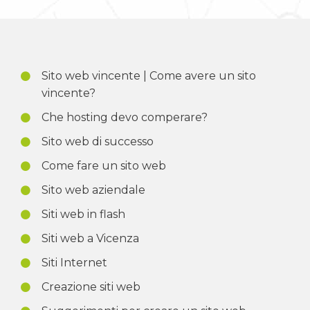
Sito web vincente | Come avere un sito
vincente?
Che hosting devo comperare?
Sito web di successo
Come fare un sito web
Sito web aziendale
Siti web in flash
Siti web a Vicenza
Siti Internet
Creazione siti web