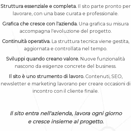
Struttura essenziale e completa.
Il sito parte pronto per
lavorare, con una base curata e professionale.
Grafica che cresce con l'azienda.
Una grafica su misura
accompagna l'evoluzione del progetto.
Continuità operativa.
La struttura tecnica viene gestita,
aggiornata e controllata nel tempo.
Sviluppi quando creano valore.
Nuove funzionalità
nascono da esigenze concrete del business.
Il sito è uno strumento di lavoro.
Contenuti, SEO,
newsletter e marketing lavorano per creare occasioni di
incontro con il cliente finale.
Il sito entra nell'azienda, lavora ogni giorno
e cresce insieme al progetto.