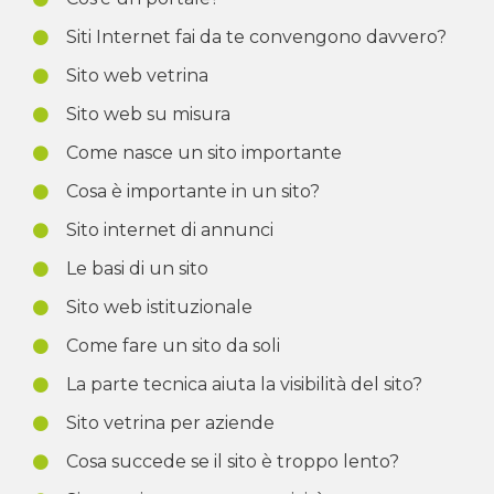
Siti Internet fai da te convengono davvero?
Sito web vetrina
Sito web su misura
Come nasce un sito importante
Cosa è importante in un sito?
Sito internet di annunci
Le basi di un sito
Sito web istituzionale
Come fare un sito da soli
La parte tecnica aiuta la visibilità del sito?
Sito vetrina per aziende
Cosa succede se il sito è troppo lento?