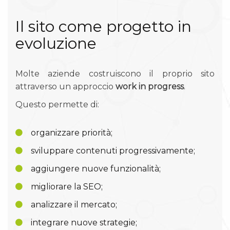
Il sito come progetto in
evoluzione
Molte aziende costruiscono il proprio sito
attraverso un approccio
work in progress
.
Questo permette di:
organizzare priorità;
sviluppare contenuti progressivamente;
aggiungere nuove funzionalità;
migliorare la SEO;
analizzare il mercato;
integrare nuove strategie;