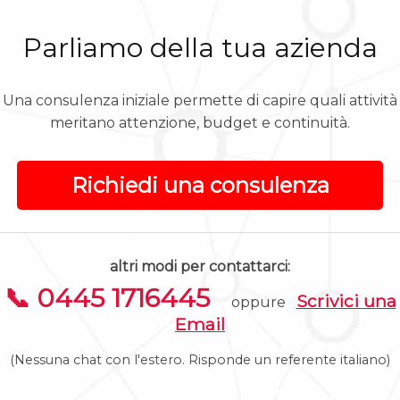
Parliamo della tua azienda
Una consulenza iniziale permette di capire quali attività
meritano attenzione, budget e continuità.
Richiedi una consulenza
altri modi per contattarci:
📞 0445 1716445
Scrivici una
oppure
Email
(Nessuna chat con l'estero. Risponde un referente italiano)