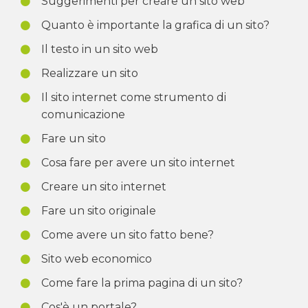
Suggerimenti per creare un sito web
Quanto è importante la grafica di un sito?
Il testo in un sito web
Realizzare un sito
Il sito internet come strumento di
comunicazione
Fare un sito
Cosa fare per avere un sito internet
Creare un sito internet
Fare un sito originale
Come avere un sito fatto bene?
Sito web economico
Come fare la prima pagina di un sito?
Cos'è un portale?