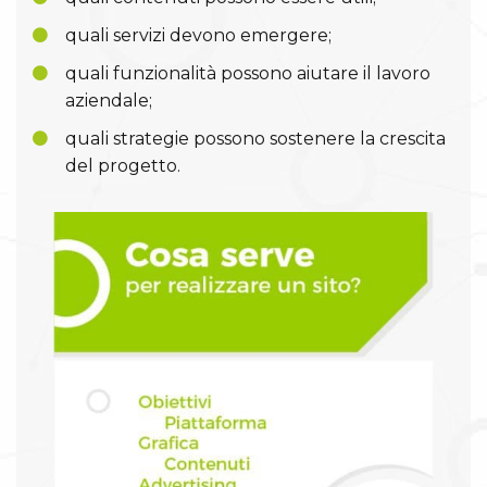
quali servizi devono emergere;
quali funzionalità possono aiutare il lavoro
aziendale;
quali strategie possono sostenere la crescita
del progetto.