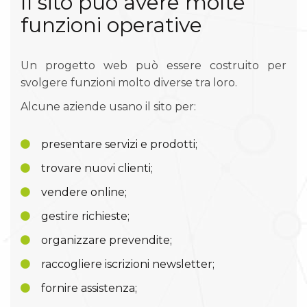
Il sito può avere molte
funzioni operative
Un progetto web può essere costruito per
svolgere funzioni molto diverse tra loro.
Alcune aziende usano il sito per:
presentare servizi e prodotti;
trovare nuovi clienti;
vendere online;
gestire richieste;
organizzare prevendite;
raccogliere iscrizioni newsletter;
fornire assistenza;