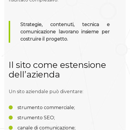
Strategie, contenuti, tecnica e
comunicazione lavorano insieme per
costruire il progetto.
Il sito come estensione
dell’azienda
Un sito aziendale può diventare:
strumento commerciale;
strumento SEO;
canale di comunicazione;