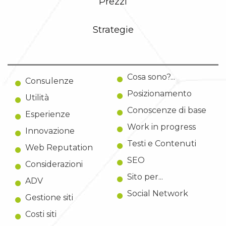
Prezzi
Strategie
Cosa sono?...
Consulenze
Posizionamento
Utilità
Conoscenze di base
Esperienze
Work in progress
Innovazione
Testi e Contenuti
Web Reputation
SEO
Considerazioni
Sito per...
ADV
Social Network
Gestione siti
Costi siti