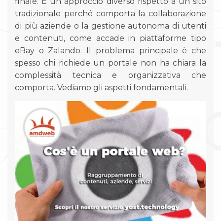
finale. È un approccio diverso rispetto a un sito
tradizionale perché comporta la collaborazione
di più aziende o la gestione autonoma di utenti
e contenuti, come accade in piattaforme tipo
eBay o Zalando. Il problema principale è che
spesso chi richiede un portale non ha chiara la
complessità tecnica e organizzativa che
comporta. Vediamo gli aspetti fondamentali.