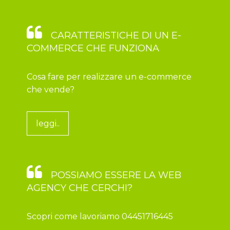
CARATTERISTICHE DI UN E-
COMMERCE CHE FUNZIONA
Cosa fare per realizzare un e-commerce
che vende?
leggi..
POSSIAMO ESSERE LA WEB
AGENCY CHE CERCHI?
Scopri come lavoriamo 04451716445