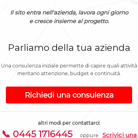
Il sito entra nell'azienda, lavora ogni giorno
e cresce insieme al progetto.
Parliamo della tua azienda
Una consulenza iniziale permette di capire quali attività
meritano attenzione, budget e continuità.
Richiedi una consulenza
altri modi per contattarci:
📞 0445 1716445
Scrivici una
oppure