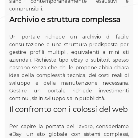
siano contemporaneamente esaustivi e
comprensibili.
Archivio e struttura complessa
Un portale richiede un archivio di facile
consultazione e una struttura predisposta per
gestire profili multipli, equivalenti a mini siti
aziendali. Richieste tipo eBay o subito.it spesso
nascono senza che chi le propone abbia chiara
idea della complessità tecnica, dei costi reali di
sviluppo e della manutenzione necessaria.
Gestire un portale richiede investimenti
continui, sia in sviluppo sia in pubblicità.
Il confronto con i colossi del web
Per capire la portata del lavoro, consideriamo
eBay: un sito globale con sistemi complessi,