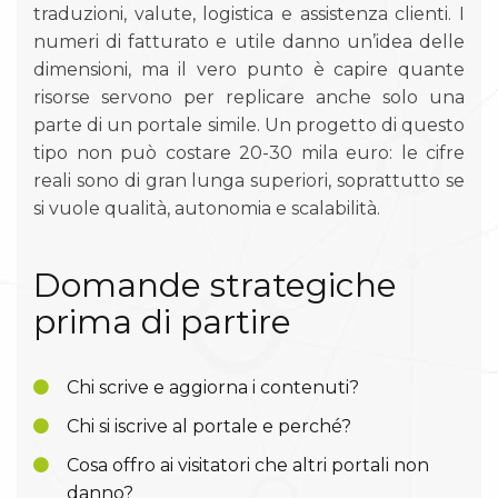
traduzioni, valute, logistica e assistenza clienti. I
numeri di fatturato e utile danno un’idea delle
dimensioni, ma il vero punto è capire quante
risorse servono per replicare anche solo una
parte di un portale simile. Un progetto di questo
tipo non può costare 20-30 mila euro: le cifre
reali sono di gran lunga superiori, soprattutto se
si vuole qualità, autonomia e scalabilità.
Domande strategiche
prima di partire
Chi scrive e aggiorna i contenuti?
Chi si iscrive al portale e perché?
Cosa offro ai visitatori che altri portali non
danno?