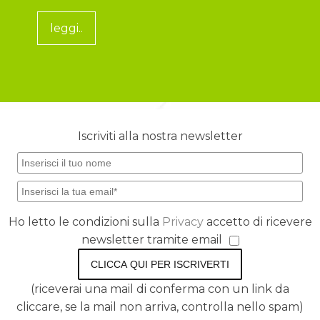
leggi..
Iscriviti alla nostra newsletter
Ho letto le condizioni sulla
Privacy
accetto di ricevere
newsletter tramite email
CLICCA QUI PER ISCRIVERTI
(riceverai una mail di conferma con un link da
cliccare, se la mail non arriva, controlla nello spam)