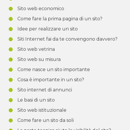
Sito web economico
Come fare la prima pagina di un sito?
Idee per realizzare un sito
Siti Internet fai da te convengono davvero?
Sito web vetrina
Sito web su misura
Come nasce un sito importante
Cosa è importante in un sito?
Sito internet di annunci
Le basi di un sito
Sito web istituzionale
Come fare un sito da soli