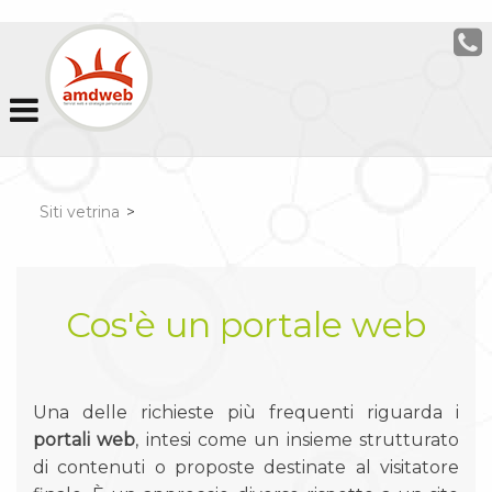
Siti vetrina
>
Cos'è un portale web
Una delle richieste più frequenti riguarda i
portali web
, intesi come un insieme strutturato
di contenuti o proposte destinate al visitatore