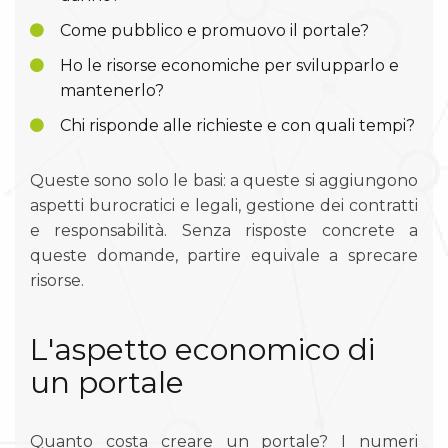
Come pubblico e promuovo il portale?
Ho le risorse economiche per svilupparlo e
mantenerlo?
Chi risponde alle richieste e con quali tempi?
Queste sono solo le basi: a queste si aggiungono
aspetti burocratici e legali, gestione dei contratti
e responsabilità. Senza risposte concrete a
queste domande, partire equivale a sprecare
risorse.
L'aspetto economico di
un portale
Quanto costa creare un portale? I numeri