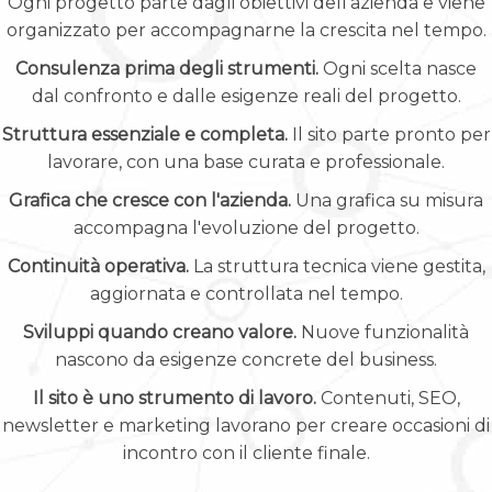
Ogni progetto parte dagli obiettivi dell'azienda e viene
organizzato per accompagnarne la crescita nel tempo.
Consulenza prima degli strumenti.
Ogni scelta nasce
dal confronto e dalle esigenze reali del progetto.
Struttura essenziale e completa.
Il sito parte pronto per
lavorare, con una base curata e professionale.
Grafica che cresce con l'azienda.
Una grafica su misura
accompagna l'evoluzione del progetto.
Continuità operativa.
La struttura tecnica viene gestita,
aggiornata e controllata nel tempo.
Sviluppi quando creano valore.
Nuove funzionalità
nascono da esigenze concrete del business.
Il sito è uno strumento di lavoro.
Contenuti, SEO,
newsletter e marketing lavorano per creare occasioni di
incontro con il cliente finale.