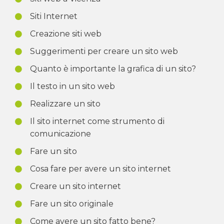
Siti Internet
Creazione siti web
Suggerimenti per creare un sito web
Quanto è importante la grafica di un sito?
Il testo in un sito web
Realizzare un sito
Il sito internet come strumento di
comunicazione
Fare un sito
Cosa fare per avere un sito internet
Creare un sito internet
Fare un sito originale
Come avere un sito fatto bene?