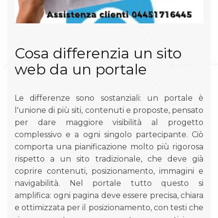
Cosa differenzia un sito
web da un portale
Le differenze sono sostanziali: un portale è
l'unione di più siti, contenuti e proposte, pensato
per dare maggiore visibilità al progetto
complessivo e a ogni singolo partecipante. Ciò
comporta una pianificazione molto più rigorosa
rispetto a un sito tradizionale, che deve già
coprire contenuti, posizionamento, immagini e
navigabilità. Nel portale tutto questo si
amplifica: ogni pagina deve essere precisa, chiara
e ottimizzata per il posizionamento, con testi che