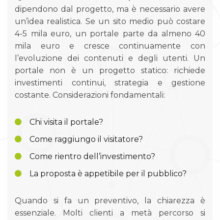
dipendono dal progetto, ma è necessario avere
un’idea realistica. Se un sito medio può costare
4-5 mila euro, un portale parte da almeno 40
mila euro e cresce continuamente con
l’evoluzione dei contenuti e degli utenti. Un
portale non è un progetto statico: richiede
investimenti continui, strategia e gestione
costante. Considerazioni fondamentali:
Chi visita il portale?
Come raggiungo il visitatore?
Come rientro dell’investimento?
La proposta è appetibile per il pubblico?
Quando si fa un preventivo, la chiarezza è
essenziale. Molti clienti a metà percorso si