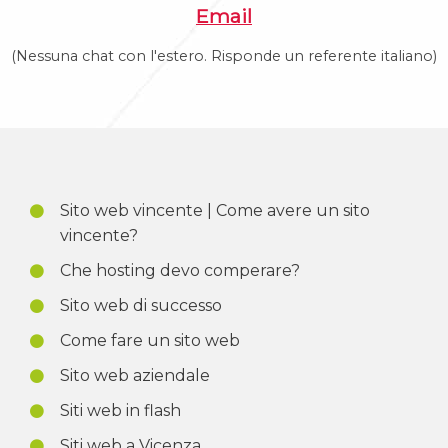
Email
(Nessuna chat con l'estero. Risponde un referente italiano)
Sito web vincente | Come avere un sito
vincente?
Che hosting devo comperare?
Sito web di successo
Come fare un sito web
Sito web aziendale
Siti web in flash
Siti web a Vicenza