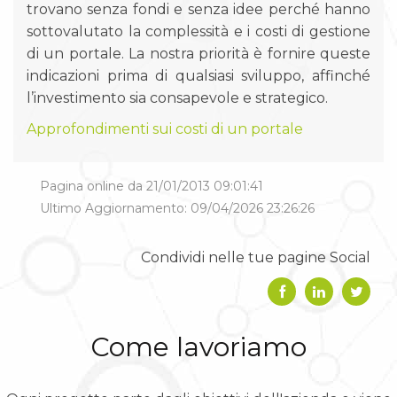
trovano senza fondi e senza idee perché hanno
sottovalutato la complessità e i costi di gestione
di un portale. La nostra priorità è fornire queste
indicazioni prima di qualsiasi sviluppo, affinché
l’investimento sia consapevole e strategico.
Approfondimenti sui costi di un portale
Pagina online da 21/01/2013 09:01:41
Ultimo Aggiornamento: 09/04/2026 23:26:26
Condividi nelle tue pagine Social
Come lavoriamo