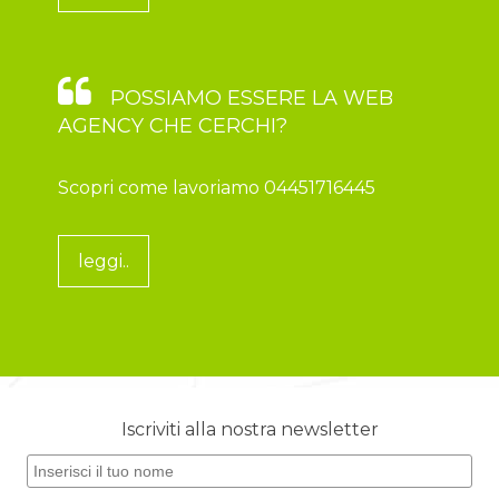
POSSIAMO ESSERE LA WEB
AGENCY CHE CERCHI?
Scopri come lavoriamo 04451716445
leggi..
Iscriviti alla nostra newsletter