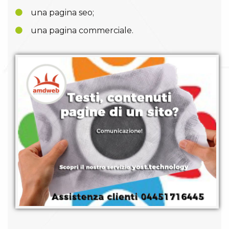
una pagina seo;
una pagina commerciale.