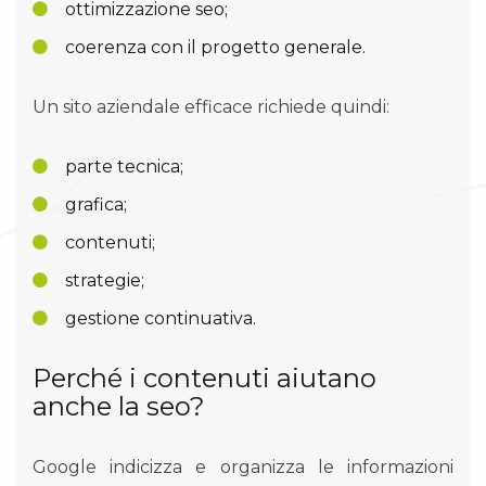
ottimizzazione seo;
coerenza con il progetto generale.
Un sito aziendale efficace richiede quindi:
parte tecnica;
grafica;
contenuti;
strategie;
gestione continuativa.
Perché i contenuti aiutano
anche la seo?
Google indicizza e organizza le informazioni