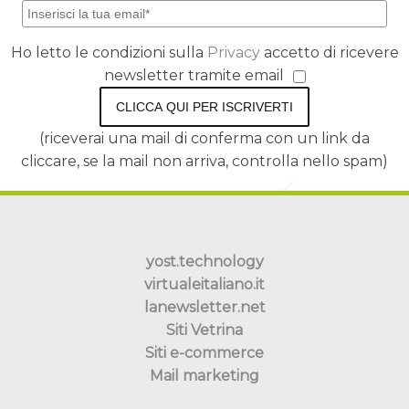
Ho letto le condizioni sulla
Privacy
accetto di ricevere
newsletter tramite email
CLICCA QUI PER ISCRIVERTI
(riceverai una mail di conferma con un link da
cliccare, se la mail non arriva, controlla nello spam)
yost.technology
virtualeitaliano.it
lanewsletter.net
Siti Vetrina
Siti e-commerce
Mail marketing