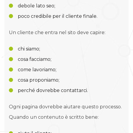
debole lato seo;
poco credibile per il cliente finale.
Un cliente che entra nel sito deve capire:
chi siamo;
cosa facciamo;
come lavoriamo;
cosa proponiamo;
perché dovrebbe contattarci.
Ogni pagina dovrebbe aiutare questo processo.
Quando un contenuto è scritto bene: