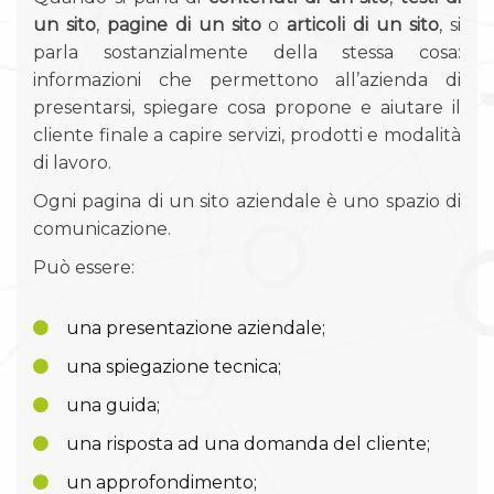
un sito
,
pagine di un sito
o
articoli di un sito
, si
parla sostanzialmente della stessa cosa:
informazioni che permettono all’azienda di
presentarsi, spiegare cosa propone e aiutare il
cliente finale a capire servizi, prodotti e modalità
di lavoro.
Ogni pagina di un sito aziendale è uno spazio di
comunicazione.
Può essere:
una presentazione aziendale;
una spiegazione tecnica;
una guida;
una risposta ad una domanda del cliente;
un approfondimento;