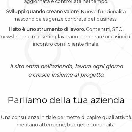
aggiornata e controllata nel tempo.
Sviluppi quando creano valore.
Nuove funzionalità
nascono da esigenze concrete del business.
Il sito è uno strumento di lavoro.
Contenuti, SEO,
newsletter e marketing lavorano per creare occasioni di
incontro con il cliente finale.
Il sito entra nell'azienda, lavora ogni giorno
e cresce insieme al progetto.
Parliamo della tua azienda
Una consulenza iniziale permette di capire quali attività
meritano attenzione, budget e continuità.