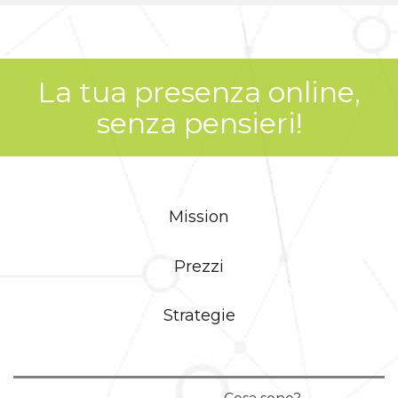
La tua presenza online,
senza pensieri!
Mission
Prezzi
Strategie