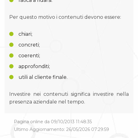
fatica a fidarsi.
Per questo motivo i contenuti devono essere:
chiari;
concreti;
coerenti;
approfonditi;
utili al cliente finale.
Investire nei contenuti significa investire nella
presenza aziendale nel tempo.
Pagina online da 09/10/2013 11:48:35
Ultimo Aggiornamento: 26/05/2026 07:29:59