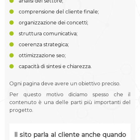
analisi del settore;
comprensione del cliente finale;
organizzazione dei concetti;
struttura comunicativa;
coerenza strategica;
ottimizzazione seo;
capacità di sintesi e chiarezza.
Ogni pagina deve avere un obiettivo preciso.
Per questo motivo diciamo spesso che il
contenuto è una delle parti più importanti del
progetto.
Il sito parla al cliente anche quando