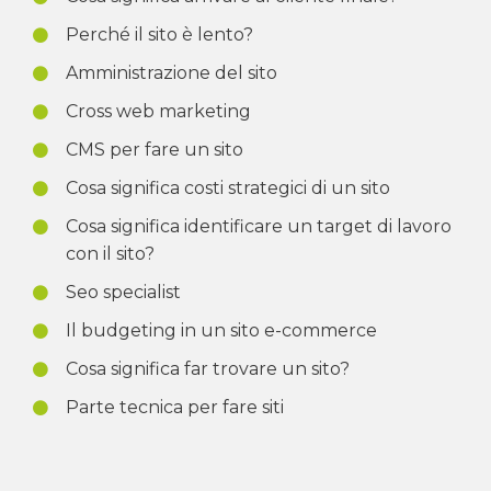
Perché il sito è lento?
Amministrazione del sito
Cross web marketing
CMS per fare un sito
Cosa significa costi strategici di un sito
Cosa significa identificare un target di lavoro
con il sito?
Seo specialist
Il budgeting in un sito e-commerce
Cosa significa far trovare un sito?
Parte tecnica per fare siti