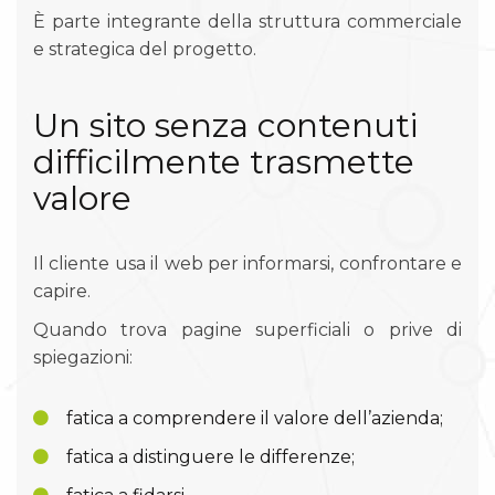
È parte integrante della struttura commerciale
e strategica del progetto.
Un sito senza contenuti
difficilmente trasmette
valore
Il cliente usa il web per informarsi, confrontare e
capire.
Quando trova pagine superficiali o prive di
spiegazioni:
fatica a comprendere il valore dell’azienda;
fatica a distinguere le differenze;