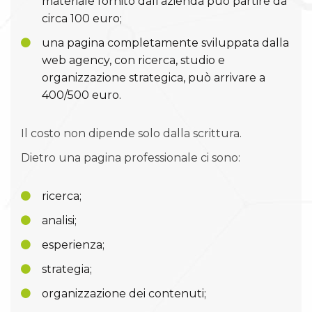
materiale fornito dall’azienda può partire da
circa 100 euro;
una pagina completamente sviluppata dalla
web agency, con ricerca, studio e
organizzazione strategica, può arrivare a
400/500 euro.
Il costo non dipende solo dalla scrittura.
Dietro una pagina professionale ci sono:
ricerca;
analisi;
esperienza;
strategia;
organizzazione dei contenuti;