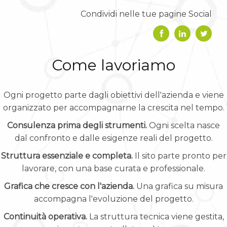
Condividi nelle tue pagine Social
Come lavoriamo
Ogni progetto parte dagli obiettivi dell'azienda e viene
organizzato per accompagnarne la crescita nel tempo.
Consulenza prima degli strumenti.
Ogni scelta nasce
dal confronto e dalle esigenze reali del progetto.
Struttura essenziale e completa.
Il sito parte pronto per
lavorare, con una base curata e professionale.
Grafica che cresce con l'azienda.
Una grafica su misura
accompagna l'evoluzione del progetto.
Continuità operativa.
La struttura tecnica viene gestita,