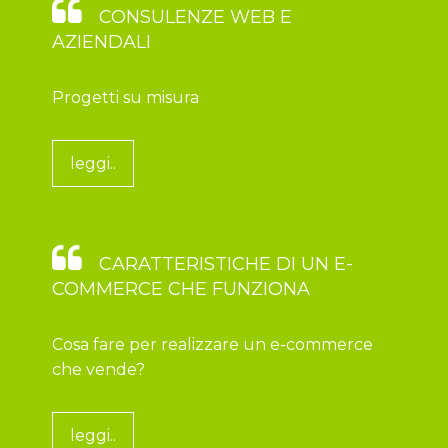
CONSULENZE WEB E
AZIENDALI
Progetti su misura
leggi..
CARATTERISTICHE DI UN E-
COMMERCE CHE FUNZIONA
Cosa fare per realizzare un e-commerce
che vende?
leggi..