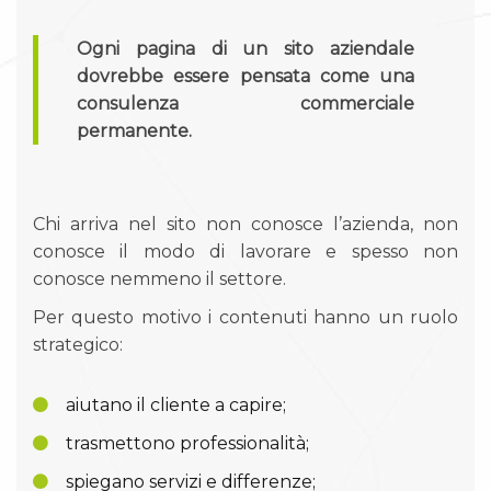
Ogni pagina di un sito aziendale
dovrebbe essere pensata come una
consulenza commerciale
permanente.
Chi arriva nel sito non conosce l’azienda, non
conosce il modo di lavorare e spesso non
conosce nemmeno il settore.
Per questo motivo i contenuti hanno un ruolo
strategico:
aiutano il cliente a capire;
trasmettono professionalità;
spiegano servizi e differenze;