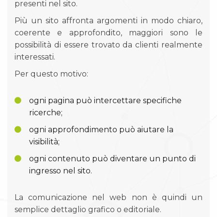
presenti nel sito.
Più un sito affronta argomenti in modo chiaro,
coerente e approfondito, maggiori sono le
possibilità di essere trovato da clienti realmente
interessati.
Per questo motivo:
ogni pagina può intercettare specifiche
ricerche;
ogni approfondimento può aiutare la
visibilità;
ogni contenuto può diventare un punto di
ingresso nel sito.
La comunicazione nel web non è quindi un
semplice dettaglio grafico o editoriale.