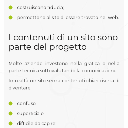
costruiscono fiducia;
permettono al sito di essere trovato nel web.
I contenuti di un sito sono
parte del progetto
Molte aziende investono nella grafica o nella
parte tecnica sottovalutando la comunicazione.
In realtà un sito senza contenuti chiari rischia di
diventare:
confuso;
superficiale;
difficile da capire;