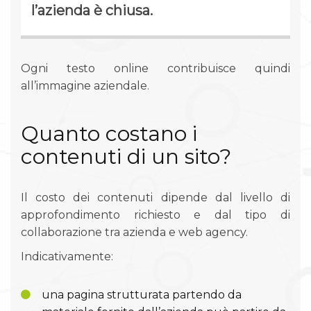
l’azienda è chiusa.
Ogni testo online contribuisce quindi
all’immagine aziendale.
Quanto costano i
contenuti di un sito?
Il costo dei contenuti dipende dal livello di
approfondimento richiesto e dal tipo di
collaborazione tra azienda e web agency.
Indicativamente:
una pagina strutturata partendo da