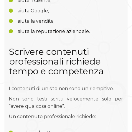
aiuta il cliente;
aiuta Google;
aiuta la vendita;
aiuta la reputazione aziendale.
Scrivere contenuti
professionali richiede
tempo e competenza
I contenuti di un sito non sono un riempitivo.
Non sono testi scritti velocemente solo per
“avere qualcosa online”.
Un contenuto professionale richiede: