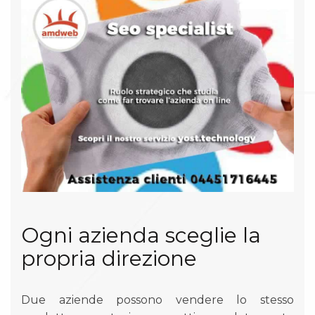
Ogni azienda sceglie la
propria direzione
Due aziende possono vendere lo stesso