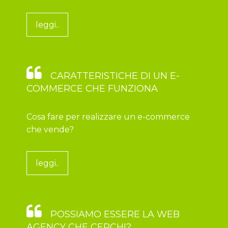
leggi..
CARATTERISTICHE DI UN E-
COMMERCE CHE FUNZIONA
Cosa fare per realizzare un e-commerce
che vende?
leggi..
POSSIAMO ESSERE LA WEB
AGENCY CHE CERCHI?