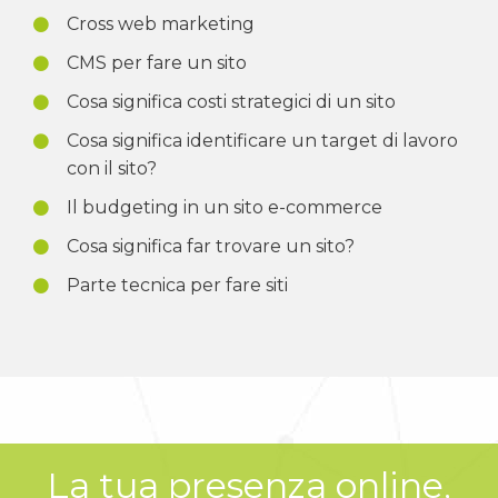
Cross web marketing
CMS per fare un sito
Cosa significa costi strategici di un sito
Cosa significa identificare un target di lavoro
con il sito?
Il budgeting in un sito e-commerce
Cosa significa far trovare un sito?
Parte tecnica per fare siti
La tua presenza online,