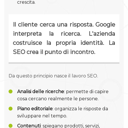
crescita.
Il cliente cerca una risposta. Google
interpreta la ricerca. L'azienda
costruisce la propria identità. La
SEO crea il punto di incontro.
Da questo principio nasce il lavoro SEO.
Analisi delle ricerche
: permette di capire
cosa cercano realmente le persone.
Piano editoriale
: organizza le risposte da
sviluppare nel tempo.
Contenuti
: spiegano prodotti, servizi,