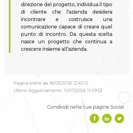
direzione del progetto, individua il tipo
di cliente che l'azienda desidera
incontrare e costruisce una
comunicazione capace di creare quel
punto di incontro. Da questa scelta
nasce un progetto che continua a
crescere insieme all'azienda.
Pagina online da 18/05/2018 12:43:12
Ultimo Aggiornamento: 11/07/2026 11:09:53
Condividi nelle tue pagine Social