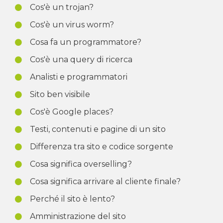
Cos'è un trojan?
Cos'è un virus worm?
Cosa fa un programmatore?
Cos'è una query di ricerca
Analisti e programmatori
Sito ben visibile
Cos'è Google places?
Testi, contenuti e pagine di un sito
Differenza tra sito e codice sorgente
Cosa significa overselling?
Cosa significa arrivare al cliente finale?
Perché il sito è lento?
Amministrazione del sito