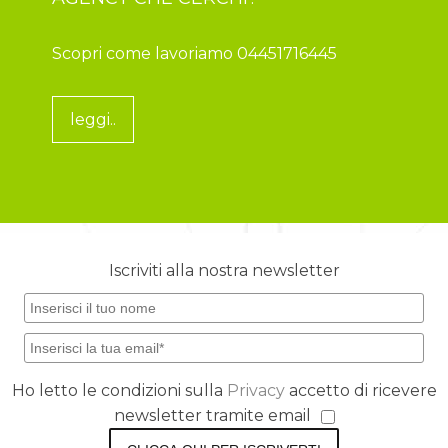
Scopri come lavoriamo 04451716445
leggi..
Iscriviti alla nostra newsletter
Ho letto le condizioni sulla
Privacy
accetto di ricevere
newsletter tramite email