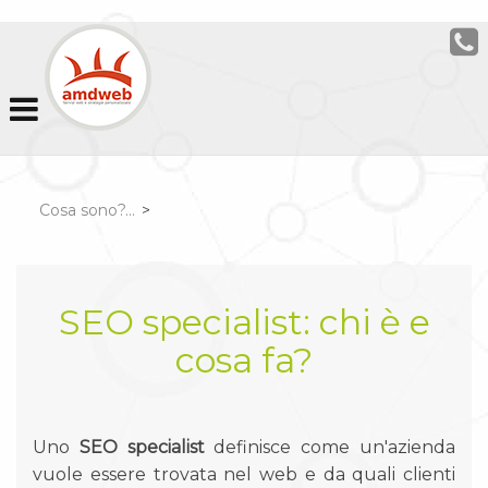
Cosa sono?...
>
SEO specialist: chi è e
cosa fa?
Uno
SEO specialist
definisce come un'azienda
vuole essere trovata nel web e da quali clienti