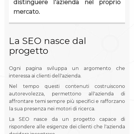
distinguere l'azienda nel proprio
mercato.
La SEO nasce dal
progetto
Ogni pagina sviluppa un argomento che
interessa ai clienti dell'azienda.
Nel tempo questi contenuti costruiscono
autorevolezza, permettono all'azienda di
affrontare temi sempre più specifici e rafforzano
la sua presenza nei motori di ricerca.
La SEO nasce da un progetto capace di
rispondere alle esigenze dei clienti che l'azienda