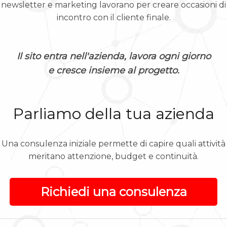
newsletter e marketing lavorano per creare occasioni di
incontro con il cliente finale.
Il sito entra nell'azienda, lavora ogni giorno
e cresce insieme al progetto.
Parliamo della tua azienda
Una consulenza iniziale permette di capire quali attività
meritano attenzione, budget e continuità.
Richiedi una consulenza