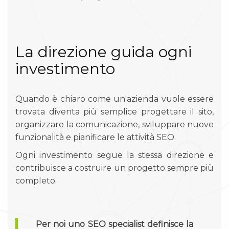
La direzione guida ogni
investimento
Quando è chiaro come un'azienda vuole essere
trovata diventa più semplice progettare il sito,
organizzare la comunicazione, sviluppare nuove
funzionalità e pianificare le attività SEO.
Ogni investimento segue la stessa direzione e
contribuisce a costruire un progetto sempre più
completo.
Per noi uno SEO specialist definisce la