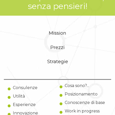
senza pensieri!
Mission
Prezzi
Strategie
Cosa sono?...
Consulenze
Posizionamento
Utilità
Conoscenze di base
Esperienze
Work in progress
Innovazione