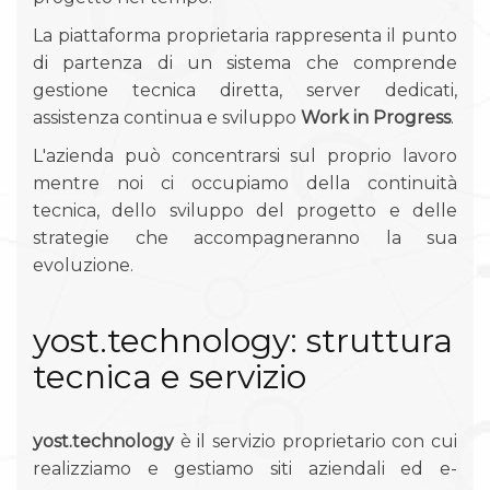
La piattaforma proprietaria rappresenta il punto
di partenza di un sistema che comprende
gestione tecnica diretta, server dedicati,
assistenza continua e sviluppo
Work in Progress
.
L'azienda può concentrarsi sul proprio lavoro
mentre noi ci occupiamo della continuità
tecnica, dello sviluppo del progetto e delle
strategie che accompagneranno la sua
evoluzione.
yost.technology: struttura
tecnica e servizio
yost.technology
è il servizio proprietario con cui
realizziamo e gestiamo siti aziendali ed e-