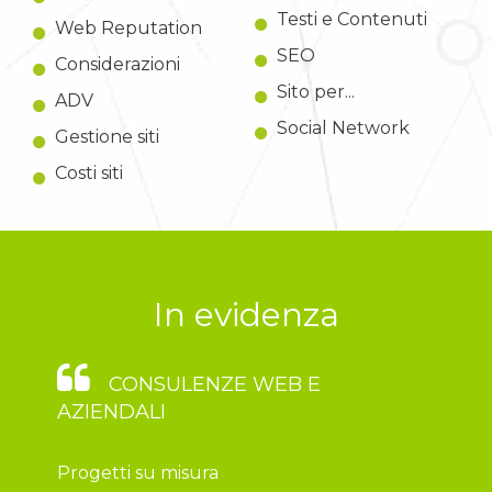
Testi e Contenuti
Web Reputation
SEO
Considerazioni
Sito per...
ADV
Social Network
Gestione siti
Costi siti
In evidenza
CONSULENZE WEB E
AZIENDALI
Progetti su misura