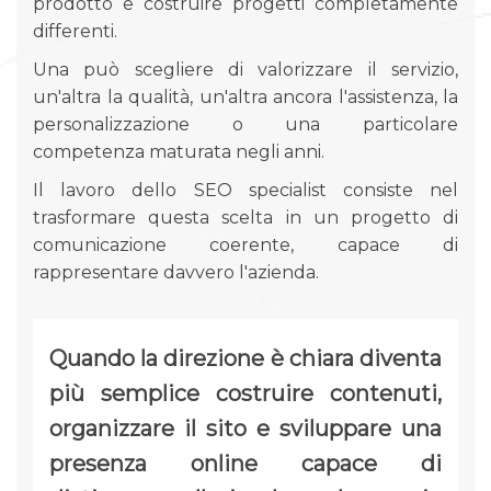
prodotto e costruire progetti completamente
differenti.
Una può scegliere di valorizzare il servizio,
un'altra la qualità, un'altra ancora l'assistenza, la
personalizzazione o una particolare
competenza maturata negli anni.
Il lavoro dello SEO specialist consiste nel
trasformare questa scelta in un progetto di
comunicazione coerente, capace di
rappresentare davvero l'azienda.
Quando la direzione è chiara diventa
più semplice costruire contenuti,
organizzare il sito e sviluppare una
presenza online capace di