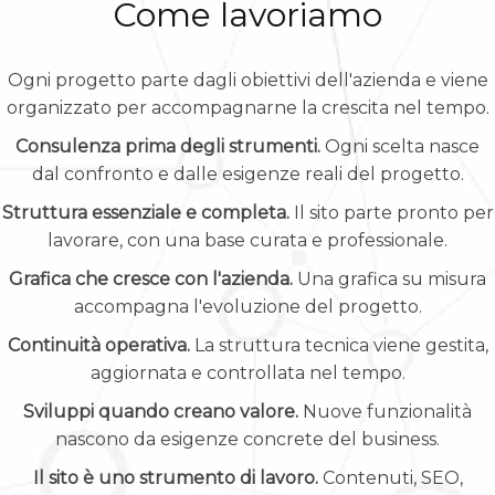
Come lavoriamo
Ogni progetto parte dagli obiettivi dell'azienda e viene
organizzato per accompagnarne la crescita nel tempo.
Consulenza prima degli strumenti.
Ogni scelta nasce
dal confronto e dalle esigenze reali del progetto.
Struttura essenziale e completa.
Il sito parte pronto per
lavorare, con una base curata e professionale.
Grafica che cresce con l'azienda.
Una grafica su misura
accompagna l'evoluzione del progetto.
Continuità operativa.
La struttura tecnica viene gestita,
aggiornata e controllata nel tempo.
Sviluppi quando creano valore.
Nuove funzionalità
nascono da esigenze concrete del business.
Il sito è uno strumento di lavoro.
Contenuti, SEO,