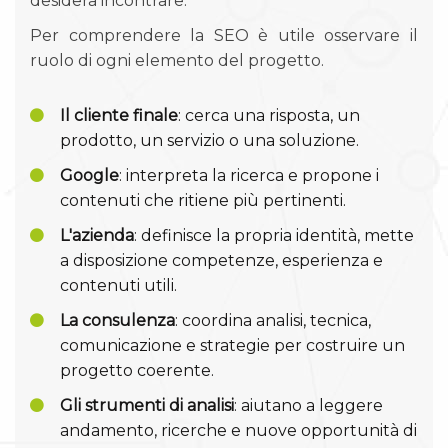
desidera incontrare.
Per comprendere la SEO è utile osservare il
ruolo di ogni elemento del progetto.
Il cliente finale
: cerca una risposta, un
prodotto, un servizio o una soluzione.
Google
: interpreta la ricerca e propone i
contenuti che ritiene più pertinenti.
L'azienda
: definisce la propria identità, mette
a disposizione competenze, esperienza e
contenuti utili.
La consulenza
: coordina analisi, tecnica,
comunicazione e strategie per costruire un
progetto coerente.
Gli strumenti di analisi
: aiutano a leggere
andamento, ricerche e nuove opportunità di