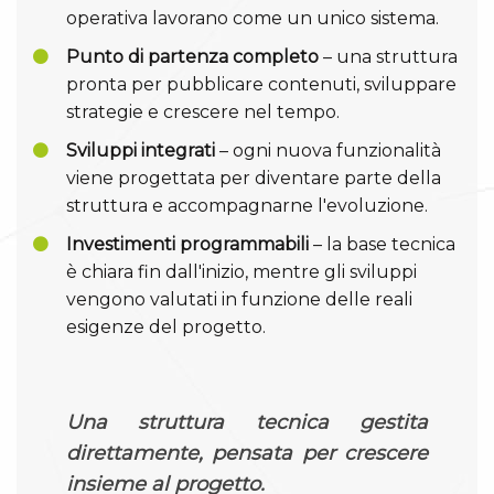
operativa lavorano come un unico sistema.
Punto di partenza completo
– una struttura
pronta per pubblicare contenuti, sviluppare
strategie e crescere nel tempo.
Sviluppi integrati
– ogni nuova funzionalità
viene progettata per diventare parte della
struttura e accompagnarne l'evoluzione.
Investimenti programmabili
– la base tecnica
è chiara fin dall'inizio, mentre gli sviluppi
vengono valutati in funzione delle reali
esigenze del progetto.
Una struttura tecnica gestita
direttamente, pensata per crescere
insieme al progetto.