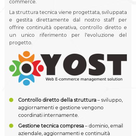
commerce.
La struttura tecnica viene progettata, sviluppata
e gestita direttamente dal nostro staff per
offrire continuità operativa, controllo diretto e
un unico riferimento per l'evoluzione del
progetto.
Controllo diretto della struttura
– sviluppo,
aggiornamenti e gestione vengono
coordinati internamente.
Gestione tecnica compresa
– dominio, email
aziendale, aggiornamenti e continuità