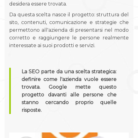
desidera essere trovata.
Da questa scelta nasce il progetto: struttura del
sito, contenuti, comunicazione e strategie che
permettono all'azienda di presentarsi nel modo
corretto e raggiungere le persone realmente
interessate ai suoi prodotti e servizi.
La SEO parte da una scelta strategica:
definire come l'azienda vuole essere
trovata. Google mette questo
progetto davanti alle persone che
stanno cercando proprio quelle
risposte.