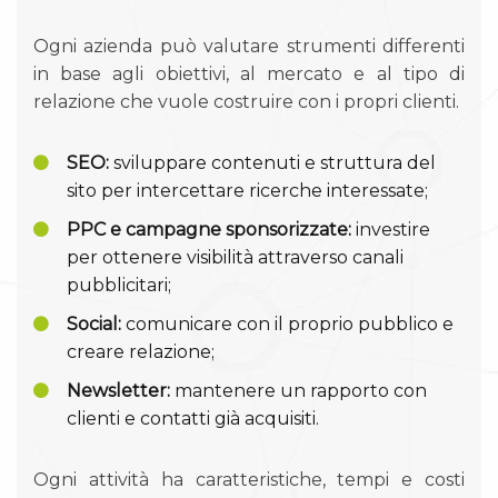
Ogni azienda può valutare strumenti differenti
in base agli obiettivi, al mercato e al tipo di
relazione che vuole costruire con i propri clienti.
SEO:
sviluppare contenuti e struttura del
sito per intercettare ricerche interessate;
PPC e campagne sponsorizzate:
investire
per ottenere visibilità attraverso canali
pubblicitari;
Social:
comunicare con il proprio pubblico e
creare relazione;
Newsletter:
mantenere un rapporto con
clienti e contatti già acquisiti.
Ogni attività ha caratteristiche, tempi e costi