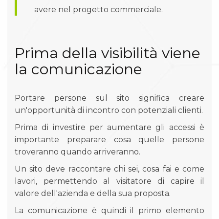
avere nel progetto commerciale.
Prima della visibilità viene
la comunicazione
Portare persone sul sito significa creare
un'opportunità di incontro con potenziali clienti.
Prima di investire per aumentare gli accessi è
importante preparare cosa quelle persone
troveranno quando arriveranno.
Un sito deve raccontare chi sei, cosa fai e come
lavori, permettendo al visitatore di capire il
valore dell'azienda e della sua proposta.
La comunicazione è quindi il primo elemento