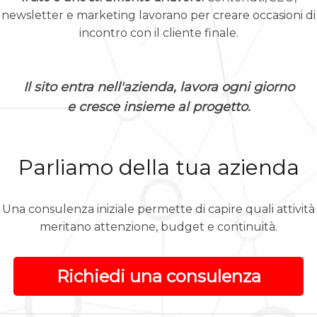
newsletter e marketing lavorano per creare occasioni di
incontro con il cliente finale.
Il sito entra nell'azienda, lavora ogni giorno
e cresce insieme al progetto.
Parliamo della tua azienda
Una consulenza iniziale permette di capire quali attività
meritano attenzione, budget e continuità.
Richiedi una consulenza