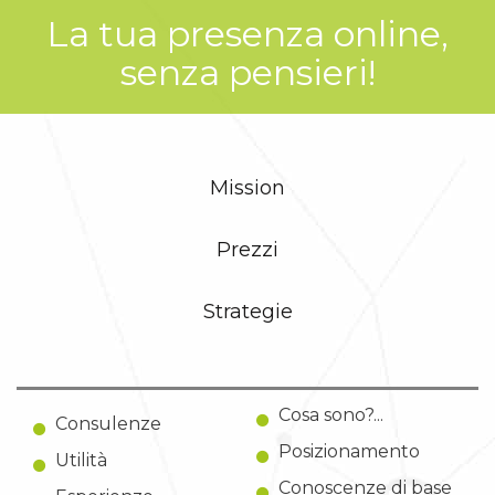
La tua presenza online,
senza pensieri!
Mission
Prezzi
Strategie
Cosa sono?...
Consulenze
Posizionamento
Utilità
Conoscenze di base