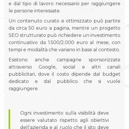
e dal tipo di lavoro necessario per raggiungere
le persone interessate.
Un contenuto curato e ottimizzato può partire
da circa 50 euro a pagina, mentre un progetto
SEO strutturato può richiedere un investimento
continuativo da 1.500/2.000 euro al mese, con
tempi e modalità che variano in base al contesto.
Esistono anche campagne sponsorizzate
attraverso Google, social e altri canali
pubblicitari, dove il costo dipende dal budget
dedicato e dal pubblico che si vuole
raggiungere.
Ogni investimento sulla visibilità deve
essere valutato rispetto agli obiettivi
dell'azienda e al ruolo che il sito deve