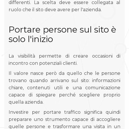
differenti. La scelta deve essere collegata al
ruolo che il sito deve avere per l'azienda.
Portare persone sul sito è
solo l'inizio
La visibilità permette di creare occasioni di
incontro con potenziali clienti.
Il valore nasce però da quello che le persone
trovano quando arrivano sul sito: informazioni
chiare, contenuti utili e una comunicazione
capace di spiegare perché scegliere proprio
quella azienda.
Investire per portare traffico significa quindi
preparare uno strumento capace di accogliere
quelle persone e trasformare una visita in un