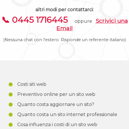
altri modi per contattarci:
📞 0445 1716445
Scrivici una
oppure
Email
(Nessuna chat con l'estero. Risponde un referente italiano)
Costi siti web
Preventivo online per un sito web
Quanto costa aggiornare un sito?
Quanto costa un sito internet professionale
Cosa influenza i costi di un sito web