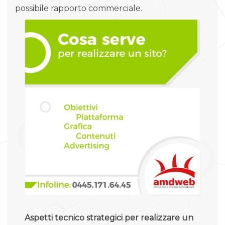
possibile rapporto commerciale.
Aspetti tecnico strategici per realizzare un