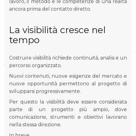
lavoro, il metodo e le competenze di una realtà
ancora prima del contatto diretto.
La visibilità cresce nel
tempo
Costruire visibilità richiede continuità, analisi e un
percorso organizzato.
Nuovi contenuti, nuove esigenze del mercato e
nuove opportunità permettono al progetto di
svilupparsi progressivamente.
Per questo la visibilità deve essere considerata
parte di un progetto più ampio, dove
comunicazione, strumenti e obiettivi lavorano
nella stessa direzione.
In breve