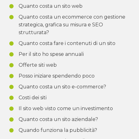
Quanto costa un sito web
Quanto costa un ecommerce con gestione
strategica, grafica su misura e SEO
strutturata?
Quanto costa fare i contenuti di un sito
Per il sito ho spese annuali
Offerte siti web
Posso iniziare spendendo poco
Quanto costa un sito e-commerce?
Costi dei siti
Il sito web visto come un investimento
Quanto costa un sito aziendale?
Quando funziona la pubblicità?