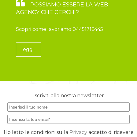
POSSIAMO ESSERE LA WEB
AGENCY CHE CERCHI?
Scopri come lavoriamo 04451716445
leggi..
Iscriviti alla nostra newsletter
Ho letto le condizioni sulla
Privacy
accetto di ricevere