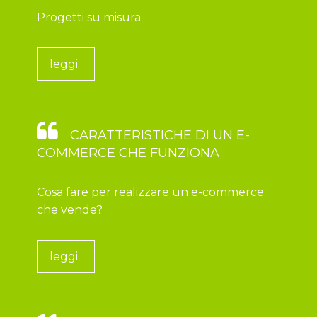
Progetti su misura
leggi..
CARATTERISTICHE DI UN E-
COMMERCE CHE FUNZIONA
Cosa fare per realizzare un e-commerce
che vende?
leggi..