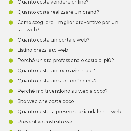
Quanto costa vendere online?
Quanto costa realizzare un brand?
Come scegliere il miglior preventivo per un
sito web?
Quanto costa un portale web?
Listino prezzi sito web
Perché un sito professionale costa di più?
Quanto costa un logo aziendale?
Quanto costa un sito con Joomla?
Perché molti vendono siti web a poco?
Sito web che costa poco
Quanto costa la presenza aziendale nel web
Preventivo costi sito web