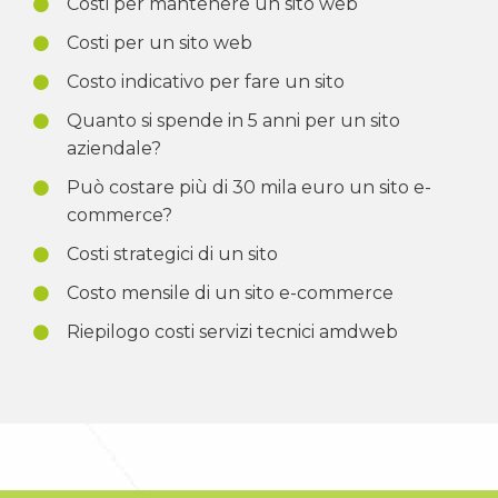
Costi per mantenere un sito web
Costi per un sito web
Costo indicativo per fare un sito
Quanto si spende in 5 anni per un sito
aziendale?
Può costare più di 30 mila euro un sito e-
commerce?
Costi strategici di un sito
Costo mensile di un sito e-commerce
Riepilogo costi servizi tecnici amdweb