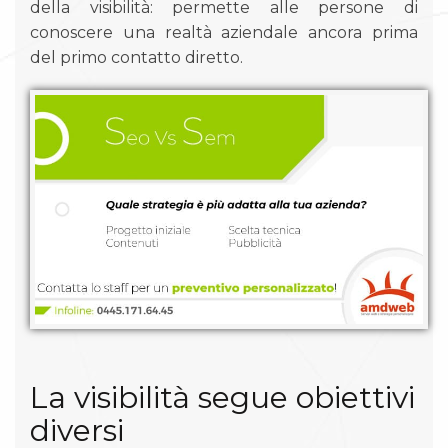
della visibilità: permette alle persone di
conoscere una realtà aziendale ancora prima
del primo contatto diretto.
La visibilità segue obiettivi
diversi