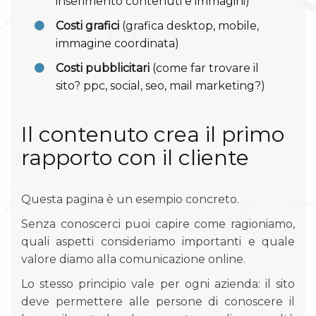
inserimento contenuti e immagini)
Costi grafici
(grafica desktop, mobile,
immagine coordinata)
Costi pubblicitari
(come far trovare il
sito? ppc, social, seo, mail marketing?)
Il contenuto crea il primo
rapporto con il cliente
Questa pagina è un esempio concreto.
Senza conoscerci puoi capire come ragioniamo,
quali aspetti consideriamo importanti e quale
valore diamo alla comunicazione online.
Lo stesso principio vale per ogni azienda: il sito
deve permettere alle persone di conoscere il