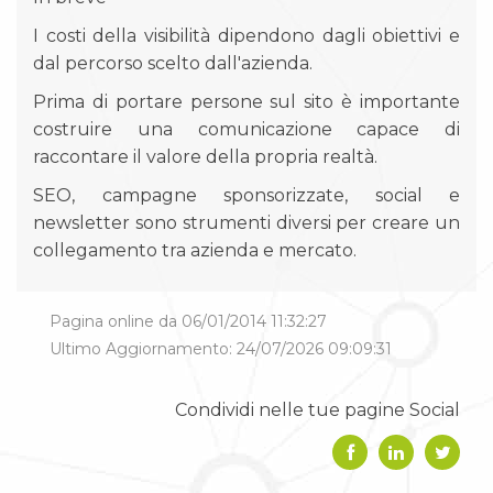
I costi della visibilità dipendono dagli obiettivi e
dal percorso scelto dall'azienda.
Prima di portare persone sul sito è importante
costruire una comunicazione capace di
raccontare il valore della propria realtà.
SEO, campagne sponsorizzate, social e
newsletter sono strumenti diversi per creare un
collegamento tra azienda e mercato.
Pagina online da 06/01/2014 11:32:27
Ultimo Aggiornamento: 24/07/2026 09:09:31
Condividi nelle tue pagine Social