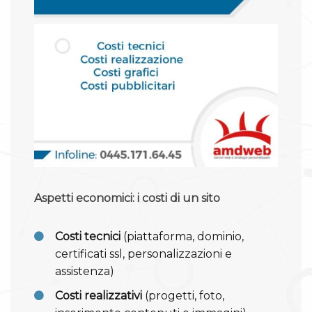
Aspetti economici: i costi di un sito
Costi tecnici
(piattaforma, dominio,
certificati ssl, personalizzazioni e
assistenza)
Costi realizzativi
(progetti, foto,