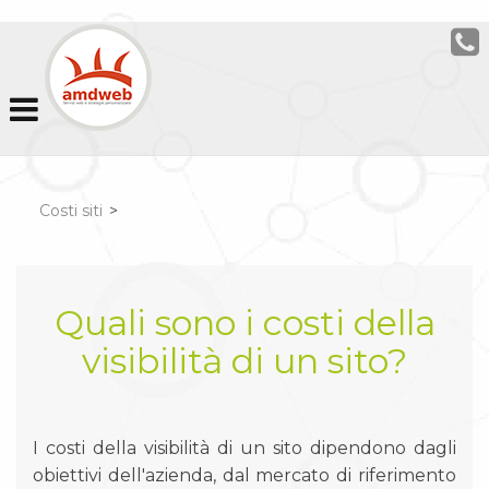
Costi siti
>
Quali sono i costi della
visibilità di un sito?
I costi della visibilità di un sito dipendono dagli
obiettivi dell'azienda, dal mercato di riferimento