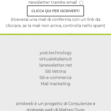
newsletter tramite email
CLICCA QUI PER ISCRIVERTI
(riceverai una mail di conferma con un link da
cliccare, se la mail non arriva, controlla nello spam)
yost.technology
virtualeitaliano.it
lanewsletter.net
Siti Vetrina
Siti e-commerce
Mail marketing
amdweb
è un progetto di Consulenze e
strategie web di Matteo Duso