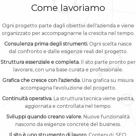
Come lavoriamo
Ogni progetto parte dagli obiettivi dell'azienda e viene
organizzato per accompagnarne la crescita nel tempo.
Consulenza prima degli strumenti.
Ogni scelta nasce
dal confronto e dalle esigenze reali del progetto.
Struttura essenziale e completa.
Il sito parte pronto per
lavorare, con una base curata e professionale.
Grafica che cresce con l'azienda.
Una grafica su misura
accompagna l'evoluzione del progetto.
Continuità operativa.
La struttura tecnica viene gestita,
aggiornata e controllata nel tempo.
Sviluppi quando creano valore.
Nuove funzionalità
nascono da esigenze concrete del business.
Il sito è uno strumento di lavoro.
Contenuti, SEO,