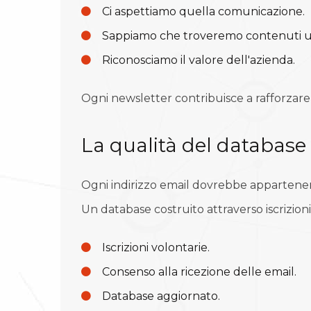
Ci aspettiamo quella comunicazione.
Sappiamo che troveremo contenuti uti
Riconosciamo il valore dell'azienda.
Ogni newsletter contribuisce a rafforzare
La qualità del database
Ogni indirizzo email dovrebbe appartenere
Un database costruito attraverso iscrizion
Iscrizioni volontarie.
Consenso alla ricezione delle email.
Database aggiornato.