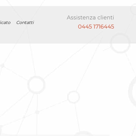
Assistenza clienti
icato
Contatti
0445 1716445