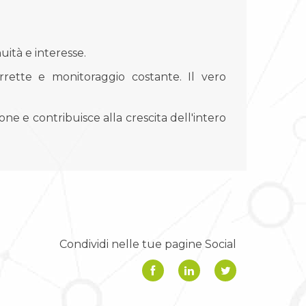
uità e interesse.
orrette e monitoraggio costante. Il vero
one e contribuisce alla crescita dell'intero
Condividi nelle tue pagine Social