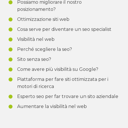
Possiamo migliorare il nostro
posizionamento?
Ottimizzazione siti web
Cosa serve per diventare un seo specialist
Visibilità nel web
Perché scegliere la seo?
Sito senza seo?
Come avere più visibilità su Google?
Piattaforma per fare siti ottimizzata per i
motori di ricerca
Esperto seo per far trovare un sito aziendale
Aumentare la visibilità nel web