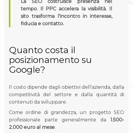
La SEO costruisce presenza nel
tempo. Il PPC accelera la visibilità. Il
sito trasforma l'incontro in interesse,
fiducia e contatto.
Quanto costa il
posizionamento su
Google?
Il costo dipende dagli obiettivi dell'azienda, dalla
competitività del settore e dalla quantità di
contenuti da sviluppare.
Come ordine di grandezza, un progetto SEO
professionale parte generalmente da
1.500-
2.000 euro al mese
.