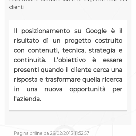
clienti.
Il posizionamento su Google è il
risultato di un progetto costruito
con contenuti, tecnica, strategia e
continuità. L'obiettivo è essere
presenti quando il cliente cerca una
risposta e trasformare quella ricerca
in una nuova opportunità per
l'azienda.
Pagina online da 26/02/2013 11:52:57