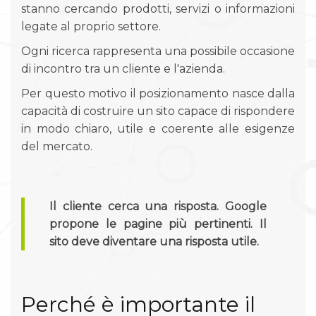
stanno cercando prodotti, servizi o informazioni
legate al proprio settore.
Ogni ricerca rappresenta una possibile occasione
di incontro tra un cliente e l'azienda.
Per questo motivo il posizionamento nasce dalla
capacità di costruire un sito capace di rispondere
in modo chiaro, utile e coerente alle esigenze
del mercato.
Il cliente cerca una risposta. Google
propone le pagine più pertinenti. Il
sito deve diventare una risposta utile.
Perché è importante il