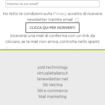
Ho letto le condizioni sulla
Privacy
accetto di ricevere
newsletter tramite email
CLICCA QUI PER ISCRIVERTI
(riceverai una mail di conferma con un link da
cliccare, se la mail non arriva, controlla nello spam)
yost.technology
virtualeitaliano.it
lanewsletter.net
Siti Vetrina
Siti e-commerce
Mail marketing