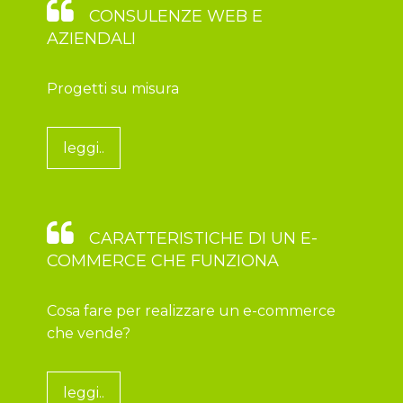
CONSULENZE WEB E
AZIENDALI
Progetti su misura
leggi..
CARATTERISTICHE DI UN E-
COMMERCE CHE FUNZIONA
Cosa fare per realizzare un e-commerce
che vende?
leggi..