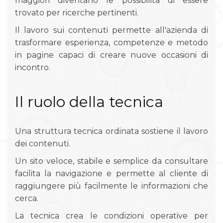
maggiori diventano le possibilità di essere
trovato per ricerche pertinenti.
Il lavoro sui contenuti permette all'azienda di
trasformare esperienza, competenze e metodo
in pagine capaci di creare nuove occasioni di
incontro.
Il ruolo della tecnica
Una struttura tecnica ordinata sostiene il lavoro
dei contenuti.
Un sito veloce, stabile e semplice da consultare
facilita la navigazione e permette al cliente di
raggiungere più facilmente le informazioni che
cerca.
La tecnica crea le condizioni operative per