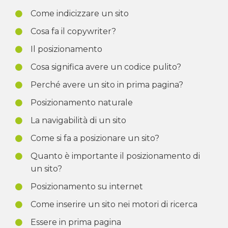
Come indicizzare un sito
Cosa fa il copywriter?
Il posizionamento
Cosa significa avere un codice pulito?
Perché avere un sito in prima pagina?
Posizionamento naturale
La navigabilità di un sito
Come si fa a posizionare un sito?
Quanto è importante il posizionamento di
un sito?
Posizionamento su internet
Come inserire un sito nei motori di ricerca
Essere in prima pagina