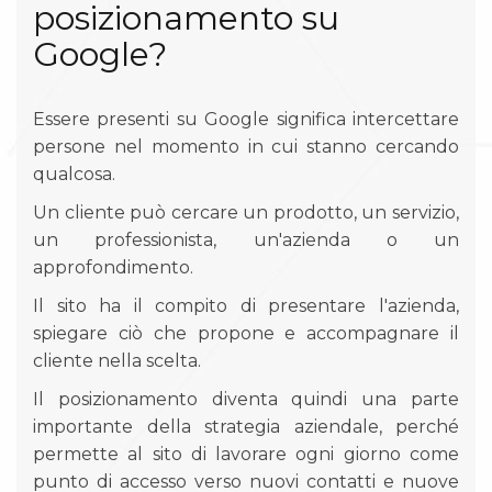
posizionamento su
Google?
Essere presenti su Google significa intercettare
persone nel momento in cui stanno cercando
qualcosa.
Un cliente può cercare un prodotto, un servizio,
un professionista, un'azienda o un
approfondimento.
Il sito ha il compito di presentare l'azienda,
spiegare ciò che propone e accompagnare il
cliente nella scelta.
Il posizionamento diventa quindi una parte
importante della strategia aziendale, perché
permette al sito di lavorare ogni giorno come
punto di accesso verso nuovi contatti e nuove