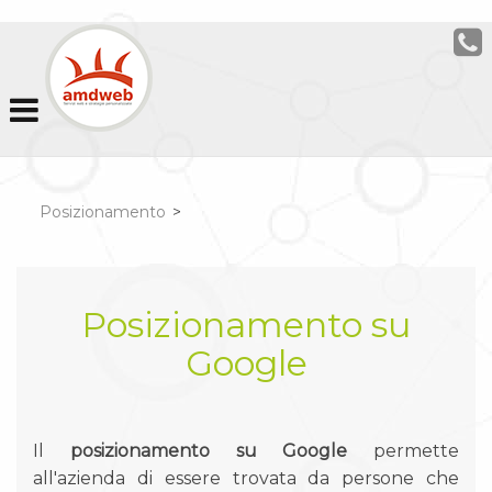
Posizionamento
>
Posizionamento su
Google
Il
posizionamento su Google
permette
all'azienda di essere trovata da persone che