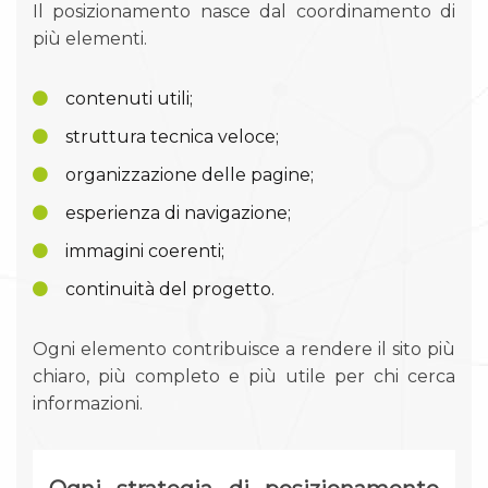
Il posizionamento nasce dal coordinamento di
più elementi.
contenuti utili;
struttura tecnica veloce;
organizzazione delle pagine;
esperienza di navigazione;
immagini coerenti;
continuità del progetto.
Ogni elemento contribuisce a rendere il sito più
chiaro, più completo e più utile per chi cerca
informazioni.