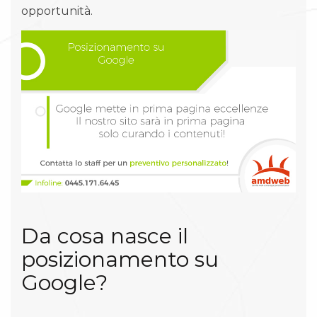
opportunità.
Da cosa nasce il
posizionamento su
Google?