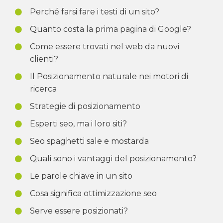
Perché farsi fare i testi di un sito?
Quanto costa la prima pagina di Google?
Come essere trovati nel web da nuovi
clienti?
Il Posizionamento naturale nei motori di
ricerca
Strategie di posizionamento
Esperti seo, ma i loro siti?
Seo spaghetti sale e mostarda
Quali sono i vantaggi del posizionamento?
Le parole chiave in un sito
Cosa significa ottimizzazione seo
Serve essere posizionati?