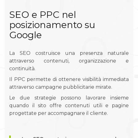
SEO e PPC nel
posizionamento su
Google
La SEO costruisce una presenza naturale
attraverso contenuti, organizzazione e
continuità.
Il PPC permette di ottenere visibilità immediata
attraverso campagne pubblicitarie mirate.
Le due strategie possono lavorare insieme
quando il sito offre contenuti utili e pagine
progettate per accompagnare il cliente.