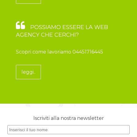
POSSIAMO ESSERE LA WEB
AGENCY CHE CERCHI?
Scopri come lavoriamo 04451716445
leggi..
Iscriviti alla nostra newsletter