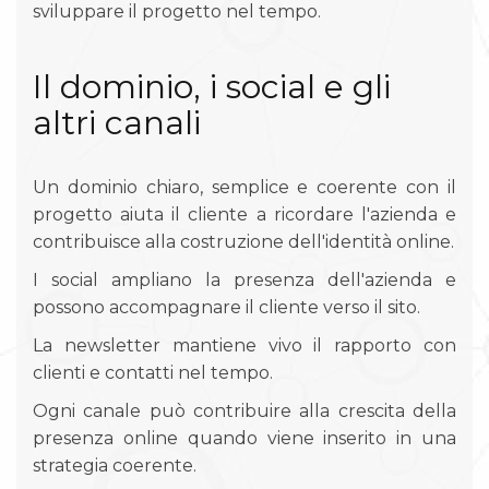
sviluppare il progetto nel tempo.
Il dominio, i social e gli
altri canali
Un dominio chiaro, semplice e coerente con il
progetto aiuta il cliente a ricordare l'azienda e
contribuisce alla costruzione dell'identità online.
I social ampliano la presenza dell'azienda e
possono accompagnare il cliente verso il sito.
La newsletter mantiene vivo il rapporto con
clienti e contatti nel tempo.
Ogni canale può contribuire alla crescita della
presenza online quando viene inserito in una
strategia coerente.