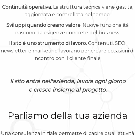
Continuità operativa.
La struttura tecnica viene gestita,
aggiornata e controllata nel tempo.
Sviluppi quando creano valore.
Nuove funzionalità
nascono da esigenze concrete del business.
Il sito è uno strumento di lavoro.
Contenuti, SEO,
newsletter e marketing lavorano per creare occasioni di
incontro con il cliente finale.
Il sito entra nell'azienda, lavora ogni giorno
e cresce insieme al progetto.
Parliamo della tua azienda
Una consulenza iniziale permette di capire quali attività