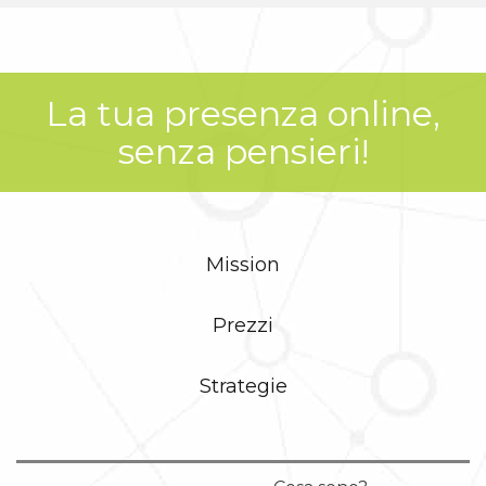
La tua presenza online,
senza pensieri!
Mission
Prezzi
Strategie