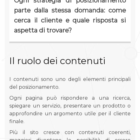
Ogni strategia di posizionamento
parte dalla stessa domanda: come
cerca il cliente e quale risposta si
aspetta di trovare?
Il ruolo dei contenuti
I contenuti sono uno degli elementi principali
del posizionamento.
Ogni pagina può rispondere a una ricerca,
spiegare un servizio, presentare un prodotto o
approfondire un argomento utile per il cliente
finale.
Più il sito cresce con contenuti coerenti,