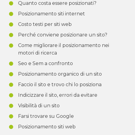
Quanto costa essere posizionati?
Posizionamento siti internet
Costo testi per siti web
Perché conviene posizionare un sito?
Come migliorare il posizionamento nei
motori di ricerca
Seo e Sem a confronto
Posizionamento organico di un sito
Faccio il sito e trovo chi lo posiziona
Indicizzare il sito, errori da evitare
Visibilità di un sito
Farsi trovare su Google
Posizionamento siti web