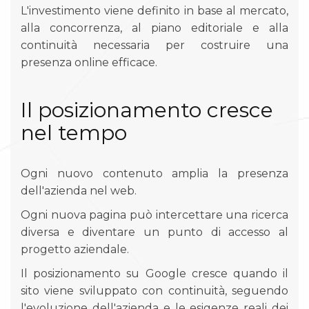
L'investimento viene definito in base al mercato,
alla concorrenza, al piano editoriale e alla
continuità necessaria per costruire una
presenza online efficace.
Il posizionamento cresce
nel tempo
Ogni nuovo contenuto amplia la presenza
dell'azienda nel web.
Ogni nuova pagina può intercettare una ricerca
diversa e diventare un punto di accesso al
progetto aziendale.
Il posizionamento su Google cresce quando il
sito viene sviluppato con continuità, seguendo
l'evoluzione dell'azienda e le esigenze reali dei