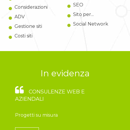
SEO
Considerazioni
Sito per...
ADV
Social Network
Gestione siti
Costi siti
In evidenza
CONSULENZE WEB E
AZIENDALI
Progetti su misura