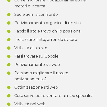
Come migliorare il posizionamento nei
motori di ricerca
Seo e Sem a confronto
Posizionamento organico di un sito
Faccio il sito e trovo chi lo posiziona
Indicizzare il sito, errori da evitare
Visibilità di un sito
Farsi trovare su Google
Posizionamento siti web
Possiamo migliorare il nostro
posizionamento?
Ottimizzazione siti web
Cosa serve per diventare un seo specialist
Visibilità nel web