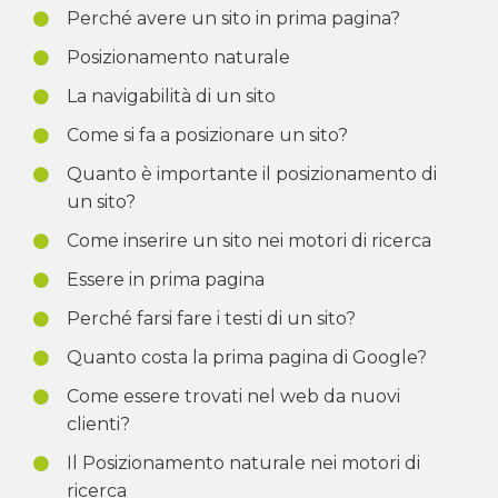
Perché avere un sito in prima pagina?
Posizionamento naturale
La navigabilità di un sito
Come si fa a posizionare un sito?
Quanto è importante il posizionamento di
un sito?
Come inserire un sito nei motori di ricerca
Essere in prima pagina
Perché farsi fare i testi di un sito?
Quanto costa la prima pagina di Google?
Come essere trovati nel web da nuovi
clienti?
Il Posizionamento naturale nei motori di
ricerca