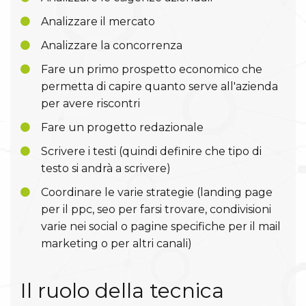
Analizzare il mercato
Analizzare la concorrenza
Fare un primo prospetto economico che
permetta di capire quanto serve all'azienda
per avere riscontri
Fare un progetto redazionale
Scrivere i testi (quindi definire che tipo di
testo si andrà a scrivere)
Coordinare le varie strategie (landing page
per il ppc, seo per farsi trovare, condivisioni
varie nei social o pagine specifiche per il mail
marketing o per altri canali)
Il ruolo della tecnica