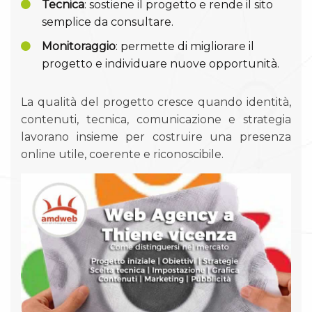
Tecnica
: sostiene il progetto e rende il sito
semplice da consultare.
Monitoraggio
: permette di migliorare il
progetto e individuare nuove opportunità.
La qualità del progetto cresce quando identità,
contenuti, tecnica, comunicazione e strategia
lavorano insieme per costruire una presenza
online utile, coerente e riconoscibile.