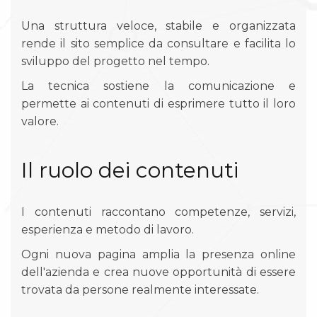
Una struttura veloce, stabile e organizzata
rende il sito semplice da consultare e facilita lo
sviluppo del progetto nel tempo.
La tecnica sostiene la comunicazione e
permette ai contenuti di esprimere tutto il loro
valore.
Il ruolo dei contenuti
I contenuti raccontano competenze, servizi,
esperienza e metodo di lavoro.
Ogni nuova pagina amplia la presenza online
dell'azienda e crea nuove opportunità di essere
trovata da persone realmente interessate.