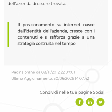
dell'azienda di essere trovata.
Il posizionamento su internet nasce
dall'identità dell'azienda, cresce con i
contenuti e si rafforza grazie a una
strategia costruita nel tempo.
Pagina online da 08/11/2012 22:07:01
Ultimo Aggiornamento: 30/06/2026 14:07:42
Condividi nelle tue pagine Social