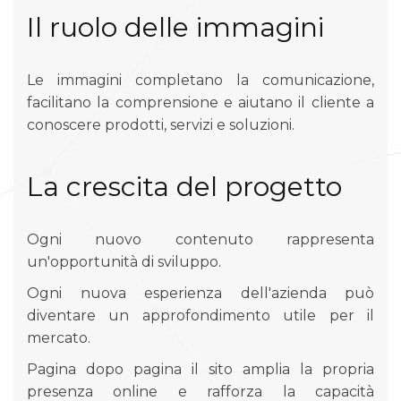
Il ruolo delle immagini
Le immagini completano la comunicazione,
facilitano la comprensione e aiutano il cliente a
conoscere prodotti, servizi e soluzioni.
La crescita del progetto
Ogni nuovo contenuto rappresenta
un'opportunità di sviluppo.
Ogni nuova esperienza dell'azienda può
diventare un approfondimento utile per il
mercato.
Pagina dopo pagina il sito amplia la propria
presenza online e rafforza la capacità