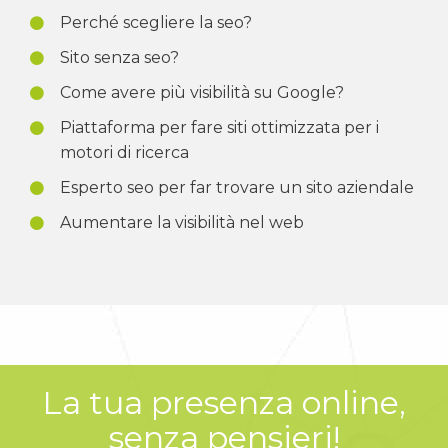
Perché scegliere la seo?
Sito senza seo?
Come avere più visibilità su Google?
Piattaforma per fare siti ottimizzata per i
motori di ricerca
Esperto seo per far trovare un sito aziendale
Aumentare la visibilità nel web
La tua presenza online,
senza pensieri!