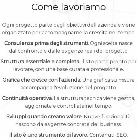
Come lavoriamo
Ogni progetto parte dagli obiettivi dell'azienda e viene
organizzato per accompagnarne la crescita nel tempo.
Consulenza prima degli strumenti.
Ogni scelta nasce
dal confronto e dalle esigenze reali del progetto.
Struttura essenziale e completa.
Il sito parte pronto per
lavorare, con una base curata e professionale.
Grafica che cresce con l'azienda.
Una grafica su misura
accompagna l'evoluzione del progetto.
Continuità operativa.
La struttura tecnica viene gestita,
aggiornata e controllata nel tempo.
Sviluppi quando creano valore.
Nuove funzionalità
nascono da esigenze concrete del business.
Il sito è uno strumento di lavoro.
Contenuti, SEO,