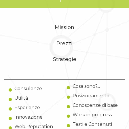
Mission
Prezzi
Strategie
Cosa sono?...
Consulenze
Posizionamento
Utilità
Conoscenze di base
Esperienze
Work in progress
Innovazione
Testi e Contenuti
Web Reputation