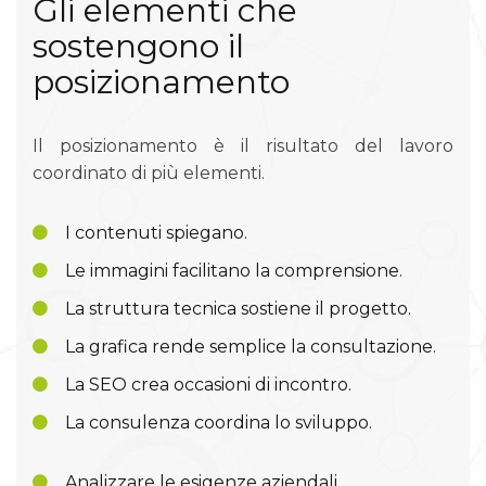
Gli elementi che
sostengono il
posizionamento
Il posizionamento è il risultato del lavoro
coordinato di più elementi.
I contenuti spiegano.
Le immagini facilitano la comprensione.
La struttura tecnica sostiene il progetto.
La grafica rende semplice la consultazione.
La SEO crea occasioni di incontro.
La consulenza coordina lo sviluppo.
Analizzare le esigenze aziendali