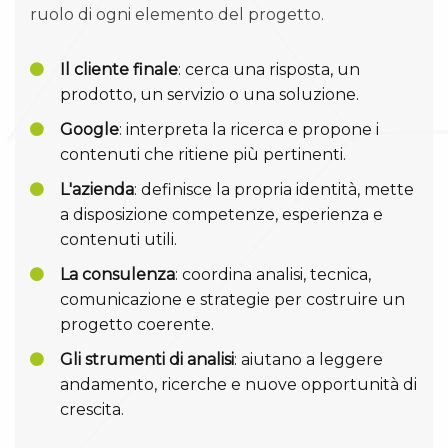
ruolo di ogni elemento del progetto.
Il cliente finale
: cerca una risposta, un
prodotto, un servizio o una soluzione.
Google
: interpreta la ricerca e propone i
contenuti che ritiene più pertinenti.
L'azienda
: definisce la propria identità, mette
a disposizione competenze, esperienza e
contenuti utili.
La consulenza
: coordina analisi, tecnica,
comunicazione e strategie per costruire un
progetto coerente.
Gli strumenti di analisi
: aiutano a leggere
andamento, ricerche e nuove opportunità di
crescita.