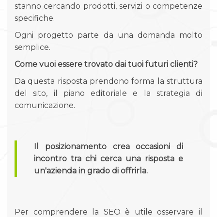
stanno cercando prodotti, servizi o competenze
specifiche.
Ogni progetto parte da una domanda molto
semplice.
Come vuoi essere trovato dai tuoi futuri clienti?
Da questa risposta prendono forma la struttura
del sito, il piano editoriale e la strategia di
comunicazione.
Il posizionamento crea occasioni di
incontro tra chi cerca una risposta e
un'azienda in grado di offrirla.
Per comprendere la SEO è utile osservare il