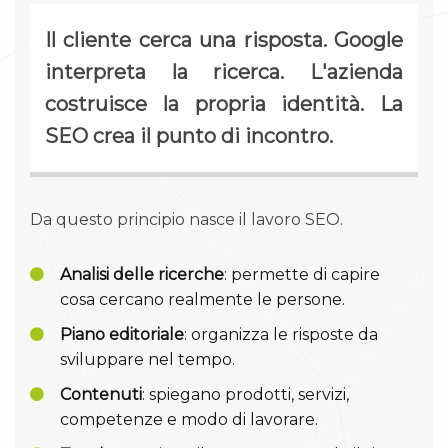
Il cliente cerca una risposta. Google
interpreta la ricerca. L'azienda
costruisce la propria identità. La
SEO crea il punto di incontro.
Da questo principio nasce il lavoro SEO.
Analisi delle ricerche
: permette di capire
cosa cercano realmente le persone.
Piano editoriale
: organizza le risposte da
sviluppare nel tempo.
Contenuti
: spiegano prodotti, servizi,
competenze e modo di lavorare.