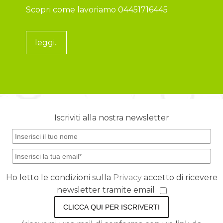
Scopri come lavoriamo 04451716445
leggi..
Iscriviti alla nostra newsletter
Ho letto le condizioni sulla
Privacy
accetto di ricevere
newsletter tramite email
CLICCA QUI PER ISCRIVERTI