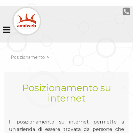
Posizionamento
>
Posizionamento su
internet
Il posizionamento su internet permette a
un'azienda di essere trovata da persone che