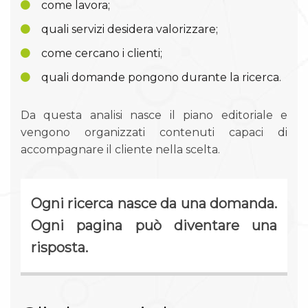
come lavora;
quali servizi desidera valorizzare;
come cercano i clienti;
quali domande pongono durante la ricerca.
Da questa analisi nasce il piano editoriale e
vengono organizzati contenuti capaci di
accompagnare il cliente nella scelta.
Ogni ricerca nasce da una domanda.
Ogni pagina può diventare una
risposta.