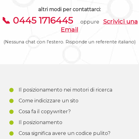
altri modi per contattarci:
📞 0445 1716445
Scrivici una
oppure
Email
(Nessuna chat con l'estero. Risponde un referente italiano)
Il posizionamento nei motori di ricerca
Come indicizzare un sito
Cosa fa il copywriter?
Il posizionamento
Cosa significa avere un codice pulito?