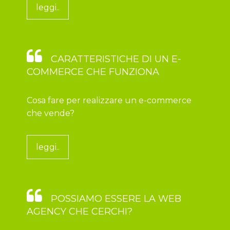
leggi..
CARATTERISTICHE DI UN E-
COMMERCE CHE FUNZIONA
Cosa fare per realizzare un e-commerce
che vende?
leggi..
POSSIAMO ESSERE LA WEB
AGENCY CHE CERCHI?