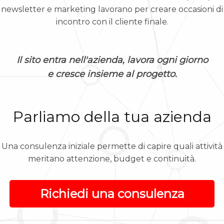
newsletter e marketing lavorano per creare occasioni di
incontro con il cliente finale.
Il sito entra nell'azienda, lavora ogni giorno
e cresce insieme al progetto.
Parliamo della tua azienda
Una consulenza iniziale permette di capire quali attività
meritano attenzione, budget e continuità.
Richiedi una consulenza