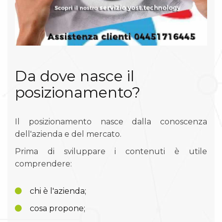
Da dove nasce il
posizionamento?
Il posizionamento nasce dalla conoscenza
dell'azienda e del mercato.
Prima di sviluppare i contenuti è utile
comprendere:
chi è l'azienda;
cosa propone;