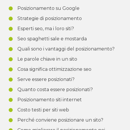
Posizionamento su Google
Strategie di posizionamento
Esperti seo, ma i loro siti?
Seo spaghetti sale e mostarda
Quali sono i vantaggi del posizionamento?
Le parole chiave in un sito
Cosa significa ottimizzazione seo
Serve essere posizionati?
Quanto costa essere posizionati?
Posizionamento siti internet
Costo testi per siti web
Perché conviene posizionare un sito?