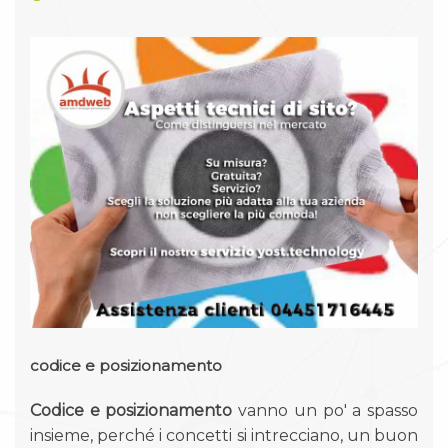
codice e posizionamento
Codice e posizionamento
vanno un po' a spasso
insieme, perché i concetti si intrecciano, un buon