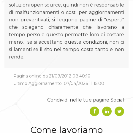
soluzioni open source, quindi non è responsabile
di malfunzionamenti o costi per aggiornamenti
non preventivati; si leggono pagine di "esperti"
che spiegano chiaramente che lavorano a
tempo perso e questo permette loro di costare
meno... se si accettano queste condizioni, non ci
si lamenti se il sito nel tempo costa tanto e non
rende.
Pagina online da 21/09/2012 08:40:16
Ultimo Aggiornamento: 07/04/2026 11:15:00
Condividi nelle tue pagine Social
Come lavoriamo