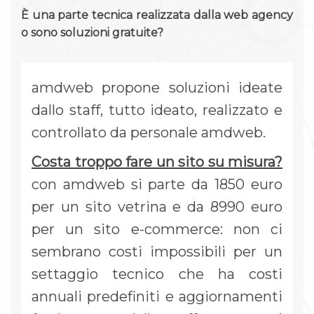
È una parte tecnica realizzata dalla web agency
o sono soluzioni gratuite?
amdweb propone soluzioni ideate
dallo staff, tutto ideato, realizzato e
controllato da personale amdweb.
Costa troppo fare un sito su misura?
con amdweb si parte da 1850 euro
per un sito vetrina e da 8990 euro
per un sito e-commerce: non ci
sembrano costi impossibili per un
settaggio tecnico che ha costi
annuali predefiniti e aggiornamenti