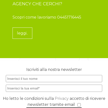
AGENCY CHE CERCHI?
Scopri come lavoriamo 04451716445
leggi..
Iscriviti alla nostra newsletter
Ho letto le condizioni sulla
Privacy
accetto di ricevere
newsletter tramite email