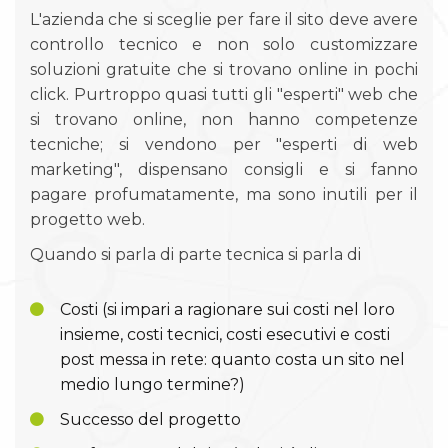
L'azienda che si sceglie per fare il sito deve avere
controllo tecnico e non solo customizzare
soluzioni gratuite che si trovano online in pochi
click. Purtroppo quasi tutti gli "esperti" web che
si trovano online, non hanno competenze
tecniche; si vendono per "esperti di web
marketing", dispensano consigli e si fanno
pagare profumatamente, ma sono inutili per il
progetto web.
Quando si parla di parte tecnica si parla di
Costi (si impari a ragionare sui costi nel loro
insieme, costi tecnici, costi esecutivi e costi
post messa in rete: quanto costa un sito nel
medio lungo termine?)
Successo del progetto