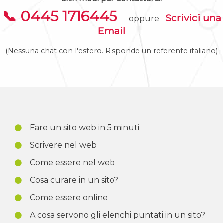
📞 0445 1716445
Scrivici una
oppure
Email
(Nessuna chat con l'estero. Risponde un referente italiano)
Fare un sito web in 5 minuti
Scrivere nel web
Come essere nel web
Cosa curare in un sito?
Come essere online
A cosa servono gli elenchi puntati in un sito?