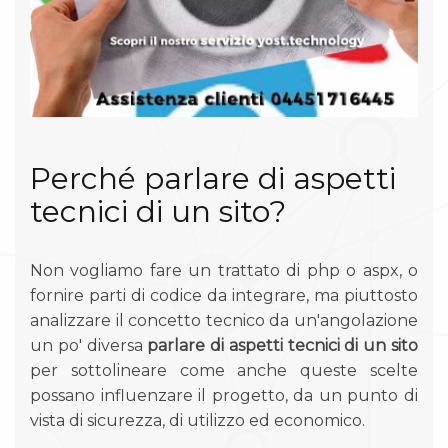
Perché parlare di aspetti
tecnici di un sito?
Non vogliamo fare un trattato di php o aspx, o
fornire parti di codice da integrare, ma piuttosto
analizzare il concetto tecnico da un'angolazione
un po' diversa
parlare di aspetti tecnici di un sito
per sottolineare come anche queste scelte
possano influenzare il progetto, da un punto di
vista di sicurezza, di utilizzo ed economico.