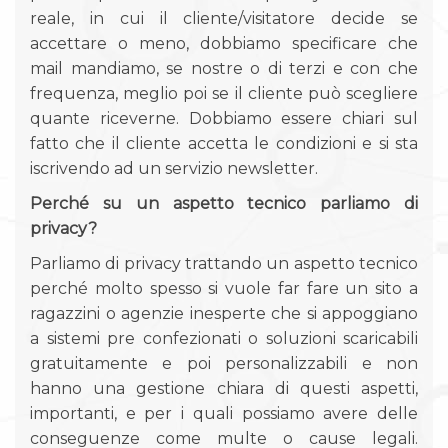
reale, in cui il cliente/visitatore decide se
accettare o meno, dobbiamo specificare che
mail mandiamo, se nostre o di terzi e con che
frequenza, meglio poi se il cliente può scegliere
quante riceverne. Dobbiamo essere chiari sul
fatto che il cliente accetta le condizioni e si sta
iscrivendo ad un servizio newsletter.
Perché su un aspetto tecnico parliamo di
privacy?
Parliamo di privacy trattando un aspetto tecnico
perché molto spesso si vuole far fare un sito a
ragazzini o agenzie inesperte che si appoggiano
a sistemi pre confezionati o soluzioni scaricabili
gratuitamente e poi personalizzabili e non
hanno una gestione chiara di questi aspetti,
importanti, e per i quali possiamo avere delle
conseguenze come multe o cause legali.