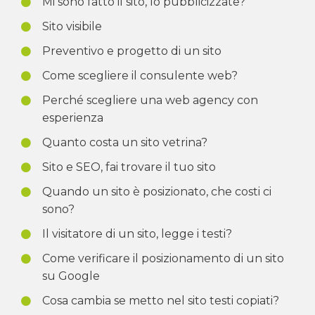
Mi sono fatto il sito, lo pubblicizzate?
Sito visibile
Preventivo e progetto di un sito
Come scegliere il consulente web?
Perché scegliere una web agency con
esperienza
Quanto costa un sito vetrina?
Sito e SEO, fai trovare il tuo sito
Quando un sito è posizionato, che costi ci
sono?
Il visitatore di un sito, legge i testi?
Come verificare il posizionamento di un sito
su Google
Cosa cambia se metto nel sito testi copiati?