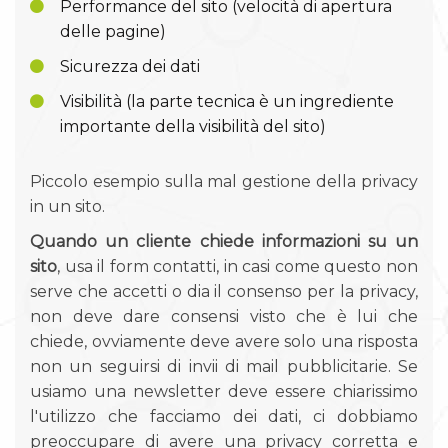
Performance del sito (velocità di apertura
delle pagine)
Sicurezza dei dati
Visibilità (la parte tecnica è un ingrediente
importante della visibilità del sito)
Piccolo esempio sulla mal gestione della privacy
in un sito.
Quando un cliente chiede informazioni su un
sito
, usa il form contatti, in casi come questo non
serve che accetti o dia il consenso per la privacy,
non deve dare consensi visto che è lui che
chiede, ovviamente deve avere solo una risposta
non un seguirsi di invii di mail pubblicitarie. Se
usiamo una newsletter deve essere chiarissimo
l'utilizzo che facciamo dei dati, ci dobbiamo
preoccupare di avere una privacy corretta e