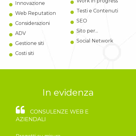
Work in progress
Innovazione
Testi e Contenuti
Web Reputation
SEO
Considerazioni
Sito per...
ADV
Social Network
Gestione siti
Costi siti
In evidenza
CONSULENZE WEB E
AZIENDALI