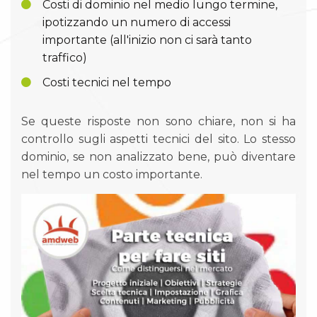
Costi di dominio nel medio lungo termine,
ipotizzando un numero di accessi
importante (all'inizio non ci sarà tanto
traffico)
Costi tecnici nel tempo
Se queste risposte non sono chiare, non si ha
controllo sugli aspetti tecnici del sito. Lo stesso
dominio, se non analizzato bene, può diventare
nel tempo un costo importante.