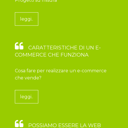
Progetti su misura
leggi..
CARATTERISTICHE DI UN E-
COMMERCE CHE FUNZIONA
Cosa fare per realizzare un e-commerce
che vende?
leggi..
POSSIAMO ESSERE LA WEB