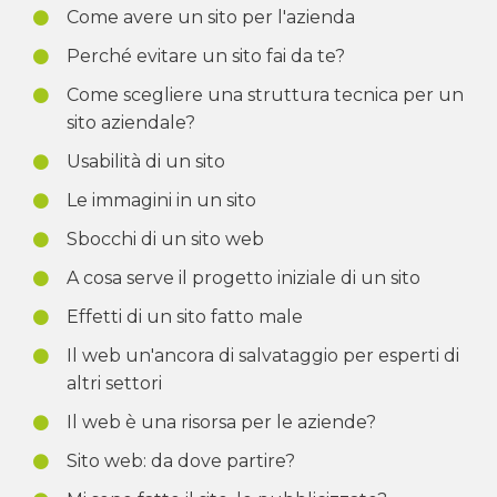
Come avere un sito per l'azienda
Perché evitare un sito fai da te?
Come scegliere una struttura tecnica per un
sito aziendale?
Usabilità di un sito
Le immagini in un sito
Sbocchi di un sito web
A cosa serve il progetto iniziale di un sito
Effetti di un sito fatto male
Il web un'ancora di salvataggio per esperti di
altri settori
Il web è una risorsa per le aziende?
Sito web: da dove partire?