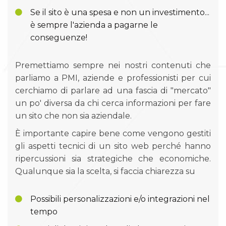
Se il sito è una spesa e non un investimento...
è sempre l'azienda a pagarne le
conseguenze!
Premettiamo sempre nei nostri contenuti che
parliamo a PMI, aziende e professionisti per cui
cerchiamo di parlare ad una fascia di "mercato"
un po' diversa da chi cerca informazioni per fare
un sito che non sia aziendale.
È importante capire bene come vengono gestiti
gli aspetti tecnici di un sito web perché hanno
ripercussioni sia strategiche che economiche.
Qualunque sia la scelta, si faccia chiarezza su
Possibili personalizzazioni e/o integrazioni nel
tempo