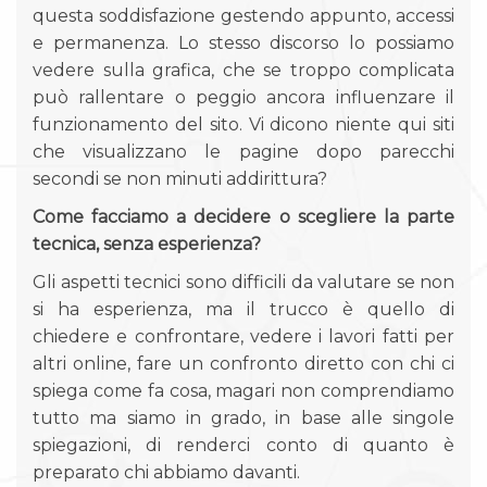
questa soddisfazione gestendo appunto, accessi
e permanenza. Lo stesso discorso lo possiamo
vedere sulla grafica, che se troppo complicata
può rallentare o peggio ancora influenzare il
funzionamento del sito. Vi dicono niente qui siti
che visualizzano le pagine dopo parecchi
secondi se non minuti addirittura?
Come facciamo a decidere o scegliere la parte
tecnica, senza esperienza?
Gli aspetti tecnici sono difficili da valutare se non
si ha esperienza, ma il trucco è quello di
chiedere e confrontare, vedere i lavori fatti per
altri online, fare un confronto diretto con chi ci
spiega come fa cosa, magari non comprendiamo
tutto ma siamo in grado, in base alle singole
spiegazioni, di renderci conto di quanto è
preparato chi abbiamo davanti.