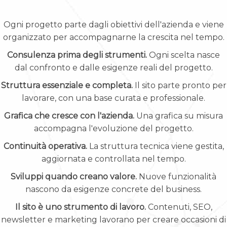
Ogni progetto parte dagli obiettivi dell'azienda e viene
organizzato per accompagnarne la crescita nel tempo.
Consulenza prima degli strumenti.
Ogni scelta nasce
dal confronto e dalle esigenze reali del progetto.
Struttura essenziale e completa.
Il sito parte pronto per
lavorare, con una base curata e professionale.
Grafica che cresce con l'azienda.
Una grafica su misura
accompagna l'evoluzione del progetto.
Continuità operativa.
La struttura tecnica viene gestita,
aggiornata e controllata nel tempo.
Sviluppi quando creano valore.
Nuove funzionalità
nascono da esigenze concrete del business.
Il sito è uno strumento di lavoro.
Contenuti, SEO,
newsletter e marketing lavorano per creare occasioni di