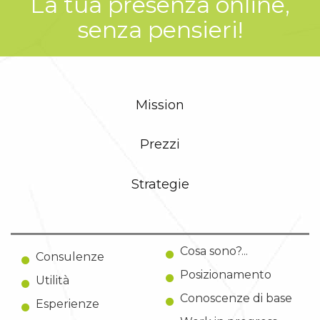
La tua presenza online,
senza pensieri!
Mission
Prezzi
Strategie
Cosa sono?...
Consulenze
Posizionamento
Utilità
Conoscenze di base
Esperienze