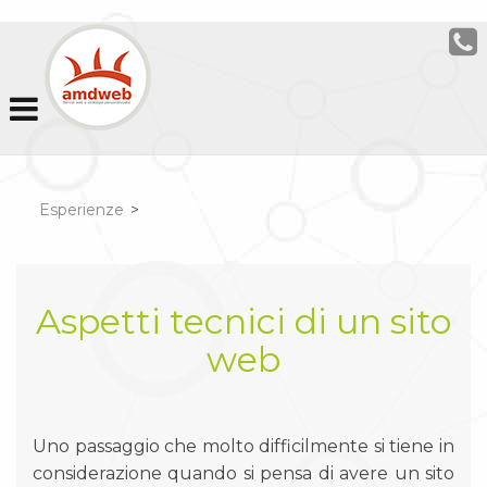
Esperienze
>
Aspetti tecnici di un sito
web
Uno passaggio che molto difficilmente si tiene in
considerazione quando si pensa di avere un sito