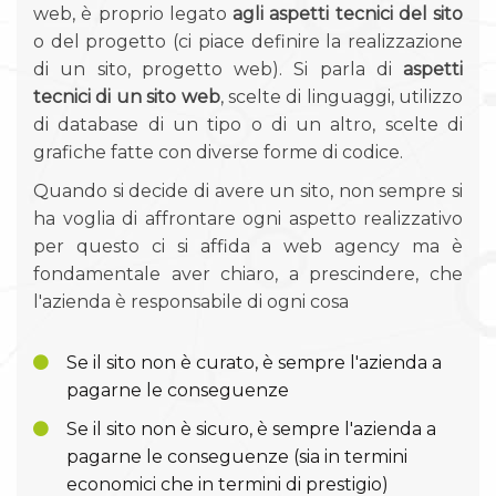
web, è proprio legato
agli aspetti tecnici del sito
o del progetto (ci piace definire la realizzazione
di un sito, progetto web). Si parla di
aspetti
tecnici di un sito web
, scelte di linguaggi, utilizzo
di database di un tipo o di un altro, scelte di
grafiche fatte con diverse forme di codice.
Quando si decide di avere un sito, non sempre si
ha voglia di affrontare ogni aspetto realizzativo
per questo ci si affida a web agency ma è
fondamentale aver chiaro, a prescindere, che
l'azienda è responsabile di ogni cosa
Se il sito non è curato, è sempre l'azienda a
pagarne le conseguenze
Se il sito non è sicuro, è sempre l'azienda a
pagarne le conseguenze (sia in termini
economici che in termini di prestigio)