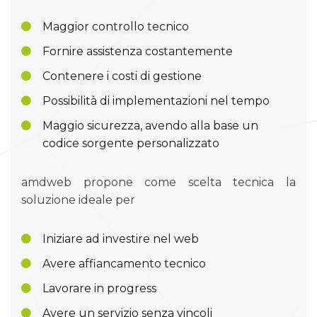
Maggior controllo tecnico
Fornire assistenza costantemente
Contenere i costi di gestione
Possibilità di implementazioni nel tempo
Maggio sicurezza, avendo alla base un
codice sorgente personalizzato
amdweb propone come scelta tecnica la
soluzione ideale per
Iniziare ad investire nel web
Avere affiancamento tecnico
Lavorare in progress
Avere un servizio senza vincoli