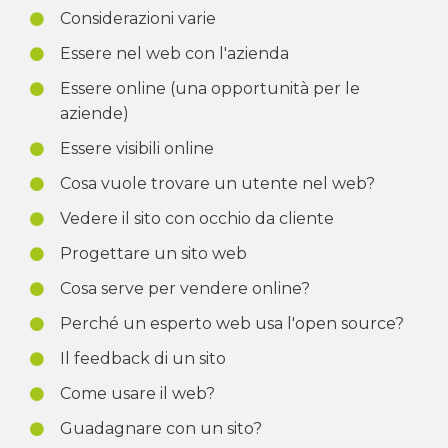
Considerazioni varie
Essere nel web con l'azienda
Essere online (una opportunità per le
aziende)
Essere visibili online
Cosa vuole trovare un utente nel web?
Vedere il sito con occhio da cliente
Progettare un sito web
Cosa serve per vendere online?
Perché un esperto web usa l'open source?
Il feedback di un sito
Come usare il web?
Guadagnare con un sito?