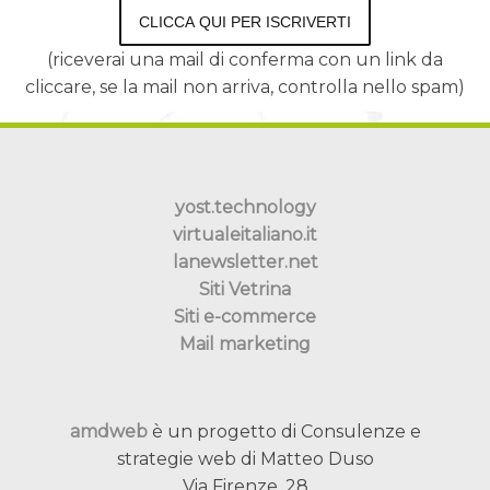
CLICCA QUI PER ISCRIVERTI
(riceverai una mail di conferma con un link da
cliccare, se la mail non arriva, controlla nello spam)
yost.technology
virtualeitaliano.it
lanewsletter.net
Siti Vetrina
Siti e-commerce
Mail marketing
amdweb
è un progetto di Consulenze e
strategie web di Matteo Duso
Via Firenze, 28