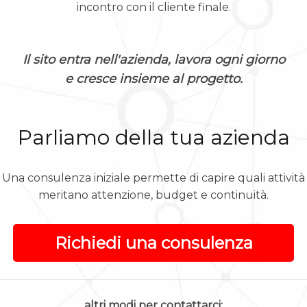
incontro con il cliente finale.
Il sito entra nell'azienda, lavora ogni giorno
e cresce insieme al progetto.
Parliamo della tua azienda
Una consulenza iniziale permette di capire quali attività
meritano attenzione, budget e continuità.
Richiedi una consulenza
altri modi per contattarci: