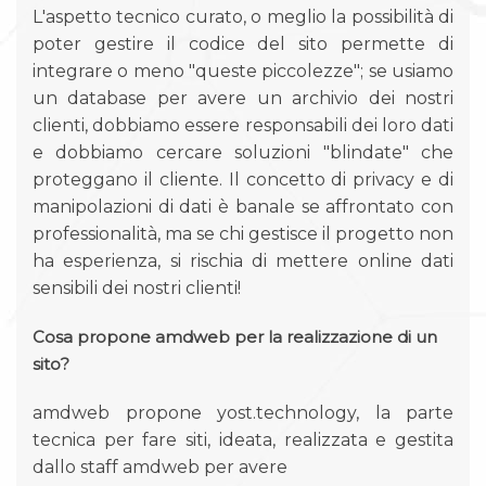
L'aspetto tecnico curato, o meglio la possibilità di
poter gestire il codice del sito permette di
integrare o meno "queste piccolezze"; se usiamo
un database per avere un archivio dei nostri
clienti, dobbiamo essere responsabili dei loro dati
e dobbiamo cercare soluzioni "blindate" che
proteggano il cliente. Il concetto di privacy e di
manipolazioni di dati è banale se affrontato con
professionalità, ma se chi gestisce il progetto non
ha esperienza, si rischia di mettere online dati
sensibili dei nostri clienti!
Cosa propone amdweb per la realizzazione di un
sito?
amdweb propone yost.technology, la parte
tecnica per fare siti, ideata, realizzata e gestita
dallo staff amdweb per avere