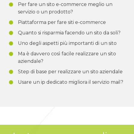
Per fare un sito e-commerce meglio un
servizio o un prodotto?
Piattaforma per fare siti e-commerce
Quanto si risparmia facendo un sito da soli?
Uno degli aspetti più importanti di un sito
Ma è davvero così facile realizzare un sito
aziendale?
Step di base per realizzare un sito aziendale
Usare un ip dedicato migliora il servizio mail?