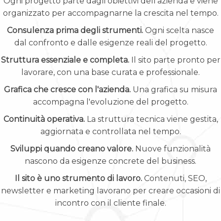
Ogni progetto parte dagli obiettivi dell'azienda e viene
organizzato per accompagnarne la crescita nel tempo.
Consulenza prima degli strumenti.
Ogni scelta nasce
dal confronto e dalle esigenze reali del progetto.
Struttura essenziale e completa.
Il sito parte pronto per
lavorare, con una base curata e professionale.
Grafica che cresce con l'azienda.
Una grafica su misura
accompagna l'evoluzione del progetto.
Continuità operativa.
La struttura tecnica viene gestita,
aggiornata e controllata nel tempo.
Sviluppi quando creano valore.
Nuove funzionalità
nascono da esigenze concrete del business.
Il sito è uno strumento di lavoro.
Contenuti, SEO,
newsletter e marketing lavorano per creare occasioni di
incontro con il cliente finale.