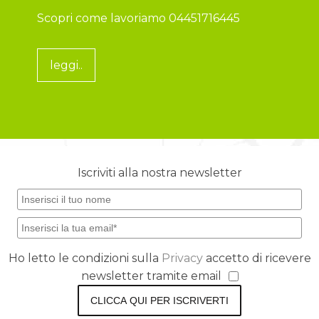
Scopri come lavoriamo 04451716445
leggi..
Iscriviti alla nostra newsletter
Ho letto le condizioni sulla
Privacy
accetto di ricevere
newsletter tramite email
CLICCA QUI PER ISCRIVERTI