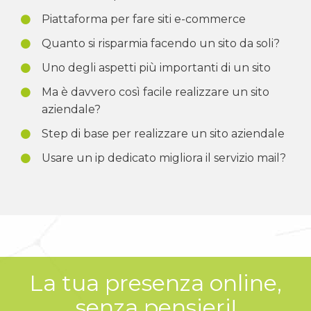
Piattaforma per fare siti e-commerce
Quanto si risparmia facendo un sito da soli?
Uno degli aspetti più importanti di un sito
Ma è davvero così facile realizzare un sito
aziendale?
Step di base per realizzare un sito aziendale
Usare un ip dedicato migliora il servizio mail?
La tua presenza online,
senza pensieri!