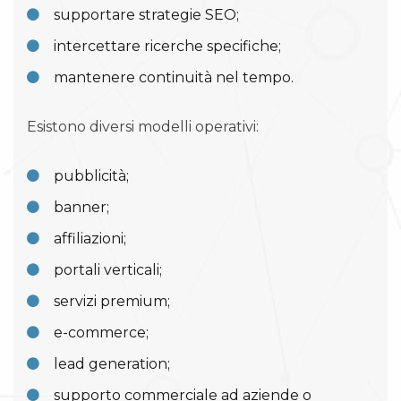
supportare strategie SEO;
intercettare ricerche specifiche;
mantenere continuità nel tempo.
Esistono diversi modelli operativi:
pubblicità;
banner;
affiliazioni;
portali verticali;
servizi premium;
e-commerce;
lead generation;
supporto commerciale ad aziende o