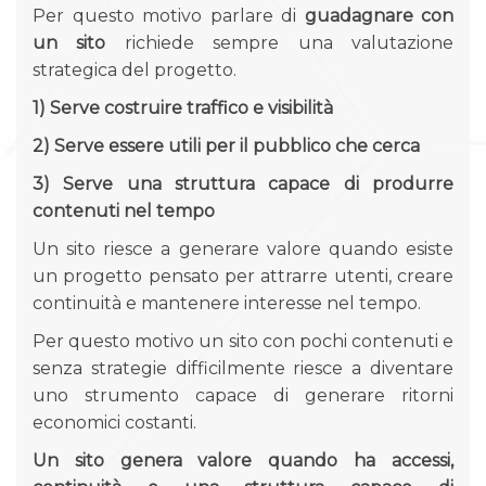
Per questo motivo parlare di
guadagnare con
un sito
richiede sempre una valutazione
strategica del progetto.
1) Serve costruire traffico e visibilità
2) Serve essere utili per il pubblico che cerca
3) Serve una struttura capace di produrre
contenuti nel tempo
Un sito riesce a generare valore quando esiste
un progetto pensato per attrarre utenti, creare
continuità e mantenere interesse nel tempo.
Per questo motivo un sito con pochi contenuti e
senza strategie difficilmente riesce a diventare
uno strumento capace di generare ritorni
economici costanti.
Un sito genera valore quando ha accessi,