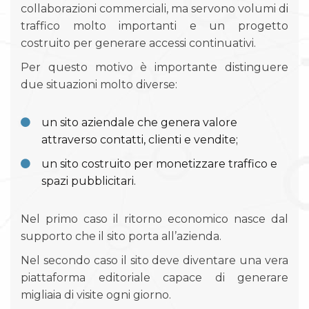
collaborazioni commerciali, ma servono volumi di
traffico molto importanti e un progetto
costruito per generare accessi continuativi.
Per questo motivo è importante distinguere
due situazioni molto diverse:
un sito aziendale che genera valore
attraverso contatti, clienti e vendite;
un sito costruito per monetizzare traffico e
spazi pubblicitari.
Nel primo caso il ritorno economico nasce dal
supporto che il sito porta all’azienda.
Nel secondo caso il sito deve diventare una vera
piattaforma editoriale capace di generare
migliaia di visite ogni giorno.