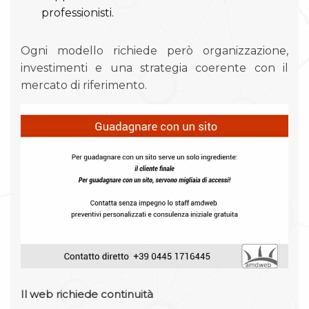
professionisti.
Ogni modello richiede però organizzazione,
investimenti e una strategia coerente con il
mercato di riferimento.
Il web richiede continuità