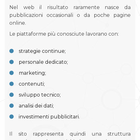
Nel web il risultato raramente nasce da
pubblicazioni occasionali o da poche pagine
online.
Le piattaforme più conosciute lavorano con:
strategie continue;
personale dedicato;
marketing;
contenuti;
sviluppo tecnico;
analisi dei dati;
investimenti pubblicitari.
Il sito rappresenta quindi una struttura