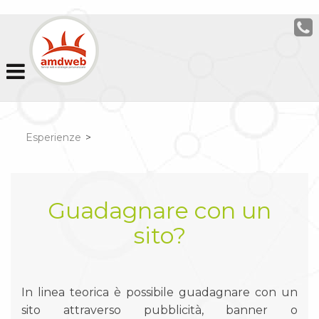
Esperienze
>
Guadagnare con un
sito?
In linea teorica è possibile guadagnare con un
sito attraverso pubblicità, banner o