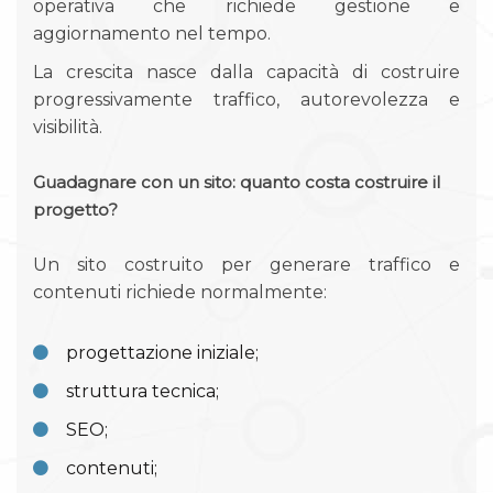
operativa che richiede gestione e
aggiornamento nel tempo.
La crescita nasce dalla capacità di costruire
progressivamente traffico, autorevolezza e
visibilità.
Guadagnare con un sito: quanto costa costruire il
progetto?
Un sito costruito per generare traffico e
contenuti richiede normalmente:
progettazione iniziale;
struttura tecnica;
SEO;
contenuti;