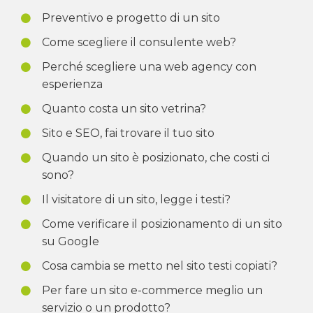
Preventivo e progetto di un sito
Come scegliere il consulente web?
Perché scegliere una web agency con
esperienza
Quanto costa un sito vetrina?
Sito e SEO, fai trovare il tuo sito
Quando un sito è posizionato, che costi ci
sono?
Il visitatore di un sito, legge i testi?
Come verificare il posizionamento di un sito
su Google
Cosa cambia se metto nel sito testi copiati?
Per fare un sito e-commerce meglio un
servizio o un prodotto?