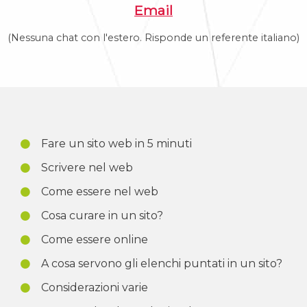
Email
(Nessuna chat con l'estero. Risponde un referente italiano)
Fare un sito web in 5 minuti
Scrivere nel web
Come essere nel web
Cosa curare in un sito?
Come essere online
A cosa servono gli elenchi puntati in un sito?
Considerazioni varie