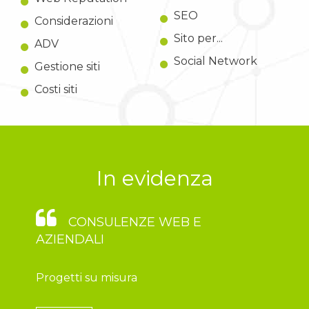
SEO
Considerazioni
Sito per...
ADV
Social Network
Gestione siti
Costi siti
In evidenza
CONSULENZE WEB E
AZIENDALI
Progetti su misura