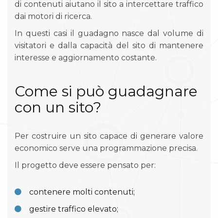
di contenuti aiutano il sito a intercettare traffico
dai motori di ricerca.
In questi casi il guadagno nasce dal volume di
visitatori e dalla capacità del sito di mantenere
interesse e aggiornamento costante.
Come si può guadagnare
con un sito?
Per costruire un sito capace di generare valore
economico serve una programmazione precisa.
Il progetto deve essere pensato per:
contenere molti contenuti;
gestire traffico elevato;