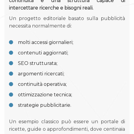
continuità e una struttura capace di
intercettare ricerche e bisogni reali.
Un progetto editoriale basato sulla pubblicità
necessita normalmente di:
molti accessi giornalieri;
contenuti aggiornati;
SEO strutturata;
argomenti ricercati;
continuità operativa;
ottimizzazione tecnica;
strategie pubblicitarie.
Un esempio classico può essere un portale di
ricette, guide o approfondimenti, dove centinaia