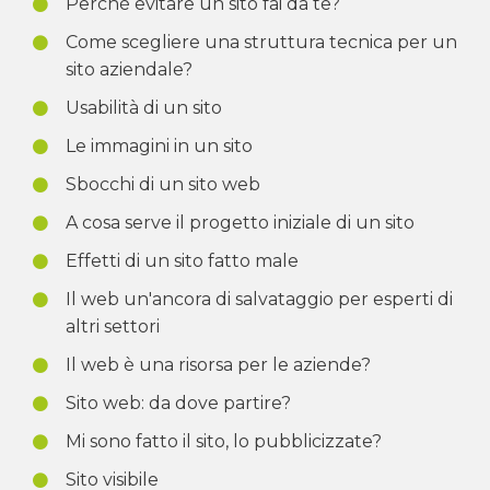
Perché evitare un sito fai da te?
Come scegliere una struttura tecnica per un
sito aziendale?
Usabilità di un sito
Le immagini in un sito
Sbocchi di un sito web
A cosa serve il progetto iniziale di un sito
Effetti di un sito fatto male
Il web un'ancora di salvataggio per esperti di
altri settori
Il web è una risorsa per le aziende?
Sito web: da dove partire?
Mi sono fatto il sito, lo pubblicizzate?
Sito visibile