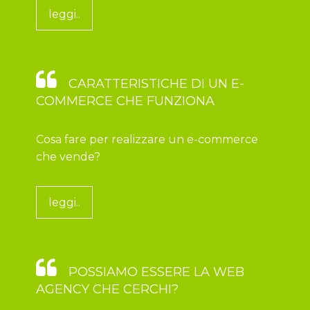
leggi..
CARATTERISTICHE DI UN E-
COMMERCE CHE FUNZIONA
Cosa fare per realizzare un e-commerce
che vende?
leggi..
POSSIAMO ESSERE LA WEB
AGENCY CHE CERCHI?