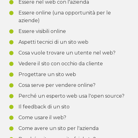
Essere nel web con l'azienda
Essere online (una opportunità per le
aziende)
Essere visibili online
Aspetti tecnici di un sito web
Cosa vuole trovare un utente nel web?
Vedere il sito con occhio da cliente
Progettare un sito web
Cosa serve per vendere online?
Perché un esperto web usa l'open source?
Il feedback di un sito
Come usare il web?
Come avere un sito per l'azienda