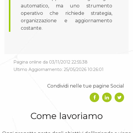
automatico, ma uno strumento
operativo che richiede strategia,
organizzazione e aggiornamento
costante.
Pagina online da 03/11/2012 22:55:38
Ultimo Aggiornamento: 25/05/2026 10:26:01
Condividi nelle tue pagine Social
Come lavoriamo