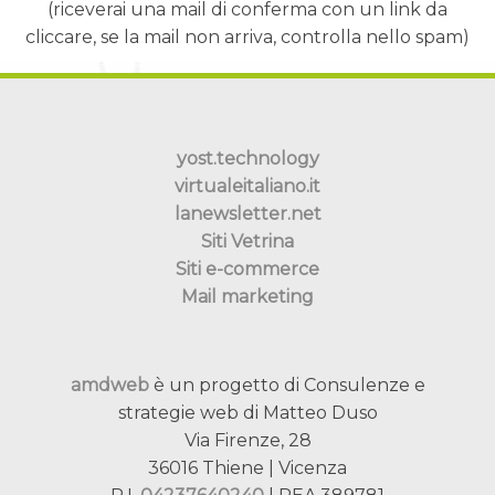
(riceverai una mail di conferma con un link da
cliccare, se la mail non arriva, controlla nello spam)
yost.technology
virtualeitaliano.it
lanewsletter.net
Siti Vetrina
Siti e-commerce
Mail marketing
amdweb
è un progetto di Consulenze e
strategie web di Matteo Duso
Via Firenze, 28
36016 Thiene | Vicenza