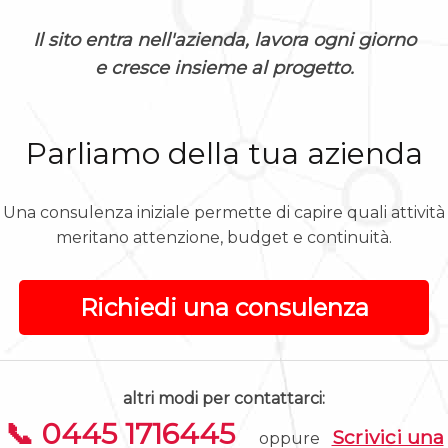
Il sito entra nell'azienda, lavora ogni giorno
e cresce insieme al progetto.
Parliamo della tua azienda
Una consulenza iniziale permette di capire quali attività
meritano attenzione, budget e continuità.
Richiedi una consulenza
altri modi per contattarci:
📞 0445 1716445
Scrivici una
oppure