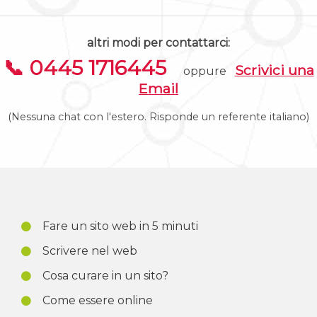
altri modi per contattarci:
📞 0445 1716445
Scrivici una
oppure
Email
(Nessuna chat con l'estero. Risponde un referente italiano)
Fare un sito web in 5 minuti
Scrivere nel web
Cosa curare in un sito?
Come essere online