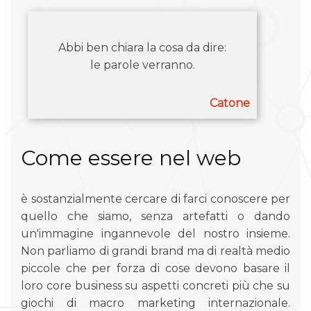
Abbi ben chiara la cosa da dire:
le parole verranno.
Catone
Come essere nel web
è sostanzialmente cercare di farci conoscere per
quello che siamo, senza artefatti o dando
un'immagine ingannevole del nostro insieme.
Non parliamo di grandi brand ma di realtà medio
piccole che per forza di cose devono basare il
loro core business su aspetti concreti più che su
giochi di macro marketing internazionale.