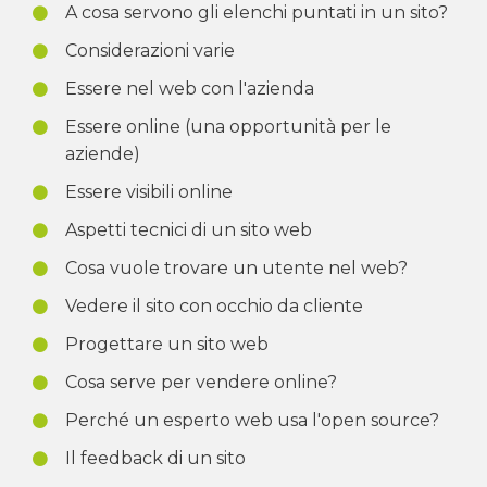
A cosa servono gli elenchi puntati in un sito?
Considerazioni varie
Essere nel web con l'azienda
Essere online (una opportunità per le
aziende)
Essere visibili online
Aspetti tecnici di un sito web
Cosa vuole trovare un utente nel web?
Vedere il sito con occhio da cliente
Progettare un sito web
Cosa serve per vendere online?
Perché un esperto web usa l'open source?
Il feedback di un sito