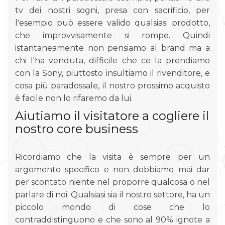
tv dei nostri sogni, presa con sacrificio, per
l'esempio può essere valido qualsiasi prodotto,
che improvvisamente si rompe. Quindi
istantaneamente non pensiamo al brand ma a
chi l'ha venduta, difficile che ce la prendiamo
con la Sony, piuttosto insultiamo il rivenditore, e
cosa più paradossale, il nostro prossimo acquisto
è facile non lo rifaremo da lui.
Aiutiamo il visitatore a cogliere il
nostro core business
Ricordiamo che la visita è sempre per un
argomento specifico e non dobbiamo mai dar
per scontato niente nel proporre qualcosa o nel
parlare di noi. Qualsiasi sia il nostro settore, ha un
piccolo mondo di cose che lo
contraddistinguono e che sono al 90% ignote a