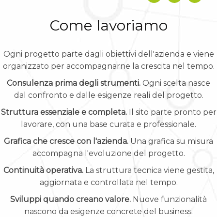
Come lavoriamo
Ogni progetto parte dagli obiettivi dell'azienda e viene
organizzato per accompagnarne la crescita nel tempo.
Consulenza prima degli strumenti.
Ogni scelta nasce
dal confronto e dalle esigenze reali del progetto.
Struttura essenziale e completa.
Il sito parte pronto per
lavorare, con una base curata e professionale.
Grafica che cresce con l'azienda.
Una grafica su misura
accompagna l'evoluzione del progetto.
Continuità operativa.
La struttura tecnica viene gestita,
aggiornata e controllata nel tempo.
Sviluppi quando creano valore.
Nuove funzionalità
nascono da esigenze concrete del business.