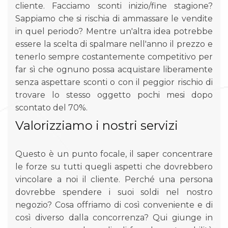
cliente. Facciamo sconti inizio/fine stagione?
Sappiamo che si rischia di ammassare le vendite
in quel periodo? Mentre un'altra idea potrebbe
essere la scelta di spalmare nell'anno il prezzo e
tenerlo sempre costantemente competitivo per
far sì che ognuno possa acquistare liberamente
senza aspettare sconti o con il peggior rischio di
trovare lo stesso oggetto pochi mesi dopo
scontato del 70%.
Valorizziamo i nostri servizi
Questo è un punto focale, il saper concentrare
le forze su tutti quegli aspetti che dovrebbero
vincolare a noi il cliente. Perché una persona
dovrebbe spendere i suoi soldi nel nostro
negozio? Cosa offriamo di così conveniente e di
così diverso dalla concorrenza? Qui giunge in