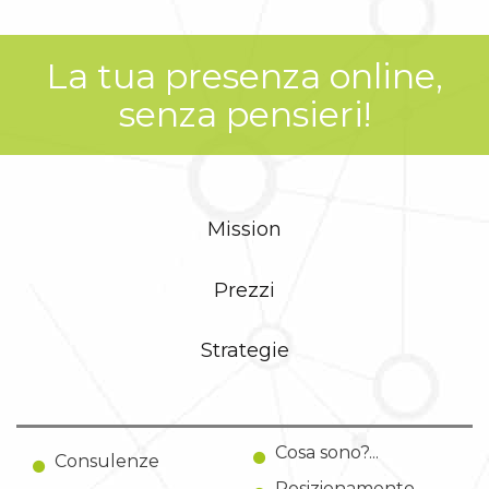
La tua presenza online,
senza pensieri!
Mission
Prezzi
Strategie
Cosa sono?...
Consulenze
Posizionamento