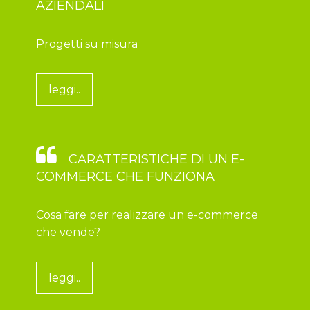
AZIENDALI
Progetti su misura
leggi..
CARATTERISTICHE DI UN E-
COMMERCE CHE FUNZIONA
Cosa fare per realizzare un e-commerce
che vende?
leggi..