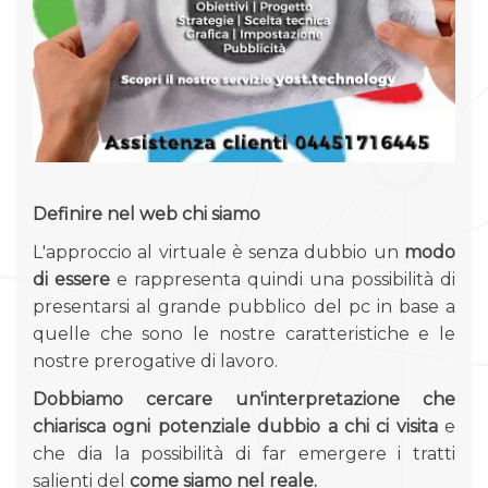
Definire nel web chi siamo
L'approccio al virtuale è senza dubbio un
modo
di essere
e rappresenta quindi una possibilità di
presentarsi al grande pubblico del pc in base a
quelle che sono le nostre caratteristiche e le
nostre prerogative di lavoro.
Dobbiamo cercare un'interpretazione che
chiarisca ogni potenziale dubbio a chi ci visita
e
che dia la possibilità di far emergere i tratti
salienti del
come siamo nel reale.