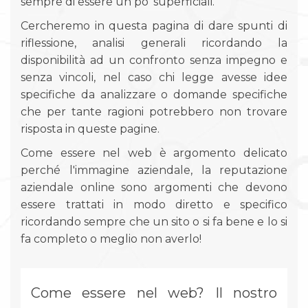
sempre di essere un po' superficiali.
Cercheremo in questa pagina di dare spunti di
riflessione, analisi generali ricordando la
disponibilità ad un confronto senza impegno e
senza vincoli, nel caso chi legge avesse idee
specifiche da analizzare o domande specifiche
che per tante ragioni potrebbero non trovare
risposta in queste pagine.
Come essere nel web è argomento delicato
perché l'immagine aziendale, la reputazione
aziendale online sono argomenti che devono
essere trattati in modo diretto e specifico
ricordando sempre che un sito o si fa bene e lo si
fa completo o meglio non averlo!
Come essere nel web? Il nostro