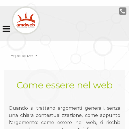
Esperienze
>
Come essere nel web
Quando si trattano argomenti generali, senza
una chiara contestualizzazione, come appunto
l'argomento: come essere nel web, si rischia