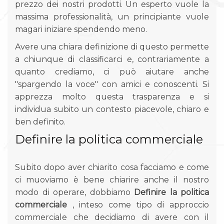
prezzo dei nostri prodotti. Un esperto vuole la
massima professionalità, un principiante vuole
magari iniziare spendendo meno.
Avere una chiara definizione di questo permette
a chiunque di classificarci e, contrariamente a
quanto crediamo, ci può aiutare anche
"spargendo la voce" con amici e conoscenti. Si
apprezza molto questa trasparenza e si
individua subito un contesto piacevole, chiaro e
ben definito.
Definire la politica commerciale
Subito dopo aver chiarito cosa facciamo e come
ci muoviamo è bene chiarire anche il nostro
modo di operare, dobbiamo
Definire la politica
commerciale
, inteso come tipo di approccio
commerciale che decidiamo di avere con il