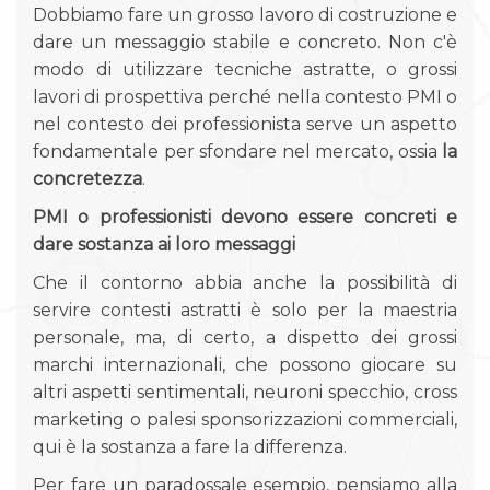
Dobbiamo fare un grosso lavoro di costruzione e
dare un messaggio stabile e concreto. Non c'è
modo di utilizzare tecniche astratte, o grossi
lavori di prospettiva perché nella contesto PMI o
nel contesto dei professionista serve un aspetto
fondamentale per sfondare nel mercato, ossia
la
concretezza
.
PMI o professionisti devono essere concreti e
dare sostanza ai loro messaggi
Che il contorno abbia anche la possibilità di
servire contesti astratti è solo per la maestria
personale, ma, di certo, a dispetto dei grossi
marchi internazionali, che possono giocare su
altri aspetti sentimentali, neuroni specchio, cross
marketing o palesi sponsorizzazioni commerciali,
qui è la sostanza a fare la differenza.
Per fare un paradossale esempio, pensiamo alla