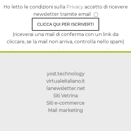
Ho letto le condizioni sulla
Privacy
accetto di ricevere
newsletter tramite email
CLICCA QUI PER ISCRIVERTI
(riceverai una mail di conferma con un link da
cliccare, se la mail non arriva, controlla nello spam)
yost.technology
virtualeitaliano.it
lanewsletter.net
Siti Vetrina
Siti e-commerce
Mail marketing