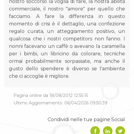
nostro soccorso la voglia di fare, la nostra abilità
commerciale, il nostro "amore" per quello che
facciamo. A fare la differenza in questo
momento di crisi è il dettaglio, una confezione
regalo curata, un atteggiamento positivo, un
qualcosa che i nostri competitors non fanno. I
nonni facevano un caffè o avevano la caramella
per i bimbi, un libricino da colorare, tecniche
ormai probabilmente sorpassate, ma anche il
gusto dello spendere è diverso se l'ambiente
che ci accoglie è migliore.
Pagina online da 18/08/2012 12:55:15
Ultimo Aggiornamento: 06/04/2026 09:50:39
Condividi nelle tue pagine Social