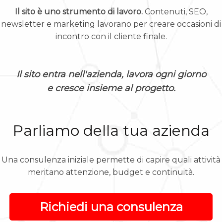
Il sito è uno strumento di lavoro.
Contenuti, SEO,
newsletter e marketing lavorano per creare occasioni di
incontro con il cliente finale.
Il sito entra nell'azienda, lavora ogni giorno
e cresce insieme al progetto.
Parliamo della tua azienda
Una consulenza iniziale permette di capire quali attività
meritano attenzione, budget e continuità.
Richiedi una consulenza