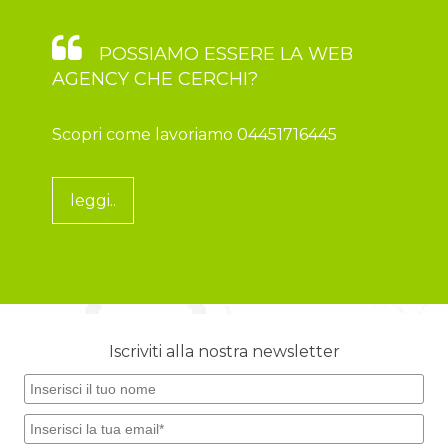
POSSIAMO ESSERE LA WEB
AGENCY CHE CERCHI?
Scopri come lavoriamo 04451716445
leggi..
Iscriviti alla nostra newsletter