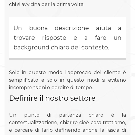
chi si avvicina per la prima volta.
Un buona descrizione aiuta a
trovare risposte e a fare un
background chiaro del contesto.
Solo in questo modo l'approccio del cliente è
semplificato e solo in questo modi si evitano
incomprensioni o perdite di tempo.
Definire il nostro settore
Un punto di partenza chiaro è la
contestualizzazione, chiarire cioè cosa trattiamo,
e cercare di farlo definendo anche la fascia di