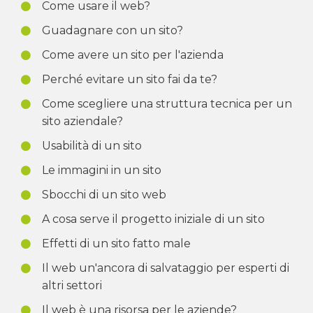
Come usare il web?
Guadagnare con un sito?
Come avere un sito per l'azienda
Perché evitare un sito fai da te?
Come scegliere una struttura tecnica per un
sito aziendale?
Usabilità di un sito
Le immagini in un sito
Sbocchi di un sito web
A cosa serve il progetto iniziale di un sito
Effetti di un sito fatto male
Il web un'ancora di salvataggio per esperti di
altri settori
Il web è una risorsa per le aziende?