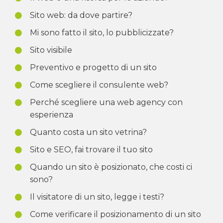
Sito web: da dove partire?
Mi sono fatto il sito, lo pubblicizzate?
Sito visibile
Preventivo e progetto di un sito
Come scegliere il consulente web?
Perché scegliere una web agency con
esperienza
Quanto costa un sito vetrina?
Sito e SEO, fai trovare il tuo sito
Quando un sito è posizionato, che costi ci
sono?
Il visitatore di un sito, legge i testi?
Come verificare il posizionamento di un sito