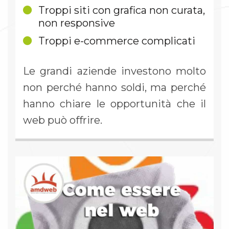
Troppi siti con grafica non curata,
non responsive
Troppi e-commerce complicati
Le grandi aziende investono molto
non perché hanno soldi, ma perché
hanno chiare le opportunità che il
web può offrire.