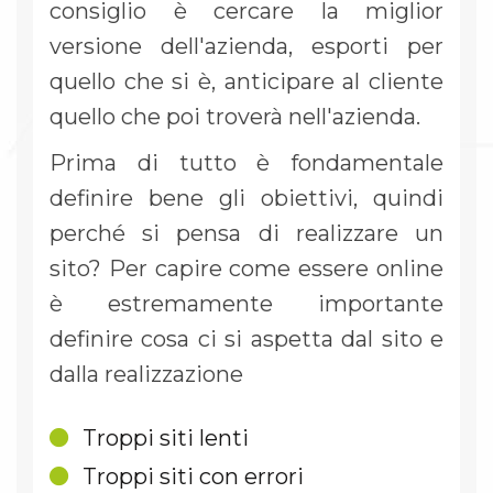
consiglio è cercare la miglior
versione dell'azienda, esporti per
quello che si è, anticipare al cliente
quello che poi troverà nell'azienda.
Prima di tutto è fondamentale
definire bene gli obiettivi, quindi
perché si pensa di realizzare un
sito? Per capire come essere online
è estremamente importante
definire cosa ci si aspetta dal sito e
dalla realizzazione
Troppi siti lenti
Troppi siti con errori