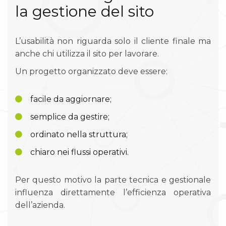
la gestione del sito
L’usabilità non riguarda solo il cliente finale ma
anche chi utilizza il sito per lavorare.
Un progetto organizzato deve essere:
facile da aggiornare;
semplice da gestire;
ordinato nella struttura;
chiaro nei flussi operativi.
Per questo motivo la parte tecnica e gestionale
influenza direttamente l’efficienza operativa
dell’azienda.