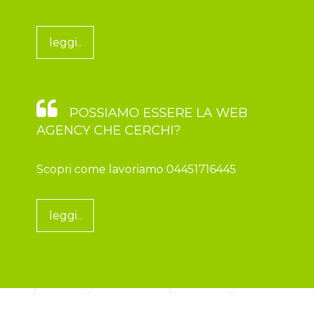
leggi..
POSSIAMO ESSERE LA WEB
AGENCY CHE CERCHI?
Scopri come lavoriamo 04451716445
leggi..