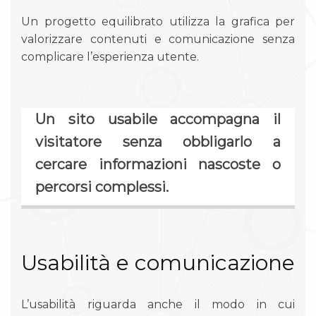
Un progetto equilibrato utilizza la grafica per
valorizzare contenuti e comunicazione senza
complicare l’esperienza utente.
Un sito usabile accompagna il
visitatore senza obbligarlo a
cercare informazioni nascoste o
percorsi complessi.
Usabilità e comunicazione
L’usabilità riguarda anche il modo in cui