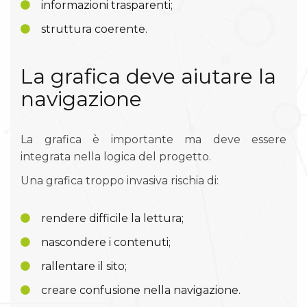
informazioni trasparenti;
struttura coerente.
La grafica deve aiutare la
navigazione
La grafica è importante ma deve essere
integrata nella logica del progetto.
Una grafica troppo invasiva rischia di:
rendere difficile la lettura;
nascondere i contenuti;
rallentare il sito;
creare confusione nella navigazione.