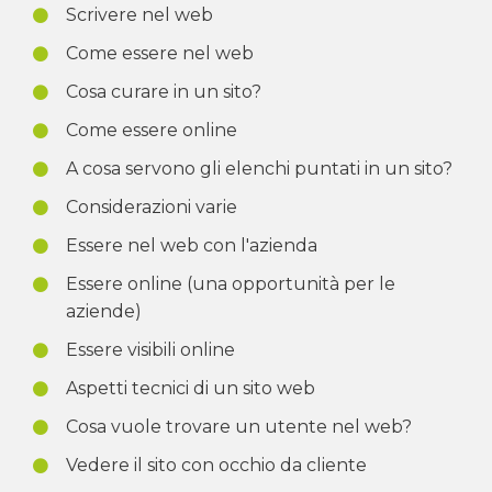
Scrivere nel web
Come essere nel web
Cosa curare in un sito?
Come essere online
A cosa servono gli elenchi puntati in un sito?
Considerazioni varie
Essere nel web con l'azienda
Essere online (una opportunità per le
aziende)
Essere visibili online
Aspetti tecnici di un sito web
Cosa vuole trovare un utente nel web?
Vedere il sito con occhio da cliente