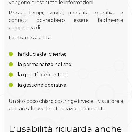
vengono presentate le informazioni.
Prezzi, tempi, servizi, modalità operative e
contatti dovrebbero essere facilmente
comprensibili.
La chiarezza aiuta:
la fiducia del cliente;
la permanenza nel sito;
la qualità dei contatti;
la gestione operativa.
Un sito poco chiaro costringe invece il visitatore a
cercare altrove le informazioni mancanti.
L’usabilità riguarda anche