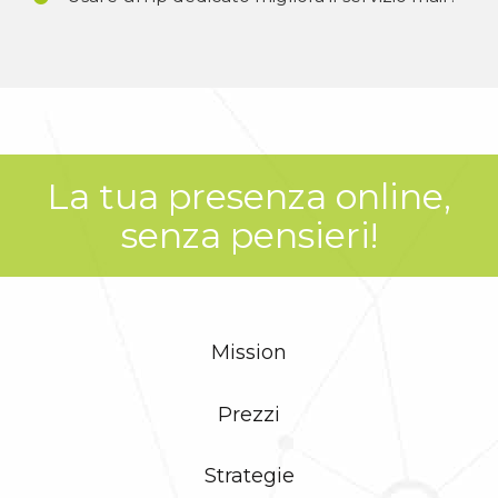
La tua presenza online,
senza pensieri!
Mission
Prezzi
Strategie