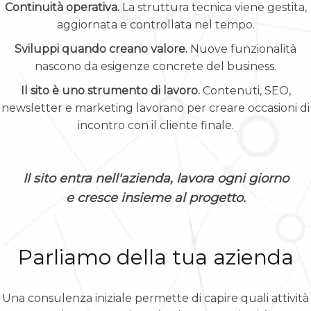
Continuità operativa.
La struttura tecnica viene gestita,
aggiornata e controllata nel tempo.
Sviluppi quando creano valore.
Nuove funzionalità
nascono da esigenze concrete del business.
Il sito è uno strumento di lavoro.
Contenuti, SEO,
newsletter e marketing lavorano per creare occasioni di
incontro con il cliente finale.
Il sito entra nell'azienda, lavora ogni giorno
e cresce insieme al progetto.
Parliamo della tua azienda
Una consulenza iniziale permette di capire quali attività