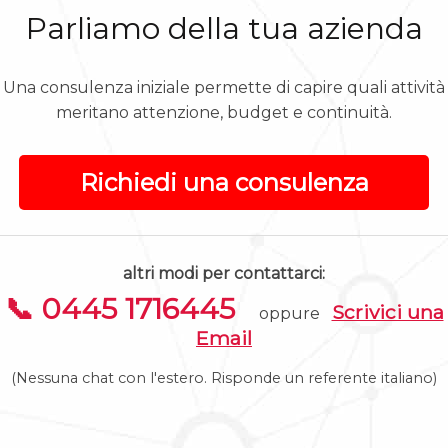
Parliamo della tua azienda
Una consulenza iniziale permette di capire quali attività
meritano attenzione, budget e continuità.
Richiedi una consulenza
altri modi per contattarci:
📞 0445 1716445
Scrivici una
oppure
Email
(Nessuna chat con l'estero. Risponde un referente italiano)