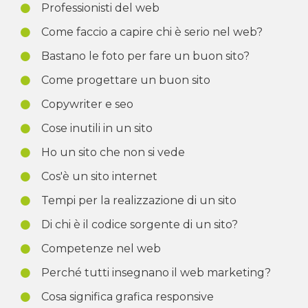
Professionisti del web
Come faccio a capire chi è serio nel web?
Bastano le foto per fare un buon sito?
Come progettare un buon sito
Copywriter e seo
Cose inutili in un sito
Ho un sito che non si vede
Cos'è un sito internet
Tempi per la realizzazione di un sito
Di chi è il codice sorgente di un sito?
Competenze nel web
Perché tutti insegnano il web marketing?
Cosa significa grafica responsive