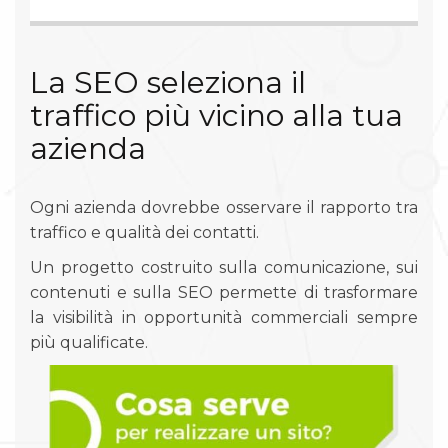
La SEO seleziona il
traffico più vicino alla tua
azienda
Ogni azienda dovrebbe osservare il rapporto tra
traffico e qualità dei contatti.
Un progetto costruito sulla comunicazione, sui
contenuti e sulla SEO permette di trasformare
la visibilità in opportunità commerciali sempre
più qualificate.