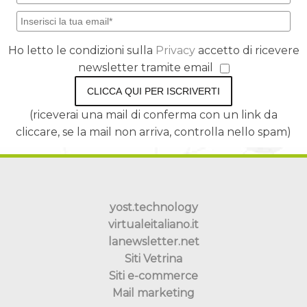
Ho letto le condizioni sulla
Privacy
accetto di ricevere
newsletter tramite email
CLICCA QUI PER ISCRIVERTI
(riceverai una mail di conferma con un link da
cliccare, se la mail non arriva, controlla nello spam)
yost.technology
virtualeitaliano.it
lanewsletter.net
Siti Vetrina
Siti e-commerce
Mail marketing