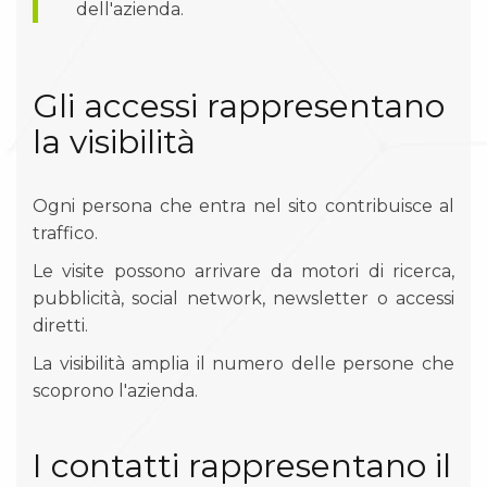
dell'azienda.
Gli accessi rappresentano
la visibilità
Ogni persona che entra nel sito contribuisce al
traffico.
Le visite possono arrivare da motori di ricerca,
pubblicità, social network, newsletter o accessi
diretti.
La visibilità amplia il numero delle persone che
scoprono l'azienda.
I contatti rappresentano il