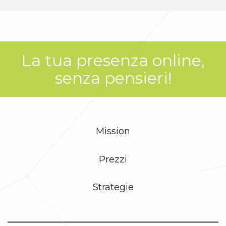
La tua presenza online,
senza pensieri!
Mission
Prezzi
Strategie