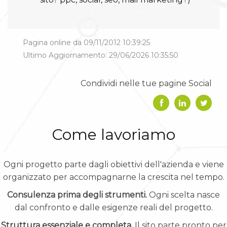
Pagina online da 09/11/2012 10:39:25
Ultimo Aggiornamento: 29/06/2026 10:35:50
Condividi nelle tue pagine Social
Come lavoriamo
Ogni progetto parte dagli obiettivi dell'azienda e viene
organizzato per accompagnarne la crescita nel tempo.
Consulenza prima degli strumenti.
Ogni scelta nasce
dal confronto e dalle esigenze reali del progetto.
Struttura essenziale e completa.
Il sito parte pronto per