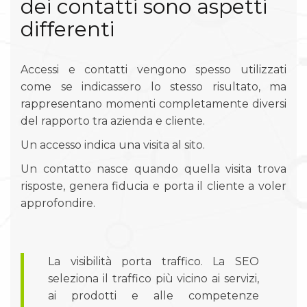
dei contatti sono aspetti
differenti
Accessi e contatti vengono spesso utilizzati
come se indicassero lo stesso risultato, ma
rappresentano momenti completamente diversi
del rapporto tra azienda e cliente.
Un accesso indica una visita al sito.
Un contatto nasce quando quella visita trova
risposte, genera fiducia e porta il cliente a voler
approfondire.
La visibilità porta traffico. La SEO
seleziona il traffico più vicino ai servizi,
ai prodotti e alle competenze