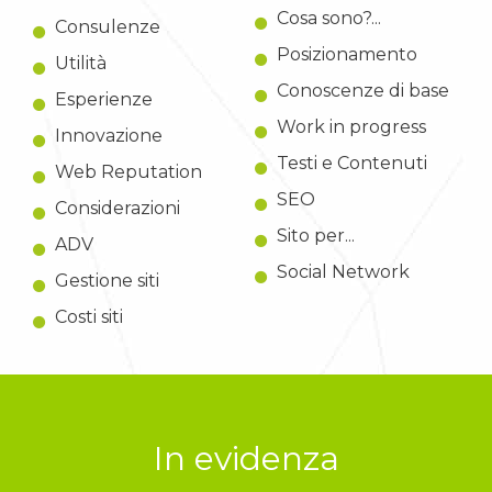
Cosa sono?...
Consulenze
Posizionamento
Utilità
Conoscenze di base
Esperienze
Work in progress
Innovazione
Testi e Contenuti
Web Reputation
SEO
Considerazioni
Sito per...
ADV
Social Network
Gestione siti
Costi siti
In evidenza