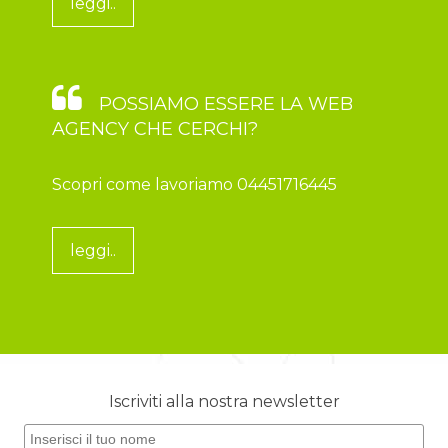
leggi..
POSSIAMO ESSERE LA WEB
AGENCY CHE CERCHI?
Scopri come lavoriamo 04451716445
leggi..
Iscriviti alla nostra newsletter