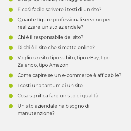
È così facile scrivere i testi di un sito?
Quante figure professionali servono per
realizzare un sito aziendale?
Chi è il responsabile del sito?
Di chi è il sito che si mette online?
Voglio un sito tipo subito, tipo eBay, tipo
Zalando, tipo Amazon
Come capire se un e-commerce è affidabile?
I costi una tantum di un sito
Cosa significa fare un sito di qualità
Un sito aziendale ha bisogno di
manutenzione?