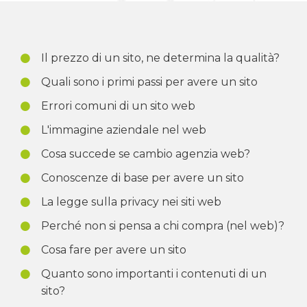
Il prezzo di un sito, ne determina la qualità?
Quali sono i primi passi per avere un sito
Errori comuni di un sito web
L'immagine aziendale nel web
Cosa succede se cambio agenzia web?
Conoscenze di base per avere un sito
La legge sulla privacy nei siti web
Perché non si pensa a chi compra (nel web)?
Cosa fare per avere un sito
Quanto sono importanti i contenuti di un
sito?