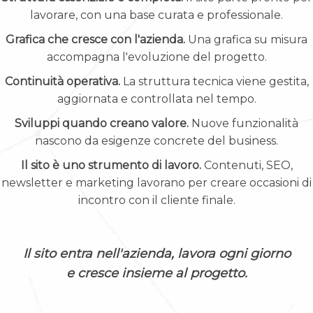
lavorare, con una base curata e professionale.
Grafica che cresce con l'azienda.
Una grafica su misura
accompagna l'evoluzione del progetto.
Continuità operativa.
La struttura tecnica viene gestita,
aggiornata e controllata nel tempo.
Sviluppi quando creano valore.
Nuove funzionalità
nascono da esigenze concrete del business.
Il sito è uno strumento di lavoro.
Contenuti, SEO,
newsletter e marketing lavorano per creare occasioni di
incontro con il cliente finale.
Il sito entra nell'azienda, lavora ogni giorno
e cresce insieme al progetto.