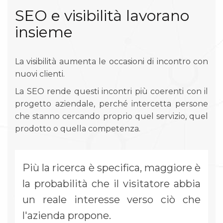
SEO e visibilità lavorano
insieme
La visibilità aumenta le occasioni di incontro con
nuovi clienti.
La SEO rende questi incontri più coerenti con il
progetto aziendale, perché intercetta persone
che stanno cercando proprio quel servizio, quel
prodotto o quella competenza.
Più la ricerca è specifica, maggiore è
la probabilità che il visitatore abbia
un reale interesse verso ciò che
l'azienda propone.