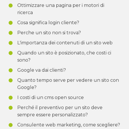
Ottimizzare una pagina per i motori di
ricerca
Cosa significa login cliente?
Perche un sito non si trova?
L'importanza dei contenuti di un sito web
Quando un sito è posizionato, che costi ci
sono?
Google va dai clienti?
Quanto tempo serve per vedere un sito con
Google?
I costi di un cms open source
Perché il preventivo per un sito deve
sempre essere personalizzato?
Consulente web marketing, come scegliere?