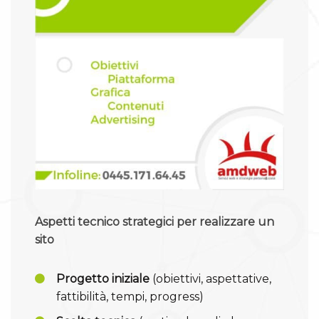
Aspetti tecnico strategici per realizzare un
sito
Progetto iniziale
(obiettivi, aspettative,
fattibilità, tempi, progress)