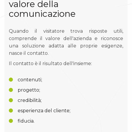
valore della
comunicazione
Quando il visitatore trova risposte utili,
comprende il valore dell'azienda e riconosce
una soluzione adatta alle proprie esigenze,
nasce il contatto.
Il contatto è il risultato dell'insieme:
contenuti;
progetto;
credibilità;
esperienza del cliente;
fiducia.