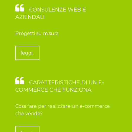
CONSULENZE WEB E
AZIENDALI
Progetti su misura
leggi..
CARATTERISTICHE DI UN E-
COMMERCE CHE FUNZIONA
Cosa fare per realizzare un e-commerce
che vende?