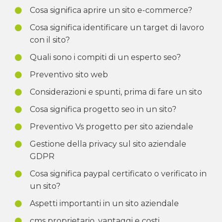
Cosa significa aprire un sito e-commerce?
Cosa significa identificare un target di lavoro
con il sito?
Quali sono i compiti di un esperto seo?
Preventivo sito web
Considerazioni e spunti, prima di fare un sito
Cosa significa progetto seo in un sito?
Preventivo Vs progetto per sito aziendale
Gestione della privacy sul sito aziendale
GDPR
Cosa significa paypal certificato o verificato in
un sito?
Aspetti importanti in un sito aziendale
cms proprietario, vantaggi e costi