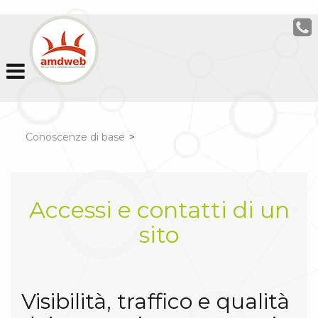
Conoscenze di base
>
Accessi e contatti di un
sito
Visibilità, traffico e qualità