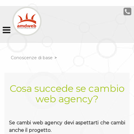
Conoscenze di base
>
Cosa succede se cambio
web agency?
Se cambi web agency devi aspettarti che cambi
anche il progetto.