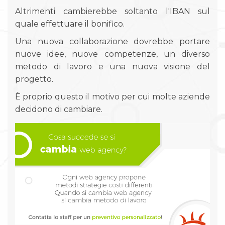
Altrimenti cambierebbe soltanto l'IBAN sul
quale effettuare il bonifico.
Una nuova collaborazione dovrebbe portare
nuove idee, nuove competenze, un diverso
metodo di lavoro e una nuova visione del
progetto.
È proprio questo il motivo per cui molte aziende
decidono di cambiare.