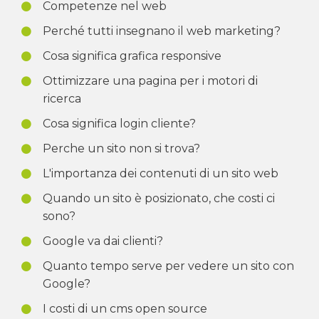
Competenze nel web
Perché tutti insegnano il web marketing?
Cosa significa grafica responsive
Ottimizzare una pagina per i motori di
ricerca
Cosa significa login cliente?
Perche un sito non si trova?
L'importanza dei contenuti di un sito web
Quando un sito è posizionato, che costi ci
sono?
Google va dai clienti?
Quanto tempo serve per vedere un sito con
Google?
I costi di un cms open source