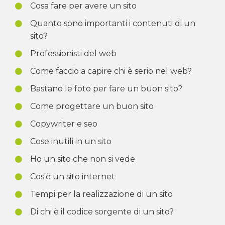
Cosa fare per avere un sito
Quanto sono importanti i contenuti di un
sito?
Professionisti del web
Come faccio a capire chi è serio nel web?
Bastano le foto per fare un buon sito?
Come progettare un buon sito
Copywriter e seo
Cose inutili in un sito
Ho un sito che non si vede
Cos'è un sito internet
Tempi per la realizzazione di un sito
Di chi è il codice sorgente di un sito?