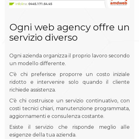
Ogni web agency offre un
servizio diverso
Ogni azienda organizza il proprio lavoro secondo
un modello differente.
C'è chi preferisce proporre un costo iniziale
ridotto e intervenire solo quando il cliente
richiede assistenza.
C'è chi costruisce un servizio continuativo, con
costi tecnici chiari, manutenzione programmata,
aggiornamenti e consulenza costante.
Esiste il servizio che risponde meglio alle
esigenze della tua azienda.