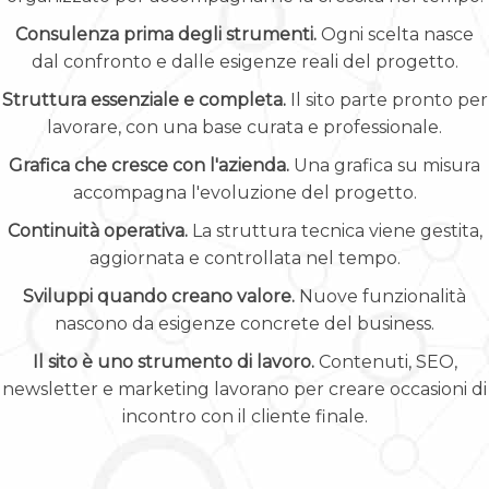
Consulenza prima degli strumenti.
Ogni scelta nasce
dal confronto e dalle esigenze reali del progetto.
Struttura essenziale e completa.
Il sito parte pronto per
lavorare, con una base curata e professionale.
Grafica che cresce con l'azienda.
Una grafica su misura
accompagna l'evoluzione del progetto.
Continuità operativa.
La struttura tecnica viene gestita,
aggiornata e controllata nel tempo.
Sviluppi quando creano valore.
Nuove funzionalità
nascono da esigenze concrete del business.
Il sito è uno strumento di lavoro.
Contenuti, SEO,
newsletter e marketing lavorano per creare occasioni di
incontro con il cliente finale.