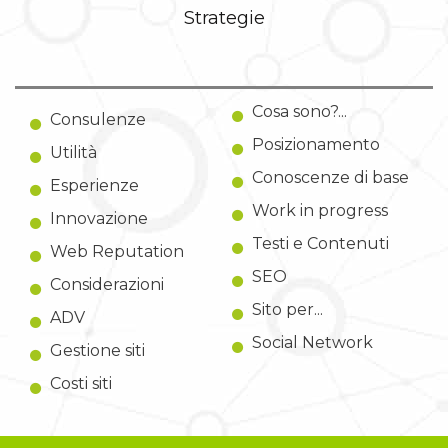
Strategie
Cosa sono?...
Consulenze
Posizionamento
Utilità
Conoscenze di base
Esperienze
Work in progress
Innovazione
Testi e Contenuti
Web Reputation
SEO
Considerazioni
Sito per...
ADV
Social Network
Gestione siti
Costi siti