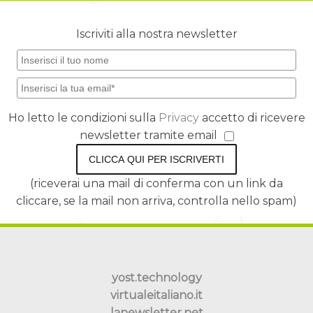
Iscriviti alla nostra newsletter
Ho letto le condizioni sulla
Privacy
accetto di ricevere
newsletter tramite email
CLICCA QUI PER ISCRIVERTI
(riceverai una mail di conferma con un link da
cliccare, se la mail non arriva, controlla nello spam)
yost.technology
virtualeitaliano.it
lanewsletter.net