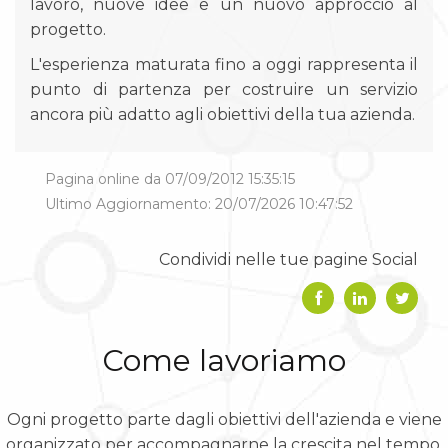
lavoro, nuove idee e un nuovo approccio al
progetto.
L'esperienza maturata fino a oggi rappresenta il
punto di partenza per costruire un servizio
ancora più adatto agli obiettivi della tua azienda.
Pagina online da 07/09/2012 15:35:15
Ultimo Aggiornamento: 20/07/2026 10:47:52
Condividi nelle tue pagine Social
Come lavoriamo
Ogni progetto parte dagli obiettivi dell'azienda e viene
organizzato per accompagnarne la crescita nel tempo.