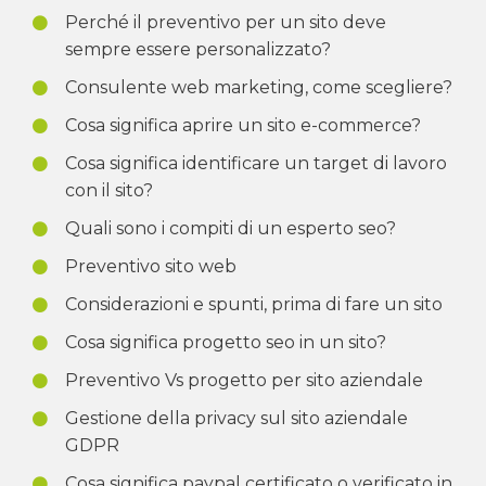
Perché il preventivo per un sito deve
sempre essere personalizzato?
Consulente web marketing, come scegliere?
Cosa significa aprire un sito e-commerce?
Cosa significa identificare un target di lavoro
con il sito?
Quali sono i compiti di un esperto seo?
Preventivo sito web
Considerazioni e spunti, prima di fare un sito
Cosa significa progetto seo in un sito?
Preventivo Vs progetto per sito aziendale
Gestione della privacy sul sito aziendale
GDPR
Cosa significa paypal certificato o verificato in