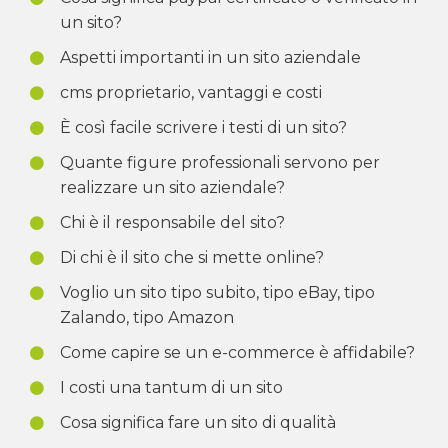
un sito?
Aspetti importanti in un sito aziendale
cms proprietario, vantaggi e costi
È così facile scrivere i testi di un sito?
Quante figure professionali servono per
realizzare un sito aziendale?
Chi è il responsabile del sito?
Di chi è il sito che si mette online?
Voglio un sito tipo subito, tipo eBay, tipo
Zalando, tipo Amazon
Come capire se un e-commerce è affidabile?
I costi una tantum di un sito
Cosa significa fare un sito di qualità