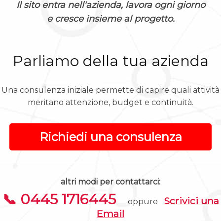
Il sito entra nell'azienda, lavora ogni giorno
e cresce insieme al progetto.
Parliamo della tua azienda
Una consulenza iniziale permette di capire quali attività
meritano attenzione, budget e continuità.
Richiedi una consulenza
altri modi per contattarci:
📞 0445 1716445
Scrivici una
oppure
Email