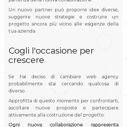
Un nuovo partner può proporre idee diverse,
suggerire nuove strategie e costruire un
progetto ancora più vicino alle esigenze della
tua azienda.
Cogli l'occasione per
crescere
Se hai deciso di cambiare web agency
probabilmente stai cercando qualcosa di
diverso.
Approfitta di questo momento per confrontarti,
ascoltare nuove proposte e partecipare
attivamente alla costruzione del progetto.
Ogni nuova collaborazione rappresenta