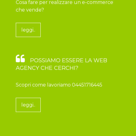
Cosa fare per realizzare un e-commerce
che vende?
leggi..
POSSIAMO ESSERE LA WEB
AGENCY CHE CERCHI?
Scopri come lavoriamo 04451716445
leggi..