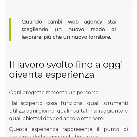
Quando cambi web agency stai
scegliendo un nuovo modo di
lavorare, più che un nuovo fornitore.
Il lavoro svolto fino a oggi
diventa esperienza
Ogni progetto racconta un percorso.
Hai scoperto cosa funziona, quali strumenti
utilizzi ogni giorno, quali risultati hai raggiunto e
quali obiettivi desideri ancora ottenere.
Questa esperienza rappresenta il punto di
partenza della nuova collaborazione.