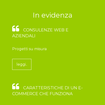
In evidenza
CONSULENZE WEB E
AZIENDALI
Progetti su misura
leggi..
CARATTERISTICHE DI UN E-
COMMERCE CHE FUNZIONA