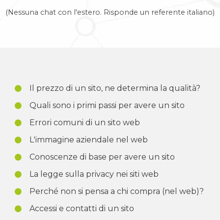
(Nessuna chat con l'estero. Risponde un referente italiano)
Il prezzo di un sito, ne determina la qualità?
Quali sono i primi passi per avere un sito
Errori comuni di un sito web
L'immagine aziendale nel web
Conoscenze di base per avere un sito
La legge sulla privacy nei siti web
Perché non si pensa a chi compra (nel web)?
Accessi e contatti di un sito