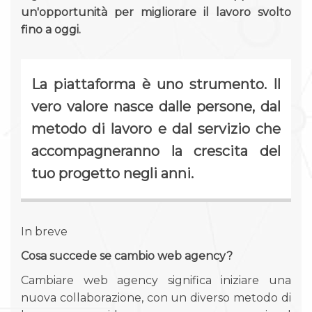
un'opportunità per migliorare il lavoro svolto
fino a oggi.
La piattaforma è uno strumento. Il
vero valore nasce dalle persone, dal
metodo di lavoro e dal servizio che
accompagneranno la crescita del
tuo progetto negli anni.
In breve
Cosa succede se cambio web agency?
Cambiare web agency significa iniziare una
nuova collaborazione, con un diverso metodo di