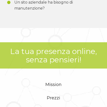
Un sito aziendale ha bisogno di
manutenzione?
La tua presenza online,
senza pensieri!
Mission
Prezzi