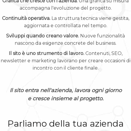
Grafica che cresce con l'azienda.
Una grafica su misura
accompagna l'evoluzione del progetto.
Continuità operativa.
La struttura tecnica viene gestita,
aggiornata e controllata nel tempo.
Sviluppi quando creano valore.
Nuove funzionalità
nascono da esigenze concrete del business.
Il sito è uno strumento di lavoro.
Contenuti, SEO,
newsletter e marketing lavorano per creare occasioni di
incontro con il cliente finale.
Il sito entra nell'azienda, lavora ogni giorno
e cresce insieme al progetto.
Parliamo della tua azienda