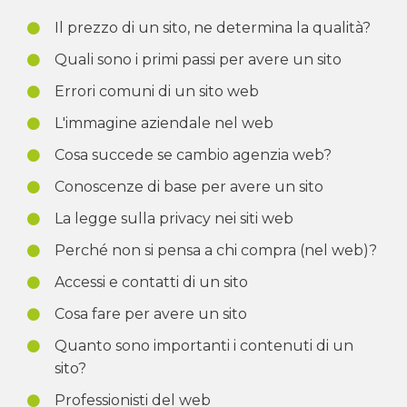
Il prezzo di un sito, ne determina la qualità?
Quali sono i primi passi per avere un sito
Errori comuni di un sito web
L'immagine aziendale nel web
Cosa succede se cambio agenzia web?
Conoscenze di base per avere un sito
La legge sulla privacy nei siti web
Perché non si pensa a chi compra (nel web)?
Accessi e contatti di un sito
Cosa fare per avere un sito
Quanto sono importanti i contenuti di un
sito?
Professionisti del web