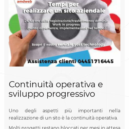
Continuità operativa e
sviluppo progressivo
Uno degli aspetti più importanti nella
realizzazione di un sito è la continuità operativa.
Molti progetti restano bloccati per mesi in attesa