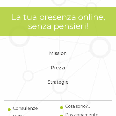
La tua presenza online,
senza pensieri!
Mission
Prezzi
Strategie
Cosa sono?...
Consulenze
Posizionamento