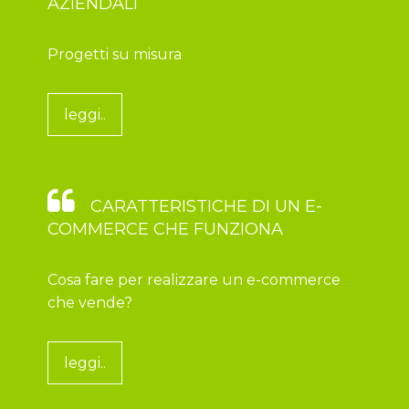
AZIENDALI
Progetti su misura
leggi..
CARATTERISTICHE DI UN E-
COMMERCE CHE FUNZIONA
Cosa fare per realizzare un e-commerce
che vende?
leggi..