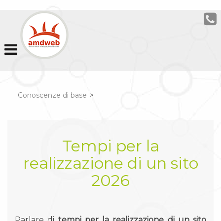
Conoscenze di base
>
Tempi per la
realizzazione di un sito
2026
Parlare di
tempi per la realizzazione di un sito