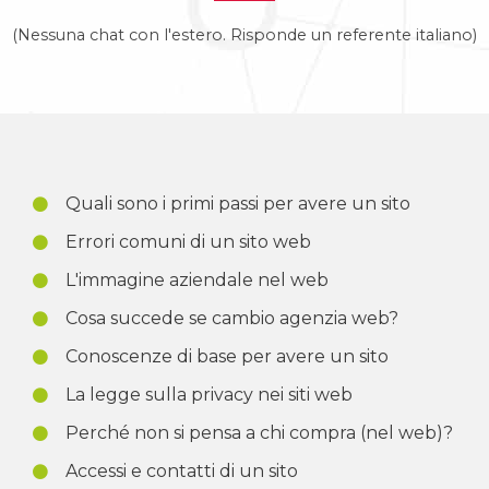
(Nessuna chat con l'estero. Risponde un referente italiano)
Quali sono i primi passi per avere un sito
Errori comuni di un sito web
L'immagine aziendale nel web
Cosa succede se cambio agenzia web?
Conoscenze di base per avere un sito
La legge sulla privacy nei siti web
Perché non si pensa a chi compra (nel web)?
Accessi e contatti di un sito