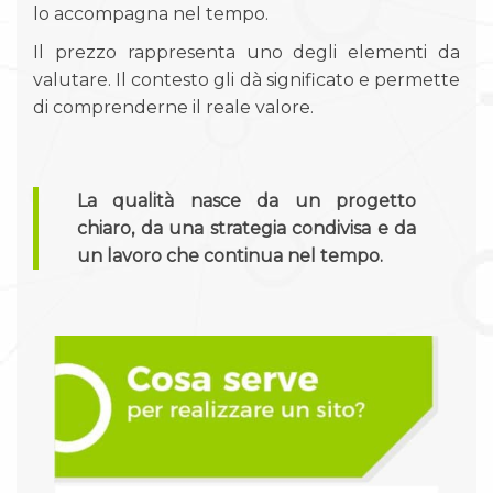
lo accompagna nel tempo.
Il prezzo rappresenta uno degli elementi da
valutare. Il contesto gli dà significato e permette
di comprenderne il reale valore.
La qualità nasce da un progetto
chiaro, da una strategia condivisa e da
un lavoro che continua nel tempo.