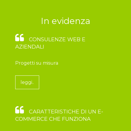
In evidenza
CONSULENZE WEB E
AZIENDALI
Progetti su misura
leggi..
CARATTERISTICHE DI UN E-
COMMERCE CHE FUNZIONA