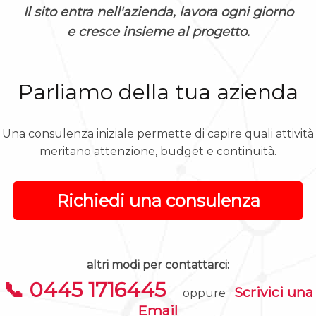
Il sito entra nell'azienda, lavora ogni giorno
e cresce insieme al progetto.
Parliamo della tua azienda
Una consulenza iniziale permette di capire quali attività
meritano attenzione, budget e continuità.
Richiedi una consulenza
altri modi per contattarci:
📞 0445 1716445
Scrivici una
oppure
Email