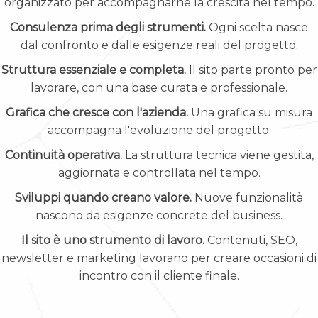
organizzato per accompagnarne la crescita nel tempo.
Consulenza prima degli strumenti.
Ogni scelta nasce
dal confronto e dalle esigenze reali del progetto.
Struttura essenziale e completa.
Il sito parte pronto per
lavorare, con una base curata e professionale.
Grafica che cresce con l'azienda.
Una grafica su misura
accompagna l'evoluzione del progetto.
Continuità operativa.
La struttura tecnica viene gestita,
aggiornata e controllata nel tempo.
Sviluppi quando creano valore.
Nuove funzionalità
nascono da esigenze concrete del business.
Il sito è uno strumento di lavoro.
Contenuti, SEO,
newsletter e marketing lavorano per creare occasioni di
incontro con il cliente finale.