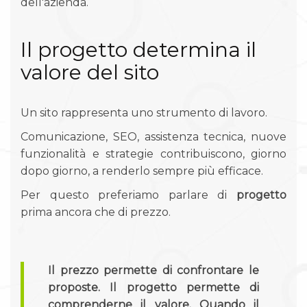
dell'azienda.
Il progetto determina il
valore del sito
Un sito rappresenta uno strumento di lavoro.
Comunicazione, SEO, assistenza tecnica, nuove
funzionalità e strategie contribuiscono, giorno
dopo giorno, a renderlo sempre più efficace.
Per questo preferiamo parlare di
progetto
prima ancora che di prezzo.
Il prezzo permette di confrontare le
proposte. Il progetto permette di
comprenderne il valore. Quando il