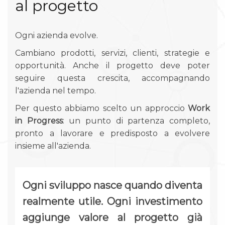
al progetto
Ogni azienda evolve.
Cambiano prodotti, servizi, clienti, strategie e
opportunità. Anche il progetto deve poter
seguire questa crescita, accompagnando
l'azienda nel tempo.
Per questo abbiamo scelto un approccio
Work
in Progress
: un punto di partenza completo,
pronto a lavorare e predisposto a evolvere
insieme all'azienda.
Ogni sviluppo nasce quando diventa
realmente utile. Ogni investimento
aggiunge valore al progetto già