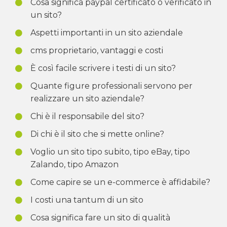
Cosa significa paypal certificato o verificato in
un sito?
Aspetti importanti in un sito aziendale
cms proprietario, vantaggi e costi
È così facile scrivere i testi di un sito?
Quante figure professionali servono per
realizzare un sito aziendale?
Chi è il responsabile del sito?
Di chi è il sito che si mette online?
Voglio un sito tipo subito, tipo eBay, tipo
Zalando, tipo Amazon
Come capire se un e-commerce è affidabile?
I costi una tantum di un sito
Cosa significa fare un sito di qualità