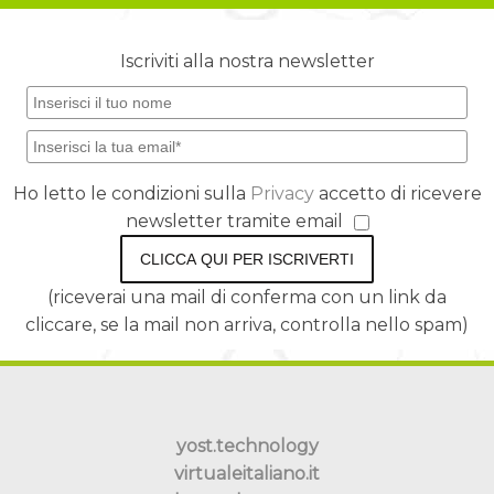
Iscriviti alla nostra newsletter
Ho letto le condizioni sulla
Privacy
accetto di ricevere
newsletter tramite email
CLICCA QUI PER ISCRIVERTI
(riceverai una mail di conferma con un link da
cliccare, se la mail non arriva, controlla nello spam)
yost.technology
virtualeitaliano.it