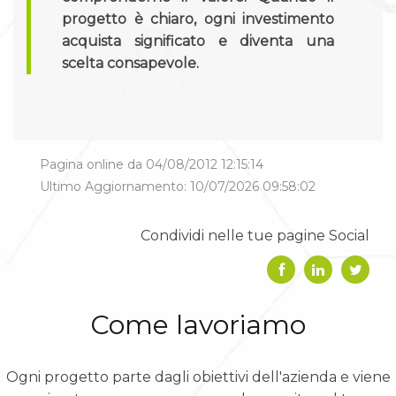
progetto è chiaro, ogni investimento
acquista significato e diventa una
scelta consapevole.
Pagina online da 04/08/2012 12:15:14
Ultimo Aggiornamento: 10/07/2026 09:58:02
Condividi nelle tue pagine Social
Come lavoriamo
Ogni progetto parte dagli obiettivi dell'azienda e viene