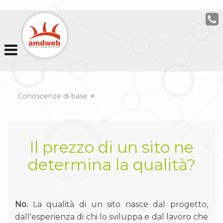
Conoscenze di base
>
Il prezzo di un sito ne
determina la qualità?
No.
La qualità di un sito nasce dal progetto,
dall'esperienza di chi lo sviluppa e dal lavoro che