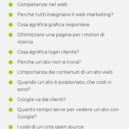
Competenze nel web
Perché tutti insegnano il web marketing?
Cosa significa grafica responsive
Ottimizzare una pagina per i motori di
ricerca
Cosa significa login cliente?
Perche un sito non si trova?
L'importanza dei contenuti di un sito web
Quando un sito è posizionato, che costi ci
sono?
Google va dai clienti?
Quanto tempo serve per vedere un sito con
Google?
I costi di un cms open source