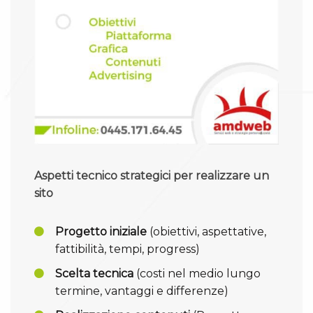
Aspetti tecnico strategici per realizzare un
sito
Progetto iniziale
(obiettivi, aspettative,
fattibilità, tempi, progress)
Scelta tecnica
(costi nel medio lungo
termine, vantaggi e differenze)