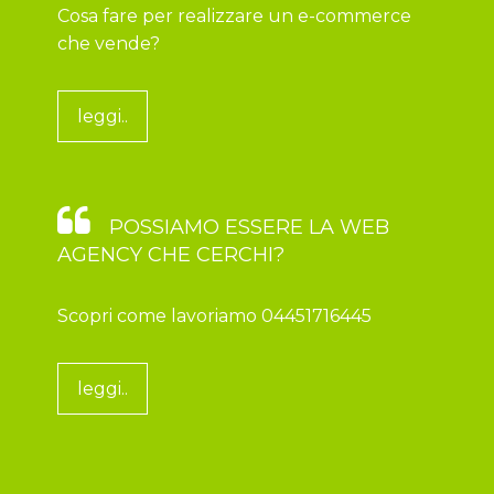
Cosa fare per realizzare un e-commerce
che vende?
leggi..
POSSIAMO ESSERE LA WEB
AGENCY CHE CERCHI?
Scopri come lavoriamo 04451716445
leggi..