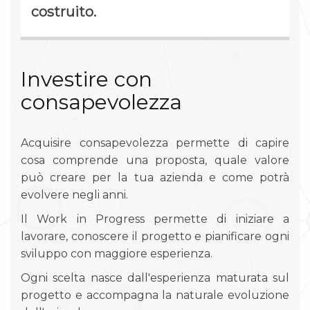
costruito.
Investire con
consapevolezza
Acquisire consapevolezza permette di capire
cosa comprende una proposta, quale valore
può creare per la tua azienda e come potrà
evolvere negli anni.
Il Work in Progress permette di iniziare a
lavorare, conoscere il progetto e pianificare ogni
sviluppo con maggiore esperienza.
Ogni scelta nasce dall'esperienza maturata sul
progetto e accompagna la naturale evoluzione