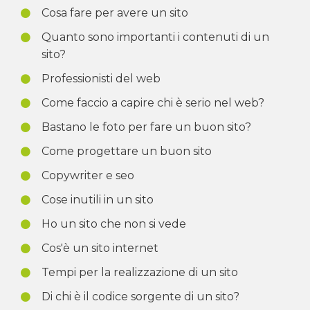
Cosa fare per avere un sito
Quanto sono importanti i contenuti di un
sito?
Professionisti del web
Come faccio a capire chi è serio nel web?
Bastano le foto per fare un buon sito?
Come progettare un buon sito
Copywriter e seo
Cose inutili in un sito
Ho un sito che non si vede
Cos'è un sito internet
Tempi per la realizzazione di un sito
Di chi è il codice sorgente di un sito?