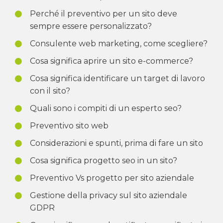
Perché il preventivo per un sito deve
sempre essere personalizzato?
Consulente web marketing, come scegliere?
Cosa significa aprire un sito e-commerce?
Cosa significa identificare un target di lavoro
con il sito?
Quali sono i compiti di un esperto seo?
Preventivo sito web
Considerazioni e spunti, prima di fare un sito
Cosa significa progetto seo in un sito?
Preventivo Vs progetto per sito aziendale
Gestione della privacy sul sito aziendale
GDPR