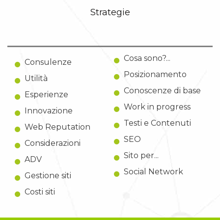
Strategie
Cosa sono?...
Consulenze
Posizionamento
Utilità
Conoscenze di base
Esperienze
Work in progress
Innovazione
Testi e Contenuti
Web Reputation
SEO
Considerazioni
Sito per...
ADV
Social Network
Gestione siti
Costi siti