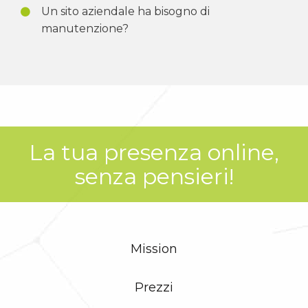
Un sito aziendale ha bisogno di
manutenzione?
La tua presenza online,
senza pensieri!
Mission
Prezzi