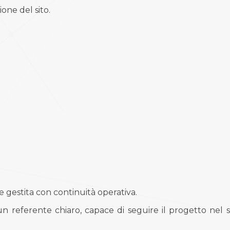
one del sito.
 gestita con continuità operativa.
 referente chiaro, capace di seguire il progetto nel