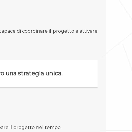
apace di coordinare il progetto e attivare
ro una strategia unica.
are il progetto nel tempo.