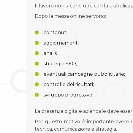
Il lavoro non si conclude con la pubblicazi
Dopo la messa online servono:
contenuti;
aggiornamenti;
analisi;
strategie SEO;
eventuali campagne pubblicitarie;
controllo dei risultati;
sviluppo progressivo.
La presenza digitale aziendale deve essere
Per questo motivo è importante avere un
tecnica, comunicazione e strategia.