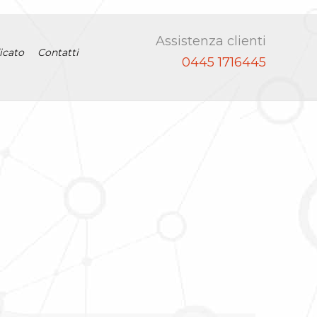
Assistenza clienti
icato
Contatti
0445 1716445