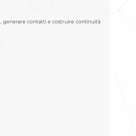
 generare contatti e costruire continuità