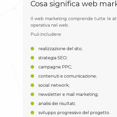
Cosa significa web mar
Il web marketing comprende tutte le atti
operativa nel web.
Può includere:
realizzazione del sito;
strategia SEO;
campagne PPC;
contenuti e comunicazione;
social network;
newsletter e mail marketing;
analisi dei risultati;
sviluppo progressivo del progetto.