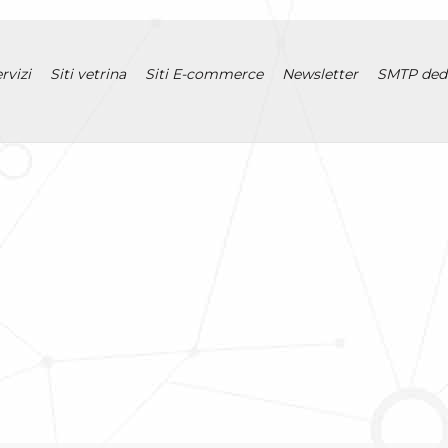
rvizi
Siti vetrina
Siti E-commerce
Newsletter
SMTP ded