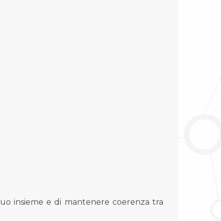
 suo insieme e di mantenere coerenza tra