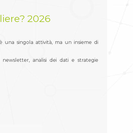
iere? 2026
 una singola attività, ma un insieme di
newsletter, analisi dei dati e strategie