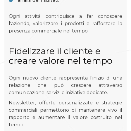
analisi dei risultati.
Ogni attività contribuisce a far conoscere
l'azienda, valorizzare i prodotti e rafforzare la
presenza commerciale nel tempo.
Fidelizzare il cliente e
creare valore nel tempo
Ogni nuovo cliente rappresenta l'inizio di una
relazione che può crescere attraverso
comunicazione, servizi e iniziative dedicate.
Newsletter, offerte personalizzate e strategie
commerciali permettono di mantenere vivo il
rapporto e aumentare il valore costruito nel
tempo.