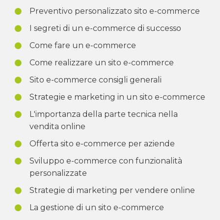
Preventivo personalizzato sito e-commerce
I segreti di un e-commerce di successo
Come fare un e-commerce
Come realizzare un sito e-commerce
Sito e-commerce consigli generali
Strategie e marketing in un sito e-commerce
L'importanza della parte tecnica nella
vendita online
Offerta sito e-commerce per aziende
Sviluppo e-commerce con funzionalità
personalizzate
Strategie di marketing per vendere online
La gestione di un sito e-commerce