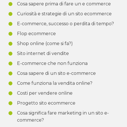
Cosa sapere prima di fare un e commerce
Curiosità e strategie di un sito ecommerce
E-commerce, successo o perdita di tempo?
Flop ecommerce
Shop online (come si fa?)
Sito internet di vendite
E-commerce che non funziona
Cosa sapere di un sito e-commerce
Come funziona la vendita online?
Costi per vendere online
Progetto sito ecommerce
Cosa significa fare marketing in un sito e-
commerce?