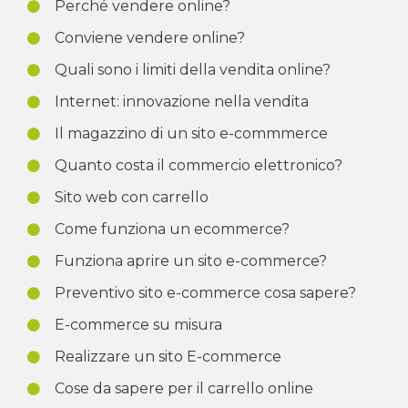
Perché vendere online?
Conviene vendere online?
Quali sono i limiti della vendita online?
Internet: innovazione nella vendita
Il magazzino di un sito e-commmerce
Quanto costa il commercio elettronico?
Sito web con carrello
Come funziona un ecommerce?
Funziona aprire un sito e-commerce?
Preventivo sito e-commerce cosa sapere?
E-commerce su misura
Realizzare un sito E-commerce
Cose da sapere per il carrello online