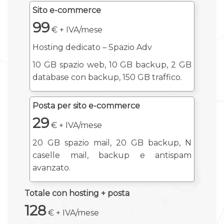
Sito e-commerce
99
€ + IVA/mese
Hosting dedicato – Spazio Adv
10 GB spazio web, 10 GB backup, 2 GB
database con backup, 150 GB traffico.
Posta per sito e-commerce
29
€ + IVA/mese
20 GB spazio mail, 20 GB backup, N
caselle mail, backup e antispam
avanzato.
Totale con hosting + posta
128
€ + IVA/mese