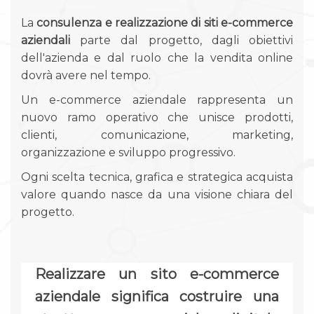
La
consulenza e realizzazione di siti e-commerce
aziendali
parte dal progetto, dagli obiettivi
dell'azienda e dal ruolo che la vendita online
dovrà avere nel tempo.
Un e-commerce aziendale rappresenta un
nuovo ramo operativo che unisce prodotti,
clienti, comunicazione, marketing,
organizzazione e sviluppo progressivo.
Ogni scelta tecnica, grafica e strategica acquista
valore quando nasce da una visione chiara del
progetto.
Realizzare un sito e-commerce
aziendale significa costruire una