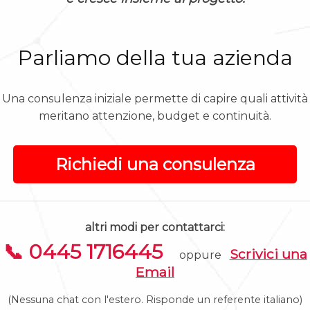
Parliamo della tua azienda
Una consulenza iniziale permette di capire quali attività
meritano attenzione, budget e continuità.
Richiedi una consulenza
altri modi per contattarci:
📞 0445 1716445
Scrivici una
oppure
Email
(Nessuna chat con l'estero. Risponde un referente italiano)