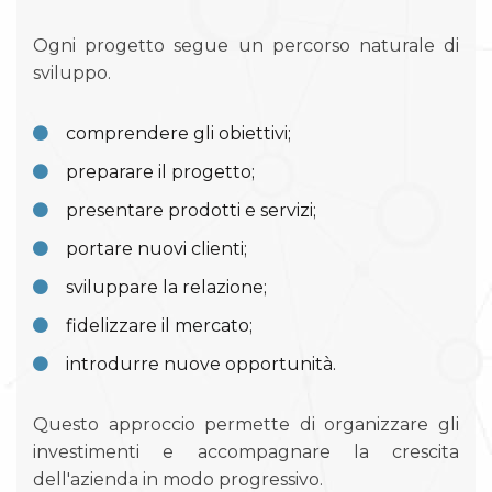
Ogni progetto segue un percorso naturale di
sviluppo.
comprendere gli obiettivi;
preparare il progetto;
presentare prodotti e servizi;
portare nuovi clienti;
sviluppare la relazione;
fidelizzare il mercato;
introdurre nuove opportunità.
Questo approccio permette di organizzare gli
investimenti e accompagnare la crescita
dell'azienda in modo progressivo.