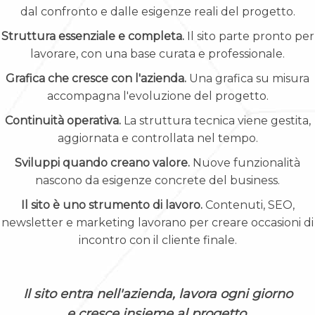
dal confronto e dalle esigenze reali del progetto.
Struttura essenziale e completa.
Il sito parte pronto per
lavorare, con una base curata e professionale.
Grafica che cresce con l'azienda.
Una grafica su misura
accompagna l'evoluzione del progetto.
Continuità operativa.
La struttura tecnica viene gestita,
aggiornata e controllata nel tempo.
Sviluppi quando creano valore.
Nuove funzionalità
nascono da esigenze concrete del business.
Il sito è uno strumento di lavoro.
Contenuti, SEO,
newsletter e marketing lavorano per creare occasioni di
incontro con il cliente finale.
Il sito entra nell'azienda, lavora ogni giorno
e cresce insieme al progetto.