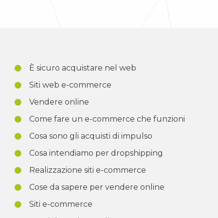
È sicuro acquistare nel web
Siti web e-commerce
Vendere online
Come fare un e-commerce che funzioni
Cosa sono gli acquisti di impulso
Cosa intendiamo per dropshipping
Realizzazione siti e-commerce
Cose da sapere per vendere online
Siti e-commerce