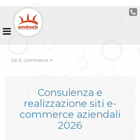
Siti E-commerce
>
Consulenza e
realizzazione siti e-
commerce aziendali
2026