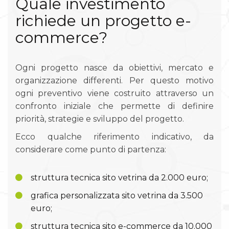
Quale investimento
richiede un progetto e-
commerce?
Ogni progetto nasce da obiettivi, mercato e
organizzazione differenti. Per questo motivo
ogni preventivo viene costruito attraverso un
confronto iniziale che permette di definire
priorità, strategie e sviluppo del progetto.
Ecco qualche riferimento indicativo, da
considerare come punto di partenza:
struttura tecnica sito vetrina da 2.000 euro;
grafica personalizzata sito vetrina da 3.500
euro;
struttura tecnica sito e-commerce da 10.000