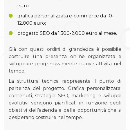
euro;
grafica personalizzata e-commerce da 10-
12.000 euro;
progetto SEO da 1.500-2.000 euro al mese.
Già con questi ordini di grandezza è possibile
costruire una presenza online organizzata e
sviluppare progressivamente nuove attività nel
tempo.
La struttura tecnica rappresenta il punto di
partenza del progetto. Grafica personalizzata,
contenuti, strategie SEO, marketing e sviluppi
evolutivi vengono pianificati in funzione degli
obiettivi dell'azienda e delle opportunità che si
desiderano costruire nel tempo.