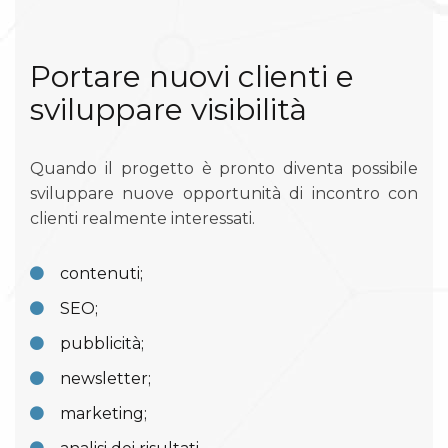
Portare nuovi clienti e
sviluppare visibilità
Quando il progetto è pronto diventa possibile
sviluppare nuove opportunità di incontro con
clienti realmente interessati.
contenuti;
SEO;
pubblicità;
newsletter;
marketing;