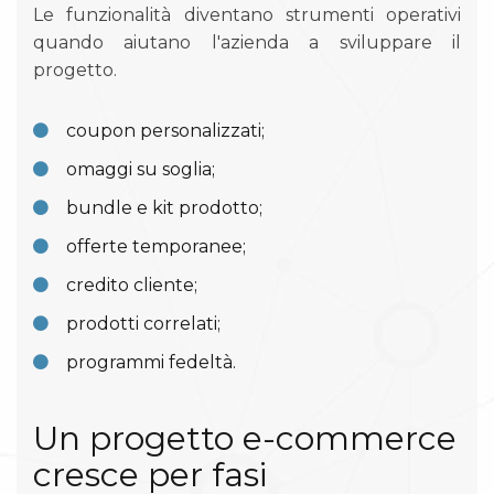
Le funzionalità diventano strumenti operativi
quando aiutano l'azienda a sviluppare il
progetto.
coupon personalizzati;
omaggi su soglia;
bundle e kit prodotto;
offerte temporanee;
credito cliente;
prodotti correlati;
programmi fedeltà.
Un progetto e-commerce
cresce per fasi