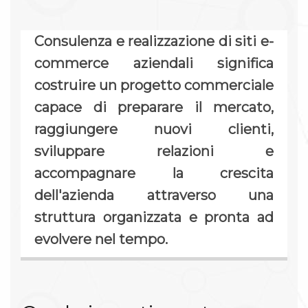
Consulenza e realizzazione di siti e-
commerce aziendali significa
costruire un progetto commerciale
capace di preparare il mercato,
raggiungere nuovi clienti,
sviluppare relazioni e
accompagnare la crescita
dell'azienda attraverso una
struttura organizzata e pronta ad
evolvere nel tempo.