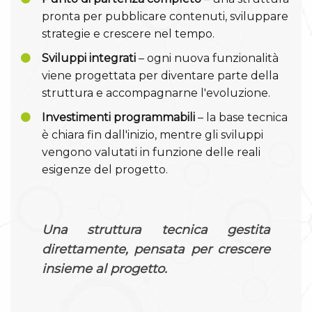
pronta per pubblicare contenuti, sviluppare
strategie e crescere nel tempo.
Sviluppi integrati
– ogni nuova funzionalità
viene progettata per diventare parte della
struttura e accompagnarne l'evoluzione.
Investimenti programmabili
– la base tecnica
è chiara fin dall'inizio, mentre gli sviluppi
vengono valutati in funzione delle reali
esigenze del progetto.
Una struttura tecnica gestita
direttamente, pensata per crescere
insieme al progetto.