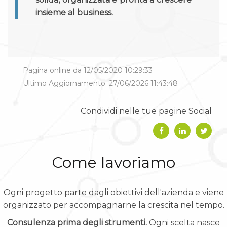
insieme al business.
Pagina online da 12/05/2020 10:29:33
Ultimo Aggiornamento: 27/06/2026 11:43:48
Condividi nelle tue pagine Social
Come lavoriamo
Ogni progetto parte dagli obiettivi dell'azienda e viene
organizzato per accompagnarne la crescita nel tempo.
Consulenza prima degli strumenti.
Ogni scelta nasce