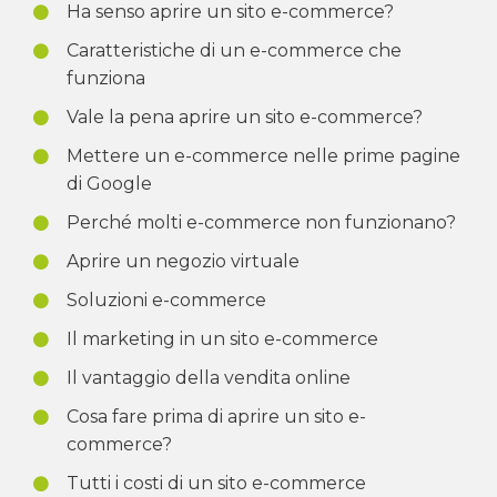
Ha senso aprire un sito e-commerce?
Caratteristiche di un e-commerce che
funziona
Vale la pena aprire un sito e-commerce?
Mettere un e-commerce nelle prime pagine
di Google
Perché molti e-commerce non funzionano?
Aprire un negozio virtuale
Soluzioni e-commerce
Il marketing in un sito e-commerce
Il vantaggio della vendita online
Cosa fare prima di aprire un sito e-
commerce?
Tutti i costi di un sito e-commerce