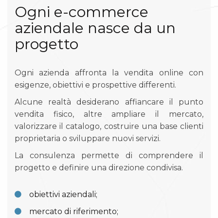
Ogni e-commerce
aziendale nasce da un
progetto
Ogni azienda affronta la vendita online con
esigenze, obiettivi e prospettive differenti.
Alcune realtà desiderano affiancare il punto
vendita fisico, altre ampliare il mercato,
valorizzare il catalogo, costruire una base clienti
proprietaria o sviluppare nuovi servizi.
La consulenza permette di comprendere il
progetto e definire una direzione condivisa.
obiettivi aziendali;
mercato di riferimento;