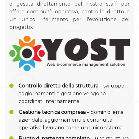
e gestita direttamente dal nostro staff per
offrire continuità operativa, controllo diretto e
un unico riferimento per l'evoluzione del
progetto.
Controllo diretto della struttura
– sviluppo,
aggiornamenti e gestione vengono
coordinati internamente.
Gestione tecnica compresa
– dominio, email
aziendale, aggiornamenti e continuità
operativa lavorano come un unico sistema.
Punto di partenza completo
– una struttura