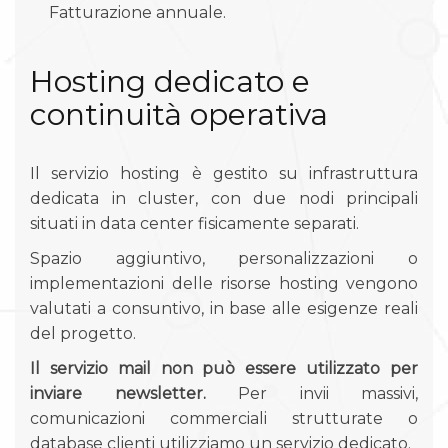
Fatturazione annuale.
Hosting dedicato e
continuità operativa
Il servizio hosting è gestito su infrastruttura
dedicata in cluster, con due nodi principali
situati in data center fisicamente separati.
Spazio aggiuntivo, personalizzazioni o
implementazioni delle risorse hosting vengono
valutati a consuntivo, in base alle esigenze reali
del progetto.
Il servizio mail non può essere utilizzato per
inviare newsletter.
Per invii massivi,
comunicazioni commerciali strutturate o
database clienti utilizziamo un servizio dedicato.