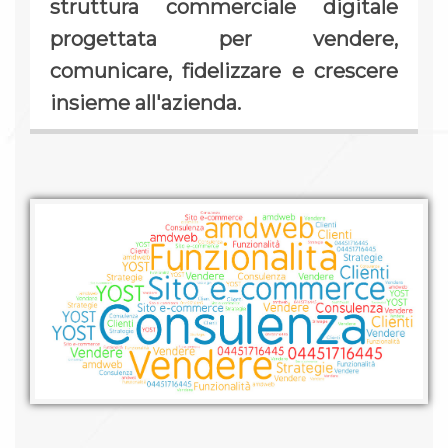
struttura commerciale digitale
progettata per vendere,
comunicare, fidelizzare e crescere
insieme all'azienda.