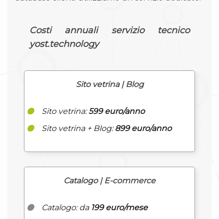
Costi annuali servizio tecnico
yost.technology
Sito vetrina | Blog
Sito vetrina:
599 euro/anno
Sito vetrina + Blog:
899 euro/anno
Catalogo | E-commerce
Catalogo: da
199 euro/mese