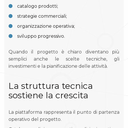
catalogo prodotti;
strategie commerciali;
organizzazione operativa;
sviluppo progressivo.
Quando il progetto è chiaro diventano più
semplici anche le scelte tecniche, gli
investimenti e la pianificazione delle attività.
La struttura tecnica
sostiene la crescita
La piattaforma rappresenta il punto di partenza
operativo del progetto.