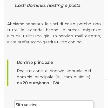
Costi dominio, hosting e posta
Abbiamo separato le voci di costo perché non
tutte le aziende hanno le stesse esigenze:
alcune utilizzano già un servizio mail esterno,
altre preferiscono gestire tutto con noi.
Dominio principale
Registrazione e rinnovo annuale del
dominio principale (.it, .com o simile):
da 20 euro/anno + IVA
.
Sito vetrina