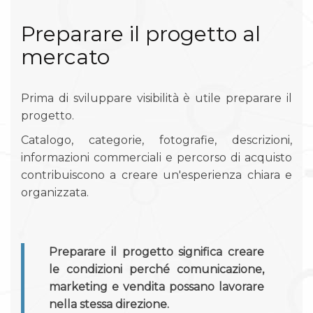
Preparare il progetto al
mercato
Prima di sviluppare visibilità è utile preparare il
progetto.
Catalogo, categorie, fotografie, descrizioni,
informazioni commerciali e percorso di acquisto
contribuiscono a creare un'esperienza chiara e
organizzata.
Preparare il progetto significa creare
le condizioni perché comunicazione,
marketing e vendita possano lavorare
nella stessa direzione.