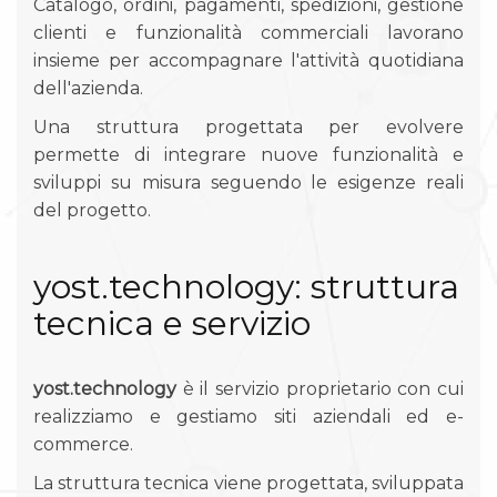
Catalogo, ordini, pagamenti, spedizioni, gestione
clienti e funzionalità commerciali lavorano
insieme per accompagnare l'attività quotidiana
dell'azienda.
Una struttura progettata per evolvere
permette di integrare nuove funzionalità e
sviluppi su misura seguendo le esigenze reali
del progetto.
yost.technology: struttura
tecnica e servizio
yost.technology
è il servizio proprietario con cui
realizziamo e gestiamo siti aziendali ed e-
commerce.
La struttura tecnica viene progettata, sviluppata