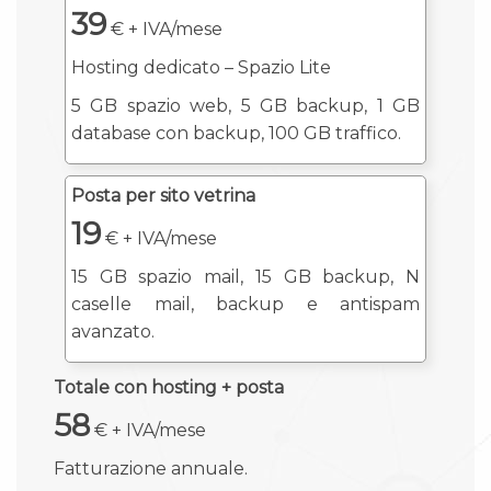
39
€ + IVA/mese
Hosting dedicato – Spazio Lite
5 GB spazio web, 5 GB backup, 1 GB
database con backup, 100 GB traffico.
Posta per sito vetrina
19
€ + IVA/mese
15 GB spazio mail, 15 GB backup, N
caselle mail, backup e antispam
avanzato.
Totale con hosting + posta
58
€ + IVA/mese
Fatturazione annuale.