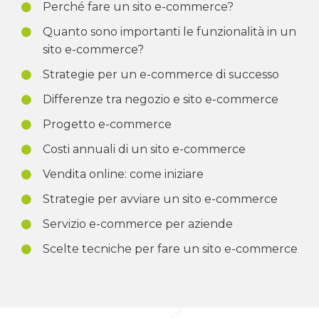
Perché fare un sito e-commerce?
Quanto sono importanti le funzionalità in un
sito e-commerce?
Strategie per un e-commerce di successo
Differenze tra negozio e sito e-commerce
Progetto e-commerce
Costi annuali di un sito e-commerce
Vendita online: come iniziare
Strategie per avviare un sito e-commerce
Servizio e-commerce per aziende
Scelte tecniche per fare un sito e-commerce