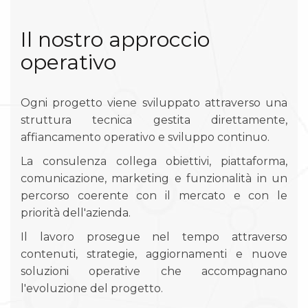
Il nostro approccio
operativo
Ogni progetto viene sviluppato attraverso una
struttura tecnica gestita direttamente,
affiancamento operativo e sviluppo continuo.
La consulenza collega obiettivi, piattaforma,
comunicazione, marketing e funzionalità in un
percorso coerente con il mercato e con le
priorità dell'azienda.
Il lavoro prosegue nel tempo attraverso
contenuti, strategie, aggiornamenti e nuove
soluzioni operative che accompagnano
l'evoluzione del progetto.