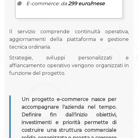
E-commerce: da
299 euro/mese
Il servizio comprende continuità operativa,
aggiornamenti della piattaforma e gestione
tecnica ordinaria.
Strategie, sviluppi personalizzati e
affiancamento operativo vengono organizzati in
funzione del progetto.
Un progetto e-commerce nasce per
accompagnare l'azienda nel tempo.
Definire fin dall'inizio obiettivi,
investimenti e priorità permette di
costruire una struttura commerciale
solida, organizzata e pronta a crescere