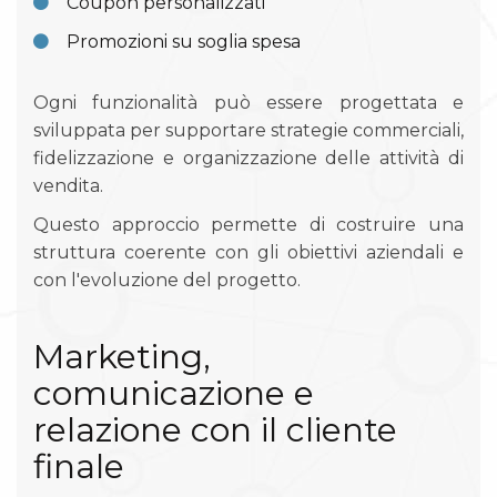
Coupon personalizzati
Promozioni su soglia spesa
Ogni funzionalità può essere progettata e
sviluppata per supportare strategie commerciali,
fidelizzazione e organizzazione delle attività di
vendita.
Questo approccio permette di costruire una
struttura coerente con gli obiettivi aziendali e
con l'evoluzione del progetto.
Marketing,
comunicazione e
relazione con il cliente
finale