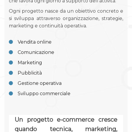
che lavora ogni giorno a supporto dell'attività.
Ogni progetto nasce da un obiettivo concreto e
si sviluppa attraverso organizzazione, strategie,
marketing e continuità operativa.
Vendita online
Comunicazione
Marketing
Pubblicità
Gestione operativa
Sviluppo commerciale
Un progetto e-commerce cresce
quando tecnica, marketing,