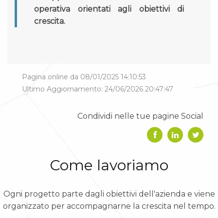
operativa orientati agli obiettivi di
crescita.
Pagina online da 08/01/2025 14:10:53
Ultimo Aggiornamento: 24/06/2026 20:47:47
Condividi nelle tue pagine Social
Come lavoriamo
Ogni progetto parte dagli obiettivi dell'azienda e viene
organizzato per accompagnarne la crescita nel tempo.