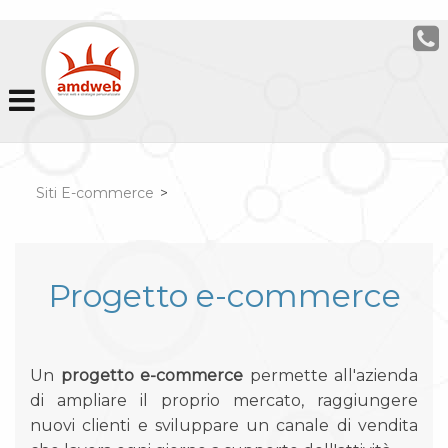
Siti E-commerce
>
Progetto e-commerce
Un
progetto e-commerce
permette all'azienda
di ampliare il proprio mercato, raggiungere
nuovi clienti e sviluppare un canale di vendita