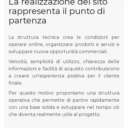
La realizzazione del sito
rappresenta il punto di
partenza
La struttura tecnica crea le condizioni per
operare online, organizzare prodotti e servizi e
sviluppare nuove opportunità commerciali.
Velocità, semplicità di utilizzo, chiarezza delle
informazioni e facilità di acquisto contribuiscono
a creare un'esperienza positiva per il cliente
finale.
Per questo motivo proponiamo una struttura
operativa che permette di partire rapidamente
con una base solida e sviluppare nel tempo ciò
che diventa realmente utile al progetto.