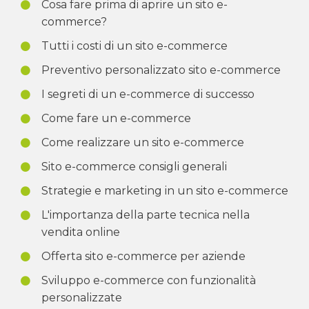
Cosa fare prima di aprire un sito e-
commerce?
Tutti i costi di un sito e-commerce
Preventivo personalizzato sito e-commerce
I segreti di un e-commerce di successo
Come fare un e-commerce
Come realizzare un sito e-commerce
Sito e-commerce consigli generali
Strategie e marketing in un sito e-commerce
L'importanza della parte tecnica nella
vendita online
Offerta sito e-commerce per aziende
Sviluppo e-commerce con funzionalità
personalizzate