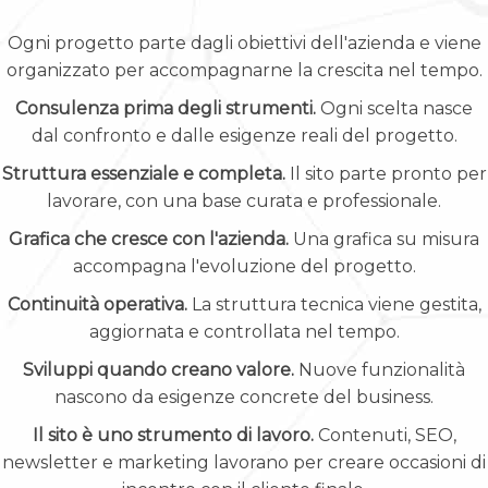
Ogni progetto parte dagli obiettivi dell'azienda e viene
organizzato per accompagnarne la crescita nel tempo.
Consulenza prima degli strumenti.
Ogni scelta nasce
dal confronto e dalle esigenze reali del progetto.
Struttura essenziale e completa.
Il sito parte pronto per
lavorare, con una base curata e professionale.
Grafica che cresce con l'azienda.
Una grafica su misura
accompagna l'evoluzione del progetto.
Continuità operativa.
La struttura tecnica viene gestita,
aggiornata e controllata nel tempo.
Sviluppi quando creano valore.
Nuove funzionalità
nascono da esigenze concrete del business.
Il sito è uno strumento di lavoro.
Contenuti, SEO,
newsletter e marketing lavorano per creare occasioni di