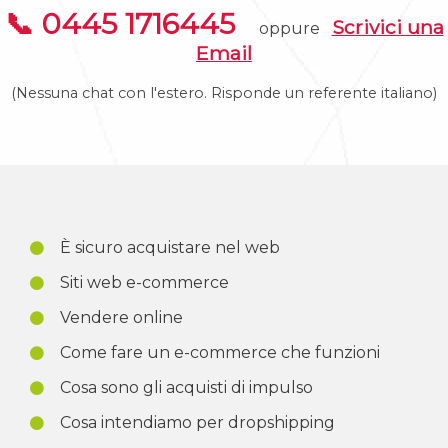
📞 0445 1716445
Scrivici una
oppure
Email
(Nessuna chat con l'estero. Risponde un referente italiano)
È sicuro acquistare nel web
Siti web e-commerce
Vendere online
Come fare un e-commerce che funzioni
Cosa sono gli acquisti di impulso
Cosa intendiamo per dropshipping