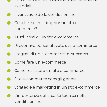
Consulenza e realizzazione siti e-commerce
aziendali
Il vantaggio della vendita online
Cosa fare prima di aprire un sito e-
commerce?
Tutti i costi di un sito e-commerce
Preventivo personalizzato sito e-commerce
I segreti di un e-commerce di successo
Come fare un e-commerce
Come realizzare un sito e-commerce
Sito e-commerce consigli generali
Strategie e marketing in un sito e-commerce
L'importanza della parte tecnica nella
vendita online