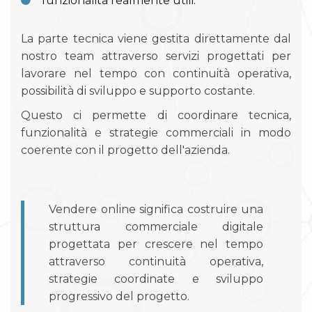
funzionalità realmente utili.
La parte tecnica viene gestita direttamente dal
nostro team attraverso servizi progettati per
lavorare nel tempo con continuità operativa,
possibilità di sviluppo e supporto costante.
Questo ci permette di coordinare tecnica,
funzionalità e strategie commerciali in modo
coerente con il progetto dell'azienda.
Vendere online significa costruire una
struttura commerciale digitale
progettata per crescere nel tempo
attraverso continuità operativa,
strategie coordinate e sviluppo
progressivo del progetto.