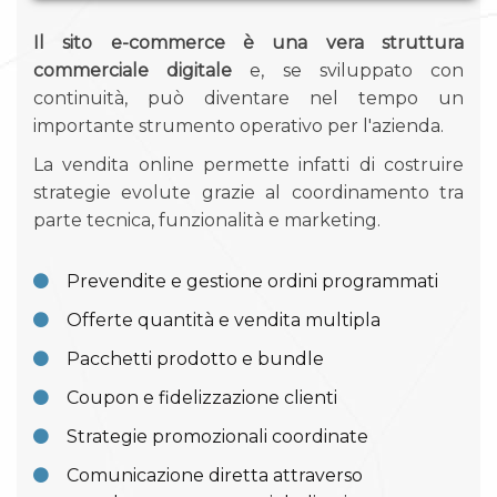
Il sito e-commerce è una vera struttura
commerciale digitale
e, se sviluppato con
continuità, può diventare nel tempo un
importante strumento operativo per l'azienda.
La vendita online permette infatti di costruire
strategie evolute grazie al coordinamento tra
parte tecnica, funzionalità e marketing.
Prevendite e gestione ordini programmati
Offerte quantità e vendita multipla
Pacchetti prodotto e bundle
Coupon e fidelizzazione clienti
Strategie promozionali coordinate
Comunicazione diretta attraverso