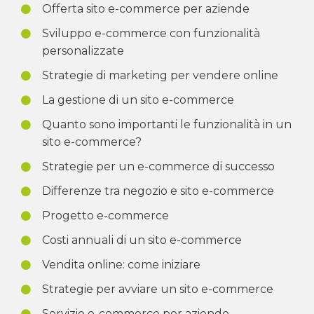
Offerta sito e-commerce per aziende
Sviluppo e-commerce con funzionalità
personalizzate
Strategie di marketing per vendere online
La gestione di un sito e-commerce
Quanto sono importanti le funzionalità in un
sito e-commerce?
Strategie per un e-commerce di successo
Differenze tra negozio e sito e-commerce
Progetto e-commerce
Costi annuali di un sito e-commerce
Vendita online: come iniziare
Strategie per avviare un sito e-commerce
Servizio e-commerce per aziende