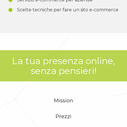
Scelte tecniche per fare un sito e-commerce
La tua presenza online,
senza pensieri!
Mission
Prezzi