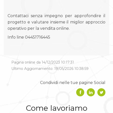
Contattaci senza impegno per approfondire il
progetto e valutare insieme il miglior approccio
operativo per la vendita online.
Info line 04451716445
Pagina online da 14/12/2023 10:17:31
Ultimo Aggiornamento: 19/05/2026 10:38:59
Condividi nelle tue pagine Social
Come lavoriamo