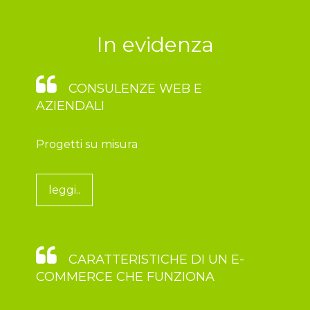
In evidenza
CONSULENZE WEB E
AZIENDALI
Progetti su misura
leggi..
CARATTERISTICHE DI UN E-
COMMERCE CHE FUNZIONA