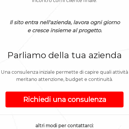
incontro con il cliente finale.
Il sito entra nell'azienda, lavora ogni giorno
e cresce insieme al progetto.
Parliamo della tua azienda
Una consulenza iniziale permette di capire quali attività
meritano attenzione, budget e continuità.
Richiedi una consulenza
altri modi per contattarci: