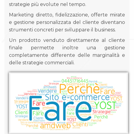
strategie più evolute nel tempo.
Marketing diretto, fidelizzazione, offerte mirate
e gestione personalizzata del cliente diventano
strumenti concreti per sviluppare il business.
Un prodotto venduto direttamente al cliente
finale permette inoltre una gestione
completamente differente delle marginalità e
delle strategie commerciali.