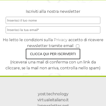
Iscriviti alla nostra newsletter
Ho letto le condizioni sulla
Privacy
accetto di ricevere
newsletter tramite email
CLICCA QUI PER ISCRIVERTI
(riceverai una mail di conferma con un link da
cliccare, se la mail non arriva, controlla nello spam)
yost.technology
virtualeitaliano.it
lanewsletter.net