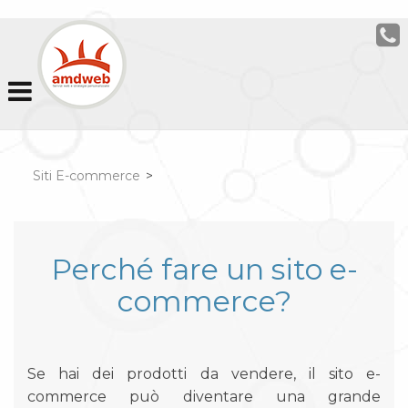
Siti E-commerce
>
Perché fare un sito e-
commerce?
Se hai dei prodotti da vendere, il sito e-
commerce può diventare una grande