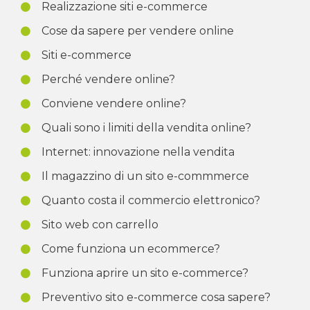
Realizzazione siti e-commerce
Cose da sapere per vendere online
Siti e-commerce
Perché vendere online?
Conviene vendere online?
Quali sono i limiti della vendita online?
Internet: innovazione nella vendita
Il magazzino di un sito e-commmerce
Quanto costa il commercio elettronico?
Sito web con carrello
Come funziona un ecommerce?
Funziona aprire un sito e-commerce?
Preventivo sito e-commerce cosa sapere?