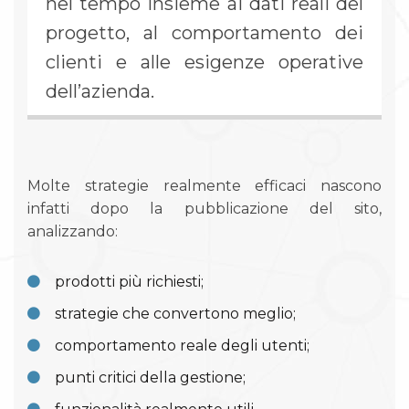
nel tempo insieme ai dati reali del
progetto, al comportamento dei
clienti e alle esigenze operative
dell’azienda.
Molte strategie realmente efficaci nascono
infatti dopo la pubblicazione del sito,
analizzando:
prodotti più richiesti;
strategie che convertono meglio;
comportamento reale degli utenti;
punti critici della gestione;