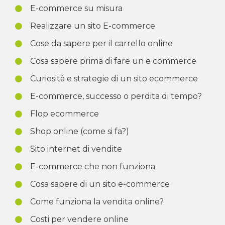
E-commerce su misura
Realizzare un sito E-commerce
Cose da sapere per il carrello online
Cosa sapere prima di fare un e commerce
Curiosità e strategie di un sito ecommerce
E-commerce, successo o perdita di tempo?
Flop ecommerce
Shop online (come si fa?)
Sito internet di vendite
E-commerce che non funziona
Cosa sapere di un sito e-commerce
Come funziona la vendita online?
Costi per vendere online