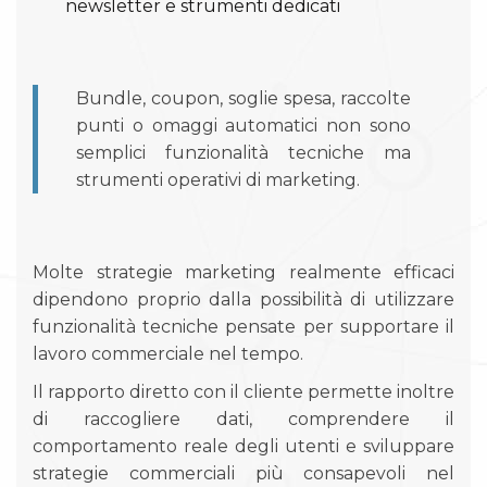
newsletter e strumenti dedicati
Bundle, coupon, soglie spesa, raccolte
punti o omaggi automatici non sono
semplici funzionalità tecniche ma
strumenti operativi di marketing.
Molte strategie marketing realmente efficaci
dipendono proprio dalla possibilità di utilizzare
funzionalità tecniche pensate per supportare il
lavoro commerciale nel tempo.
Il rapporto diretto con il cliente permette inoltre
di raccogliere dati, comprendere il
comportamento reale degli utenti e sviluppare
strategie commerciali più consapevoli nel