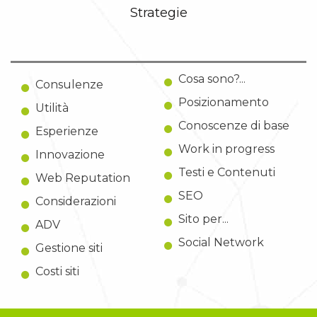
Strategie
Cosa sono?...
Consulenze
Posizionamento
Utilità
Conoscenze di base
Esperienze
Work in progress
Innovazione
Testi e Contenuti
Web Reputation
SEO
Considerazioni
Sito per...
ADV
Social Network
Gestione siti
Costi siti