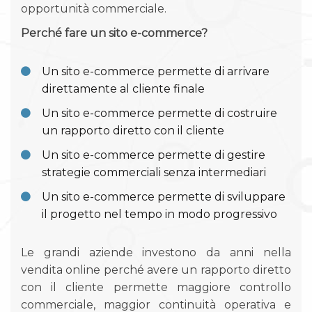
opportunità commerciale.
Perché fare un sito e-commerce?
Un sito e-commerce permette di arrivare
direttamente al cliente finale
Un sito e-commerce permette di costruire
un rapporto diretto con il cliente
Un sito e-commerce permette di gestire
strategie commerciali senza intermediari
Un sito e-commerce permette di sviluppare
il progetto nel tempo in modo progressivo
Le grandi aziende investono da anni nella
vendita online perché avere un rapporto diretto
con il cliente permette maggiore controllo
commerciale, maggior continuità operativa e