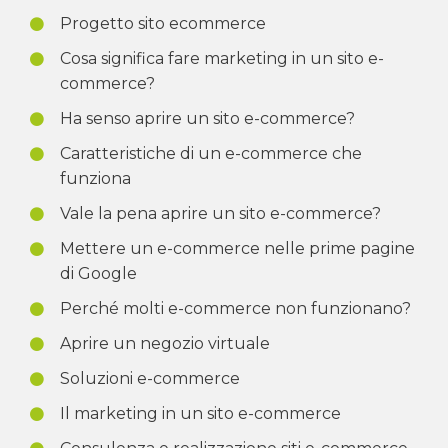
Progetto sito ecommerce
Cosa significa fare marketing in un sito e-
commerce?
Ha senso aprire un sito e-commerce?
Caratteristiche di un e-commerce che
funziona
Vale la pena aprire un sito e-commerce?
Mettere un e-commerce nelle prime pagine
di Google
Perché molti e-commerce non funzionano?
Aprire un negozio virtuale
Soluzioni e-commerce
Il marketing in un sito e-commerce