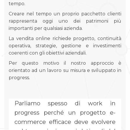
tempo.
Creare nel tempo un proprio pacchetto clienti
rappresenta oggi uno dei patrimoni più
importanti per qualsiasi azienda.
La vendita online richiede progetto, continuità
operativa, strategie, gestione e investimenti
coerenti con gli obiettivi aziendali.
Per questo motivo il nostro approccio è
orientato ad un lavoro su misura e sviluppato in
progress.
Parliamo spesso di work in
progress perché un progetto e-
commerce efficace deve evolvere