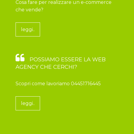
Cosa fare per realizzare un e-commerce
che vende?
leggi..
POSSIAMO ESSERE LA WEB
AGENCY CHE CERCHI?
Scopri come lavoriamo 04451716445
leggi..