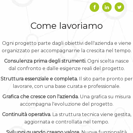
Come lavoriamo
Ogni progetto parte dagli obiettivi dell'azienda e viene
organizzato per accompagnarne la crescita nel tempo.
Consulenza prima degli strumenti.
Ogni scelta nasce
dal confronto e dalle esigenze reali del progetto.
Struttura essenziale e completa.
Il sito parte pronto per
lavorare, con una base curata e professionale.
Grafica che cresce con l'azienda.
Una grafica su misura
accompagna l'evoluzione del progetto.
Continuità operativa.
La struttura tecnica viene gestita,
aggiornata e controllata nel tempo.
Sviluppi quando creano valore.
Nuove funzionalità