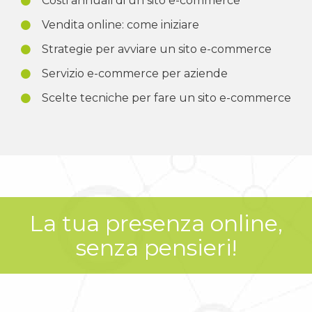
Costi annuali di un sito e-commerce
Vendita online: come iniziare
Strategie per avviare un sito e-commerce
Servizio e-commerce per aziende
Scelte tecniche per fare un sito e-commerce
La tua presenza online,
senza pensieri!