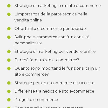
Strategie e marketing in un sito e-commerce
L'importanza della parte tecnica nella
vendita online
Offerta sito e-commerce per aziende
Sviluppo e-commerce con funzionalità
personalizzate
Strategie di marketing per vendere online
Perché fare un sito e-commerce?
Quanto sono importanti le funzionalità in un
sito e-commerce?
Strategie per un e-commerce di successo
Differenze tra negozio e sito e-commerce
Progetto e-commerce