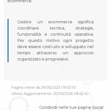
ecommerce.
Gestire un ecommerce significa
coordinare tecnica, strategie,
funzionalità e continuità operativa.
Per questo motivo ogni progetto
deve essere costruito e sviluppato nel
tempo attraverso un approccio
organizzato e progressivo.
Pagina online da 29/05/2023 09:03:10
Ultimo Aggiornamento: 20/05/2026 08:52:40
Condividi nelle tue pagine Social