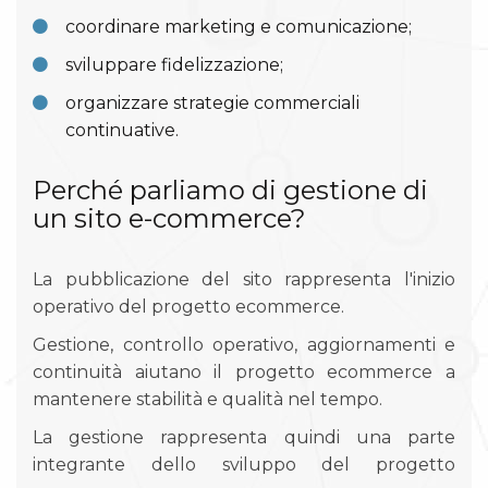
coordinare marketing e comunicazione;
sviluppare fidelizzazione;
organizzare strategie commerciali
continuative.
Perché parliamo di gestione di
un sito e-commerce?
La pubblicazione del sito rappresenta l'inizio
operativo del progetto ecommerce.
Gestione, controllo operativo, aggiornamenti e
continuità aiutano il progetto ecommerce a
mantenere stabilità e qualità nel tempo.
La gestione rappresenta quindi una parte
integrante dello sviluppo del progetto