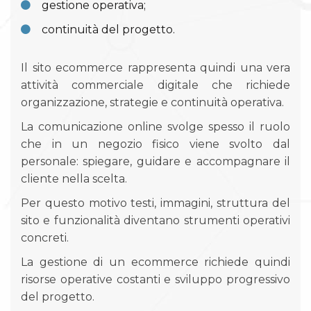
gestione operativa;
continuità del progetto.
Il sito ecommerce rappresenta quindi una vera
attività commerciale digitale che richiede
organizzazione, strategie e continuità operativa.
La comunicazione online svolge spesso il ruolo
che in un negozio fisico viene svolto dal
personale: spiegare, guidare e accompagnare il
cliente nella scelta.
Per questo motivo testi, immagini, struttura del
sito e funzionalità diventano strumenti operativi
concreti.
La gestione di un ecommerce richiede quindi
risorse operative costanti e sviluppo progressivo
del progetto.