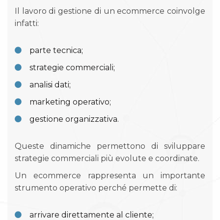
Il lavoro di gestione di un ecommerce coinvolge
infatti:
parte tecnica;
strategie commerciali;
analisi dati;
marketing operativo;
gestione organizzativa.
Queste dinamiche permettono di sviluppare
strategie commerciali più evolute e coordinate.
Un ecommerce rappresenta un importante
strumento operativo perché permette di:
arrivare direttamente al cliente;