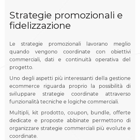
Strategie promozionali e
fidelizzazione
Le strategie promozionali lavorano meglio
quando vengono coordinate con obiettivi
commerciali, dati e continuità operativa del
progetto.
Uno degli aspetti più interessanti della gestione
ecommerce riguarda proprio la possibilità di
sviluppare strategie coordinate attraverso
funzionalità tecniche e logiche commerciali.
Multipli, kit prodotto, coupon, bundle, offerte
dedicate e proposte abbinate permettono di
organizzare strategie commerciali più evolute e
coordinate.