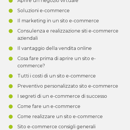
Aprire un negozio virtuale
Soluzioni e-commerce
Il marketing in un sito e-commerce
Consulenza e realizzazione siti e-commerce
aziendali
Il vantaggio della vendita online
Cosa fare prima di aprire un sito e-
commerce?
Tutti i costi di un sito e-commerce
Preventivo personalizzato sito e-commerce
I segreti di un e-commerce di successo
Come fare un e-commerce
Come realizzare un sito e-commerce
Sito e-commerce consigli generali