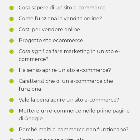
Cosa sapere di un sito e-commerce
Come funziona la vendita online?
Costi per vendere online
Progetto sito ecommerce
Cosa significa fare marketing in un sito e-
commerce?
Ha senso aprire un sito e-commerce?
Caratteristiche di un e-commerce che
funziona
Vale la pena aprire un sito e-commerce?
Mettere un e-commerce nelle prime pagine
di Google
Perché molti e-commerce non funzionano?