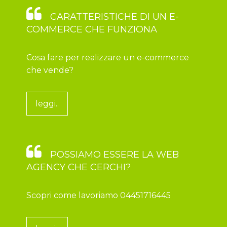
CARATTERISTICHE DI UN E-
COMMERCE CHE FUNZIONA
Cosa fare per realizzare un e-commerce
che vende?
leggi..
POSSIAMO ESSERE LA WEB
AGENCY CHE CERCHI?
Scopri come lavoriamo 04451716445