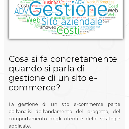
Cosa si fa concretamente
quando si parla di
gestione di un sito e-
commerce?
La gestione di un sito e-commerce parte
dall'analisi dell'andamento del progetto, del
comportamento degli utenti e delle strategie
applicate.