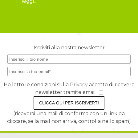
leggi..
Iscriviti alla nostra newsletter
Ho letto le condizioni sulla
Privacy
accetto di ricevere
newsletter tramite email
CLICCA QUI PER ISCRIVERTI
(riceverai una mail di conferma con un link da
cliccare, se la mail non arriva, controlla nello spam)