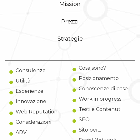
Mission
Prezzi
Strategie
Cosa sono?...
Consulenze
Posizionamento
Utilità
Conoscenze di base
Esperienze
Work in progress
Innovazione
Testi e Contenuti
Web Reputation
SEO
Considerazioni
Sito per...
ADV