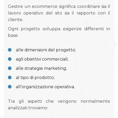
Gestire un ecommerce significa coordinare sia il
lavoro operativo del sito sia il rapporto con il
cliente.
Ogni progetto sviluppa esigenze differenti in
base:
alle dimensioni del progetto;
agli obiettivi commerciali;
alle strategie marketing;
al tipo di prodotto;
all'organizzazione operativa.
Tra gli aspetti che vengono normalmente
analizzati troviamo: