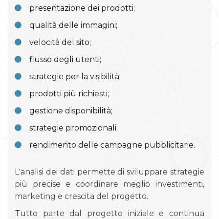
presentazione dei prodotti;
qualità delle immagini;
velocità del sito;
flusso degli utenti;
strategie per la visibilità;
prodotti più richiesti;
gestione disponibilità;
strategie promozionali;
rendimento delle campagne pubblicitarie.
L'analisi dei dati permette di sviluppare strategie
più precise e coordinare meglio investimenti,
marketing e crescita del progetto.
Tutto parte dal progetto iniziale e continua