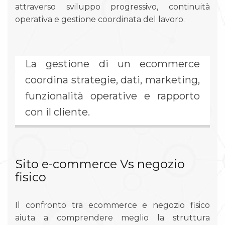
attraverso sviluppo progressivo, continuità
operativa e gestione coordinata del lavoro.
La gestione di un ecommerce
coordina strategie, dati, marketing,
funzionalità operative e rapporto
con il cliente.
Sito e-commerce Vs negozio
fisico
Il confronto tra ecommerce e negozio fisico
aiuta a comprendere meglio la struttura