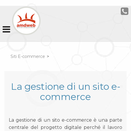
Siti E-commerce
>
La gestione di un sito e-
commerce
La gestione di un sito e-commerce è una parte
centrale del progetto digitale perché il lavoro