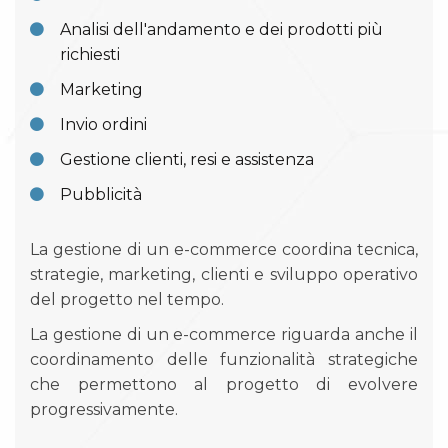
Analisi dell'andamento e dei prodotti più
richiesti
Marketing
Invio ordini
Gestione clienti, resi e assistenza
Pubblicità
La gestione di un e-commerce coordina tecnica,
strategie, marketing, clienti e sviluppo operativo
del progetto nel tempo.
La gestione di un e-commerce riguarda anche il
coordinamento delle funzionalità strategiche
che permettono al progetto di evolvere
progressivamente.