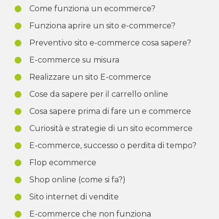
Come funziona un ecommerce?
Funziona aprire un sito e-commerce?
Preventivo sito e-commerce cosa sapere?
E-commerce su misura
Realizzare un sito E-commerce
Cose da sapere per il carrello online
Cosa sapere prima di fare un e commerce
Curiosità e strategie di un sito ecommerce
E-commerce, successo o perdita di tempo?
Flop ecommerce
Shop online (come si fa?)
Sito internet di vendite
E-commerce che non funziona