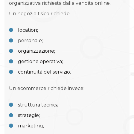
organizzativa richiesta dalla vendita online.
Un negozio fisico richiede:
location;
personale;
organizzazione;
gestione operativa;
continuità del servizio.
Un ecommerce richiede invece:
struttura tecnica;
strategie;
marketing;