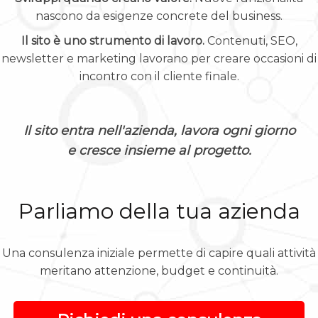
nascono da esigenze concrete del business.
Il sito è uno strumento di lavoro.
Contenuti, SEO,
newsletter e marketing lavorano per creare occasioni di
incontro con il cliente finale.
Il sito entra nell'azienda, lavora ogni giorno
e cresce insieme al progetto.
Parliamo della tua azienda
Una consulenza iniziale permette di capire quali attività
meritano attenzione, budget e continuità.