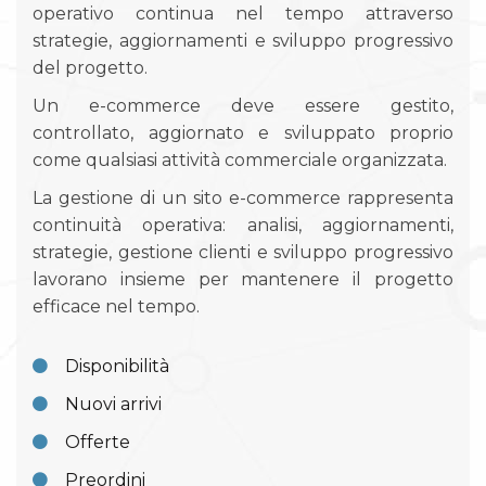
operativo continua nel tempo attraverso
strategie, aggiornamenti e sviluppo progressivo
del progetto.
Un e-commerce deve essere gestito,
controllato, aggiornato e sviluppato proprio
come qualsiasi attività commerciale organizzata.
La gestione di un sito e-commerce rappresenta
continuità operativa: analisi, aggiornamenti,
strategie, gestione clienti e sviluppo progressivo
lavorano insieme per mantenere il progetto
efficace nel tempo.
Disponibilità
Nuovi arrivi
Offerte
Preordini