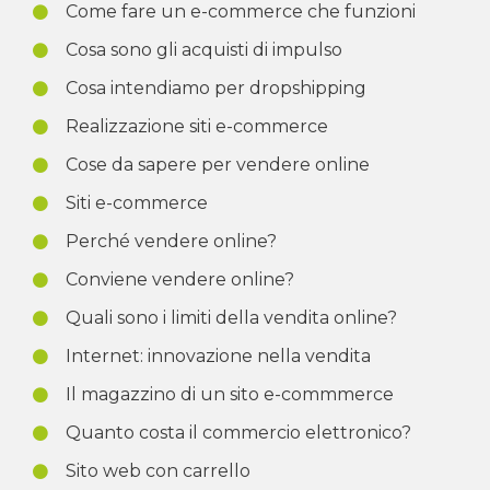
Come fare un e-commerce che funzioni
Cosa sono gli acquisti di impulso
Cosa intendiamo per dropshipping
Realizzazione siti e-commerce
Cose da sapere per vendere online
Siti e-commerce
Perché vendere online?
Conviene vendere online?
Quali sono i limiti della vendita online?
Internet: innovazione nella vendita
Il magazzino di un sito e-commmerce
Quanto costa il commercio elettronico?
Sito web con carrello