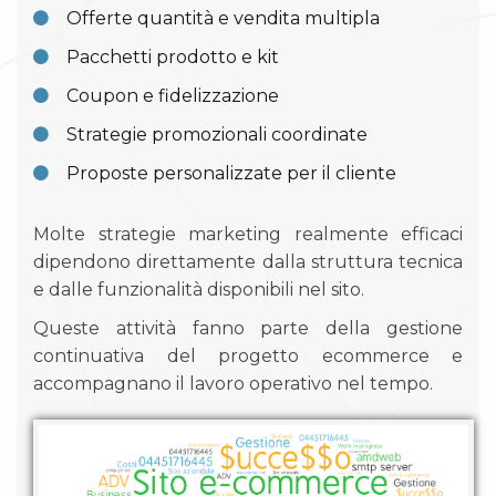
Offerte quantità e vendita multipla
Pacchetti prodotto e kit
Coupon e fidelizzazione
Strategie promozionali coordinate
Proposte personalizzate per il cliente
Molte strategie marketing realmente efficaci
dipendono direttamente dalla struttura tecnica
e dalle funzionalità disponibili nel sito.
Queste attività fanno parte della gestione
continuativa del progetto ecommerce e
accompagnano il lavoro operativo nel tempo.