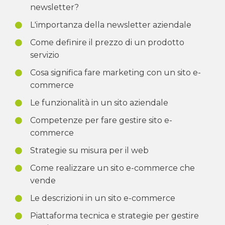
newsletter?
L'importanza della newsletter aziendale
Come definire il prezzo di un prodotto
servizio
Cosa significa fare marketing con un sito e-
commerce
Le funzionalità in un sito aziendale
Competenze per fare gestire sito e-
commerce
Strategie su misura per il web
Come realizzare un sito e-commerce che
vende
Le descrizioni in un sito e-commerce
Piattaforma tecnica e strategie per gestire