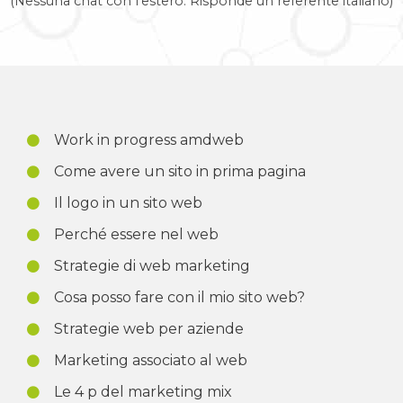
(Nessuna chat con l'estero. Risponde un referente italiano)
Work in progress amdweb
Come avere un sito in prima pagina
Il logo in un sito web
Perché essere nel web
Strategie di web marketing
Cosa posso fare con il mio sito web?
Strategie web per aziende
Marketing associato al web
Le 4 p del marketing mix