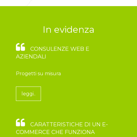
In evidenza
CONSULENZE WEB E
AZIENDALI
Progetti su misura
leggi..
CARATTERISTICHE DI UN E-
COMMERCE CHE FUNZIONA