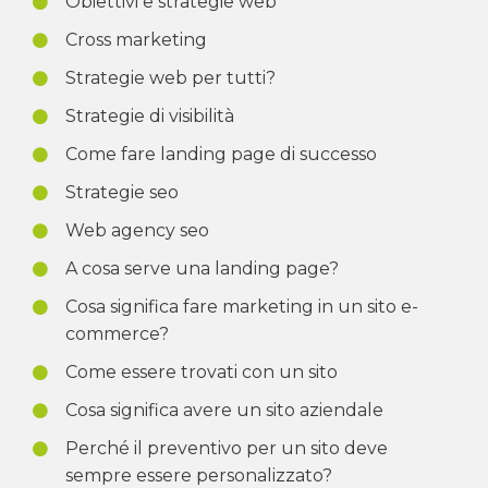
Obiettivi e strategie web
Cross marketing
Strategie web per tutti?
Strategie di visibilità
Come fare landing page di successo
Strategie seo
Web agency seo
A cosa serve una landing page?
Cosa significa fare marketing in un sito e-
commerce?
Come essere trovati con un sito
Cosa significa avere un sito aziendale
Perché il preventivo per un sito deve
sempre essere personalizzato?