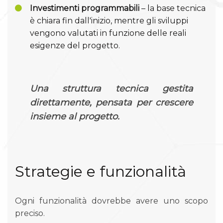
Investimenti programmabili
– la base tecnica
è chiara fin dall'inizio, mentre gli sviluppi
vengono valutati in funzione delle reali
esigenze del progetto.
Una struttura tecnica gestita
direttamente, pensata per crescere
insieme al progetto.
Strategie e funzionalità
Ogni funzionalità dovrebbe avere uno scopo
preciso.