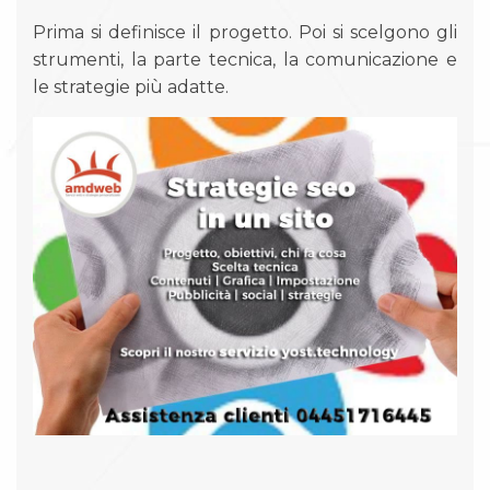
Prima si definisce il progetto. Poi si scelgono gli
strumenti, la parte tecnica, la comunicazione e
le strategie più adatte.