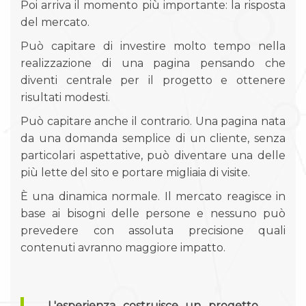
Poi arriva il momento più importante: la risposta
del mercato.
Può capitare di investire molto tempo nella
realizzazione di una pagina pensando che
diventi centrale per il progetto e ottenere
risultati modesti.
Può capitare anche il contrario. Una pagina nata
da una domanda semplice di un cliente, senza
particolari aspettative, può diventare una delle
più lette del sito e portare migliaia di visite.
È una dinamica normale. Il mercato reagisce in
base ai bisogni delle persone e nessuno può
prevedere con assoluta precisione quali
contenuti avranno maggiore impatto.
L'esperienza costruisce un progetto