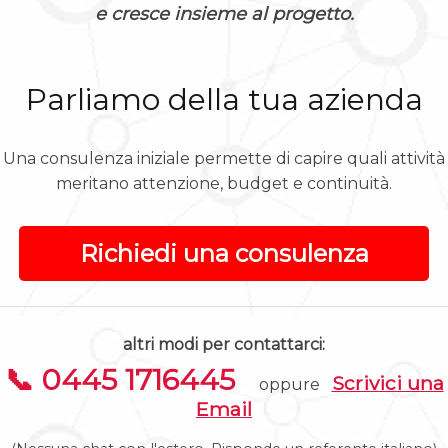
e cresce insieme al progetto.
Parliamo della tua azienda
Una consulenza iniziale permette di capire quali attività
meritano attenzione, budget e continuità.
Richiedi una consulenza
altri modi per contattarci:
📞 0445 1716445
Scrivici una
oppure
Email