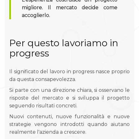
migliore. Il mercato decide come
accoglierlo.
Per questo lavoriamo in
progress
Il significato del lavoro in progress nasce proprio
da questa consapevolezza.
Si parte con una direzione chiara, si osservano le
risposte del mercato e si sviluppa il progetto
seguendo risultati concreti.
Nuovi contenuti, nuove funzionalità e nuove
strategie vengono introdotti quando aiutano
realmente l'azienda a crescere.