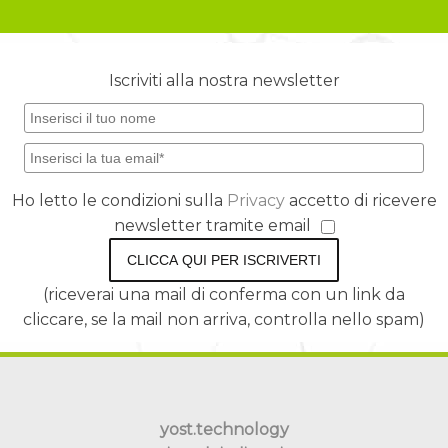
Iscriviti alla nostra newsletter
Ho letto le condizioni sulla
Privacy
accetto di ricevere
newsletter tramite email
CLICCA QUI PER ISCRIVERTI
(riceverai una mail di conferma con un link da
cliccare, se la mail non arriva, controlla nello spam)
yost.technology