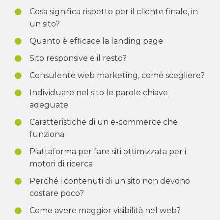
Cosa significa rispetto per il cliente finale, in
un sito?
Quanto è efficace la landing page
Sito responsive e il resto?
Consulente web marketing, come scegliere?
Individuare nel sito le parole chiave
adeguate
Caratteristiche di un e-commerce che
funziona
Piattaforma per fare siti ottimizzata per i
motori di ricerca
Perché i contenuti di un sito non devono
costare poco?
Come avere maggior visibilità nel web?