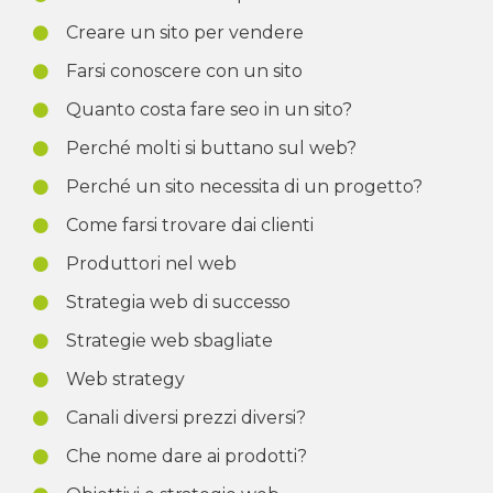
Creare un sito per vendere
Farsi conoscere con un sito
Quanto costa fare seo in un sito?
Perché molti si buttano sul web?
Perché un sito necessita di un progetto?
Come farsi trovare dai clienti
Produttori nel web
Strategia web di successo
Strategie web sbagliate
Web strategy
Canali diversi prezzi diversi?
Che nome dare ai prodotti?