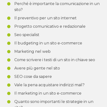
Perché è importante la comunicazione in un
sito?
Il preventivo per un sito internet
Progetto comunicativo e redazionale
Seo specialist
Il budgeting in un sito e-commerce
Marketing nel web
Come scrivere i testi di un sito in chiave seo
Avere più gente nel sito
SEO cose da sapere
Vale la pena acquistare indirizzi mail?
Il marketing in un sito e-commerce
Quanto sono importanti le strategie in un