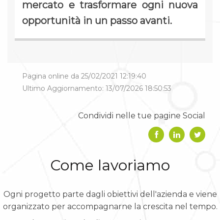
mercato e trasformare ogni nuova
opportunità in un passo avanti.
Pagina online da 25/02/2021 12:19:40
Ultimo Aggiornamento: 13/07/2026 18:50:53
Condividi nelle tue pagine Social
Come lavoriamo
Ogni progetto parte dagli obiettivi dell'azienda e viene
organizzato per accompagnarne la crescita nel tempo.