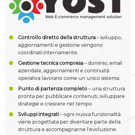
Controllo diretto della struttura
– sviluppo,
aggiornamenti e gestione vengono
coordinati internamente.
Gestione tecnica compresa
– dominio, email
aziendale, aggiornamenti e continuità
operativa lavorano come un unico sistema.
Punto di partenza completo
– una struttura
pronta per pubblicare contenuti, sviluppare
strategie e crescere nel tempo.
Sviluppi integrati
– ogni nuova funzionalità
viene progettata per diventare parte della
struttura e accompagnarne l'evoluzione.