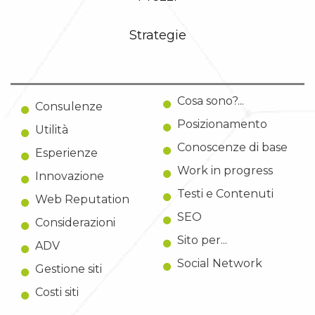
Strategie
Cosa sono?...
Consulenze
Posizionamento
Utilità
Conoscenze di base
Esperienze
Work in progress
Innovazione
Testi e Contenuti
Web Reputation
SEO
Considerazioni
Sito per...
ADV
Social Network
Gestione siti
Costi siti