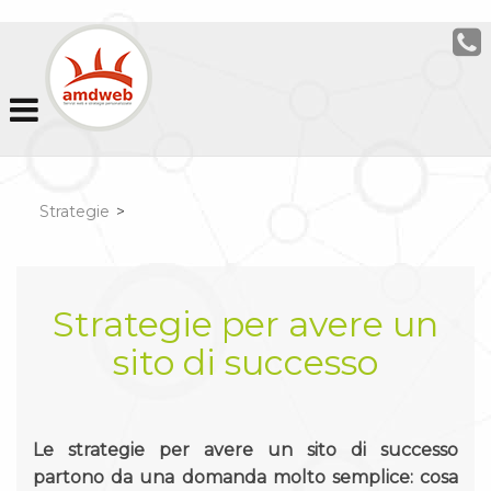
Strategie
>
Strategie per avere un
sito di successo
Le strategie per avere un sito di successo
partono da una domanda molto semplice: cosa