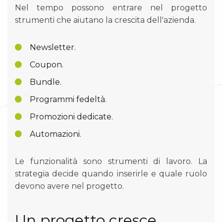
Nel tempo possono entrare nel progetto
strumenti che aiutano la crescita dell'azienda.
Newsletter.
Coupon.
Bundle.
Programmi fedeltà.
Promozioni dedicate.
Automazioni.
Le funzionalità sono strumenti di lavoro. La
strategia decide quando inserirle e quale ruolo
devono avere nel progetto.
Un progetto cresce