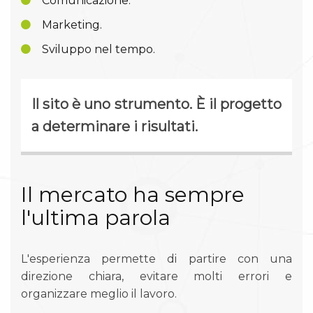
Comunicazione.
Marketing.
Sviluppo nel tempo.
Il sito è uno strumento. È il progetto
a determinare i risultati.
Il mercato ha sempre
l'ultima parola
L'esperienza permette di partire con una
direzione chiara, evitare molti errori e
organizzare meglio il lavoro.