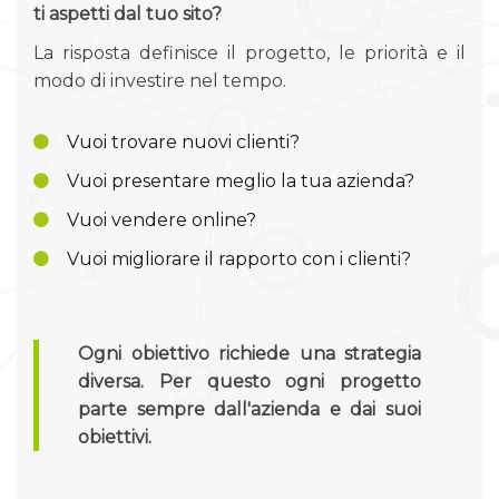
ti aspetti dal tuo sito?
La risposta definisce il progetto, le priorità e il
modo di investire nel tempo.
Vuoi trovare nuovi clienti?
Vuoi presentare meglio la tua azienda?
Vuoi vendere online?
Vuoi migliorare il rapporto con i clienti?
Ogni obiettivo richiede una strategia
diversa. Per questo ogni progetto
parte sempre dall'azienda e dai suoi
obiettivi.