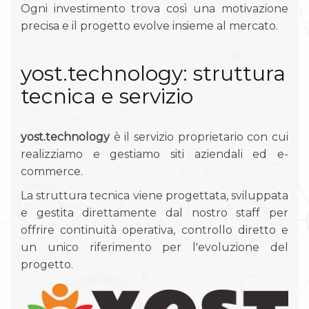
Ogni investimento trova così una motivazione
precisa e il progetto evolve insieme al mercato.
yost.technology: struttura
tecnica e servizio
yost.technology
è il servizio proprietario con cui
realizziamo e gestiamo siti aziendali ed e-
commerce.
La struttura tecnica viene progettata, sviluppata
e gestita direttamente dal nostro staff per
offrire continuità operativa, controllo diretto e
un unico riferimento per l'evoluzione del
progetto.