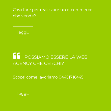
Cosa fare per realizzare un e-commerce
che vende?
leggi..
POSSIAMO ESSERE LA WEB
AGENCY CHE CERCHI?
Scopri come lavoriamo 04451716445
leggi..