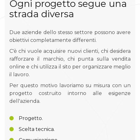
Ogni progetto segue una
strada diversa
Due aziende dello stesso settore possono avere
obiettivi completamente differenti.
C'è chi vuole acquisire nuovi clienti, chi desidera
rafforzare il marchio, chi punta sulla vendita
online e chi utilizza il sito per organizzare meglio
il lavoro.
Per questo motivo lavoriamo su misura con un
progetto costruito intorno alle esigenze
dell'azienda.
Progetto.
Scelta tecnica.