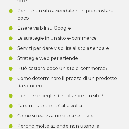
sito?
Perché un sito aziendale non può costare
poco
Essere visibili su Google
Le strategie in un sito e-commerce
Servizi per dare visibilità al sito aziendale
Strategie web per aziende
Può costare poco un sito e-commerce?
Come determinare il prezzo di un prodotto
da vendere
Perché si sceglie di realizzare un sito?
Fare un sito un po' alla volta
Come si realizza un sito aziendale
Perché molte aziende non usano la