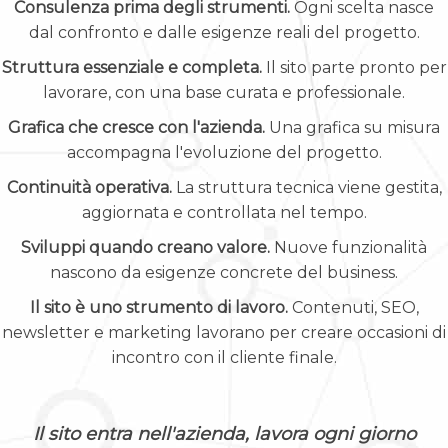
Consulenza prima degli strumenti.
Ogni scelta nasce
dal confronto e dalle esigenze reali del progetto.
Struttura essenziale e completa.
Il sito parte pronto per
lavorare, con una base curata e professionale.
Grafica che cresce con l'azienda.
Una grafica su misura
accompagna l'evoluzione del progetto.
Continuità operativa.
La struttura tecnica viene gestita,
aggiornata e controllata nel tempo.
Sviluppi quando creano valore.
Nuove funzionalità
nascono da esigenze concrete del business.
Il sito è uno strumento di lavoro.
Contenuti, SEO,
newsletter e marketing lavorano per creare occasioni di
incontro con il cliente finale.
Il sito entra nell'azienda, lavora ogni giorno