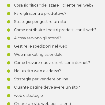
Cosa significa fidelizzare il cliente nel web?
Fare gli sconti è produttivo?
Strategie per gestire un sito
Come distribuire i nostri prodotti con il web?
A cosa servono gli sconti?
Gestire le spedizioni nel web
Web marketing aziendale
Come trovare nuovi clienti con internet?
Ho un sito web e adesso?
Strategie per vendere online
Quante pagine deve avere un sito?
web e strategie
Creare un sito web per i clienti