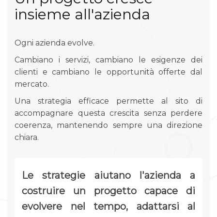
insieme all'azienda
Ogni azienda evolve.
Cambiano i servizi, cambiano le esigenze dei
clienti e cambiano le opportunità offerte dal
mercato.
Una strategia efficace permette al sito di
accompagnare questa crescita senza perdere
coerenza, mantenendo sempre una direzione
chiara.
Le strategie aiutano l'azienda a
costruire un progetto capace di
evolvere nel tempo, adattarsi al