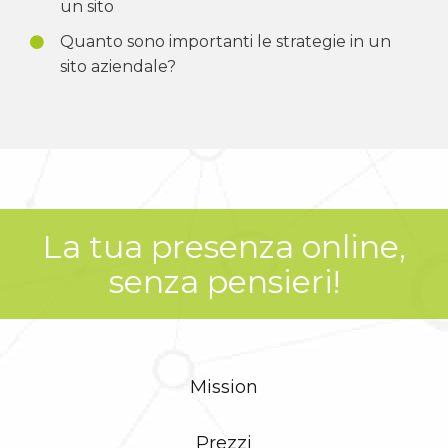
un sito
Quanto sono importanti le strategie in un
sito aziendale?
La tua presenza online,
senza pensieri!
Mission
Prezzi