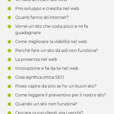
Pmi sviluppo e crescita nel web
Quanti fanno siti internet?
Vorrei un sito che costa poco e mi fa
guadagnare
Come migliorare la visibilità nel web
Perché fare un sito da soli non funziona?
La presenza nel web
Innovazione e fai da te nel web
Cosa significa ottica SEO
Posso capire da solo se ho un buon sito?
Come leggere il preventivo per il nostro sito?
Quando un sito non funziona?
Cercare nuovi clienti, ma i vecchi?