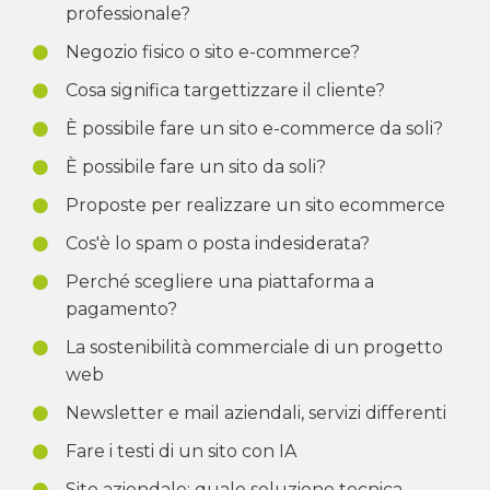
professionale?
Negozio fisico o sito e-commerce?
Cosa significa targettizzare il cliente?
È possibile fare un sito e-commerce da soli?
È possibile fare un sito da soli?
Proposte per realizzare un sito ecommerce
Cos'è lo spam o posta indesiderata?
Perché scegliere una piattaforma a
pagamento?
La sostenibilità commerciale di un progetto
web
Newsletter e mail aziendali, servizi differenti
Fare i testi di un sito con IA
Sito aziendale: quale soluzione tecnica