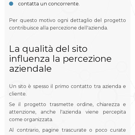
contatta un concorrente.
Per questo motivo ogni dettaglio del progetto
contribuisce alla percezione dell'azienda.
La qualità del sito
influenza la percezione
aziendale
Un sito è spesso il primo contatto tra azienda e
cliente.
Se il progetto trasmette ordine, chiarezza e
attenzione, anche l'azienda viene percepita
come organizzata.
Al contrario, pagine trascurate o poco curate