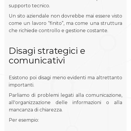
supporto tecnico.
Un sito aziendale non dovrebbe mai essere visto
come un lavoro “finito”, ma come una struttura
che richiede controllo e gestione costante.
Disagi strategici e
comunicativi
Esistono poi disagi meno evidenti ma altrettanto
importanti.
Parliamo di problemi legati alla comunicazione,
all'organizzazione delle informazioni o alla
mancanza di chiarezza.
Per esempio: