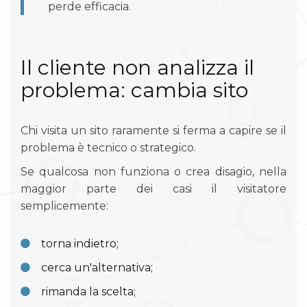
perde efficacia.
Il cliente non analizza il
problema: cambia sito
Chi visita un sito raramente si ferma a capire se il
problema è tecnico o strategico.
Se qualcosa non funziona o crea disagio, nella
maggior parte dei casi il visitatore
semplicemente:
torna indietro;
cerca un'alternativa;
rimanda la scelta;