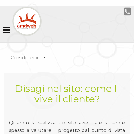
Considerazioni
>
Disagi nel sito: come li
vive il cliente?
Quando si realizza un sito aziendale si tende
spesso a valutare il progetto dal punto di vista