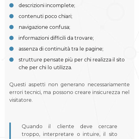
descrizioni incomplete;
contenuti poco chiari;
navigazione confusa;
informazioni difficili da trovare;
assenza di continuità tra le pagine;
strutture pensate più per chi realizza il sito
che per chi lo utilizza.
Questi aspetti non generano necessariamente
errori tecnici, ma possono creare insicurezza nel
visitatore.
Quando il cliente deve cercare
troppo, interpretare o intuire, il sito