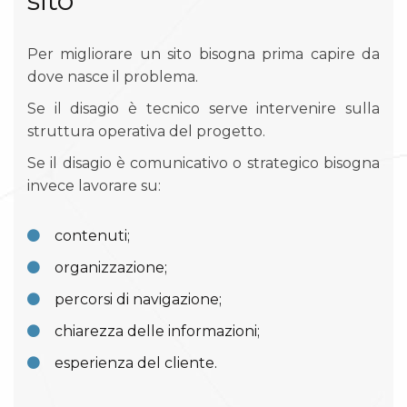
sito
Per migliorare un sito bisogna prima capire da
dove nasce il problema.
Se il disagio è tecnico serve intervenire sulla
struttura operativa del progetto.
Se il disagio è comunicativo o strategico bisogna
invece lavorare su:
contenuti;
organizzazione;
percorsi di navigazione;
chiarezza delle informazioni;
esperienza del cliente.