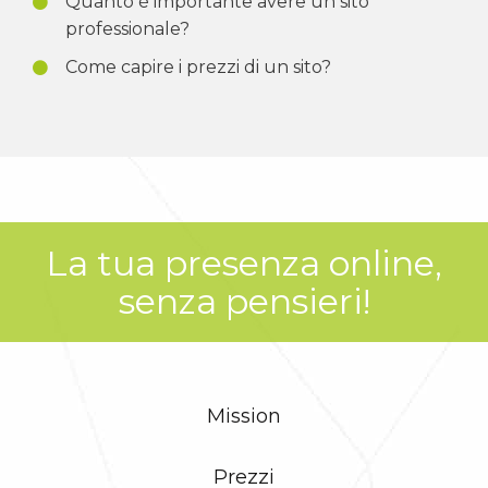
Quanto è importante avere un sito
professionale?
Come capire i prezzi di un sito?
La tua presenza online,
senza pensieri!
Mission
Prezzi