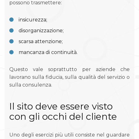
possono trasmettere:
insicurezza;
disorganizzazione;
scarsa attenzione;
mancanza di continuità.
Questo vale soprattutto per aziende che
lavorano sulla fiducia, sulla qualità del servizio o
sulla consulenza.
Il sito deve essere visto
con gli occhi del cliente
Uno degli esercizi più utili consiste nel guardare