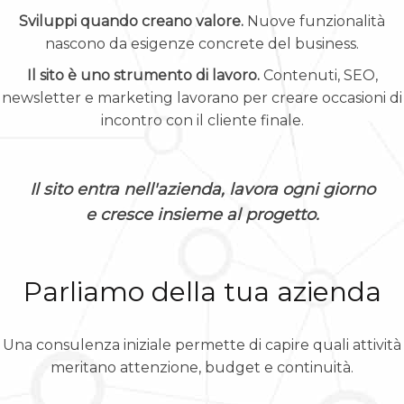
Sviluppi quando creano valore.
Nuove funzionalità
nascono da esigenze concrete del business.
Il sito è uno strumento di lavoro.
Contenuti, SEO,
newsletter e marketing lavorano per creare occasioni di
incontro con il cliente finale.
Il sito entra nell'azienda, lavora ogni giorno
e cresce insieme al progetto.
Parliamo della tua azienda
Una consulenza iniziale permette di capire quali attività
meritano attenzione, budget e continuità.