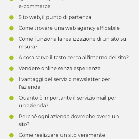
e-commerce
Sito web, il punto di partenza
Come trovare una web agency affidabile
Come funziona la realizzazione di un sito su
misura?
A cosa serve il tasto cerca all'interno del sito?
Vendere online senza esperienza
I vantaggi del servizio newsletter per
l'azienda
Quanto è importante il servizio mail per
un'azienda?
Perché ogni azienda dovrebbe avere un
sito?
Come realizzare un sito veramente