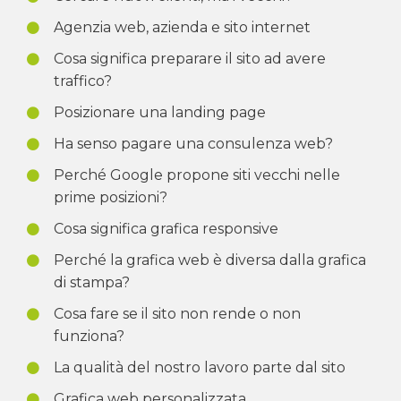
Agenzia web, azienda e sito internet
Cosa significa preparare il sito ad avere
traffico?
Posizionare una landing page
Ha senso pagare una consulenza web?
Perché Google propone siti vecchi nelle
prime posizioni?
Cosa significa grafica responsive
Perché la grafica web è diversa dalla grafica
di stampa?
Cosa fare se il sito non rende o non
funziona?
La qualità del nostro lavoro parte dal sito
Grafica web personalizzata