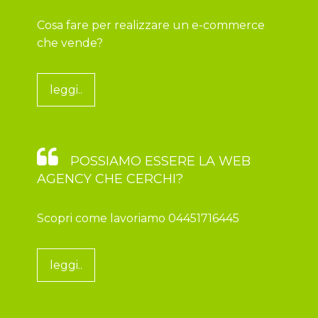
Cosa fare per realizzare un e-commerce
che vende?
leggi..
POSSIAMO ESSERE LA WEB
AGENCY CHE CERCHI?
Scopri come lavoriamo 04451716445
leggi..