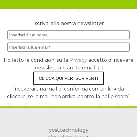
Iscriviti alla nostra newsletter
Ho letto le condizioni sulla
Privacy
accetto di ricevere
newsletter tramite email
CLICCA QUI PER ISCRIVERTI
(riceverai una mail di conferma con un link da
cliccare, se la mail non arriva, controlla nello spam)
yost.technology