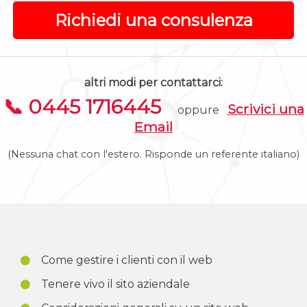
Richiedi una consulenza
altri modi per contattarci:
📞 0445 1716445
Scrivici una
oppure
Email
(Nessuna chat con l'estero. Risponde un referente italiano)
Come gestire i clienti con il web
Tenere vivo il sito aziendale