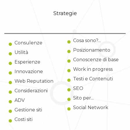
Strategie
Cosa sono?...
Consulenze
Posizionamento
Utilità
Conoscenze di base
Esperienze
Work in progress
Innovazione
Testi e Contenuti
Web Reputation
SEO
Considerazioni
Sito per...
ADV
Social Network
Gestione siti
Costi siti