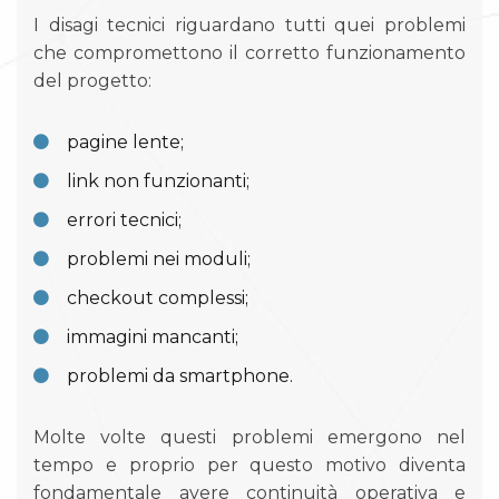
I disagi tecnici riguardano tutti quei problemi
che compromettono il corretto funzionamento
del progetto:
pagine lente;
link non funzionanti;
errori tecnici;
problemi nei moduli;
checkout complessi;
immagini mancanti;
problemi da smartphone.
Molte volte questi problemi emergono nel
tempo e proprio per questo motivo diventa
fondamentale avere continuità operativa e