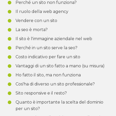
Perché un sito non funziona?
Il ruolo della web agency
Vendere con un sito
La seo è morta?
Il sito è l'immagine aziendale nel web
Perché in un sito serve la seo?
Costo indicativo per fare un sito
Vantaggi di un sito fatto a mano (su misura)
Ho fatto il sito, ma non funziona
Cos'ha di diverso un sito professionale?
Sito responsive e il resto?
Quanto è importante la scelta del dominio
per un sito?