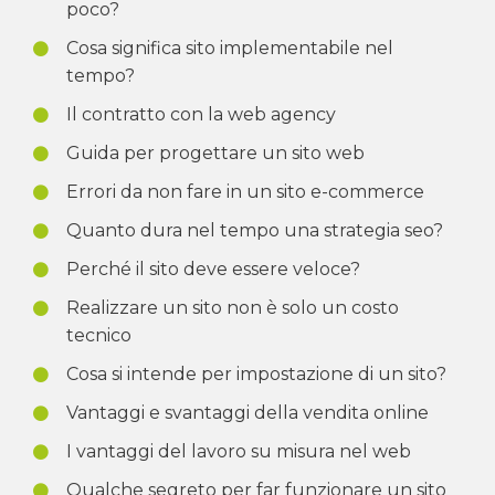
poco?
Cosa significa sito implementabile nel
tempo?
Il contratto con la web agency
Guida per progettare un sito web
Errori da non fare in un sito e-commerce
Quanto dura nel tempo una strategia seo?
Perché il sito deve essere veloce?
Realizzare un sito non è solo un costo
tecnico
Cosa si intende per impostazione di un sito?
Vantaggi e svantaggi della vendita online
I vantaggi del lavoro su misura nel web
Qualche segreto per far funzionare un sito