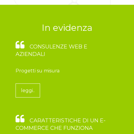
In evidenza
CONSULENZE WEB E
AZIENDALI
Progetti su misura
leggi..
CARATTERISTICHE DI UN E-
COMMERCE CHE FUNZIONA