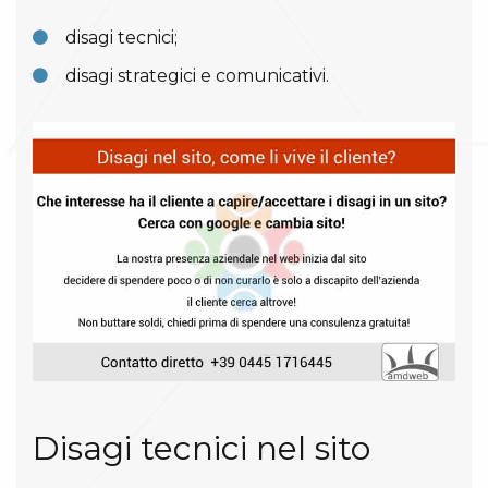
disagi tecnici;
disagi strategici e comunicativi.
Disagi tecnici nel sito