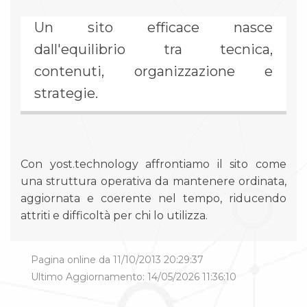
Un sito efficace nasce
dall'equilibrio tra tecnica,
contenuti, organizzazione e
strategie.
Con yost.technology affrontiamo il sito come
una struttura operativa da mantenere ordinata,
aggiornata e coerente nel tempo, riducendo
attriti e difficoltà per chi lo utilizza.
Pagina online da 11/10/2013 20:29:37
Ultimo Aggiornamento: 14/05/2026 11:36:10