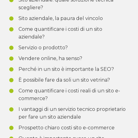
scegliere?
Sito aziendale, la paura del vincolo
Come quantificare i costi di un sito
aziendale?
Servizio o prodotto?
Vendere online, ha senso?
Perché in un sito è importante la SEO?
È possibile fare da soli un sito vetrina?
Come quantificare i costi reali di un sito e-
commerce?
I vantaggi di un servizio tecnico proprietario
per fare un sito aziendale
Prospetto chiaro costi sito e-commerce