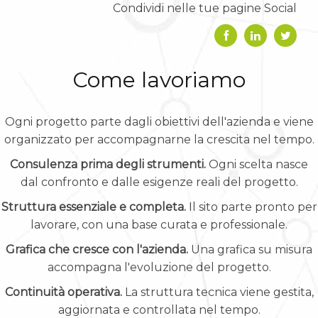
Condividi nelle tue pagine Social
Come lavoriamo
Ogni progetto parte dagli obiettivi dell'azienda e viene
organizzato per accompagnarne la crescita nel tempo.
Consulenza prima degli strumenti.
Ogni scelta nasce
dal confronto e dalle esigenze reali del progetto.
Struttura essenziale e completa.
Il sito parte pronto per
lavorare, con una base curata e professionale.
Grafica che cresce con l'azienda.
Una grafica su misura
accompagna l'evoluzione del progetto.
Continuità operativa.
La struttura tecnica viene gestita,
aggiornata e controllata nel tempo.