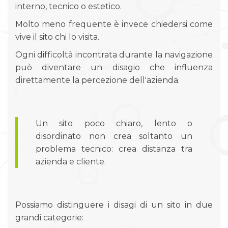
interno, tecnico o estetico.
Molto meno frequente è invece chiedersi come
vive il sito chi lo visita.
Ogni difficoltà incontrata durante la navigazione
può diventare un disagio che influenza
direttamente la percezione dell'azienda.
Un sito poco chiaro, lento o
disordinato non crea soltanto un
problema tecnico: crea distanza tra
azienda e cliente.
Possiamo distinguere i disagi di un sito in due
grandi categorie: