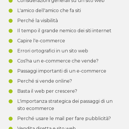
Considerazioni generali su un sito web
L'amico dell'amico che fa siti
Perché la visibilità
Il tempo il grande nemico dei siti internet
Capire l'e-commerce
Errori ortografici in un sito web
Cos'ha un e-commerce che vende?
Passaggi importanti di un e-commerce
Perché si vende online?
Basta il web per crescere?
L'importanza strategica dei passaggi di un
sito ecommerce
Perché usare le mail per fare pubblicità?
Vendita diretta e sito web