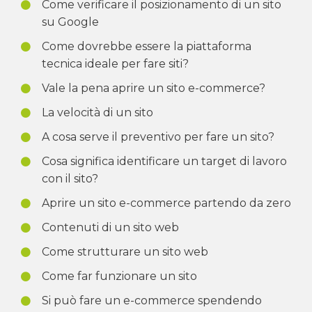
Come verificare il posizionamento di un sito
su Google
Come dovrebbe essere la piattaforma
tecnica ideale per fare siti?
Vale la pena aprire un sito e-commerce?
La velocità di un sito
A cosa serve il preventivo per fare un sito?
Cosa significa identificare un target di lavoro
con il sito?
Aprire un sito e-commerce partendo da zero
Contenuti di un sito web
Come strutturare un sito web
Come far funzionare un sito
Si può fare un e-commerce spendendo