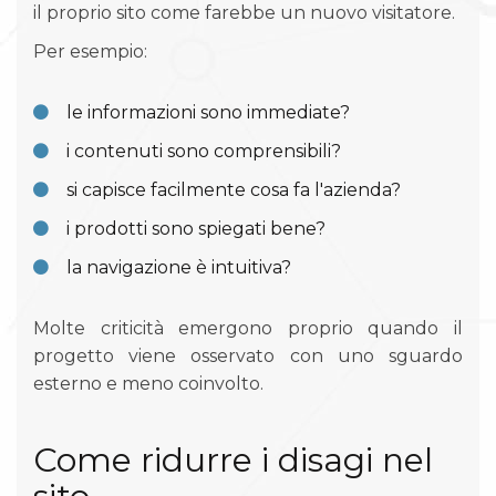
il proprio sito come farebbe un nuovo visitatore.
Per esempio:
le informazioni sono immediate?
i contenuti sono comprensibili?
si capisce facilmente cosa fa l'azienda?
i prodotti sono spiegati bene?
la navigazione è intuitiva?
Molte criticità emergono proprio quando il
progetto viene osservato con uno sguardo
esterno e meno coinvolto.
Come ridurre i disagi nel