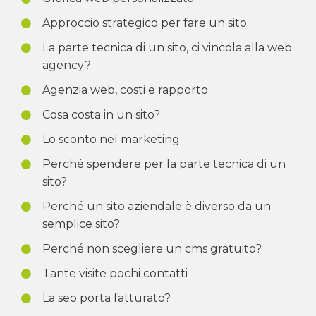
Approccio strategico per fare un sito
La parte tecnica di un sito, ci vincola alla web
agency?
Agenzia web, costi e rapporto
Cosa costa in un sito?
Lo sconto nel marketing
Perché spendere per la parte tecnica di un
sito?
Perché un sito aziendale è diverso da un
semplice sito?
Perché non scegliere un cms gratuito?
Tante visite pochi contatti
La seo porta fatturato?