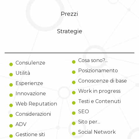
Prezzi
Strategie
Cosa sono?...
Consulenze
Posizionamento
Utilità
Conoscenze di base
Esperienze
Work in progress
Innovazione
Testi e Contenuti
Web Reputation
SEO
Considerazioni
Sito per...
ADV
Social Network
Gestione siti