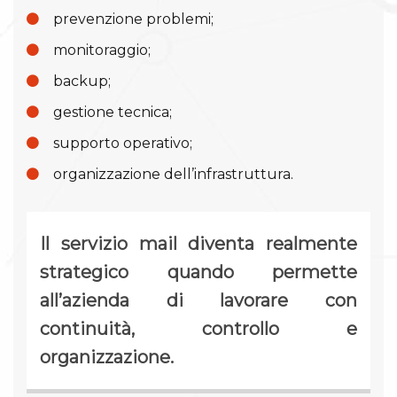
prevenzione problemi;
monitoraggio;
backup;
gestione tecnica;
supporto operativo;
organizzazione dell’infrastruttura.
Il servizio mail diventa realmente
strategico quando permette
all’azienda di lavorare con
continuità, controllo e
organizzazione.