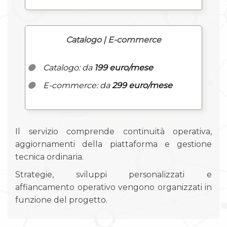
Catalogo | E-commerce
Catalogo: da
199 euro/mese
E-commerce: da
299 euro/mese
Il servizio comprende continuità operativa,
aggiornamenti della piattaforma e gestione
tecnica ordinaria.
Strategie, sviluppi personalizzati e
affiancamento operativo vengono organizzati in
funzione del progetto.