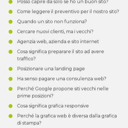
Posso capire da solo se ho un buon sito?
Come leggere il preventivo per il nostro sito?
Quando un sito non funziona?
Cercare nuovi clienti, ma i vecchi?
Agenzia web, azienda e sito internet
Cosa significa preparare il sito ad avere
traffico?
Posizionare una landing page
Ha senso pagare una consulenza web?
Perché Google propone siti vecchi nelle
prime posizioni?
Cosa significa grafica responsive
Perché la grafica web è diversa dalla grafica
di stampa?