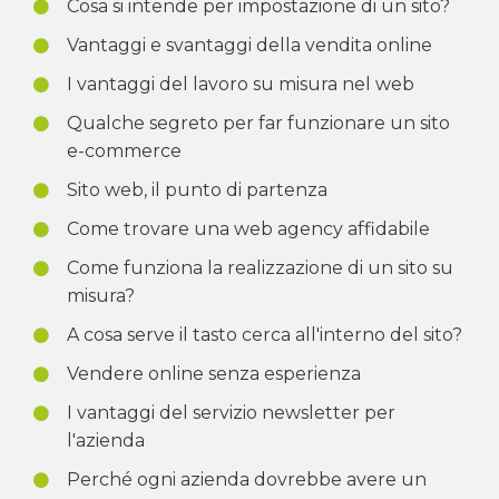
Cosa si intende per impostazione di un sito?
Vantaggi e svantaggi della vendita online
I vantaggi del lavoro su misura nel web
Qualche segreto per far funzionare un sito
e-commerce
Sito web, il punto di partenza
Come trovare una web agency affidabile
Come funziona la realizzazione di un sito su
misura?
A cosa serve il tasto cerca all'interno del sito?
Vendere online senza esperienza
I vantaggi del servizio newsletter per
l'azienda
Perché ogni azienda dovrebbe avere un