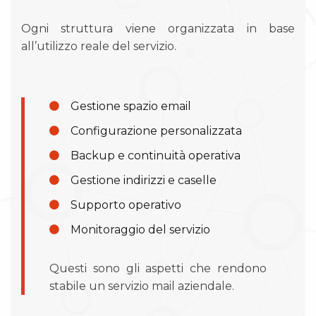
Ogni struttura viene organizzata in base
all’utilizzo reale del servizio.
Gestione spazio email
Configurazione personalizzata
Backup e continuità operativa
Gestione indirizzi e caselle
Supporto operativo
Monitoraggio del servizio
Questi sono gli aspetti che rendono
stabile un servizio mail aziendale.