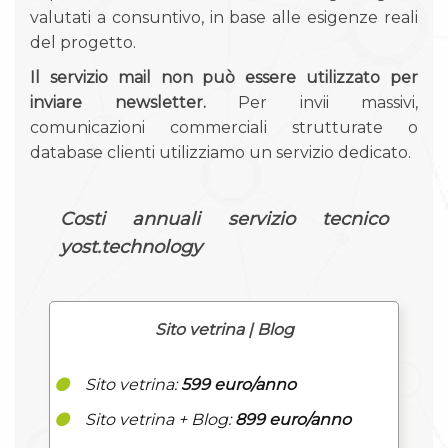
valutati a consuntivo, in base alle esigenze reali
del progetto.
Il servizio mail non può essere utilizzato per
inviare newsletter.
Per invii massivi,
comunicazioni commerciali strutturate o
database clienti utilizziamo un servizio dedicato.
Costi annuali servizio tecnico
yost.technology
Sito vetrina | Blog
Sito vetrina:
599 euro/anno
Sito vetrina + Blog:
899 euro/anno