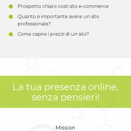
Prospetto chiaro costi sito e-commerce
Quanto è importante avere un sito
professionale?
Come capire i prezzi di un sito?
La tua presenza online,
senza pensieri!
Mission