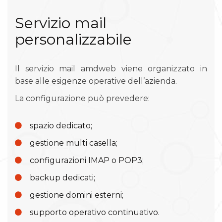
Servizio mail
personalizzabile
Il servizio mail amdweb viene organizzato in
base alle esigenze operative dell’azienda.
La configurazione può prevedere:
spazio dedicato;
gestione multi casella;
configurazioni IMAP o POP3;
backup dedicati;
gestione domini esterni;
supporto operativo continuativo.