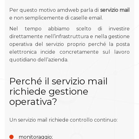
Per questo motivo amdweb parla di
servizio mail
e non semplicemente di caselle email.
Nel tempo abbiamo scelto di investire
direttamente nell’infrastruttura e nella gestione
operativa del servizio proprio perché la posta
elettronica incide concretamente sul lavoro
quotidiano dell’azienda.
Perché il servizio mail
richiede gestione
operativa?
Un servizio mail richiede controllo continuo:
monitoraggio;