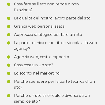
Cosa fare se il sito non rende o non
funziona?
La qualità del nostro lavoro parte dal sito
Grafica web personalizzata
Approccio strategico per fare un sito
La parte tecnica di un sito, ci vincola alla web
agency?
Agenzia web, costi e rapporto
Cosa costa in un sito?
Lo sconto nel marketing
Perché spendere per la parte tecnica di un
sito?
Perché un sito aziendale è diverso da un
semplice sito?