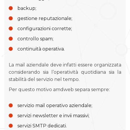
backup;
gestione reputazionale;
configurazioni corrette;
controllo spam;
continuità operativa.
La mail aziendale deve infatti essere organizzata
considerando sia l’operatività quotidiana sia la
stabilità del servizio nel tempo.
Per questo motivo amdweb separa sempre:
servizio mail operativo aziendale;
servizi newsletter e invii massivi;
servizi SMTP dedicati.