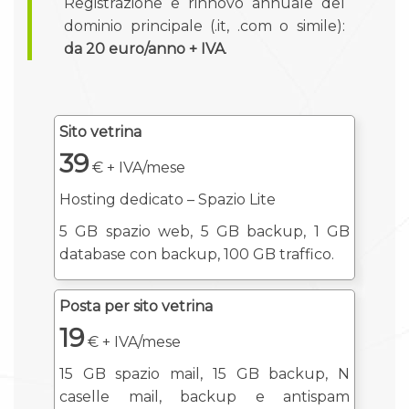
Registrazione e rinnovo annuale del
dominio principale (.it, .com o simile):
da 20 euro/anno + IVA
.
Sito vetrina
39
€ + IVA/mese
Hosting dedicato – Spazio Lite
5 GB spazio web, 5 GB backup, 1 GB
database con backup, 100 GB traffico.
Posta per sito vetrina
19
€ + IVA/mese
15 GB spazio mail, 15 GB backup, N
caselle mail, backup e antispam