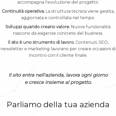
accompagna l'evoluzione del progetto.
Continuità operativa.
La struttura tecnica viene gestita,
aggiornata e controllata nel tempo.
Sviluppi quando creano valore.
Nuove funzionalità
nascono da esigenze concrete del business.
Il sito è uno strumento di lavoro.
Contenuti, SEO,
newsletter e marketing lavorano per creare occasioni di
incontro con il cliente finale.
Il sito entra nell'azienda, lavora ogni giorno
e cresce insieme al progetto.
Parliamo della tua azienda