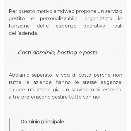
Per questo motivo amdweb propone un servizio
gestito e personalizzabile, organizzato in
funzione delle esigenze operative reali
dell’azienda.
Costi dominio, hosting e posta
Abbiamo separato le voci di costo perché non
tutte le aziende hanno le stesse esigenze:
alcune utilizzano già un servizio mail esterno,
altre preferiscono gestire tutto con noi.
Dominio principale