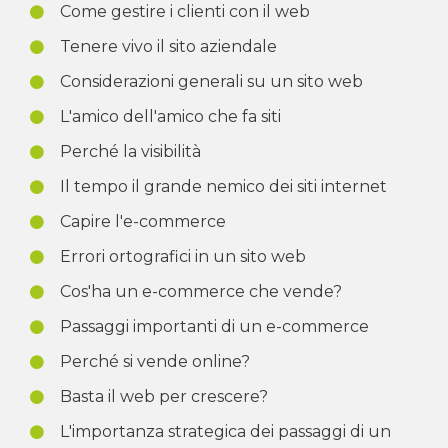
Come gestire i clienti con il web
Tenere vivo il sito aziendale
Considerazioni generali su un sito web
L'amico dell'amico che fa siti
Perché la visibilità
Il tempo il grande nemico dei siti internet
Capire l'e-commerce
Errori ortografici in un sito web
Cos'ha un e-commerce che vende?
Passaggi importanti di un e-commerce
Perché si vende online?
Basta il web per crescere?
L'importanza strategica dei passaggi di un