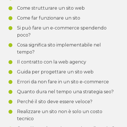
Come strutturare un sito web
Come far funzionare un sito
Si può fare un e-commerce spendendo
poco?
Cosa significa sito implementabile nel
tempo?
Il contratto con la web agency
Guida per progettare un sito web
Errori da non fare in un sito e-commerce
Quanto dura nel tempo una strategia seo?
Perché il sito deve essere veloce?
Realizzare un sito non è solo un costo
tecnico