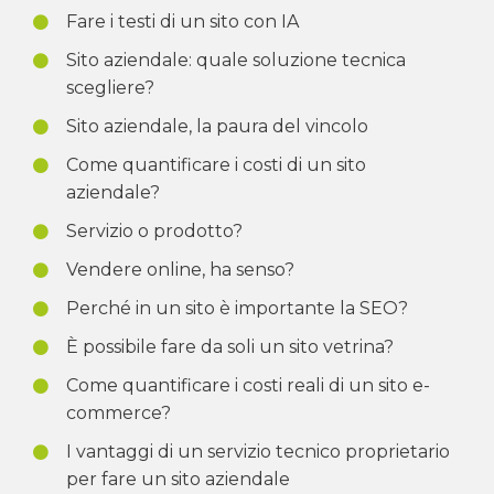
Fare i testi di un sito con IA
Sito aziendale: quale soluzione tecnica
scegliere?
Sito aziendale, la paura del vincolo
Come quantificare i costi di un sito
aziendale?
Servizio o prodotto?
Vendere online, ha senso?
Perché in un sito è importante la SEO?
È possibile fare da soli un sito vetrina?
Come quantificare i costi reali di un sito e-
commerce?
I vantaggi di un servizio tecnico proprietario
per fare un sito aziendale