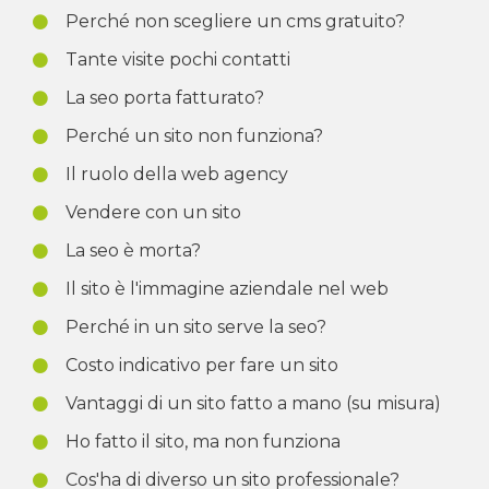
Perché non scegliere un cms gratuito?
Tante visite pochi contatti
La seo porta fatturato?
Perché un sito non funziona?
Il ruolo della web agency
Vendere con un sito
La seo è morta?
Il sito è l'immagine aziendale nel web
Perché in un sito serve la seo?
Costo indicativo per fare un sito
Vantaggi di un sito fatto a mano (su misura)
Ho fatto il sito, ma non funziona
Cos'ha di diverso un sito professionale?