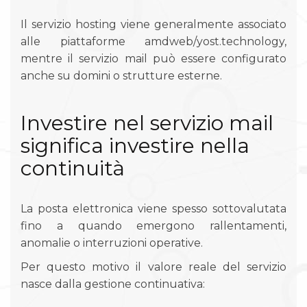
Il servizio hosting viene generalmente associato
alle piattaforme amdweb/yost.technology,
mentre il servizio mail può essere configurato
anche su domini o strutture esterne.
Investire nel servizio mail
significa investire nella
continuità
La posta elettronica viene spesso sottovalutata
fino a quando emergono rallentamenti,
anomalie o interruzioni operative.
Per questo motivo il valore reale del servizio
nasce dalla gestione continuativa: