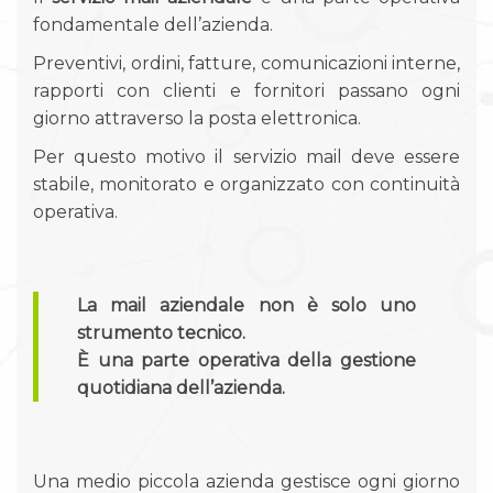
fondamentale dell’azienda.
Preventivi, ordini, fatture, comunicazioni interne,
rapporti con clienti e fornitori passano ogni
giorno attraverso la posta elettronica.
Per questo motivo il servizio mail deve essere
stabile, monitorato e organizzato con continuità
operativa.
La mail aziendale non è solo uno
strumento tecnico.
È una parte operativa della gestione
quotidiana dell’azienda.
Una medio piccola azienda gestisce ogni giorno