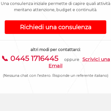
Una consulenza iniziale permette di capire quali attività
meritano attenzione, budget e continuità.
Richiedi una consulenza
altri modi per contattarci:
📞 0445 1716445
Scrivici una
oppure
Email
(Nessuna chat con l'estero. Risponde un referente italiano)