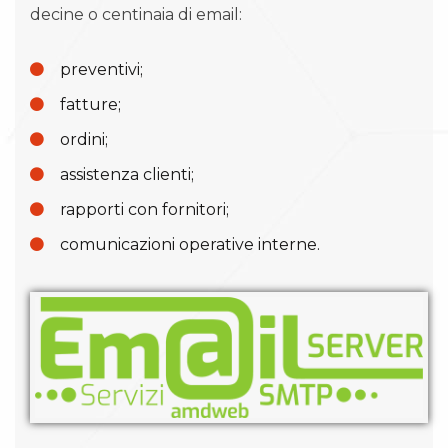
decine o centinaia di email:
preventivi;
fatture;
ordini;
assistenza clienti;
rapporti con fornitori;
comunicazioni operative interne.