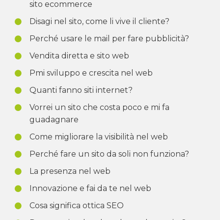
sito ecommerce
Disagi nel sito, come li vive il cliente?
Perché usare le mail per fare pubblicità?
Vendita diretta e sito web
Pmi sviluppo e crescita nel web
Quanti fanno siti internet?
Vorrei un sito che costa poco e mi fa
guadagnare
Come migliorare la visibilità nel web
Perché fare un sito da soli non funziona?
La presenza nel web
Innovazione e fai da te nel web
Cosa significa ottica SEO