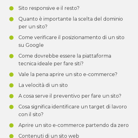
Sito responsive e il resto?
Quanto è importante la scelta del dominio
per un sito?
Come verificare il posizionamento di un sito
su Google
Come dovrebbe essere la piattaforma
tecnica ideale per fare siti?
Vale la pena aprire un sito e-commerce?
La velocità di un sito
A cosa serve il preventivo per fare un sito?
Cosa significa identificare un target di lavoro
con il sito?
Aprire un sito e-commerce partendo da zero
Contenuti di un sito web