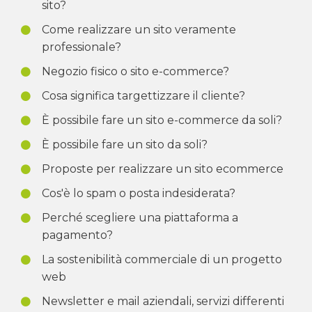
sito?
Come realizzare un sito veramente
professionale?
Negozio fisico o sito e-commerce?
Cosa significa targettizzare il cliente?
È possibile fare un sito e-commerce da soli?
È possibile fare un sito da soli?
Proposte per realizzare un sito ecommerce
Cos'è lo spam o posta indesiderata?
Perché scegliere una piattaforma a
pagamento?
La sostenibilità commerciale di un progetto
web
Newsletter e mail aziendali, servizi differenti