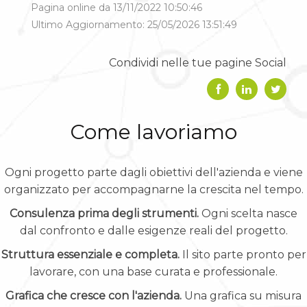
Pagina online da 13/11/2022 10:50:46
Ultimo Aggiornamento: 25/05/2026 13:51:49
Condividi nelle tue pagine Social
Come lavoriamo
Ogni progetto parte dagli obiettivi dell'azienda e viene
organizzato per accompagnarne la crescita nel tempo.
Consulenza prima degli strumenti.
Ogni scelta nasce
dal confronto e dalle esigenze reali del progetto.
Struttura essenziale e completa.
Il sito parte pronto per
lavorare, con una base curata e professionale.
Grafica che cresce con l'azienda.
Una grafica su misura