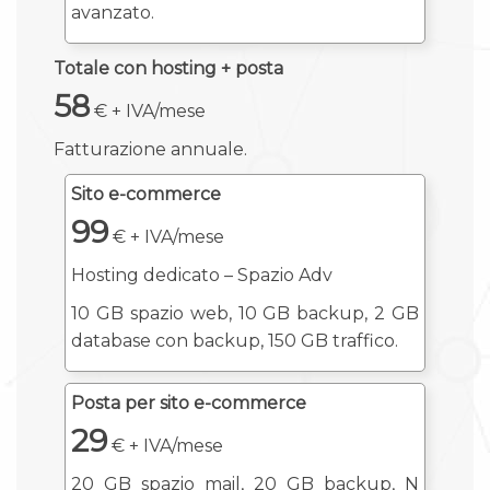
avanzato.
Totale con hosting + posta
58
€ + IVA/mese
Fatturazione annuale.
Sito e-commerce
99
€ + IVA/mese
Hosting dedicato – Spazio Adv
10 GB spazio web, 10 GB backup, 2 GB
database con backup, 150 GB traffico.
Posta per sito e-commerce
29
€ + IVA/mese
20 GB spazio mail, 20 GB backup, N