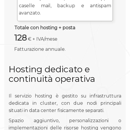
caselle mail, backup e antispam
avanzato.
Totale con hosting + posta
128
€ + IVA/mese
Fatturazione annuale.
Hosting dedicato e
continuità operativa
Il servizio hosting è gestito su infrastruttura
dedicata in cluster, con due nodi principali
situati in data center fisicamente separati.
Spazio aggiuntivo, personalizzazioni o
implementazioni delle risorse hosting vengono