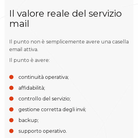
Il valore reale del servizio
mail
Il punto non è semplicemente avere una casella
email attiva.
Il punto è avere:
continuità operativa;
affidabilità;
controllo del servizio;
gestione corretta degli invii;
backup;
supporto operativo.