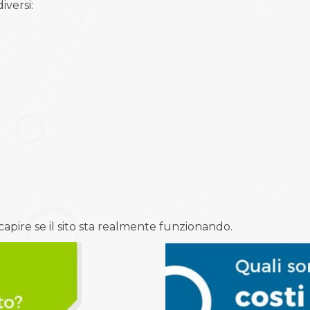
iversi:
 capire se il sito sta realmente funzionando.