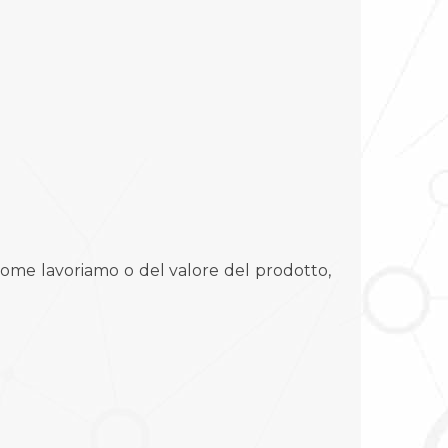
 come lavoriamo o del valore del prodotto,