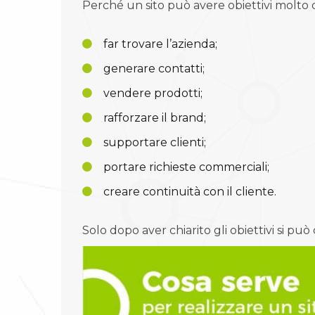
Perché un sito può avere obiettivi molto d
far trovare l’azienda;
generare contatti;
vendere prodotti;
rafforzare il brand;
supportare clienti;
portare richieste commerciali;
creare continuità con il cliente.
Solo dopo aver chiarito gli obiettivi si può