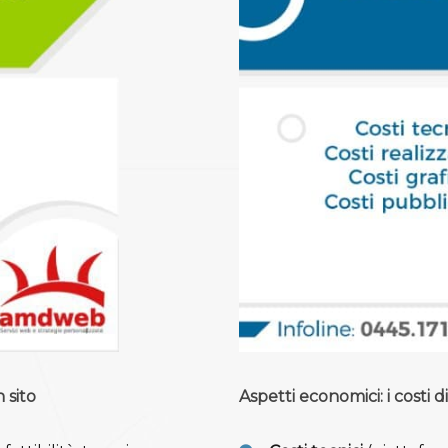
 sito
Aspetti economici: i costi d