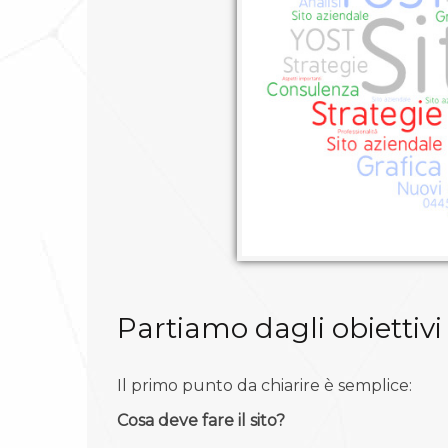
Partiamo dagli obiettivi
Il primo punto da chiarire è semplice:
Cosa deve fare il sito?