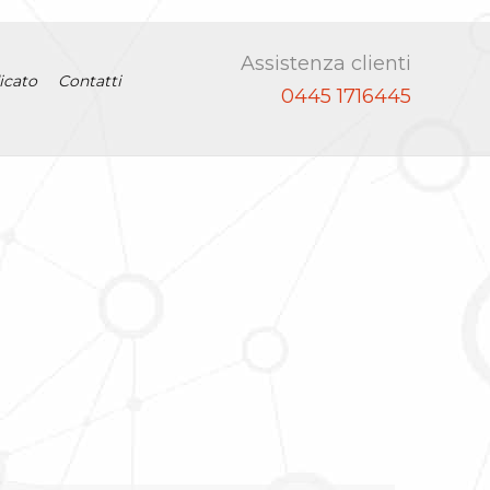
Assistenza clienti
icato
Contatti
0445 1716445