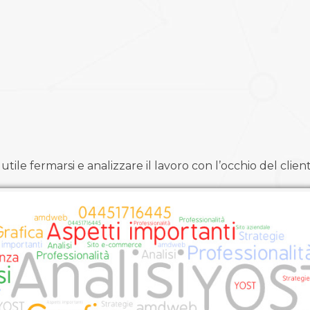
tile fermarsi e analizzare il lavoro con l’occhio del clien