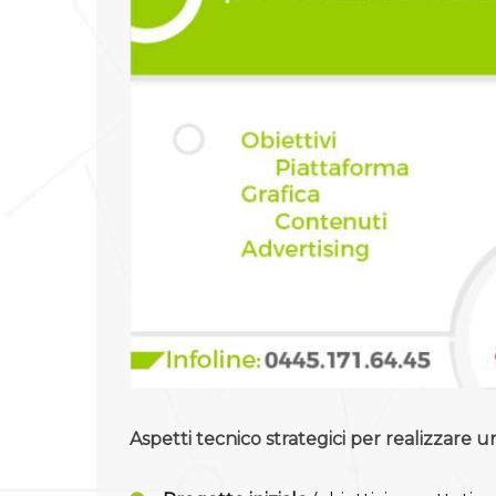
Aspetti tecnico strategici per realizzare un