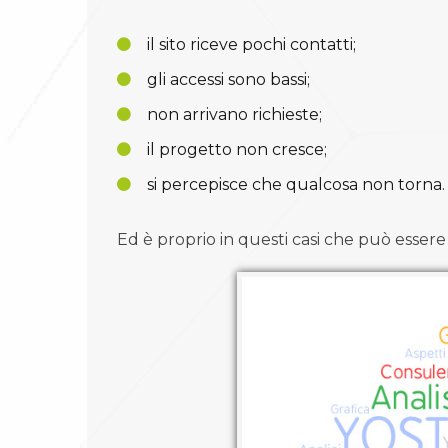
il sito riceve pochi contatti;
gli accessi sono bassi;
non arrivano richieste;
il progetto non cresce;
si percepisce che qualcosa non torna.
Ed è proprio in questi casi che può essere u