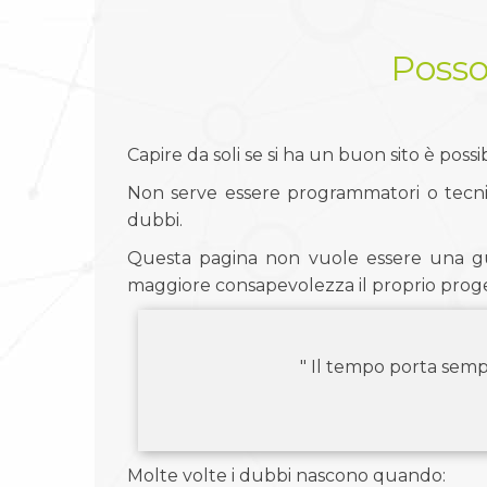
Posso
Capire da soli se si ha un buon sito è possib
Non serve essere programmatori o tecnic
dubbi.
Questa pagina non vuole essere una gui
maggiore consapevolezza il proprio prog
" Il tempo porta semp
Molte volte i dubbi nascono quando: