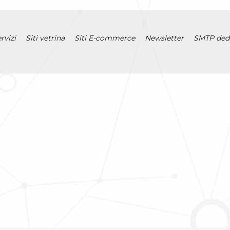
rvizi
Siti vetrina
Siti E-commerce
Newsletter
SMTP ded