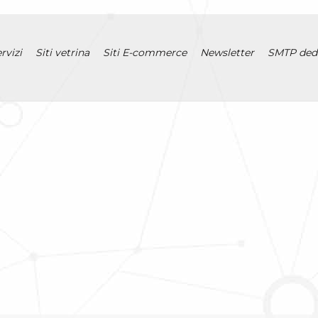
rvizi
Siti vetrina
Siti E-commerce
Newsletter
SMTP ded