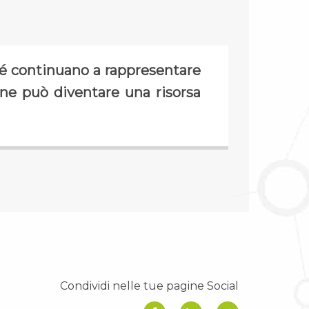
hé continuano a rappresentare
one può diventare una risorsa
Condividi nelle tue pagine Social