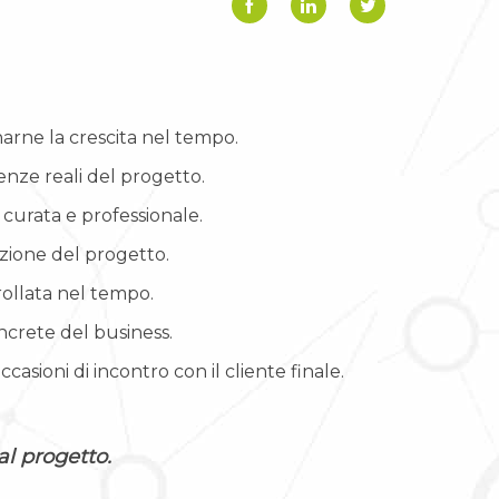
arne la crescita nel tempo.
enze reali del progetto.
 curata e professionale.
zione del progetto.
rollata nel tempo.
crete del business.
sioni di incontro con il cliente finale.
al progetto.