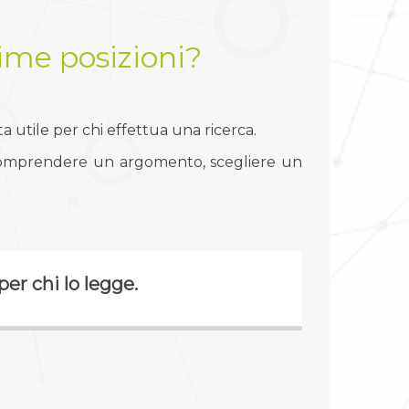
ime posizioni?
 utile per chi effettua una ricerca.
 comprendere un argomento, scegliere un
er chi lo legge.