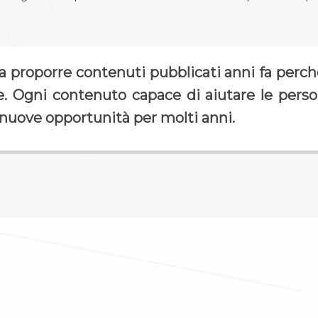
a proporre contenuti pubblicati anni fa perc
le. Ogni contenuto capace di aiutare le pers
 nuove opportunità per molti anni.