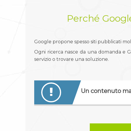
Perché Google
Google propone spesso siti pubblicati mol
Ogni ricerca nasce da una domanda e Go
servizio o trovare una soluzione.
Un contenuto mant