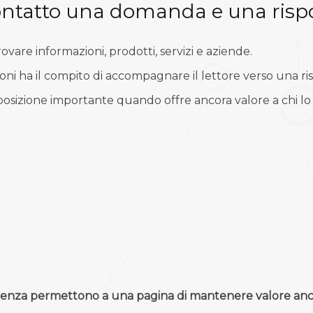
contatto una domanda e una risp
ovare informazioni, prodotti, servizi e aziende.
oni ha il compito di accompagnare il lettore verso una ris
sizione importante quando offre ancora valore a chi lo 
rtinenza permettono a una pagina di mantenere valore anc