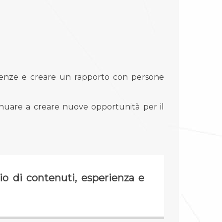
etenze e creare un rapporto con persone
inuare a creare nuove opportunità per il
io di contenuti, esperienza e