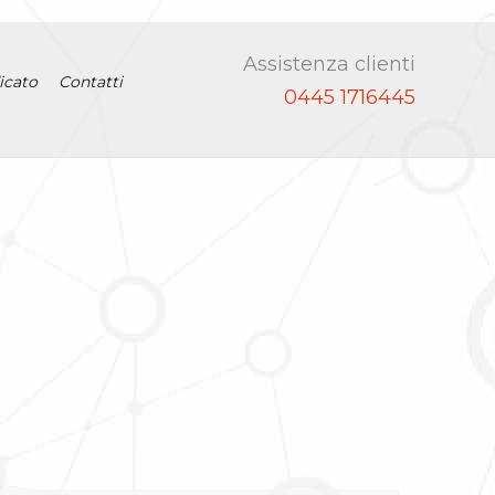
Assistenza clienti
icato
Contatti
0445 1716445