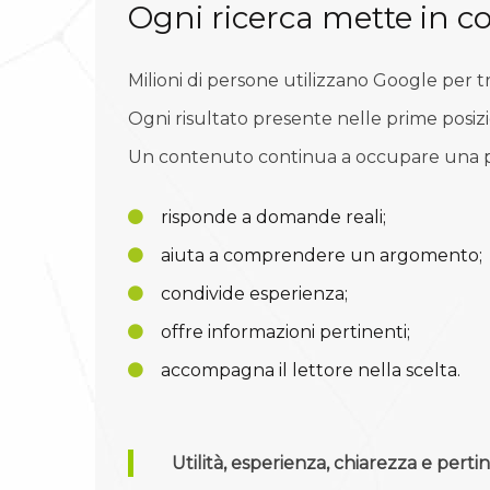
Ogni ricerca mette in 
Milioni di persone utilizzano Google per tr
Ogni risultato presente nelle prime posizi
Un contenuto continua a occupare una po
risponde a domande reali;
aiuta a comprendere un argomento;
condivide esperienza;
offre informazioni pertinenti;
accompagna il lettore nella scelta.
Utilità, esperienza, chiarezza e pe