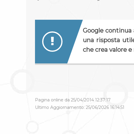
Google continua 
una risposta uti
che crea valore e
Pagina online da 25/04/2014 12:37:17
Ultimo Aggiornamento: 25/06/2026 16:14:51