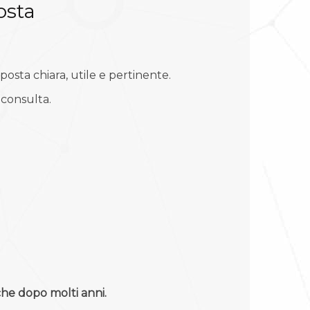
osta
posta chiara, utile e pertinente.
consulta.
he dopo molti anni.