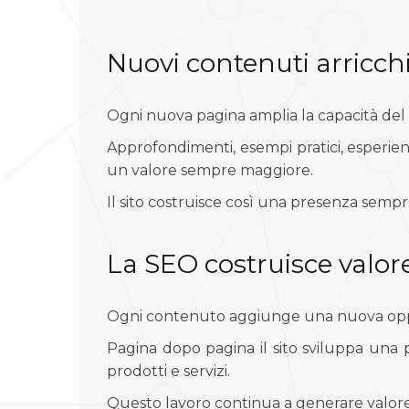
Nuovi contenuti arricch
Ogni nuova pagina amplia la capacità del
Approfondimenti, esempi pratici, esperien
un valore sempre maggiore.
Il sito costruisce così una presenza semp
La SEO costruisce valor
Ogni contenuto aggiunge una nuova oppor
Pagina dopo pagina il sito sviluppa una
prodotti e servizi.
Questo lavoro continua a generare valore