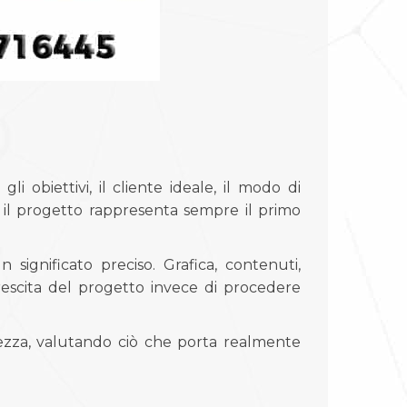
obiettivi, il cliente ideale, il modo di
o il progetto rappresenta sempre il primo
significato preciso. Grafica, contenuti,
rescita del progetto invece di procedere
zza, valutando ciò che porta realmente