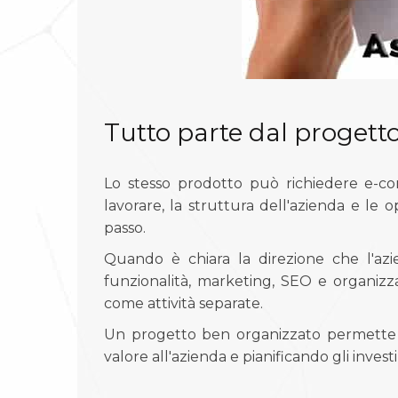
Tutto parte dal progett
Lo stesso prodotto può richiedere e-com
lavorare, la struttura dell'azienda e le
passo.
Quando è chiara la direzione che l'azie
funzionalità, marketing, SEO e organizz
come attività separate.
Un progetto ben organizzato permette 
valore all'azienda e pianificando gli inv