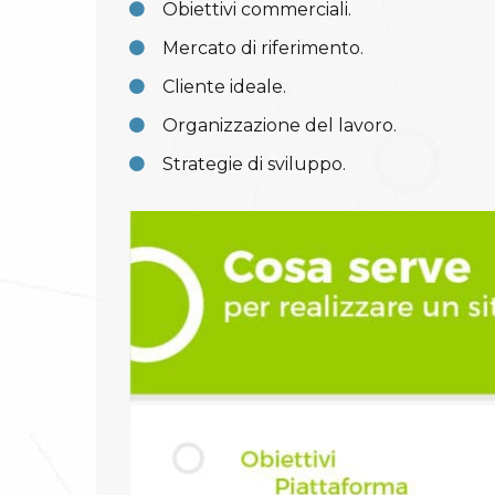
Obiettivi commerciali.
Mercato di riferimento.
Cliente ideale.
Organizzazione del lavoro.
Strategie di sviluppo.