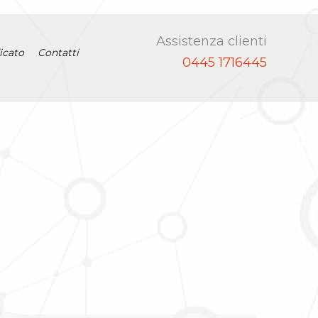
Assistenza clienti
icato
Contatti
0445 1716445