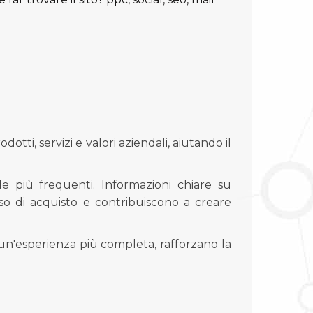
tti, servizi e valori aziendali, aiutando il
e più frequenti. Informazioni chiare su
so di acquisto e contribuiscono a creare
un'esperienza più completa, rafforzano la