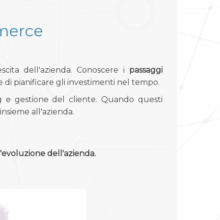
mmerce
scita dell'azienda. Conoscere i
passaggi
i pianificare gli investimenti nel tempo.
g e gestione del cliente. Quando questi
insieme all'azienda.
evoluzione dell'azienda.