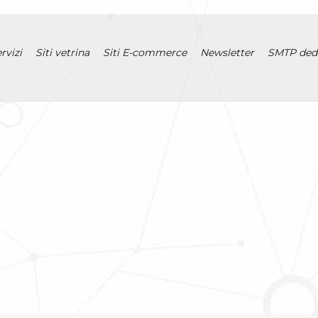
rvizi
Siti vetrina
Siti E-commerce
Newsletter
SMTP ded