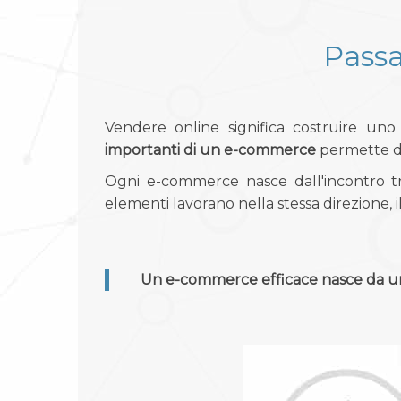
Passa
Vendere online significa costruire un
importanti di un e-commerce
permette di
Ogni e-commerce nasce dall'incontro tr
elementi lavorano nella stessa direzione, 
Un e-commerce efficace nasce da un 