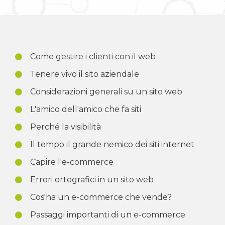
Come gestire i clienti con il web
Tenere vivo il sito aziendale
Considerazioni generali su un sito web
L'amico dell'amico che fa siti
Perché la visibilità
Il tempo il grande nemico dei siti internet
Capire l'e-commerce
Errori ortografici in un sito web
Cos'ha un e-commerce che vende?
Passaggi importanti di un e-commerce