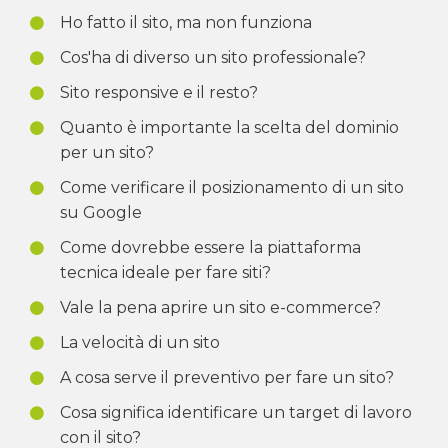
Ho fatto il sito, ma non funziona
Cos'ha di diverso un sito professionale?
Sito responsive e il resto?
Quanto è importante la scelta del dominio
per un sito?
Come verificare il posizionamento di un sito
su Google
Come dovrebbe essere la piattaforma
tecnica ideale per fare siti?
Vale la pena aprire un sito e-commerce?
La velocità di un sito
A cosa serve il preventivo per fare un sito?
Cosa significa identificare un target di lavoro
con il sito?