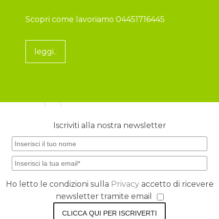
Scopri come lavoriamo 04451716445
leggi..
Iscriviti alla nostra newsletter
Ho letto le condizioni sulla
Privacy
accetto di ricevere
newsletter tramite email
CLICCA QUI PER ISCRIVERTI