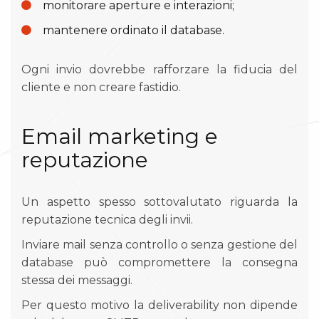
monitorare aperture e interazioni;
mantenere ordinato il database.
Ogni invio dovrebbe rafforzare la fiducia del
cliente e non creare fastidio.
Email marketing e
reputazione
Un aspetto spesso sottovalutato riguarda la
reputazione tecnica degli invii.
Inviare mail senza controllo o senza gestione del
database può compromettere la consegna
stessa dei messaggi.
Per questo motivo la deliverability non dipende