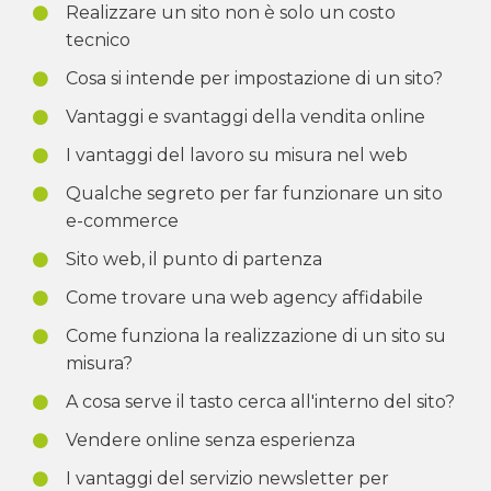
Realizzare un sito non è solo un costo
tecnico
Cosa si intende per impostazione di un sito?
Vantaggi e svantaggi della vendita online
I vantaggi del lavoro su misura nel web
Qualche segreto per far funzionare un sito
e-commerce
Sito web, il punto di partenza
Come trovare una web agency affidabile
Come funziona la realizzazione di un sito su
misura?
A cosa serve il tasto cerca all'interno del sito?
Vendere online senza esperienza
I vantaggi del servizio newsletter per