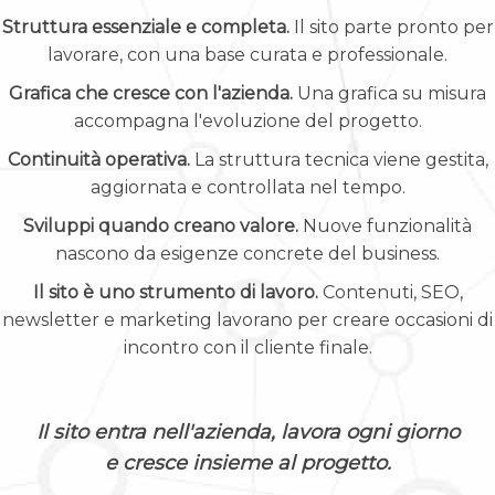
Struttura essenziale e completa.
Il sito parte pronto per
lavorare, con una base curata e professionale.
Grafica che cresce con l'azienda.
Una grafica su misura
accompagna l'evoluzione del progetto.
Continuità operativa.
La struttura tecnica viene gestita,
aggiornata e controllata nel tempo.
Sviluppi quando creano valore.
Nuove funzionalità
nascono da esigenze concrete del business.
Il sito è uno strumento di lavoro.
Contenuti, SEO,
newsletter e marketing lavorano per creare occasioni di
incontro con il cliente finale.
Il sito entra nell'azienda, lavora ogni giorno
e cresce insieme al progetto.