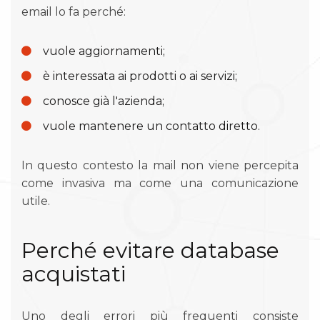
email lo fa perché:
vuole aggiornamenti;
è interessata ai prodotti o ai servizi;
conosce già l'azienda;
vuole mantenere un contatto diretto.
In questo contesto la mail non viene percepita
come invasiva ma come una comunicazione
utile.
Perché evitare database
acquistati
Uno degli errori più frequenti consiste