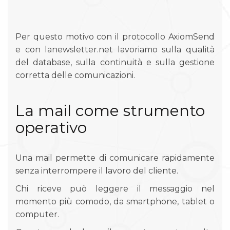
Per questo motivo con il protocollo AxiomSend
e con lanewsletter.net lavoriamo sulla qualità
del database, sulla continuità e sulla gestione
corretta delle comunicazioni.
La mail come strumento
operativo
Una mail permette di comunicare rapidamente
senza interrompere il lavoro del cliente.
Chi riceve può leggere il messaggio nel
momento più comodo, da smartphone, tablet o
computer.