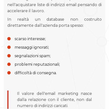
nell'acquistare liste di indirizzi email pensando di
accelerare il lavoro.
In realtà un database non costruito
direttamente dall'azienda porta spesso:
scarso interesse;
messaggi ignorati;
segnalazioni spam;
problemi reputazionali;
difficoltà di consegna.
Il valore dell'email marketing nasce
dalla relazione con il cliente, non dal
numero di indirizzi caricati.