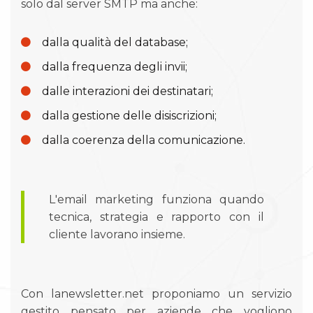
solo dal server SMTP ma anche:
dalla qualità del database;
dalla frequenza degli invii;
dalle interazioni dei destinatari;
dalla gestione delle disiscrizioni;
dalla coerenza della comunicazione.
L'email marketing funziona quando
tecnica, strategia e rapporto con il
cliente lavorano insieme.
Con lanewsletter.net proponiamo un servizio
gestito pensato per aziende che vogliono