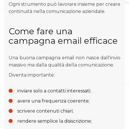
Ogni strumento può lavorare insieme per creare
continuità nella comunicazione aziendale.
Come fare una
campagna email efficace
Una buona campagna email non nasce dall'invio
massivo ma dalla qualità della comunicazione.
Diventa importante:
inviare solo a contatti interessati;
avere una frequenza coerente;
scrivere contenuti chiari;
rendere semplice la disiscrizione;