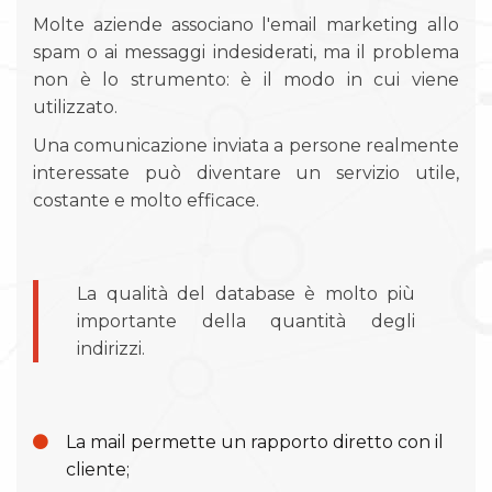
Molte aziende associano l'email marketing allo
spam o ai messaggi indesiderati, ma il problema
non è lo strumento: è il modo in cui viene
utilizzato.
Una comunicazione inviata a persone realmente
interessate può diventare un servizio utile,
costante e molto efficace.
La qualità del database è molto più
importante della quantità degli
indirizzi.
La mail permette un rapporto diretto con il
cliente;