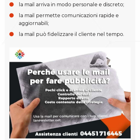
la mail arriva in modo personale e discreto;
la mail permette comunicazioni rapide e
aggiornabili;
la mail può fidelizzare il cliente nel tempo.