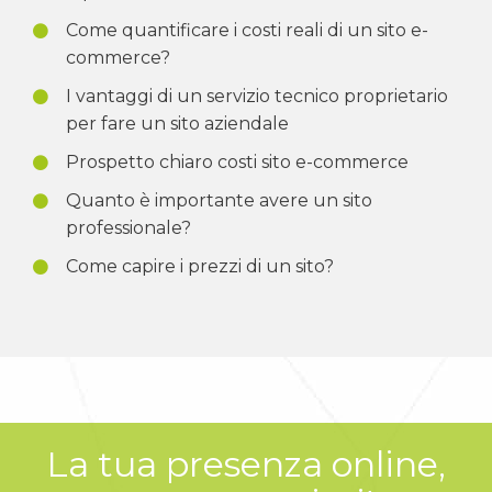
Come quantificare i costi reali di un sito e-
commerce?
I vantaggi di un servizio tecnico proprietario
per fare un sito aziendale
Prospetto chiaro costi sito e-commerce
Quanto è importante avere un sito
professionale?
Come capire i prezzi di un sito?
La tua presenza online,