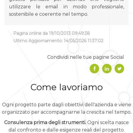
utilizzare le email in modo professionale,
sostenibile e coerente nel tempo.
Pagina online da 19/10/2013 09:49:38
Ultimo Aggiornamento: 14/05/2026 11:37:02
Condividi nelle tue pagine Social
Come lavoriamo
Ogni progetto parte dagli obiettivi dell'azienda e viene
organizzato per accompagnarne la crescita nel tempo.
Consulenza prima degli strumenti.
Ogni scelta nasce
dal confronto e dalle esigenze reali del progetto.