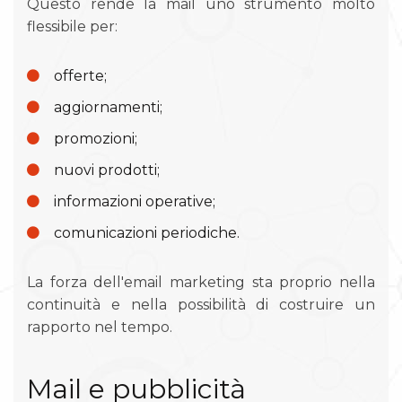
Questo rende la mail uno strumento molto
flessibile per:
offerte;
aggiornamenti;
promozioni;
nuovi prodotti;
informazioni operative;
comunicazioni periodiche.
La forza dell'email marketing sta proprio nella
continuità e nella possibilità di costruire un
rapporto nel tempo.
Mail e pubblicità