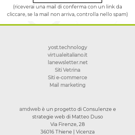
(riceverai una mail di conferma con un link da
cliccare, se la mail non arriva, controlla nello spam)
yost.technology
virtualeitaliano.it
lanewsletter.net
Siti Vetrina
Siti e-commerce
Mail marketing
amdweb
è un progetto di Consulenze e
strategie web di Matteo Duso
Via Firenze, 28
36016 Thiene | Vicenza