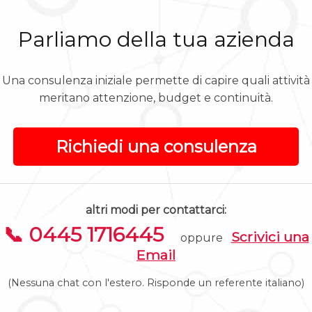
Parliamo della tua azienda
Una consulenza iniziale permette di capire quali attività
meritano attenzione, budget e continuità.
Richiedi una consulenza
altri modi per contattarci:
📞 0445 1716445
Scrivici una
oppure
Email
(Nessuna chat con l'estero. Risponde un referente italiano)