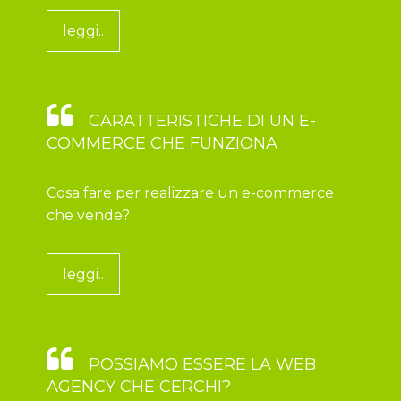
leggi..
CARATTERISTICHE DI UN E-
COMMERCE CHE FUNZIONA
Cosa fare per realizzare un e-commerce
che vende?
leggi..
POSSIAMO ESSERE LA WEB
AGENCY CHE CERCHI?