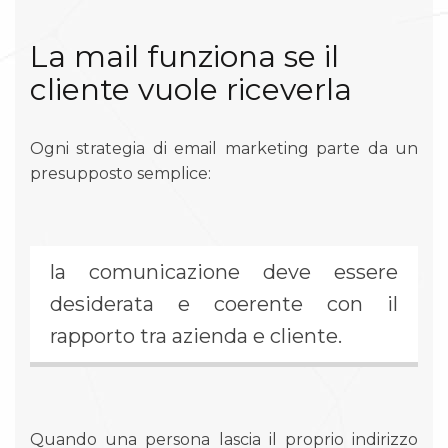
La mail funziona se il
cliente vuole riceverla
Ogni strategia di email marketing parte da un
presupposto semplice:
la comunicazione deve essere
desiderata e coerente con il
rapporto tra azienda e cliente.
Quando una persona lascia il proprio indirizzo