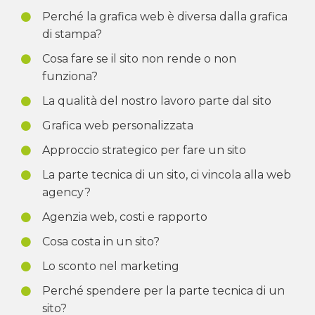
Perché la grafica web è diversa dalla grafica
di stampa?
Cosa fare se il sito non rende o non
funziona?
La qualità del nostro lavoro parte dal sito
Grafica web personalizzata
Approccio strategico per fare un sito
La parte tecnica di un sito, ci vincola alla web
agency?
Agenzia web, costi e rapporto
Cosa costa in un sito?
Lo sconto nel marketing
Perché spendere per la parte tecnica di un
sito?