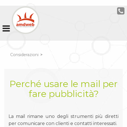
Considerazioni
>
Perché usare le mail per
fare pubblicità?
La mail rimane uno degli strumenti più diretti
per comunicare con clienti e contatti interessati.