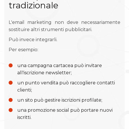
tradizionale
L'email marketing non deve necessariamente
sostituire altri strumenti pubblicitari.
Può invece integrarli.
Per esempio:
una campagna cartacea può invitare
all'iscrizione newsletter;
un punto vendita può raccogliere contatti
clienti;
un sito può gestire iscrizioni profilate;
una promozione social può portare nuovi
iscritti.