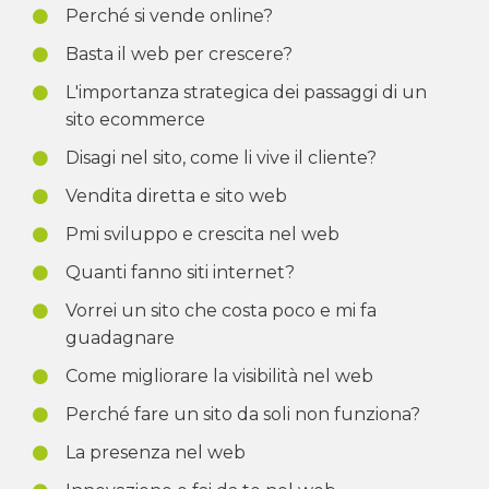
Perché si vende online?
Basta il web per crescere?
L'importanza strategica dei passaggi di un
sito ecommerce
Disagi nel sito, come li vive il cliente?
Vendita diretta e sito web
Pmi sviluppo e crescita nel web
Quanti fanno siti internet?
Vorrei un sito che costa poco e mi fa
guadagnare
Come migliorare la visibilità nel web
Perché fare un sito da soli non funziona?
La presenza nel web