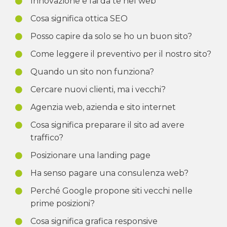
Innovazione e fai da te nel web
Cosa significa ottica SEO
Posso capire da solo se ho un buon sito?
Come leggere il preventivo per il nostro sito?
Quando un sito non funziona?
Cercare nuovi clienti, ma i vecchi?
Agenzia web, azienda e sito internet
Cosa significa preparare il sito ad avere
traffico?
Posizionare una landing page
Ha senso pagare una consulenza web?
Perché Google propone siti vecchi nelle
prime posizioni?
Cosa significa grafica responsive