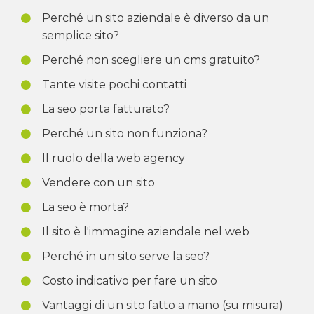
Perché un sito aziendale è diverso da un
semplice sito?
Perché non scegliere un cms gratuito?
Tante visite pochi contatti
La seo porta fatturato?
Perché un sito non funziona?
Il ruolo della web agency
Vendere con un sito
La seo è morta?
Il sito è l'immagine aziendale nel web
Perché in un sito serve la seo?
Costo indicativo per fare un sito
Vantaggi di un sito fatto a mano (su misura)