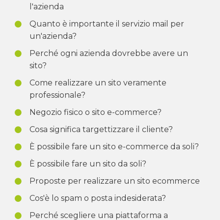
l'azienda
Quanto è importante il servizio mail per
un'azienda?
Perché ogni azienda dovrebbe avere un
sito?
Come realizzare un sito veramente
professionale?
Negozio fisico o sito e-commerce?
Cosa significa targettizzare il cliente?
È possibile fare un sito e-commerce da soli?
È possibile fare un sito da soli?
Proposte per realizzare un sito ecommerce
Cos'è lo spam o posta indesiderata?
Perché scegliere una piattaforma a