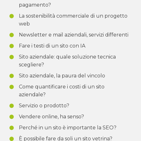
pagamento?
La sostenibilità commerciale di un progetto
web
Newsletter e mail aziendali, servizi differenti
Fare i testi di un sito con IA
Sito aziendale: quale soluzione tecnica
scegliere?
Sito aziendale, la paura del vincolo
Come quantificare i costi di un sito
aziendale?
Servizio o prodotto?
Vendere online, ha senso?
Perché in un sito è importante la SEO?
È possibile fare da soli un sito vetrina?