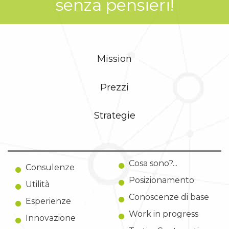
senza pensieri!
Mission
Prezzi
Strategie
Cosa sono?...
Consulenze
Posizionamento
Utilità
Conoscenze di base
Esperienze
Work in progress
Innovazione