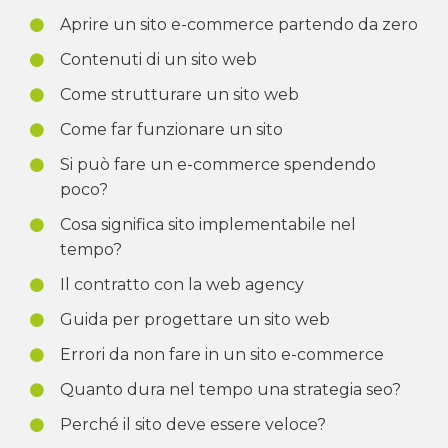
Aprire un sito e-commerce partendo da zero
Contenuti di un sito web
Come strutturare un sito web
Come far funzionare un sito
Si può fare un e-commerce spendendo
poco?
Cosa significa sito implementabile nel
tempo?
Il contratto con la web agency
Guida per progettare un sito web
Errori da non fare in un sito e-commerce
Quanto dura nel tempo una strategia seo?
Perché il sito deve essere veloce?