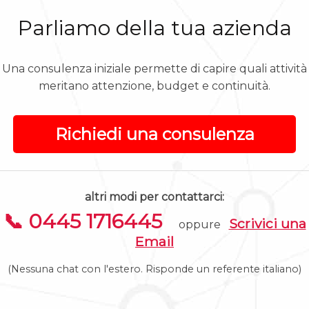
Parliamo della tua azienda
Una consulenza iniziale permette di capire quali attività
meritano attenzione, budget e continuità.
Richiedi una consulenza
altri modi per contattarci:
📞 0445 1716445
Scrivici una
oppure
Email
(Nessuna chat con l'estero. Risponde un referente italiano)