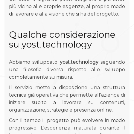
più vicino alle proprie esigenze, al proprio modo
di lavorare e alla visione che si ha del progetto.
Qualche considerazione
su yost.technology
Abbiamo sviluppato
yost.technology
seguendo
una filosofia diversa rispetto allo sviluppo
completamente su misura.
Il servizio mette a disposizione una struttura
tecnica già operativa che permette all'azienda di
iniziare subito a lavorare su contenuti,
organizzazione, strategie e presenza online.
Con il tempo il progetto può evolvere in modo
progressivo. L'esperienza maturata durante il