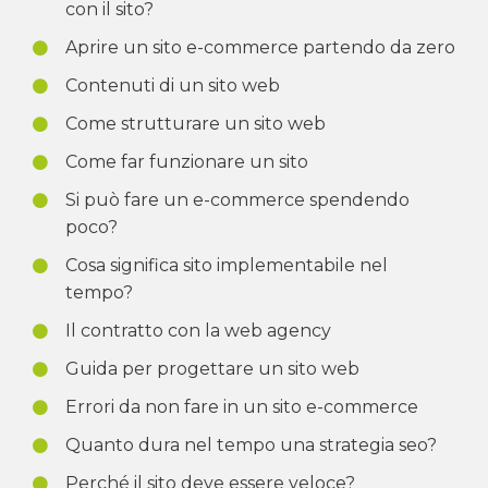
con il sito?
Aprire un sito e-commerce partendo da zero
Contenuti di un sito web
Come strutturare un sito web
Come far funzionare un sito
Si può fare un e-commerce spendendo
poco?
Cosa significa sito implementabile nel
tempo?
Il contratto con la web agency
Guida per progettare un sito web
Errori da non fare in un sito e-commerce
Quanto dura nel tempo una strategia seo?
Perché il sito deve essere veloce?