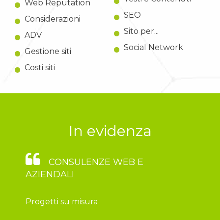
Web Reputation
SEO
Considerazioni
Sito per...
ADV
Social Network
Gestione siti
Costi siti
In evidenza
CONSULENZE WEB E
AZIENDALI
Progetti su misura