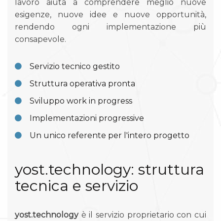
lavoro aiuta a comprendere meglio nuove
esigenze, nuove idee e nuove opportunità,
rendendo ogni implementazione più
consapevole.
Servizio tecnico gestito
Struttura operativa pronta
Sviluppo work in progress
Implementazioni progressive
Un unico referente per l'intero progetto
yost.technology: struttura
tecnica e servizio
yost.technology
è il servizio proprietario con cui