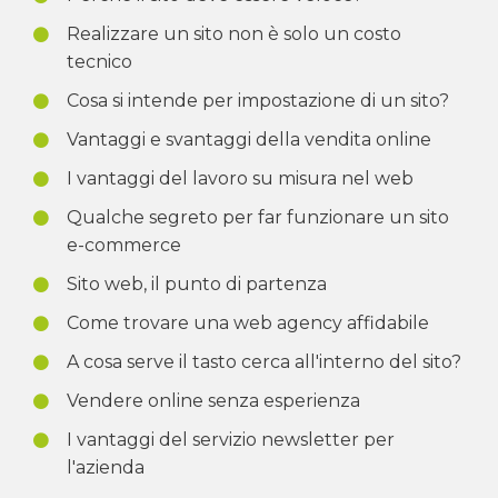
Realizzare un sito non è solo un costo
tecnico
Cosa si intende per impostazione di un sito?
Vantaggi e svantaggi della vendita online
I vantaggi del lavoro su misura nel web
Qualche segreto per far funzionare un sito
e-commerce
Sito web, il punto di partenza
Come trovare una web agency affidabile
A cosa serve il tasto cerca all'interno del sito?
Vendere online senza esperienza
I vantaggi del servizio newsletter per
l'azienda