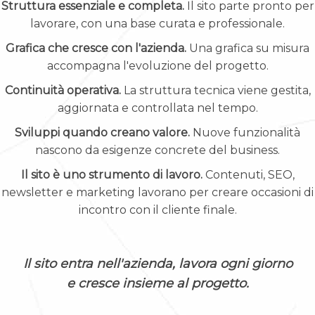
Struttura essenziale e completa.
Il sito parte pronto per
lavorare, con una base curata e professionale.
Grafica che cresce con l'azienda.
Una grafica su misura
accompagna l'evoluzione del progetto.
Continuità operativa.
La struttura tecnica viene gestita,
aggiornata e controllata nel tempo.
Sviluppi quando creano valore.
Nuove funzionalità
nascono da esigenze concrete del business.
Il sito è uno strumento di lavoro.
Contenuti, SEO,
newsletter e marketing lavorano per creare occasioni di
incontro con il cliente finale.
Il sito entra nell'azienda, lavora ogni giorno
e cresce insieme al progetto.