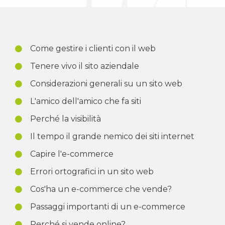
Come gestire i clienti con il web
Tenere vivo il sito aziendale
Considerazioni generali su un sito web
L'amico dell'amico che fa siti
Perché la visibilità
Il tempo il grande nemico dei siti internet
Capire l'e-commerce
Errori ortografici in un sito web
Cos'ha un e-commerce che vende?
Passaggi importanti di un e-commerce
Perché si vende online?