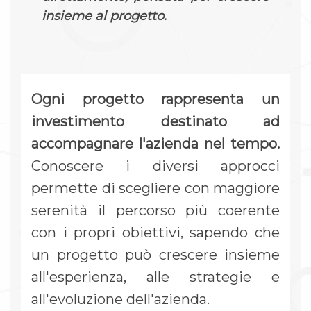
insieme al progetto.
Ogni progetto rappresenta un
investimento destinato ad
accompagnare l'azienda nel tempo.
Conoscere i diversi approcci
permette di scegliere con maggiore
serenità il percorso più coerente
con i propri obiettivi, sapendo che
un progetto può crescere insieme
all'esperienza, alle strategie e
all'evoluzione dell'azienda.