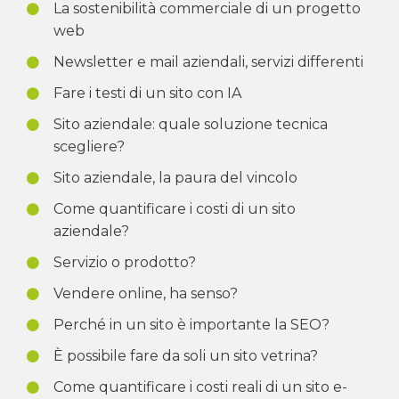
La sostenibilità commerciale di un progetto
web
Newsletter e mail aziendali, servizi differenti
Fare i testi di un sito con IA
Sito aziendale: quale soluzione tecnica
scegliere?
Sito aziendale, la paura del vincolo
Come quantificare i costi di un sito
aziendale?
Servizio o prodotto?
Vendere online, ha senso?
Perché in un sito è importante la SEO?
È possibile fare da soli un sito vetrina?
Come quantificare i costi reali di un sito e-