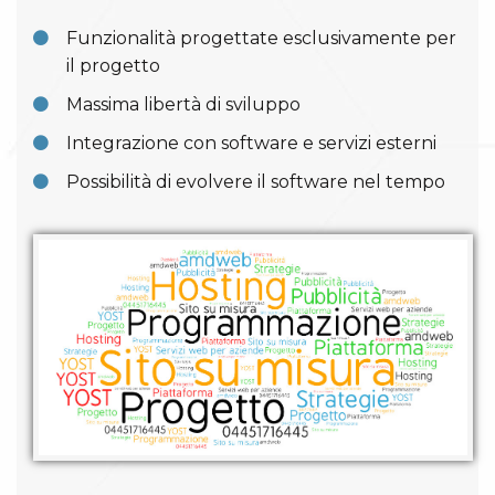
Funzionalità progettate esclusivamente per
il progetto
Massima libertà di sviluppo
Integrazione con software e servizi esterni
Possibilità di evolvere il software nel tempo