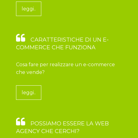
leggi..
CARATTERISTICHE DI UN E-
COMMERCE CHE FUNZIONA
Cosa fare per realizzare un e-commerce
che vende?
leggi..
POSSIAMO ESSERE LA WEB
AGENCY CHE CERCHI?