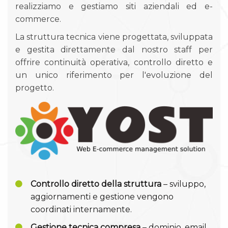
realizziamo e gestiamo siti aziendali ed e-
commerce.
La struttura tecnica viene progettata, sviluppata
e gestita direttamente dal nostro staff per
offrire continuità operativa, controllo diretto e
un unico riferimento per l'evoluzione del
progetto.
Controllo diretto della struttura
– sviluppo,
aggiornamenti e gestione vengono
coordinati internamente.
Gestione tecnica compresa
– dominio, email