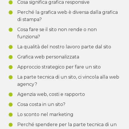
Cosa significa grafica responsive
Perché la grafica web è diversa dalla grafica
di stampa?
Cosa fare se il sito non rende o non
funziona?
La qualità del nostro lavoro parte dal sito
Grafica web personalizzata
Approccio strategico per fare un sito
La parte tecnica di un sito, ci vincola alla web
agency?
Agenzia web, costi e rapporto
Cosa costa in un sito?
Lo sconto nel marketing
Perché spendere per la parte tecnica di un