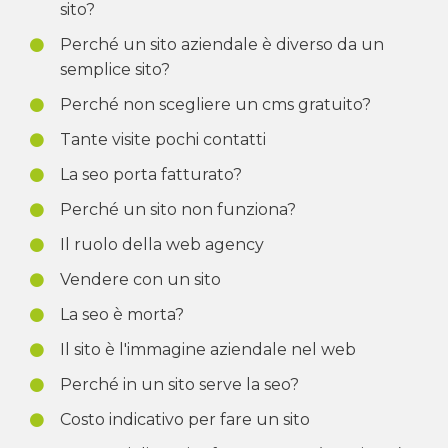
sito?
Perché un sito aziendale è diverso da un
semplice sito?
Perché non scegliere un cms gratuito?
Tante visite pochi contatti
La seo porta fatturato?
Perché un sito non funziona?
Il ruolo della web agency
Vendere con un sito
La seo è morta?
Il sito è l'immagine aziendale nel web
Perché in un sito serve la seo?
Costo indicativo per fare un sito