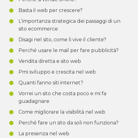
Basta il web per crescere?
L'importanza strategica dei passaggi di un
sito ecommerce
Disagi nel sito, come li vive il cliente?
Perché usare le mail per fare pubblicità?
Vendita diretta e sito web
Pmi sviluppo e crescita nel web
Quanti fanno siti internet?
Vorrei un sito che costa poco e mi fa
guadagnare
Come migliorare la visibilità nel web
Perché fare un sito da soli non funziona?
La presenza nel web