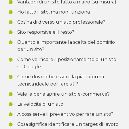
Vantaggi di un sito fatto a mano (su misura)
Ho fatto il sito, ma non funziona
Cos'ha di diverso un sito professionale?
Sito responsive e il resto?
Quanto è importante la scelta del dominio
per un sito?
Come verificare il posizionamento di un sito
su Google
Come dovrebbe essere la piattaforma
tecnica ideale per fare siti?
Vale la pena aprire un sito e-commerce?
La velocità di un sito
A cosa serve il preventivo per fare un sito?
Cosa significa identificare un target di lavoro