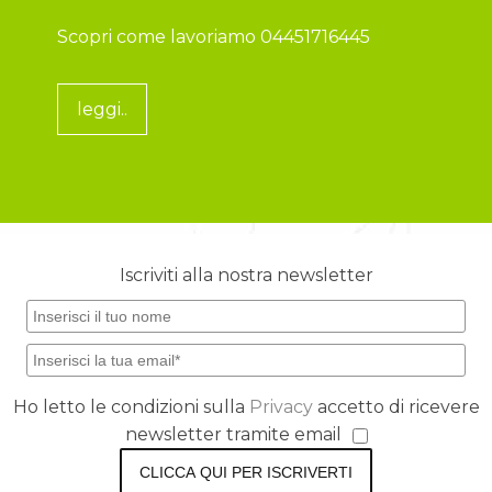
Scopri come lavoriamo 04451716445
leggi..
Iscriviti alla nostra newsletter
Ho letto le condizioni sulla
Privacy
accetto di ricevere
newsletter tramite email
CLICCA QUI PER ISCRIVERTI