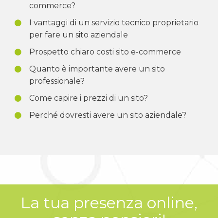
commerce?
I vantaggi di un servizio tecnico proprietario
per fare un sito aziendale
Prospetto chiaro costi sito e-commerce
Quanto è importante avere un sito
professionale?
Come capire i prezzi di un sito?
Perché dovresti avere un sito aziendale?
La tua presenza online,