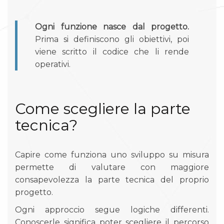
Ogni funzione nasce dal progetto.
Prima si definiscono gli obiettivi, poi
viene scritto il codice che li rende
operativi.
Come scegliere la parte
tecnica?
Capire come funziona uno sviluppo su misura
permette di valutare con maggiore
consapevolezza la parte tecnica del proprio
progetto.
Ogni approccio segue logiche differenti.
Conoscerle significa poter scegliere il percorso