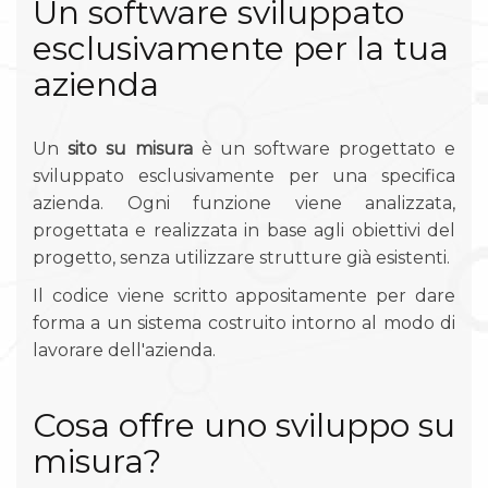
Un software sviluppato
esclusivamente per la tua
azienda
Un
sito su misura
è un software progettato e
sviluppato esclusivamente per una specifica
azienda. Ogni funzione viene analizzata,
progettata e realizzata in base agli obiettivi del
progetto, senza utilizzare strutture già esistenti.
Il codice viene scritto appositamente per dare
forma a un sistema costruito intorno al modo di
lavorare dell'azienda.
Cosa offre uno sviluppo su
misura?