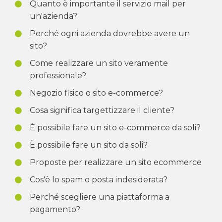
Quanto è importante il servizio mail per
un'azienda?
Perché ogni azienda dovrebbe avere un
sito?
Come realizzare un sito veramente
professionale?
Negozio fisico o sito e-commerce?
Cosa significa targettizzare il cliente?
È possibile fare un sito e-commerce da soli?
È possibile fare un sito da soli?
Proposte per realizzare un sito ecommerce
Cos'è lo spam o posta indesiderata?
Perché scegliere una piattaforma a
pagamento?