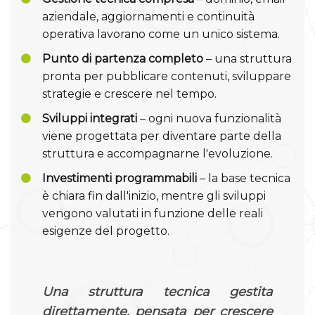
aziendale, aggiornamenti e continuità
operativa lavorano come un unico sistema.
Punto di partenza completo
– una struttura
pronta per pubblicare contenuti, sviluppare
strategie e crescere nel tempo.
Sviluppi integrati
– ogni nuova funzionalità
viene progettata per diventare parte della
struttura e accompagnarne l'evoluzione.
Investimenti programmabili
– la base tecnica
è chiara fin dall'inizio, mentre gli sviluppi
vengono valutati in funzione delle reali
esigenze del progetto.
Una struttura tecnica gestita
direttamente, pensata per crescere