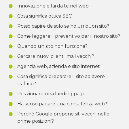
Innovazione e fai da te nel web
Cosa significa ottica SEO
Posso capire da solo se ho un buon sito?
Come leggere il preventivo per il nostro sito?
Quando un sito non funziona?
Cercare nuovi clienti, ma i vecchi?
Agenzia web, azienda e sito internet
Cosa significa preparare il sito ad avere
traffico?
Posizionare una landing page
Ha senso pagare una consulenza web?
Perché Google propone siti vecchi nelle
prime posizioni?