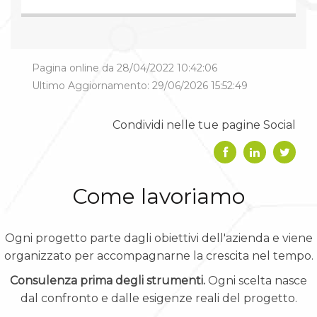
Pagina online da 28/04/2022 10:42:06
Ultimo Aggiornamento: 29/06/2026 15:52:49
Condividi nelle tue pagine Social
Come lavoriamo
Ogni progetto parte dagli obiettivi dell'azienda e viene
organizzato per accompagnarne la crescita nel tempo.
Consulenza prima degli strumenti.
Ogni scelta nasce
dal confronto e dalle esigenze reali del progetto.