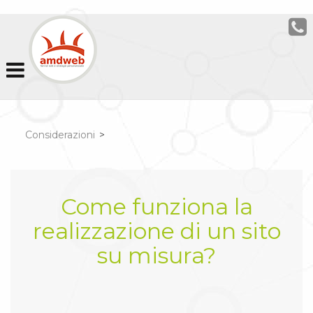
Considerazioni
>
Come funziona la
realizzazione di un sito
su misura?