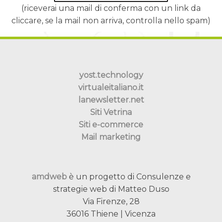
(riceverai una mail di conferma con un link da
cliccare, se la mail non arriva, controlla nello spam)
yost.technology
virtualeitaliano.it
lanewsletter.net
Siti Vetrina
Siti e-commerce
Mail marketing
amdweb
è un progetto di Consulenze e
strategie web di Matteo Duso
Via Firenze, 28
36016 Thiene | Vicenza