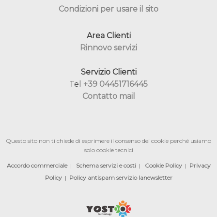
Condizioni per usare il sito
Area Clienti
Rinnovo servizi
Servizio Clienti
Tel
+39 04451716445
Contatto mail
Questo sito non ti chiede di esprimere il consenso dei cookie perché usiamo
solo cookie tecnici
Accordo commerciale
|
Schema servizi e costi
|
Cookie Policy
|
Privacy
Policy
|
Policy antispam servizio lanewsletter