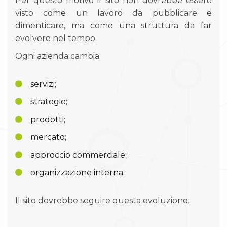
Per questo motivo il sito non dovrebbe essere
visto come un lavoro da pubblicare e
dimenticare, ma come una struttura da far
evolvere nel tempo.
Ogni azienda cambia:
servizi;
strategie;
prodotti;
mercato;
approccio commerciale;
organizzazione interna.
Il sito dovrebbe seguire questa evoluzione.