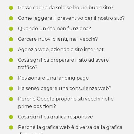
Posso capire da solo se ho un buon sito?
Come leggere il preventivo per il nostro sito?
Quando un sito non funziona?
Cercare nuovi clienti, ma i vecchi?
Agenzia web, azienda e sito internet
Cosa significa preparare il sito ad avere
traffico?
Posizionare una landing page
Ha senso pagare una consulenza web?
Perché Google propone siti vecchi nelle
prime posizioni?
Cosa significa grafica responsive
Perché la grafica web è diversa dalla grafica