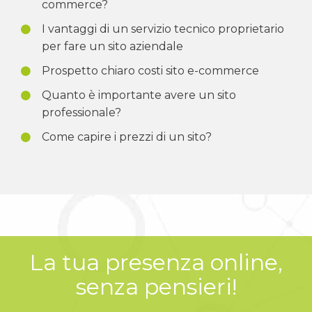
commerce?
I vantaggi di un servizio tecnico proprietario
per fare un sito aziendale
Prospetto chiaro costi sito e-commerce
Quanto è importante avere un sito
professionale?
Come capire i prezzi di un sito?
La tua presenza online,
senza pensieri!