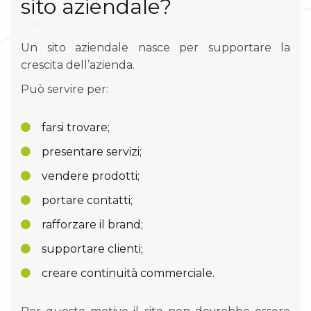
sito aziendale?
Un sito aziendale nasce per supportare la
crescita dell’azienda.
Può servire per:
farsi trovare;
presentare servizi;
vendere prodotti;
portare contatti;
rafforzare il brand;
supportare clienti;
creare continuità commerciale.