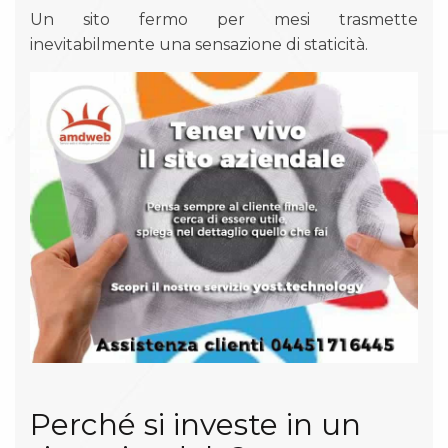
Un sito fermo per mesi trasmette
inevitabilmente una sensazione di staticità.
Perché si investe in un