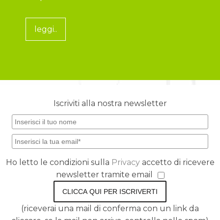
leggi..
Iscriviti alla nostra newsletter
Ho letto le condizioni sulla
Privacy
accetto di ricevere
newsletter tramite email
CLICCA QUI PER ISCRIVERTI
(riceverai una mail di conferma con un link da