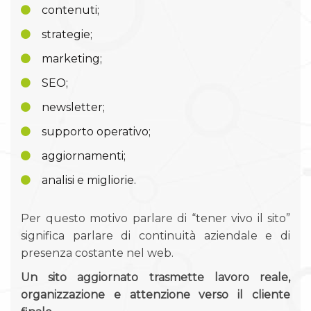
contenuti;
strategie;
marketing;
SEO;
newsletter;
supporto operativo;
aggiornamenti;
analisi e migliorie.
Per questo motivo parlare di “tener vivo il sito”
significa parlare di continuità aziendale e di
presenza costante nel web.
Un sito aggiornato trasmette lavoro reale,
organizzazione e attenzione verso il cliente