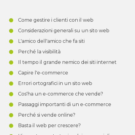
Come gestire i clienti con il web
Considerazioni generali su un sito web
L'amico dell'amico che fa siti
Perché la visibilità
Il tempo il grande nemico dei siti internet
Capire l'e-commerce
Errori ortografici in un sito web
Cos'ha un e-commerce che vende?
Passaggi importanti di un e-commerce
Perché si vende online?
Basta il web per crescere?