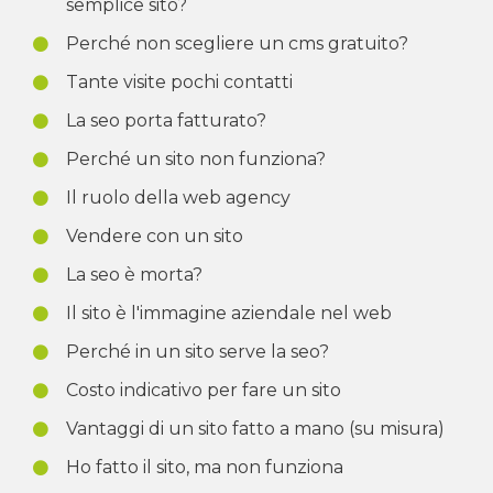
semplice sito?
Perché non scegliere un cms gratuito?
Tante visite pochi contatti
La seo porta fatturato?
Perché un sito non funziona?
Il ruolo della web agency
Vendere con un sito
La seo è morta?
Il sito è l'immagine aziendale nel web
Perché in un sito serve la seo?
Costo indicativo per fare un sito
Vantaggi di un sito fatto a mano (su misura)
Ho fatto il sito, ma non funziona