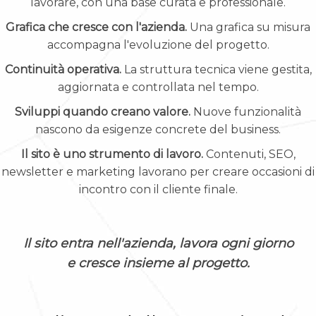
lavorare, con una base curata e professionale.
Grafica che cresce con l'azienda.
Una grafica su misura
accompagna l'evoluzione del progetto.
Continuità operativa.
La struttura tecnica viene gestita,
aggiornata e controllata nel tempo.
Sviluppi quando creano valore.
Nuove funzionalità
nascono da esigenze concrete del business.
Il sito è uno strumento di lavoro.
Contenuti, SEO,
newsletter e marketing lavorano per creare occasioni di
incontro con il cliente finale.
Il sito entra nell'azienda, lavora ogni giorno
e cresce insieme al progetto.