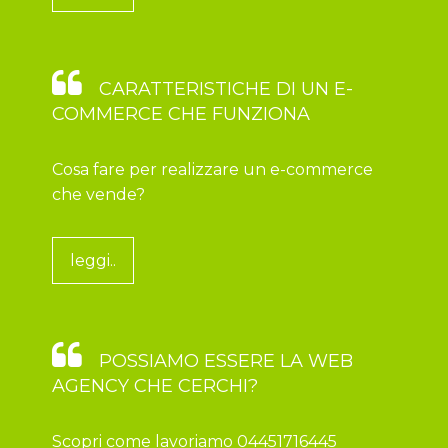
CARATTERISTICHE DI UN E-
COMMERCE CHE FUNZIONA
Cosa fare per realizzare un e-commerce
che vende?
leggi..
POSSIAMO ESSERE LA WEB
AGENCY CHE CERCHI?
Scopri come lavoriamo 04451716445