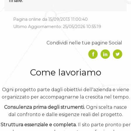
finale.
Pagina online da 15/09/2013 11:00:40
Ultimo Aggiornamento: 25/05/2026 10:55:19
Condividi nelle tue pagine Social
Come lavoriamo
Ogni progetto parte dagli obiettivi dell'azienda e viene
organizzato per accompagnarne la crescita nel tempo.
Consulenza prima degli strumenti.
Ogni scelta nasce
dal confronto e dalle esigenze reali del progetto.
Struttura essenziale e completa.
Il sito parte pronto per