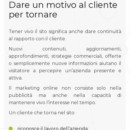
Dare un motivo al cliente
per tornare
Tener vivo il sito significa anche dare continuità
al rapporto con il cliente.
Nuovi contenuti, aggiornamenti,
approfondimenti, strategie commerciali, offerte
o semplicemente nuove informazioni aiutano il
visitatore a percepire un’azienda presente e
attiva.
Il marketing online non consiste solo nella
pubblicità ma anche nella capacità di
mantenere vivo l’interesse nel tempo.
Un cliente che torna nel sito:
riconosce il lavoro dell’azienda;