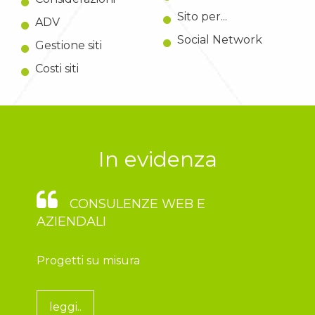
Sito per...
ADV
Social Network
Gestione siti
Costi siti
In evidenza
CONSULENZE WEB E
AZIENDALI
Progetti su misura
leggi..