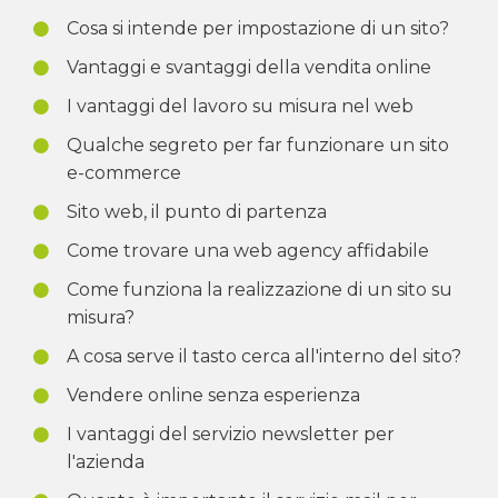
Cosa si intende per impostazione di un sito?
Vantaggi e svantaggi della vendita online
I vantaggi del lavoro su misura nel web
Qualche segreto per far funzionare un sito
e-commerce
Sito web, il punto di partenza
Come trovare una web agency affidabile
Come funziona la realizzazione di un sito su
misura?
A cosa serve il tasto cerca all'interno del sito?
Vendere online senza esperienza
I vantaggi del servizio newsletter per
l'azienda