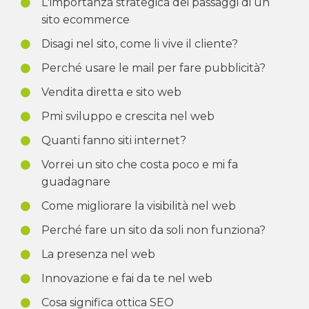
L'importanza strategica dei passaggi di un
sito ecommerce
Disagi nel sito, come li vive il cliente?
Perché usare le mail per fare pubblicità?
Vendita diretta e sito web
Pmi sviluppo e crescita nel web
Quanti fanno siti internet?
Vorrei un sito che costa poco e mi fa
guadagnare
Come migliorare la visibilità nel web
Perché fare un sito da soli non funziona?
La presenza nel web
Innovazione e fai da te nel web
Cosa significa ottica SEO