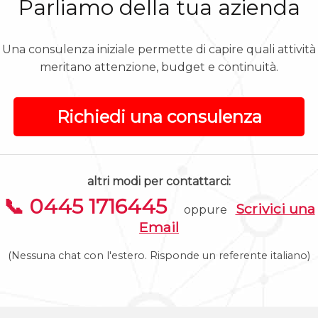
Parliamo della tua azienda
Una consulenza iniziale permette di capire quali attività
meritano attenzione, budget e continuità.
Richiedi una consulenza
altri modi per contattarci:
📞 0445 1716445
Scrivici una
oppure
Email
(Nessuna chat con l'estero. Risponde un referente italiano)