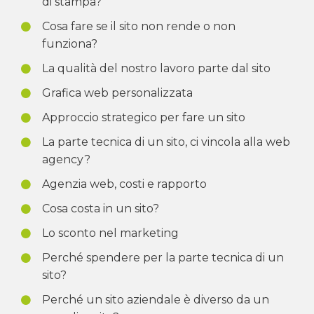
di stampa?
Cosa fare se il sito non rende o non
funziona?
La qualità del nostro lavoro parte dal sito
Grafica web personalizzata
Approccio strategico per fare un sito
La parte tecnica di un sito, ci vincola alla web
agency?
Agenzia web, costi e rapporto
Cosa costa in un sito?
Lo sconto nel marketing
Perché spendere per la parte tecnica di un
sito?
Perché un sito aziendale è diverso da un