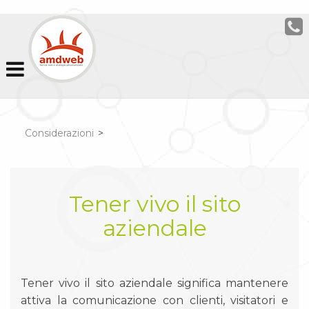
Considerazioni
>
Tener vivo il sito
aziendale
Tener vivo il sito aziendale significa mantenere
attiva la comunicazione con clienti, visitatori e