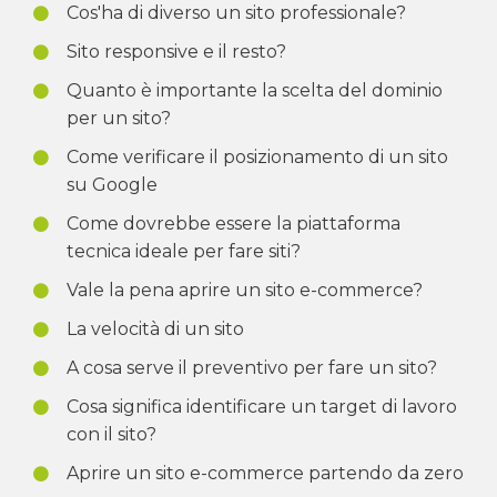
Cos'ha di diverso un sito professionale?
Sito responsive e il resto?
Quanto è importante la scelta del dominio
per un sito?
Come verificare il posizionamento di un sito
su Google
Come dovrebbe essere la piattaforma
tecnica ideale per fare siti?
Vale la pena aprire un sito e-commerce?
La velocità di un sito
A cosa serve il preventivo per fare un sito?
Cosa significa identificare un target di lavoro
con il sito?
Aprire un sito e-commerce partendo da zero