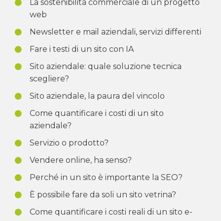
La sostenibilità commerciale di un progetto
web
Newsletter e mail aziendali, servizi differenti
Fare i testi di un sito con IA
Sito aziendale: quale soluzione tecnica
scegliere?
Sito aziendale, la paura del vincolo
Come quantificare i costi di un sito
aziendale?
Servizio o prodotto?
Vendere online, ha senso?
Perché in un sito è importante la SEO?
È possibile fare da soli un sito vetrina?
Come quantificare i costi reali di un sito e-