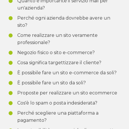
Quanto è importante il servizio mail per
un'azienda?
Perché ogni azienda dovrebbe avere un
sito?
Come realizzare un sito veramente
professionale?
Negozio fisico o sito e-commerce?
Cosa significa targettizzare il cliente?
È possibile fare un sito e-commerce da soli?
È possibile fare un sito da soli?
Proposte per realizzare un sito ecommerce
Cos'è lo spam o posta indesiderata?
Perché scegliere una piattaforma a
pagamento?