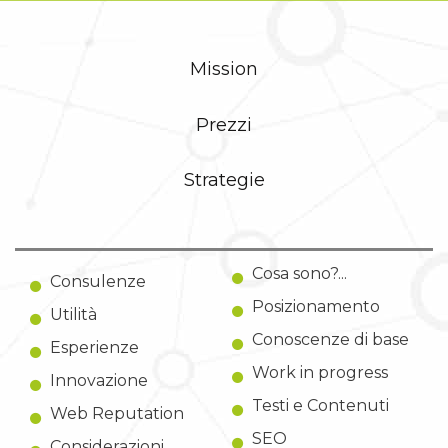
Mission
Prezzi
Strategie
Cosa sono?...
Consulenze
Posizionamento
Utilità
Conoscenze di base
Esperienze
Work in progress
Innovazione
Testi e Contenuti
Web Reputation
SEO
Considerazioni