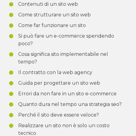
Contenuti di un sito web
Come strutturare un sito web
Come far funzionare un sito
Si può fare un e-commerce spendendo
poco?
Cosa significa sito implementabile nel
tempo?
Il contratto con la web agency
Guida per progettare un sito web
Errori da non fare in un sito e-commerce
Quanto dura nel tempo una strategia seo?
Perché il sito deve essere veloce?
Realizzare un sito non è solo un costo
tecnico