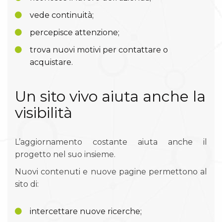
vede continuità;
percepisce attenzione;
trova nuovi motivi per contattare o
acquistare.
Un sito vivo aiuta anche la
visibilità
L’aggiornamento costante aiuta anche il
progetto nel suo insieme.
Nuovi contenuti e nuove pagine permettono al
sito di:
intercettare nuove ricerche;