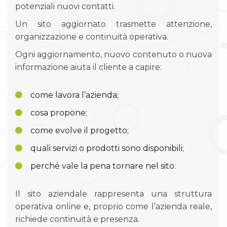
potenziali nuovi contatti.
Un sito aggiornato trasmette attenzione,
organizzazione e continuità operativa.
Ogni aggiornamento, nuovo contenuto o nuova
informazione aiuta il cliente a capire:
come lavora l’azienda;
cosa propone;
come evolve il progetto;
quali servizi o prodotti sono disponibili;
perché vale la pena tornare nel sito.
Il sito aziendale rappresenta una struttura
operativa online e, proprio come l’azienda reale,
richiede continuità e presenza.