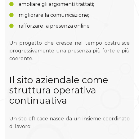
ampliare gli argomenti trattati;
migliorare la comunicazione;
rafforzare la presenza online.
Un progetto che cresce nel tempo costruisce
progressivamente una presenza più forte e più
coerente.
Il sito aziendale come
struttura operativa
continuativa
Un sito efficace nasce da un insieme coordinato
di lavoro: